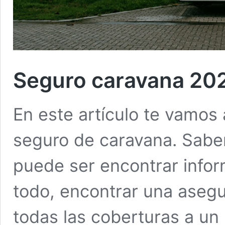
Seguro caravana 20
En este artículo te vamos 
seguro de caravana. Sabe
puede ser encontrar infor
todo, encontrar una aseg
todas las coberturas a un 