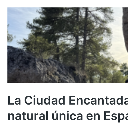
La Ciudad Encantada
natural única en Esp