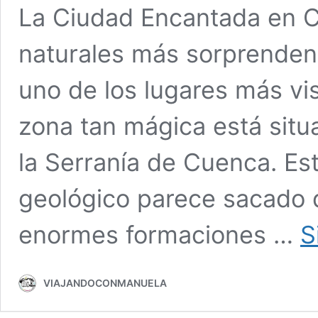
La Ciudad Encantada en C
naturales más sorprenden
uno de los lugares más vis
zona tan mágica está situ
la Serranía de Cuenca. Es
geológico parece sacado 
enormes formaciones …
S
VIAJANDOCONMANUELA