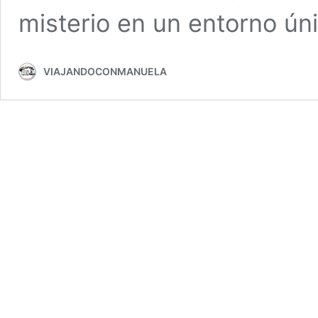
misterio en un entorno ún
VIAJANDOCONMANUELA