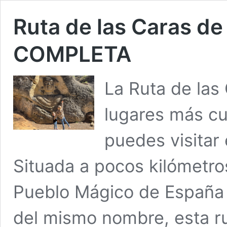
Ruta de las Caras d
COMPLETA
La Ruta de las
lugares más cu
puedes visitar
Situada a pocos kilómetro
Pueblo Mágico de España 
del mismo nombre, esta ru