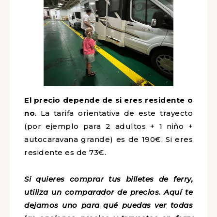
El precio depende de si eres residente o
no
. La tarifa orientativa de este trayecto
(por ejemplo para 2 adultos + 1 niño +
autocaravana grande) es de 190€. Si eres
residente es de 73€.
Si quieres comprar tus billetes de ferry,
utiliza un comparador de precios. Aquí te
dejamos uno para qué puedas ver todas