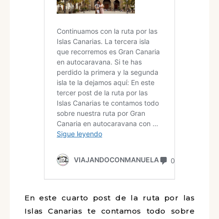
En este cuarto post de la ruta por las
Islas Canarias te contamos todo sobre