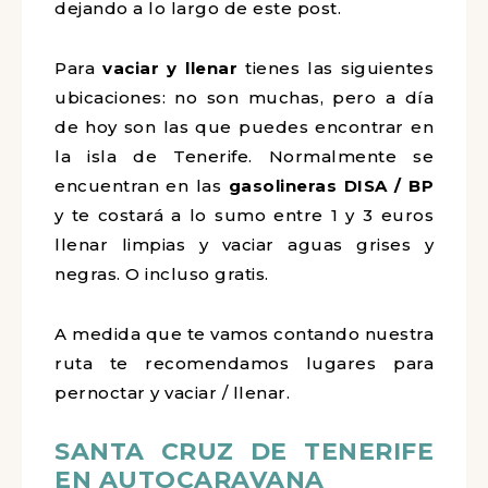
dejando a lo largo de este post.
Para
vaciar y llenar
tienes las siguientes
ubicaciones: no son muchas, pero a día
de hoy son las que puedes encontrar en
la isla de Tenerife. Normalmente se
encuentran en las
gasolineras DISA / BP
y te costará a lo sumo entre 1 y 3 euros
llenar limpias y vaciar aguas grises y
negras. O incluso gratis.
A medida que te vamos contando nuestra
ruta te recomendamos lugares para
pernoctar y vaciar / llenar.
SANTA CRUZ DE TENERIFE
EN AUTOCARAVANA