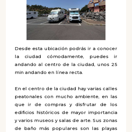
Desde esta ubicación podrás ir a conocer
la ciudad cómodamente, puedes ir
andando al centro de la ciudad, unos 25
min andando en línea recta.
En el centro de la ciudad hay varias calles
peatonales con mucho ambiente, en las
que ir de compras y disfrutar de los
edificios históricos de mayor importancia
y varios museos y salas de arte. Sus zonas
de baño más populares son las playas