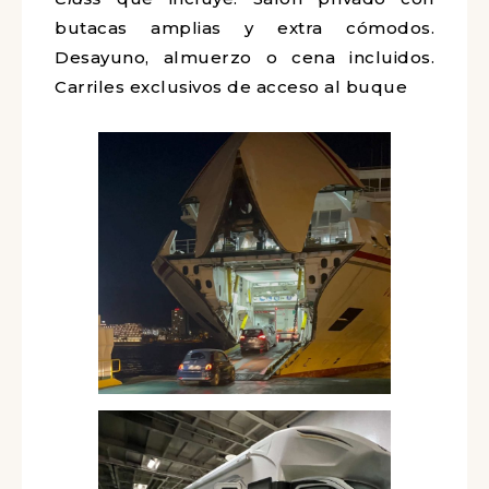
butacas amplias y extra cómodos.
Desayuno, almuerzo o cena incluidos.
Carriles exclusivos de acceso al buque