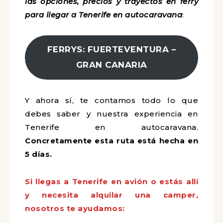
las opciones, precios y trayectos en ferry
para llegar a Tenerife en autocaravana
:
FERRYS: FUERTEVENTURA –
GRAN CANARIA
Y ahora sí, te contamos todo lo que
debes saber y nuestra experiencia en
Tenerife en autocaravana.
Concretamente esta ruta está hecha en
5 días.
Si llegas a Tenerife en avión o estás allí
y necesita alquilar una camper,
nosotros te ayudamos: