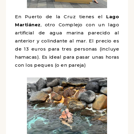
En Puerto de la Cruz tienes el
Lago
Martiánez
, otro Complejo con un lago
artificial de agua marina parecido al
anterior y colindante al mar. El precio es
de 13 euros para tres personas (incluye
hamacas). Es ideal para pasar unas horas
con los peques (o en pareja)