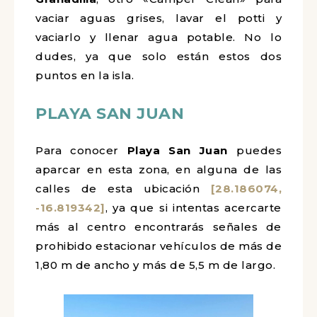
vaciar aguas grises, lavar el potti y
vaciarlo y llenar agua potable. No lo
dudes, ya que solo están estos dos
puntos en la isla.
PLAYA SAN JUAN
Para conocer
Playa San Juan
puedes
aparcar en esta zona, en alguna de las
calles de esta ubicación
[28.186074,
-16.819342]
, ya que si intentas acercarte
más al centro encontrarás señales de
prohibido estacionar vehículos de más de
1,80 m de ancho y más de 5,5 m de largo.