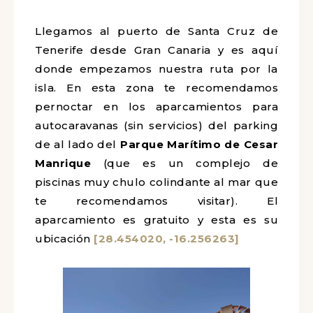
Llegamos al puerto de Santa Cruz de
Tenerife desde Gran Canaria y es aquí
donde empezamos nuestra ruta por la
isla. En esta zona te recomendamos
pernoctar en los aparcamientos para
autocaravanas (sin servicios) del parking
de al lado del
Parque Marítimo de Cesar
Manrique
(que es un complejo de
piscinas muy chulo colindante al mar que
te recomendamos visitar). El
aparcamiento es gratuito y esta es su
ubicación
[28.454020, -16.256263]