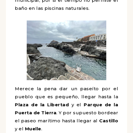
municipal, por si el tiempo no permite el
baño en las piscinas naturales.
Merece la pena dar un paseíto por el
pueblo que es pequeño, llegar hasta la
Plaza de la Libertad
y el
Parque de la
Puerta de Tierra
. Y por supuesto bordear
el paseo marítimo hasta llegar al
Castillo
y el
Muelle
.