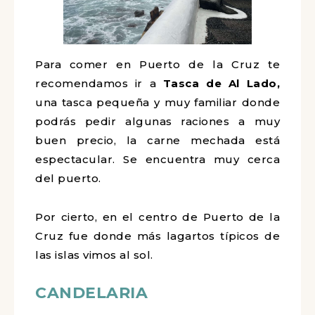
Para comer en Puerto de la Cruz te
recomendamos ir a
Tasca de Al Lado,
una tasca pequeña y muy familiar donde
podrás pedir algunas raciones a muy
buen precio, la carne mechada está
espectacular. Se encuentra muy cerca
del puerto.
Por cierto, en el centro de Puerto de la
Cruz fue donde más lagartos típicos de
las islas vimos al sol.
CANDELARIA