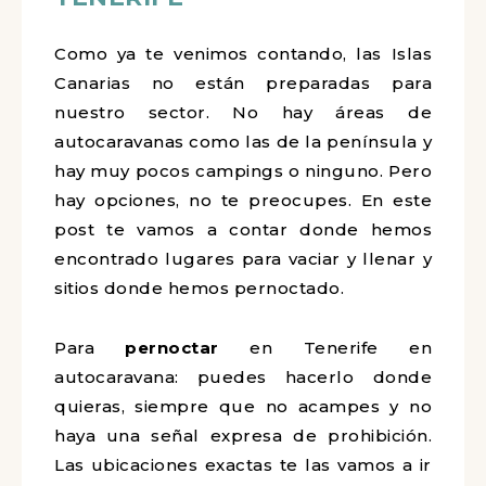
Como ya te venimos contando, las Islas
Canarias no están preparadas para
nuestro sector. No hay áreas de
autocaravanas como las de la península y
hay muy pocos campings o ninguno. Pero
hay opciones, no te preocupes. En este
post te vamos a contar donde hemos
encontrado lugares para vaciar y llenar y
sitios donde hemos pernoctado.
Para
pernoctar
en Tenerife en
autocaravana: puedes hacerlo donde
quieras, siempre que no acampes y no
haya una señal expresa de prohibición.
Las ubicaciones exactas te las vamos a ir