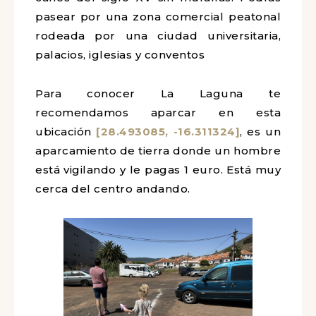
pasear por una zona comercial peatonal
rodeada por una ciudad universitaria,
palacios, iglesias y conventos
Para conocer La Laguna te
recomendamos aparcar en esta
ubicación
[28.493085, -16.311324]
, es un
aparcamiento de tierra donde un hombre
está vigilando y le pagas 1 euro. Está muy
cerca del centro andando.