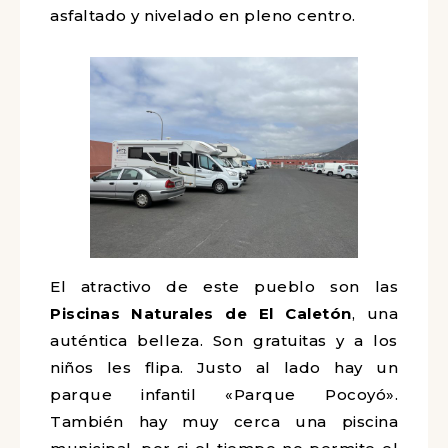
asfaltado y nivelado en pleno centro.
El atractivo de este pueblo son las
Piscinas Naturales de El Caletón
, una
auténtica belleza. Son gratuitas y a los
niños les flipa. Justo al lado hay un
parque infantil «Parque Pocoyó».
También hay muy cerca una piscina