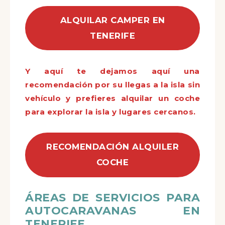
ALQUILAR CAMPER EN
TENERIFE
Y aquí te dejamos aquí una
recomendación por su llegas a la isla sin
vehículo y prefieres alquilar un coche
para explorar la isla y lugares cercanos.
RECOMENDACIÓN ALQUILER
COCHE
ÁREAS DE SERVICIOS PARA
AUTOCARAVANAS EN
TENERIFE