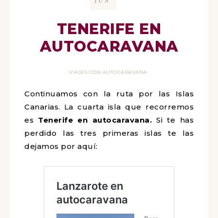
JUN
TENERIFE EN
AUTOCARAVANA
VIAJES CON AUTOCARAVANA
Continuamos con la ruta por las Islas
Canarias. La cuarta isla que recorremos
es
Tenerife en autocaravana.
Si te has
perdido las tres primeras islas te las
dejamos por aquí: