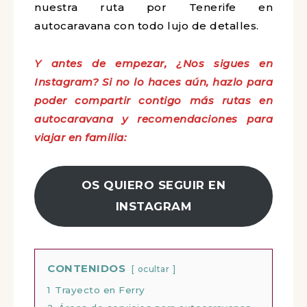
nuestra ruta por Tenerife en
autocaravana con todo lujo de detalles.
Y antes de empezar, ¿Nos sigues en
Instagram? Si no lo haces aún, hazlo para
poder compartir contigo más rutas en
autocaravana y recomendaciones para
viajar en familia:
OS QUIERO SEGUIR EN
INSTAGRAM
CONTENIDOS
ocultar
1
Trayecto en Ferry