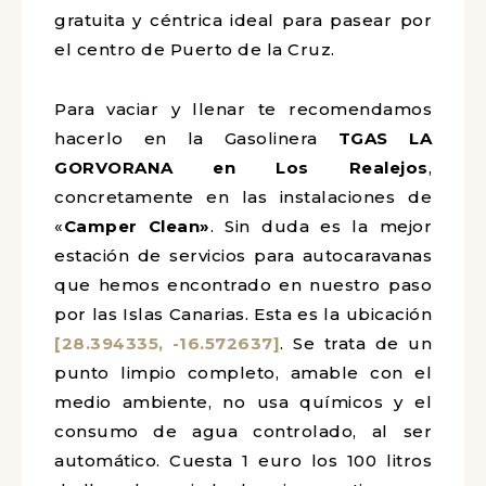
gratuita y céntrica ideal para pasear por
el centro de Puerto de la Cruz.
Para vaciar y llenar te recomendamos
hacerlo en la Gasolinera
TGAS LA
GORVORANA en Los Realejos
,
concretamente en las instalaciones de
«
Camper Clean»
. Sin duda es la mejor
estación de servicios para autocaravanas
que hemos encontrado en nuestro paso
por las Islas Canarias. Esta es la ubicación
[28.394335, -16.572637]
. Se trata de un
punto limpio completo, amable con el
medio ambiente, no usa químicos y el
consumo de agua controlado, al ser
automático. Cuesta 1 euro los 100 litros