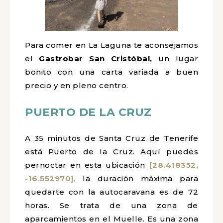
Para comer en La Laguna te aconsejamos
el
Gastrobar San Cristóbal,
un lugar
bonito con una carta variada a buen
precio y en pleno centro.
PUERTO DE LA CRUZ
A 35 minutos de Santa Cruz de Tenerife
está Puerto de la Cruz. Aquí puedes
pernoctar en esta ubicación
[28.418352,
-16.552970]
, la duración máxima para
quedarte con la autocaravana es de 72
horas. Se trata de una zona de
aparcamientos en el Muelle. Es una zona