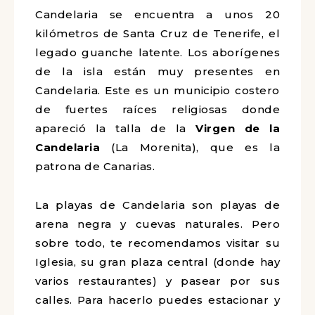
Candelaria se encuentra a unos 20
kilómetros de Santa Cruz de Tenerife, el
legado guanche latente. Los aborígenes
de la isla están muy presentes en
Candelaria. Este es un municipio costero
de fuertes raíces religiosas donde
apareció la talla de la
Virgen de la
Candelaria
(La Morenita), que es la
patrona de Canarias.
La playas de Candelaria son playas de
arena negra y cuevas naturales. Pero
sobre todo, te recomendamos visitar su
Iglesia, su gran plaza central (donde hay
varios restaurantes) y pasear por sus
calles. Para hacerlo puedes estacionar y