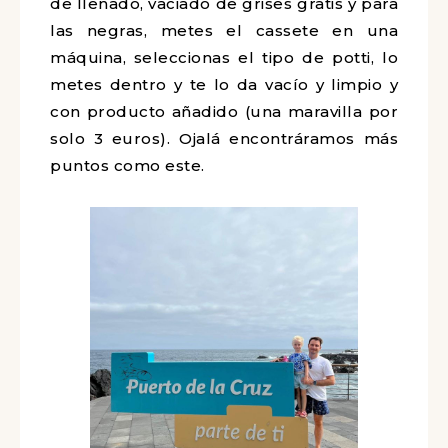
de llenado, vaciado de grises gratis y para
las negras, metes el cassete en una
máquina, seleccionas el tipo de potti, lo
metes dentro y te lo da vacío y limpio y
con producto añadido (una maravilla por
solo 3 euros). Ojalá encontráramos más
puntos como este.