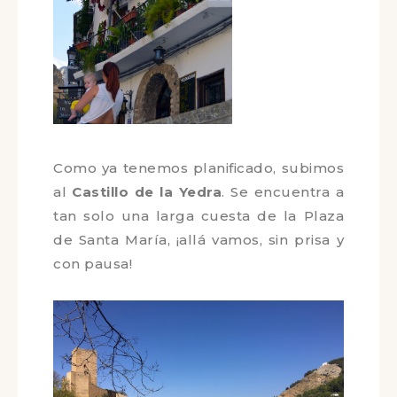
Como ya tenemos planificado,
subimos al
Castillo de la Yedra
. Se
encuentra a tan solo una larga
cuesta de la Plaza de Santa María,
¡allá vamos, sin prisa y con pausa!