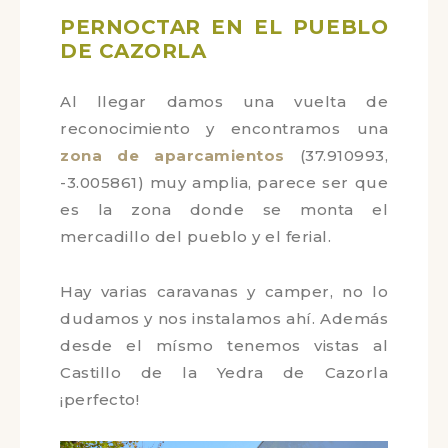
OS QUIERO SEGUIR EN INSTAGRAM
PERNOCTAR EN EL
PUEBLO DE CAZORLA
Al llegar damos una vuelta de
reconocimiento y encontramos una
zona de aparcamientos
(37.910993,
-3.005861) muy amplia, parece ser
que es la zona donde se monta el
mercadillo del pueblo y el ferial.
Hay varias caravanas y camper, no lo
dudamos y nos instalamos ahí.
Además desde el mísmo tenemos
vistas al Castillo de la Yedra de