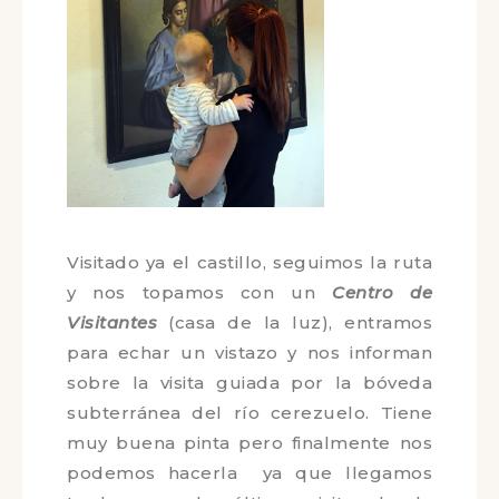
Visitado ya el castillo, seguimos la
ruta y nos topamos con un
Centro de
Visitantes
(casa de la luz), entramos
para echar un vistazo y nos informan
sobre la visita guiada por la bóveda
subterránea del río cerezuelo. Tiene