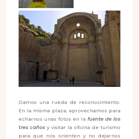
Damos una rueda de
reconocimiento. En la misma plaza,
aprovechamos para echarnos unas
fotos en la
fuente de los tres caños
y