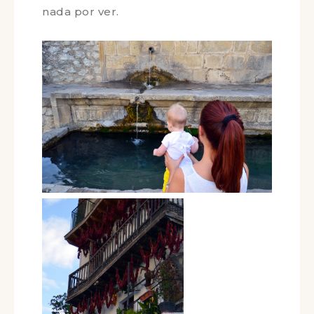
visitar la oficina de turismo para que
nos orienten y no dejarnos nada por
ver.