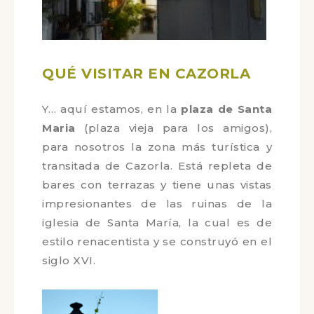
QUÉ VISITAR EN CAZORLA
Y… aquí estamos, en la
plaza de
Santa Maria
(plaza vieja para los
amigos), para nosotros la zona más
turística y transitada de Cazorla. Está
repleta de bares con terrazas y tiene
unas vistas impresionantes de las
ruinas de la iglesia de Santa María, la
cual es de estilo renacentista y se
construyó en el siglo XVI.
¡SÍGUENOS EN INSTAGRAM!