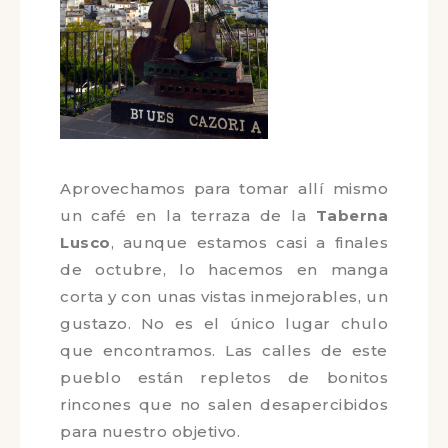
Aprovechamos para tomar allí mismo
un café en la terraza de la
Taberna
Lusco
, aunque estamos casi a finales
de octubre, lo hacemos en manga
corta y con unas vistas inmejorables,
un gustazo. No es el único lugar
chulo que encontramos. Las calles