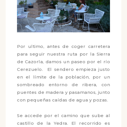
Por ultimo, antes de coger carretera
para seguir nuestra ruta por la Sierra
de Cazorla, damos un paseo por el
río Cerezuelo. El sendero empieza
justo en el límite de la población, por
un sombreado entorno de ribera, con
puentes de madera y pasamanos,
junto con pequeñas caídas de agua y
pozas.