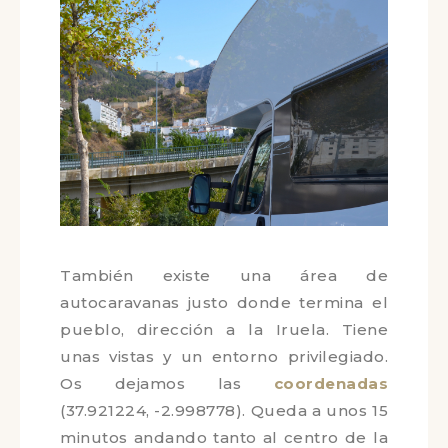
Cazorla ¡perfecto!
También existe una área de
autocaravanas justo donde termina el
pueblo, dirección a la Iruela. Tiene
unas vistas y un entorno privilegiado.
Os dejamos las
coordenadas