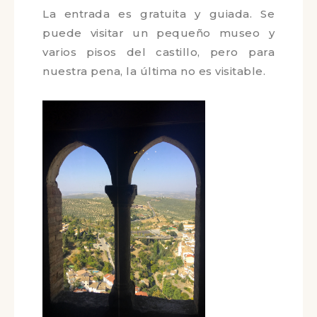
La entrada es gratuita y guiada. Se
puede visitar un pequeño museo y
varios pisos del castillo, pero para
nuestra pena, la última no es
visitable.