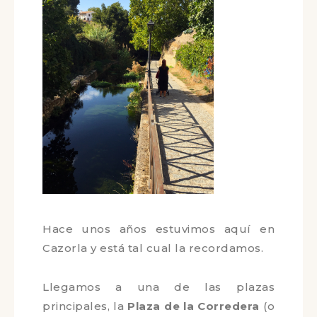
Hace unos años estuvimos aquí en
Cazorla y está tal cual la recordamos.