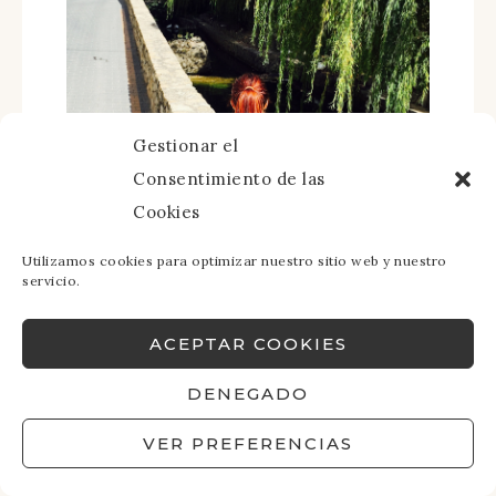
Gestionar el
Consentimiento de las
Cookies
Utilizamos cookies para optimizar nuestro sitio web y nuestro
servicio.
ACEPTAR COOKIES
DENEGADO
VER PREFERENCIAS
LA IRUELA