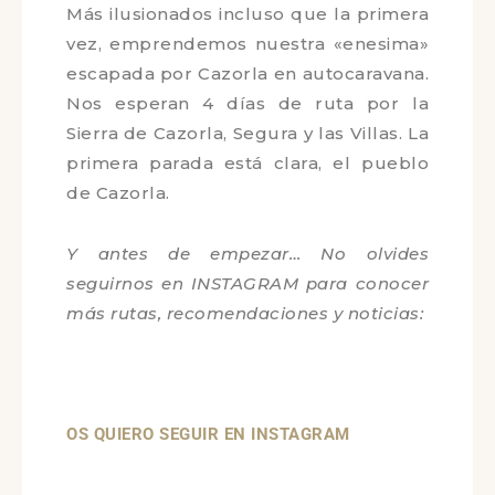
Más ilusionados incluso que la
primera vez, emprendemos nuestra
«enesima» escapada por Cazorla en
autocaravana. Nos esperan 4 días de
ruta por la Sierra de Cazorla, Segura
y las Villas. La primera parada está
clara, el pueblo de Cazorla.
Y antes de empezar… No olvides
seguirnos en INSTAGRAM para
conocer más rutas, recomendaciones
y noticias: