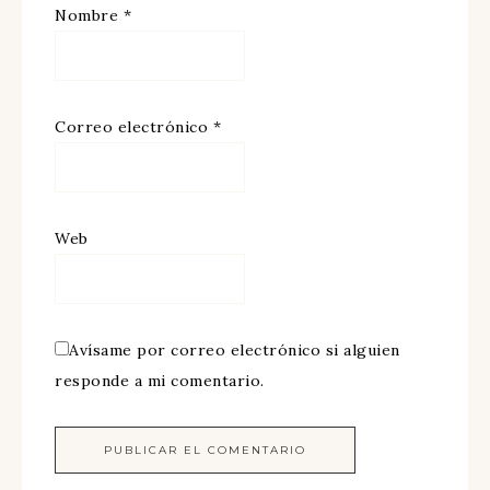
Nombre
*
Correo electrónico
*
Web
Avísame por correo electrónico si alguien
responde a mi comentario.