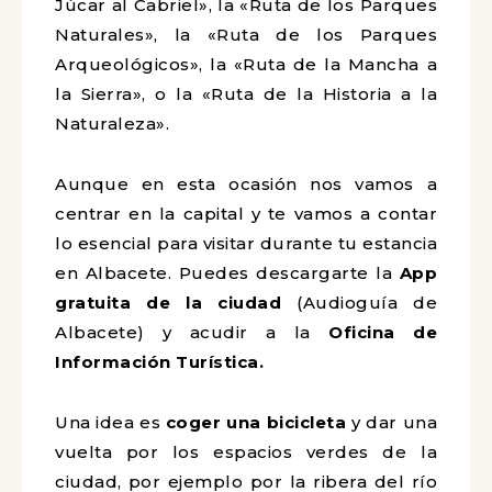
Júcar al Cabriel», la «Ruta de los Parques
Naturales», la «Ruta de los Parques
Arqueológicos», la «Ruta de la Mancha a
la Sierra», o la «Ruta de la Historia a la
Naturaleza».
Aunque en esta ocasión nos vamos a
centrar en la capital y te vamos a contar
lo esencial para visitar durante tu estancia
en Albacete. Puedes descargarte la
App
gratuita de la ciudad
(Audioguía de
Albacete) y acudir a la
Oficina de
Información Turística.
Una idea es
coger una bicicleta
y dar una
vuelta por los espacios verdes de la
ciudad, por ejemplo por la ribera del río