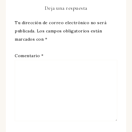
Deja una respuesta
Tu dirección de correo electrónico no será
publicada.
Los campos obligatorios están
marcados con
*
Comentario
*