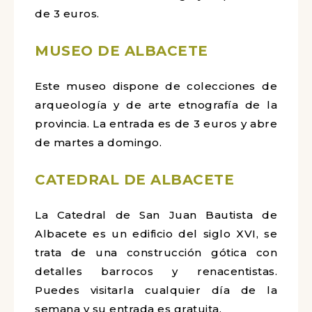
de 3 euros.
MUSEO DE ALBACETE
Este museo dispone de colecciones de
arqueología y de arte etnografía de la
provincia. La entrada es de 3 euros y abre
de martes a domingo.
CATEDRAL DE ALBACETE
La Catedral de San Juan Bautista de
Albacete es un edificio del siglo XVI, se
trata de una construcción gótica con
detalles barrocos y renacentistas.
Puedes visitarla cualquier día de la
semana y su entrada es gratuita.