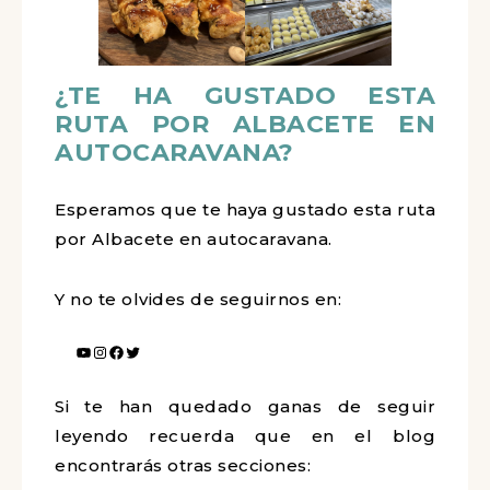
¿TE HA GUSTADO ESTA
RUTA POR ALBACETE EN
AUTOCARAVANA?
Esperamos que te haya gustado esta ruta
por Albacete en autocaravana.
Y no te olvides de seguirnos en:
Si te han quedado ganas de seguir
leyendo recuerda que en el blog
encontrarás otras secciones: