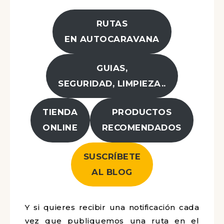
RUTAS
EN AUTOCARAVANA
GUIAS,
SEGURIDAD, LIMPIEZA..
TIENDA
PRODUCTOS
ONLINE
RECOMENDADOS
SUSCRÍBETE
AL BLOG
Y si quieres recibir una notificación cada
vez que publiquemos una ruta en el