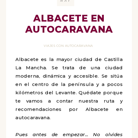
MAY
ALBACETE EN
AUTOCARAVANA
VIAJES CON AUTOCARAVANA
Albacete es la mayor ciudad de Castilla
La Mancha. Se trata de una ciudad
moderna, dinámica y accesible. Se sitúa
en el centro de la península y a pocos
kilómetros del Levante. Quédate porque
te vamos a contar nuestra ruta y
recomendaciones por Albacete en
autocaravana.
Pues antes de empezar… No olvides