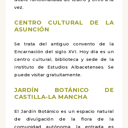
vez.
CENTRO CULTURAL DE LA
ASUNCIÓN
Se trata del antiguo convento de la
Encarnación del siglo XVI. Hoy día es un
centro cultural, biblioteca y sede de la
Instituto de Estudios Albacetenses. Se
puede visitar gratuitamente.
JARDÍN BOTÁNICO DE
CASTILLA-LA MANCHA
El Jardín Botánico es un espacio natural
de divulgación de la flora de la
comunidad autónoma, la entrada es