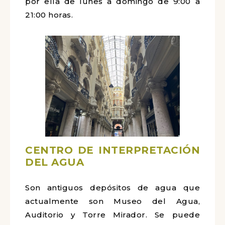
por ella de lunes a domingo de 9:00 a
21:00 horas.
CENTRO DE INTERPRETACIÓN
DEL AGUA
Son antiguos depósitos de agua que
actualmente son Museo del Agua,
Auditorio y Torre Mirador. Se puede