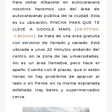
Para visitar Albacete en autocaravana
nosotros hacemos uso del área de
autocaravanas pública de la ciudad. Esta
es su ubicación, PINCHA PARA QUE TE
LLEVE A GOOGLE MAPS
[38.977163,
-1.852044]
. Se trata de una área gratuita
con servicios de llenado y vaciado. Está
ubicada a unos 20 minutos andando del
centro, en la zona de las universidades.
No es un área llamativa, pero hace el
apaño. Cuenta con 8 plazas, que si están
llenas no hay problema de aparcar al
lado o en frente, en la misma explanada
asfaltada. Hay bares y supermercados
cerca.