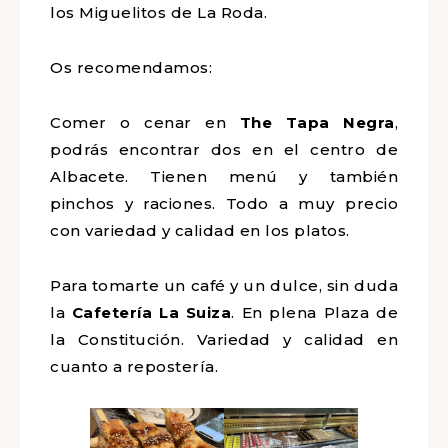
los Miguelitos de La Roda.
Os recomendamos:
Comer o cenar en
The Tapa Negra
,
podrás encontrar dos en el centro de
Albacete. Tienen menú y también
pinchos y raciones. Todo a muy precio
con variedad y calidad en los platos.
Para tomarte un café y un dulce, sin duda
la
Cafetería La Suiza
. En plena Plaza de
la Constitución. Variedad y calidad en
cuanto a repostería.