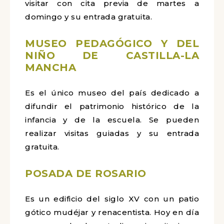
visitar con cita previa de martes a
domingo y su entrada gratuita.
MUSEO PEDAGÓGICO Y DEL
NIÑO DE CASTILLA-LA
MANCHA
Es el único museo del país dedicado a
difundir el patrimonio histórico de la
infancia y de la escuela. Se pueden
realizar visitas guiadas y su entrada
gratuita.
POSADA DE ROSARIO
Es un edificio del siglo XV con un patio
gótico mudéjar y renacentista. Hoy en día