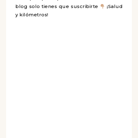
blog solo tienes que suscribirte
¡Salud
y kilómetros!