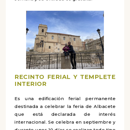
RECINTO FERIAL Y TEMPLETE
INTERIOR
Es una edificación ferial permanente
destinada a celebrar la feria de Albacete
que está declarada de interés
internacional. Se celebra en septiembre y
durante unos 10 días se realizan todo tipo