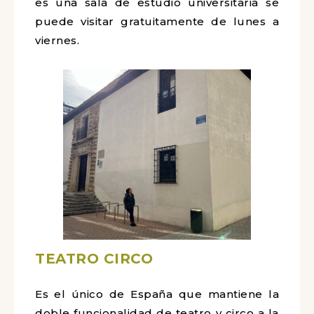
es una sala de estudio universitaria se
puede visitar gratuitamente de lunes a
viernes.
TEATRO CIRCO
Es el único de España que mantiene la
doble funcionalidad de teatro y circo a la