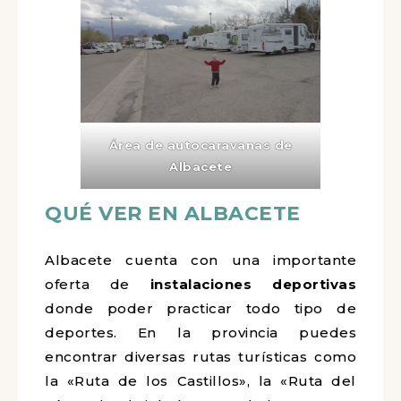
Área de autocaravanas de
Albacete
QUÉ VER EN ALBACETE
Albacete cuenta con una importante
oferta de
instalaciones deportivas
donde poder practicar todo tipo de
deportes. En la provincia puedes
encontrar diversas rutas turísticas como
la «Ruta de los Castillos», la «Ruta del