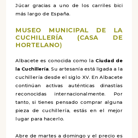
Júcar gracias a uno de los carriles bici
más largo de España.
MUSEO MUNICIPAL DE LA
CUCHILLERÍA (CASA DE
HORTELANO
)
Albacete es conocida como la
Ciudad de
la Cuchillería
. Su artesanía está ligada a la
cuchillería desde el siglo XV. En Albacete
continúan activas auténticas dinastías
reconocidas internacionalmente. Por
tanto, si tienes pensado comprar alguna
pieza de cuchillería, estás en el mejor
lugar para hacerlo.
Abre de martes a domingo y el precio es