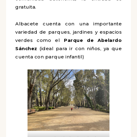
gratuita.
Albacete cuenta con una importante
variedad de parques, jardines y espacios
verdes como el
Parque
de
Abelardo
Sánchez
(ideal para ir con niños, ya que
cuenta con parque infantil)