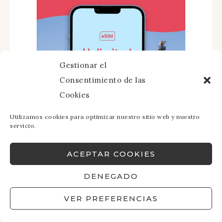
Gestionar el
Consentimiento de las
Cookies
Utilizamos cookies para optimizar nuestro sitio web y nuestro
servicio.
ACEPTAR COOKIES
DENEGADO
VER PREFERENCIAS