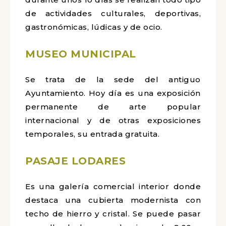
de actividades culturales, deportivas,
gastronómicas, lúdicas y de ocio.
MUSEO MUNICIPAL
Se trata de la sede del antiguo
Ayuntamiento. Hoy día es una exposición
permanente de arte popular
internacional y de otras exposiciones
temporales, su entrada gratuita.
PASAJE LODARES
Es una galería comercial interior donde
destaca una cubierta modernista con
techo de hierro y cristal. Se puede pasar