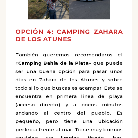
OPCIÓN 4: CAMPING ZAHARA
DE LOS ATUNES
También queremos recomendaros el
«
Camping Bahía de la Plata
» que puede
ser una buena opción para pasar unos
días en Zahara de los Atunes y sobre
todo si lo que buscas es acampar. Este se
encuentra en primera línea de playa
(acceso directo) y a pocos minutos
andando al centro del pueblo. Es
pequeño, pero tiene una ubicación
perfecta frente al mar. Tiene muy buenos
servicios: wc limpios, tienda, bar,