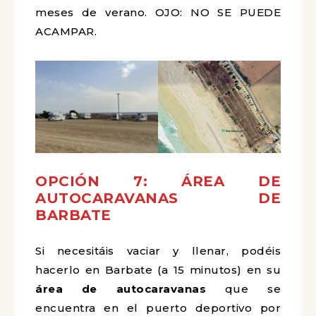
meses de verano. OJO: NO SE PUEDE
ACAMPAR.
OPCIÓN 7: ÁREA DE
AUTOCARAVANAS DE
BARBATE
Si necesitáis vaciar y llenar, podéis
hacerlo en Barbate (a 15 minutos) en su
área de autocaravanas
que se
encuentra en el puerto deportivo por