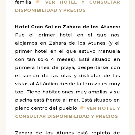
familia
VER HOTEL Y CONSULTAR
DISPONIBILIDAD Y PRECIOS
Hotel Gran Sol en Zahara de los Atunes:
Fue el primer hotel en el que nos
alojamos en Zahara de los Atunes (y el
primer hotel en el que estuvo Manuela
con tan solo 4 meses). Está situado en
primera línea de playa, despertarse con
el sonido de las olas y disfrutar de las
vistas al Atlántico desde la terraza es muy
top. Tiene habitaciones muy amplias y su
piscina está frente al mar. Está situado en
pleno centro del pueblo.
VER HOTEL Y
CONSULTAR DISPONIBILIDAD Y PRECIOS
Zahara de los Atunes está repleto de