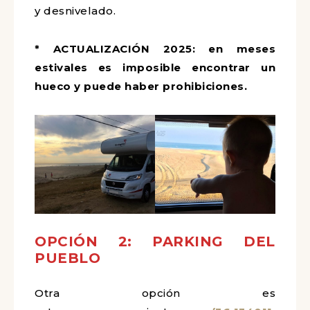
y desnivelado.
* ACTUALIZACIÓN 2025: en meses
estivales es imposible encontrar un
hueco y puede haber prohibiciones.
OPCIÓN 2: PARKING DEL
PUEBLO
Otra opción es