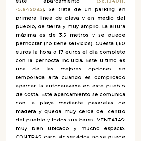
este
aparcamiento
(36.134011,
-5.845095)
. Se trata de un parking en
primera línea de playa y en medio del
pueblo, de tierra y muy amplio. La altura
máxima es de 3,5 metros y se puede
pernoctar (no tiene servicios). Cuesta 1,60
euros la hora o 17 euros el día completo
con la pernocta incluida. Este último es
una de las mejores opciones en
temporada alta cuando es complicado
aparcar la autocaravana en este pueblo
de costa. Este aparcamiento se comunica
con la playa mediante pasarelas de
madera y queda muy cerca del centro
del pueblo y todos sus bares. VENTAJAS:
muy bien ubicado y mucho espacio.
CONTRAS: caro, sin servicios, no se puede