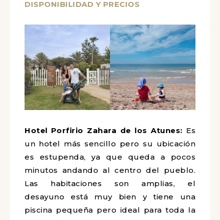
DISPONIBILIDAD Y PRECIOS
Hotel Porfirio Zahara de los Atunes:
Es
un hotel más sencillo pero su ubicación
es estupenda, ya que queda a pocos
minutos andando al centro del pueblo.
Las habitaciones son amplias, el
desayuno está muy bien y tiene una
piscina pequeña pero ideal para toda la