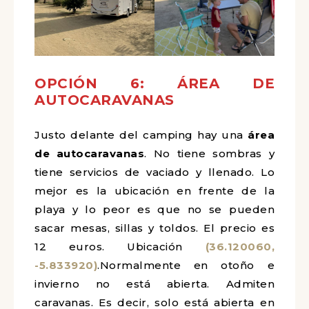
OPCIÓN 6: ÁREA DE
AUTOCARAVANAS
Justo delante del camping hay una
área
de autocaravanas
. No tiene sombras y
tiene servicios de vaciado y llenado. Lo
mejor es la ubicación en frente de la
playa y lo peor es que no se pueden
sacar mesas, sillas y toldos. El precio es
12 euros. Ubicación
(36.120060,
-5.833920)
.
Normalmente en otoño e
invierno no está abierta. Admiten
caravanas. Es decir, solo está abierta en