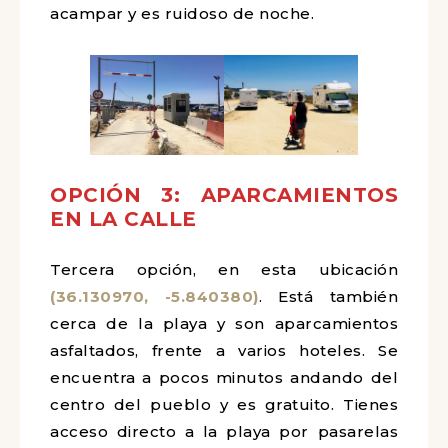
acampar y es ruidoso de noche.
OPCIÓN 3: APARCAMIENTOS
EN LA CALLE
Tercera opción, en esta ubicación
(36.130970, -5.840380)
. Está también
cerca de la playa y son aparcamientos
asfaltados, frente a varios hoteles. Se
encuentra a pocos minutos andando del
centro del pueblo y es gratuito. Tienes
acceso directo a la playa por pasarelas