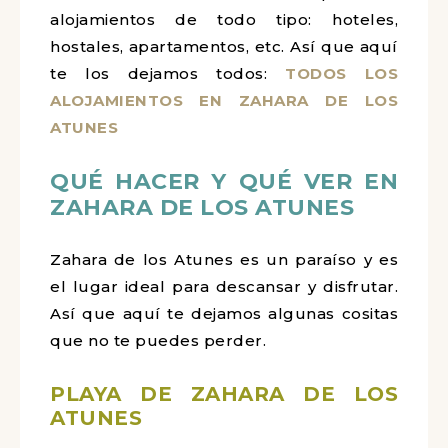
alojamientos de todo tipo: hoteles,
hostales, apartamentos, etc. Así que aquí
te los dejamos todos:
TODOS LOS
ALOJAMIENTOS EN ZAHARA DE LOS
ATUNES
QUÉ HACER Y QUÉ VER EN
ZAHARA DE LOS ATUNES
Zahara de los Atunes es un paraíso y es
el lugar ideal para descansar y disfrutar.
Así que aquí te dejamos algunas cositas
que no te puedes perder.
PLAYA DE ZAHARA DE LOS
ATUNES