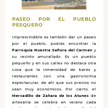
PASEO POR EL PUEBLO
PESQUERO
Imprescindible es también dar un paseo
por el pueblo, podrás encontrar la
Parroquia Nuestra Señora del Carmen
y
su recinto amurallado. Es un pueblo
pequeño y en sus calles no destaca otra
cosa que la inmensidad de bares y
restaurantes con una gastronomía
espectacular, de ahí que sus precios no
sean muy económicos. Por cierto, el
Mercadillo de Zahara de los Atunes
de
artesanía se celebra en verano cada