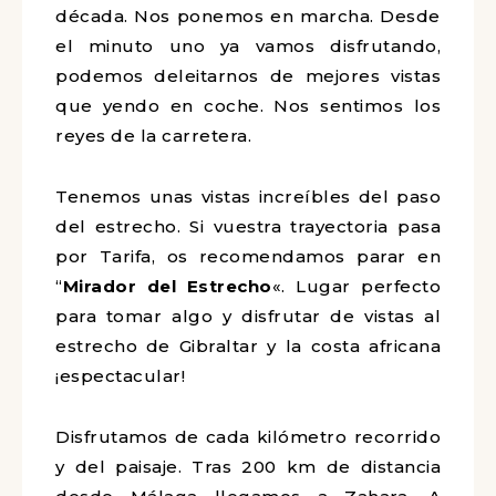
década. Nos ponemos en marcha. Desde
el minuto uno ya vamos disfrutando,
podemos deleitarnos de mejores vistas
que yendo en coche. Nos sentimos los
reyes de la carretera.
Tenemos unas vistas increíbles del paso
del estrecho. Si vuestra trayectoria pasa
por Tarifa, os recomendamos parar en
“
Mirador del Estrecho
«. Lugar perfecto
para tomar algo y disfrutar de vistas al
estrecho de Gibraltar y la costa africana
¡espectacular!
Disfrutamos de cada kilómetro recorrido
y del paisaje. Tras 200 km de distancia