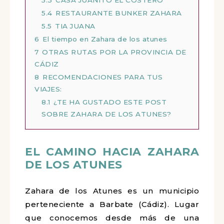
5.4
RESTAURANTE BUNKER ZAHARA
5.5
TIA JUANA
6
El tiempo en Zahara de los atunes
7
OTRAS RUTAS POR LA PROVINCIA DE
CÁDIZ
8
RECOMENDACIONES PARA TUS
VIAJES:
8.1
¿TE HA GUSTADO ESTE POST
SOBRE ZAHARA DE LOS ATUNES?
EL CAMINO HACIA ZAHARA
DE LOS ATUNES
Zahara de los Atunes es un municipio
perteneciente a Barbate (Cádiz). Lugar
que conocemos desde más de una