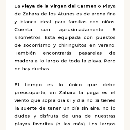
La
Playa de la Virgen del Carmen
o Playa
de Zahara de los Atunes es de arena fina
y blanca ideal para familias con niños.
Cuenta con aproximadamente 5
kilómetros. Está equipada con puestos
de socorrismo y chiringuitos en verano.
También encontrarás pasarelas de
madera a lo largo de toda la playa. Pero
no hay duchas.
El tiempo es lo único que debe
preocuparte, en Zahara la pega es el
viento que sopla día sí y día no. Si tienes
la suerte de tener un día sin aire, no lo
dudes y disfruta de una de nuestras
playas favoritas (o las más). Los largos