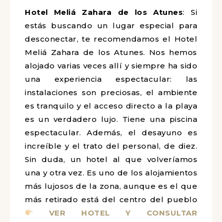
Hotel Meliá Zahara de los Atunes
: Si
estás buscando un lugar especial para
desconectar, te recomendamos el Hotel
Meliá Zahara de los Atunes. Nos hemos
alojado varias veces allí y siempre ha sido
una experiencia espectacular: las
instalaciones son preciosas, el ambiente
es tranquilo y el acceso directo a la playa
es un verdadero lujo. Tiene una piscina
espectacular. Además, el desayuno es
increíble y el trato del personal, de diez.
Sin duda, un hotel al que volveríamos
una y otra vez. Es uno de los alojamientos
más lujosos de la zona, aunque es el que
más retirado está del centro del pueblo
VER HOTEL Y CONSULTAR