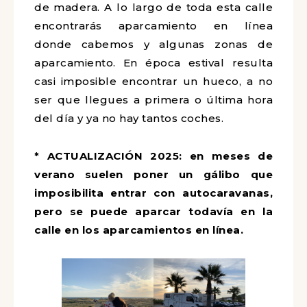
de madera. A lo largo de toda esta calle
encontrarás aparcamiento en línea
donde cabemos y algunas zonas de
aparcamiento. En época estival resulta
casi imposible encontrar un hueco, a no
ser que llegues a primera o última hora
del día y ya no hay tantos coches.
* ACTUALIZACIÓN 2025: en meses de
verano suelen poner un gálibo que
imposibilita entrar con autocaravanas,
pero se puede aparcar todavía en la
calle en los aparcamientos en línea.