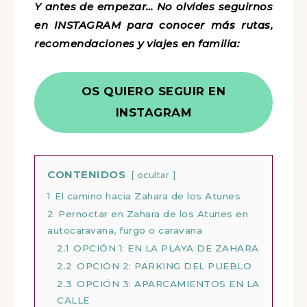
Y antes de empezar… No olvides seguirnos
en INSTAGRAM para conocer más rutas,
recomendaciones y viajes en familia:
OS QUIERO SEGUIR EN
INSTAGRAM
CONTENIDOS
ocultar
1
El camino hacia Zahara de los Atunes
2
Pernoctar en Zahara de los Atunes en
autocaravana, furgo o caravana
2.1
OPCIÓN 1: EN LA PLAYA DE ZAHARA
2.2
OPCIÓN 2: PARKING DEL PUEBLO
2.3
OPCIÓN 3: APARCAMIENTOS EN LA
CALLE