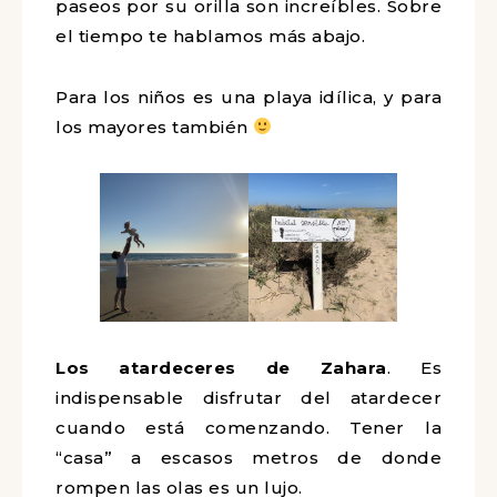
paseos por su orilla son increíbles. Sobre
el tiempo te hablamos más abajo.
Para los niños es una playa idílica, y para
los mayores también
Los atardeceres de Zahara
. Es
indispensable disfrutar del atardecer
cuando está comenzando. Tener la
“casa” a escasos metros de donde
rompen las olas es un lujo.