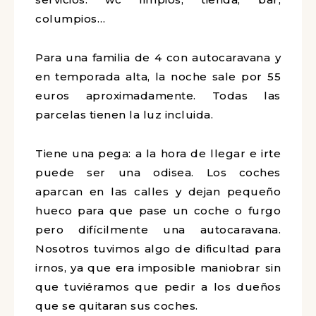
columpios…
Para una familia de 4 con autocaravana y
en temporada alta, la noche sale por 55
euros aproximadamente. Todas las
parcelas tienen la luz incluida.
Tiene una pega: a la hora de llegar e irte
puede ser una odisea. Los coches
aparcan en las calles y dejan pequeño
hueco para que pase un coche o furgo
pero difícilmente una autocaravana.
Nosotros tuvimos algo de dificultad para
irnos, ya que era imposible maniobrar sin
que tuviéramos que pedir a los dueños
que se quitaran sus coches.