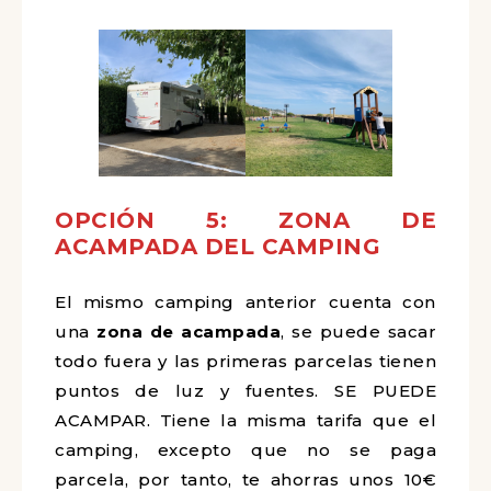
OPCIÓN 5: ZONA DE
ACAMPADA DEL CAMPING
El mismo camping anterior cuenta con
una
zona de acampada
, se puede sacar
todo fuera y las primeras parcelas tienen
puntos de luz y fuentes. SE PUEDE
ACAMPAR. Tiene la misma tarifa que el
camping, excepto que no se paga
parcela, por tanto, te ahorras unos 10€