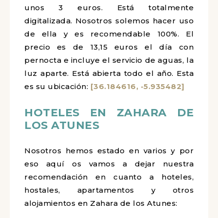
unos 3 euros. Está totalmente
digitalizada. Nosotros solemos hacer uso
de ella y es recomendable 100%. El
precio es de 13,15 euros el día con
pernocta e incluye el servicio de aguas, la
luz aparte. Está abierta todo el año. Esta
es su ubicación:
[36.184616, -5.935482]
HOTELES EN ZAHARA DE
LOS ATUNES
Nosotros hemos estado en varios y por
eso aquí os vamos a dejar nuestra
recomendación en cuanto a hoteles,
hostales, apartamentos y otros
alojamientos en Zahara de los Atunes: