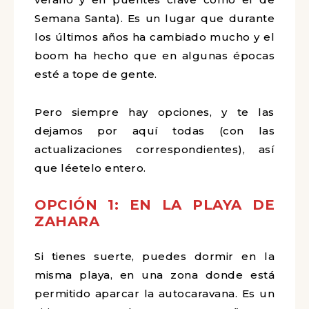
Semana Santa). Es un lugar que durante
los últimos años ha cambiado mucho y el
boom ha hecho que en algunas épocas
esté a tope de gente.
Pero siempre hay opciones, y te las
dejamos por aquí todas (con las
actualizaciones correspondientes), así
que léetelo entero.
OPCIÓN 1: EN LA PLAYA DE
ZAHARA
Si tienes suerte, puedes dormir en la
misma playa, en una zona donde está
permitido aparcar la autocaravana. Es un