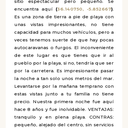
sitio espectacular pero pequeño. Se
encuentra aquí
(
36.140750, -5.852667
)
.
Es una zona de tierra a pie de playa con
unas vistas impresionantes, no tiene
capacidad para muchos vehículos, pero a
veces tenemos suerte de que hay pocas
autocaravanas o furgos. El inconveniente
de este lugar es que tienes que ir al
pueblo por la playa, si no, tendría que ser
por la carretera. Es impresionante pasar
la noche a tan solo unos metros del mar.
Levantarse por la mañana temprano con
estas vistas junto a tu familia no tiene
precio. Nuestra primera noche fue aquí
hace 8 años y fue inolvidable. VENTAJAS:
tranquilo y en plena playa. CONTRAS:
pequeño, alejado del centro, sin servicios