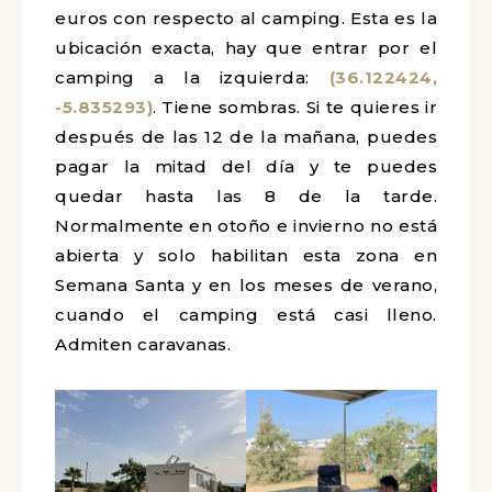
euros con respecto al camping. Esta es la
ubicación exacta, hay que entrar por el
camping a la izquierda:
(36.122424,
-5.835293)
. Tiene sombras. Si te quieres ir
después de las 12 de la mañana, puedes
pagar la mitad del día y te puedes
quedar hasta las 8 de la tarde.
Normalmente en otoño e invierno no está
abierta y solo habilitan esta zona en
Semana Santa y en los meses de verano,
cuando el camping está casi lleno.
Admiten caravanas.