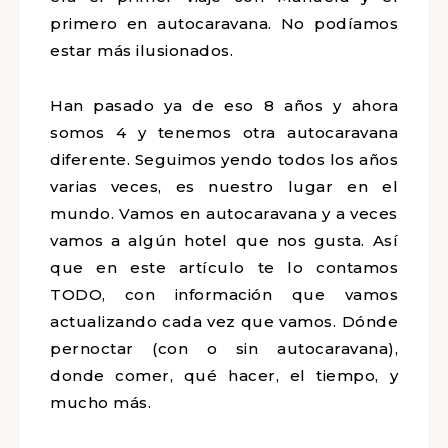
primero en autocaravana. No podíamos
estar más ilusionados.
Han pasado ya de eso 8 años y ahora
somos 4 y tenemos otra autocaravana
diferente. Seguimos yendo todos los años
varias veces, es nuestro lugar en el
mundo. Vamos en autocaravana y a veces
vamos a algún hotel que nos gusta. Así
que en este artículo te lo contamos
TODO, con información que vamos
actualizando cada vez que vamos. Dónde
pernoctar (con o sin autocaravana),
donde comer, qué hacer, el tiempo, y
mucho más.