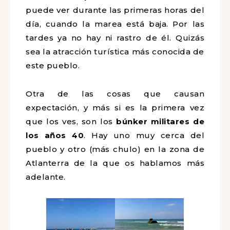
puede ver durante las primeras horas del
día, cuando la marea está baja. Por las
tardes ya no hay ni rastro de él. Quizás
sea la atracción turística más conocida de
este pueblo.
Otra de las cosas que causan
expectación, y más si es la primera vez
que los ves, son los
búnker militares de
los años 40
. Hay uno muy cerca del
pueblo y otro (más chulo) en la zona de
Atlanterra de la que os hablamos más
adelante.