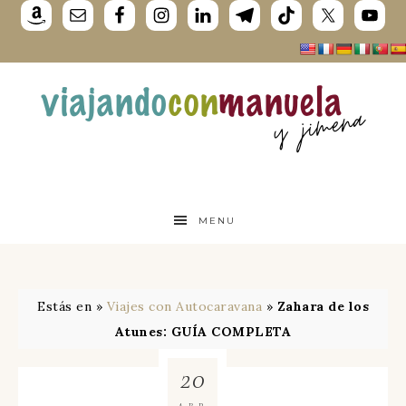
MENU
Estás en »
Viajes con Autocaravana
»
Zahara de los
Atunes: GUÍA COMPLETA
20