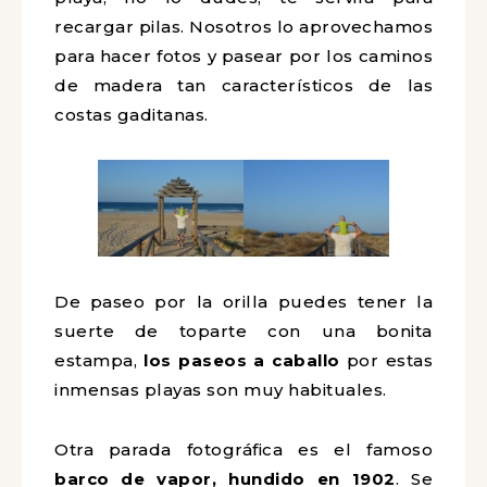
recargar pilas. Nosotros lo aprovechamos
para hacer fotos y pasear por los caminos
de madera tan característicos de las
costas gaditanas.
De paseo por la orilla puedes tener la
suerte de toparte con una bonita
estampa,
los paseos a caballo
por estas
inmensas playas son muy habituales.
Otra parada fotográfica es el famoso
barco de vapor, hundido en 1902
. Se