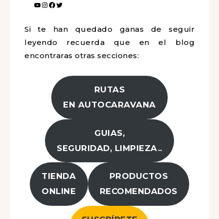
Si te han quedado ganas de seguir
leyendo recuerda que en el blog
encontraras otras secciones:
RUTAS
EN AUTOCARAVANA
GUIAS,
SEGURIDAD, LIMPIEZA..
TIENDA
PRODUCTOS
ONLINE
RECOMENDADOS