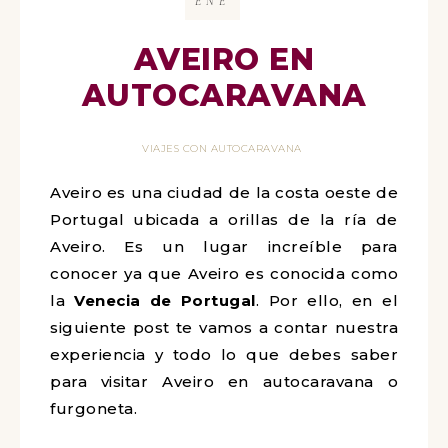
ENE
AVEIRO EN
AUTOCARAVANA
VIAJES CON AUTOCARAVANA
Aveiro es una ciudad de la costa oeste de
Portugal ubicada a orillas de la ría de
Aveiro. Es un lugar increíble para
conocer ya que Aveiro es conocida como
la
Venecia de Portugal
. Por ello, en el
siguiente post te vamos a contar nuestra
experiencia y todo lo que debes saber
para visitar Aveiro en autocaravana o
furgoneta.