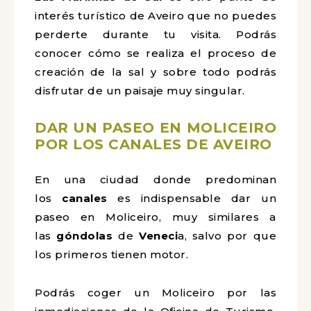
interés turístico de Aveiro que no puedes
perderte durante tu visita. Podrás
conocer cómo se realiza el proceso de
creación de la sal y sobre todo podrás
disfrutar de un paisaje muy singular.
DAR UN PASEO EN MOLICEIRO
POR LOS CANALES DE AVEIRO
En una ciudad donde predominan
los
canales
es indispensable dar un
paseo en Moliceiro, muy similares a
las
góndolas
de
Veneci
a, salvo por que
los primeros tienen motor.
Podrás coger un Moliceiro por las