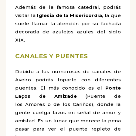
Además de la famosa catedral, podrás
visitar la
Iglesia de la Misericordia
, la que
suele llamar la atención por su fachada
decorada de azulejos azules del siglo
XIX.
CANALES Y PUENTES
Debido a los numerosos de
canales de
Aveiro podrás toparte con diferentes
puentes. El más conocido es el
Ponte
Laços de Amizade
(Puente de
los Amores o de los Cariños), donde la
gente cuelga lazos en señal de amor y
amistad. Es un lugar que merece la pena
pasar para ver el puente repleto de