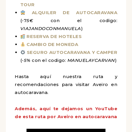
TOUR
ALQUILER DE AUTOCARAVANA
(-7
5€
con el codigo:
VIAJANDOCONMANUELA
)
RESERVA DE HOTELES
CAMBIO DE MONEDA
SEGURO AUTOCARAVANA Y CAMPER
(-
5%
con el codigo:
MANUELAYCARVAN
)
Hasta aquí nuestra ruta y
recomendaciones para visitar Aveiro en
autocaravana.
Además, aquí te dejamos un YouTube
de esta ruta por Aveiro en autocaravana