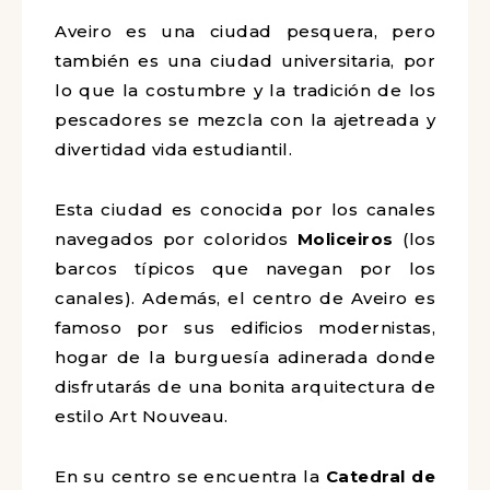
Aveiro es una ciudad pesquera, pero
también es una ciudad universitaria, por
lo que la costumbre y la tradición de los
pescadores se mezcla con la ajetreada y
divertidad vida estudiantil.
Esta ciudad es conocida por los canales
navegados por coloridos
Moliceiros
(los
barcos típicos que navegan por los
canales). Además, el centro de Aveiro es
famoso por sus edificios modernistas,
hogar de la burguesía adinerada donde
disfrutarás de una bonita arquitectura de
estilo Art Nouveau.
En su centro se encuentra la
Catedral de