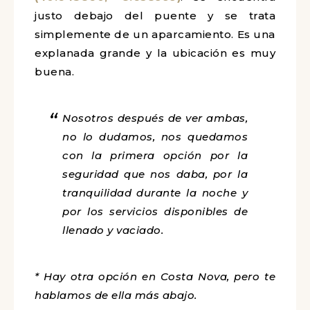
justo debajo del puente y se trata
simplemente de un aparcamiento. Es una
explanada grande y la ubicación es muy
buena.
Nosotros después de ver ambas,
no lo dudamos, nos quedamos
con la primera opción por la
seguridad que nos daba, por la
tranquilidad durante la noche y
por los servicios disponibles de
llenado y vaciado.
* Hay otra opción en Costa Nova, pero te
hablamos de ella más abajo.