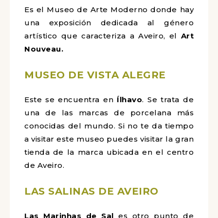
Es el Museo de Arte Moderno donde hay
una exposición dedicada al género
artístico que caracteriza a Aveiro, el
Art
Nouveau.
MUSEO DE VISTA ALEGRE
Este se encuentra en
Ílhavo
. Se trata de
una de las marcas de porcelana
más
conocidas del mundo. Si no te da tiempo
a visitar este museo puedes visitar la gran
tienda de la marca ubicada en el centro
de Aveiro.
LAS SALINAS DE AVEIRO
Las Marinhas de Sal
es otro punto de