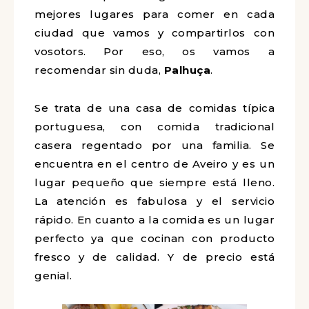
mejores lugares para comer en cada
ciudad que vamos y compartirlos con
vosotors. Por eso, os vamos a
recomendar sin duda,
Palhuça
.
Se trata de una casa de comidas típica
portuguesa, con comida tradicional
casera regentado por una familia. Se
encuentra en el centro de Aveiro y es un
lugar pequeño que siempre está lleno.
La atención es fabulosa y el servicio
rápido. En cuanto a la comida es un lugar
perfecto ya que cocinan con producto
fresco y de calidad. Y de precio está
genial.