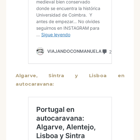
Algarve, Sintra y Lisboa en
autocaravana: