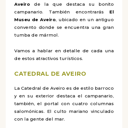
Aveiro
de la que destaca su bonito
campanario. También encontrarás
El
Museu de Aveiro
, ubicado en un antiguo
convento donde se encuentra una gran
tumba de mármol.
Vamos a hablar en detalle de cada una
de estos atractivos turísticos.
CATEDRAL DE AVEIRO
La Catedral de Aveiro es de estilo barroco
y en su exterior destaca el campanario,
también, el portal con cuatro columnas
salomónicas. El culto mariano vinculado
con la gente del mar.