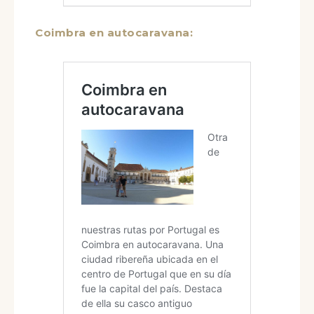
Coimbra en autocaravana: