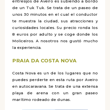
entresijos de Aveiro es subiendo a bordo
de un Tuk Tuk. Se trata de un paseo de
unos 30 minutos en el cual el conductor
te muestra la ciudad, sus atracciones y
curiosidades locales. Su precio ronda los
8 euros por adulto y se coge donde los
Moliceiros. A nosotros nos gustó mucho
la experiencia.
PRAIA DA COSTA NOVA
Costa Nova es un de los lugares que no
puedes perderte en esta ruta por Aveiro
en autocaravana. Se trata de una extensa
playa de arena con un gran paseo
marítimo rodeado de dunas.