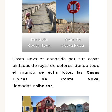
Praia da
Praia da
Costa Nova
Costa Nova
Costa Nova es conocida por sus casas
pintadas de rayas de colores, donde todo
el mundo se echa fotos, las
Casas
Típicas da Costa Nova
,
llamadas
Palheiros
.