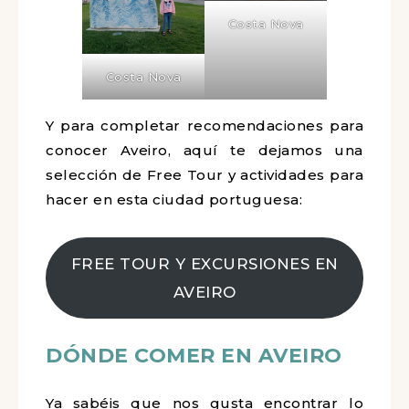
Costa Nova
Costa Nova
Y para completar recomendaciones para
conocer Aveiro, aquí te dejamos una
selección de Free Tour y actividades para
hacer en esta ciudad portuguesa:
FREE TOUR Y EXCURSIONES EN
AVEIRO
DÓNDE COMER EN AVEIRO
Ya sabéis que nos gusta encontrar lo