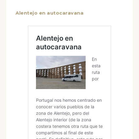
Alentejo en autocaravana