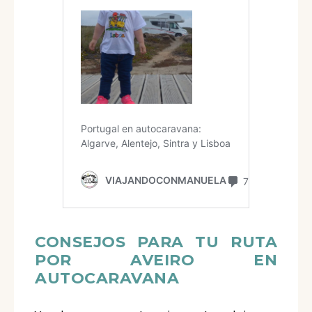
CONSEJOS PARA TU RUTA
POR AVEIRO EN
AUTOCARAVANA