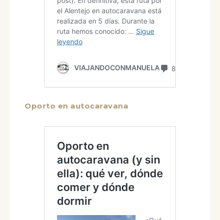
Oporto en autocaravana