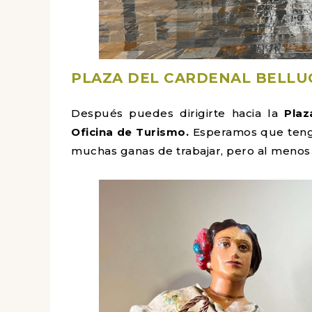
PLAZA DEL CARDENAL BELLU
Después puedes dirigirte hacia la
Plaza
Oficina de Turismo.
Esperamos que tenga
muchas ganas de trabajar, pero al menos