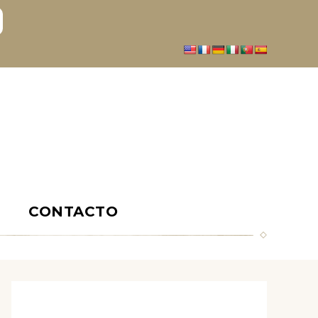
S
CONTACTO