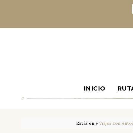
INICIO
RUT
Estás en »
Viajes con Auto