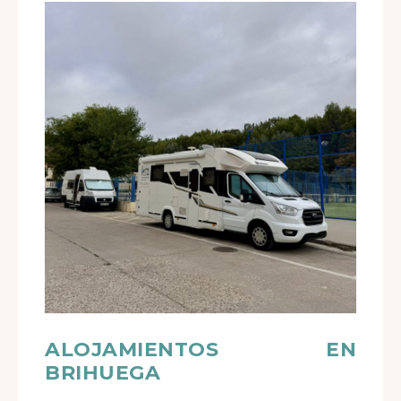
ALOJAMIENTOS EN
BRIHUEGA