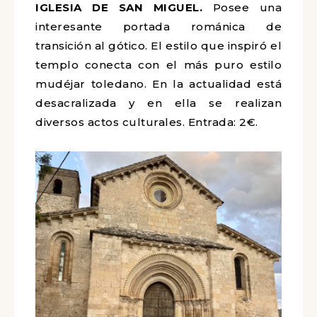
IGLESIA DE SAN MIGUEL.
Posee una
interesante portada románica de
transición al gótico. El estilo que inspiró el
templo conecta con el más puro estilo
mudéjar toledano. En la actualidad está
desacralizada y en ella se realizan
diversos actos culturales. Entrada: 2€.