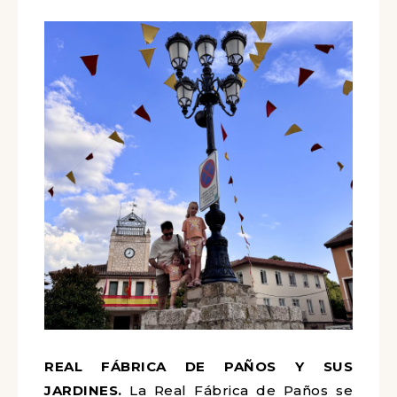
REAL FÁBRICA DE PAÑOS Y SUS
JARDINES.
La Real Fábrica de Paños se