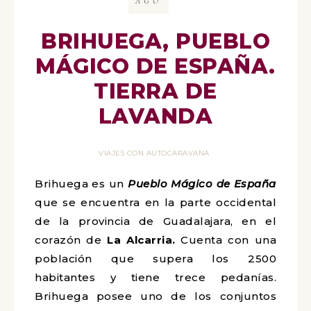
AGO
BRIHUEGA, PUEBLO
MÁGICO DE ESPAÑA.
TIERRA DE
LAVANDA
VIAJES CON AUTOCARAVANA
Brihuega es un
Pueblo Mágico de España
que se encuentra en la parte occidental
de la provincia de Guadalajara, en el
corazón de
La Alcarria.
Cuenta con una
población que supera los 2500
habitantes y tiene trece pedanías.
Brihuega posee uno de los conjuntos