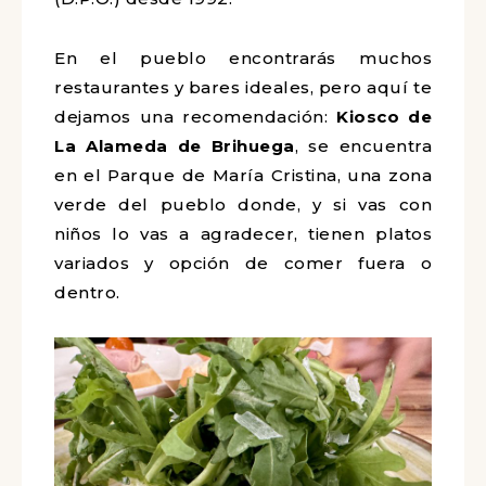
En el pueblo encontrarás muchos
restaurantes y bares ideales, pero aquí te
dejamos una recomendación:
Kiosco de
La Alameda de Brihuega
, se encuentra
en el Parque de María Cristina, una zona
verde del pueblo donde, y si vas con
niños lo vas a agradecer, tienen platos
variados y opción de comer fuera o
dentro.