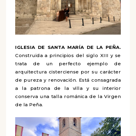
IGLESIA DE SANTA MARÍA DE LA PEÑA.
Construida a principios del siglo XIII y se
trata de un perfecto ejemplo de
arquitectura cisterciense por su carácter
de pureza y renovación. Está consagrada
a la patrona de la villa y su interior
conserva una talla románica de la Virgen
de la Peña.