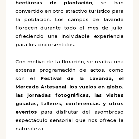
hectáreas de plantación
, se han
convertido en otro atractivo turístico para
la población. Los campos de lavanda
florecen durante todo el mes de julio,
ofreciendo una inolvidable experiencia
para los cinco sentidos.
Con motivo de la floración, se realiza una
extensa programación de actos, como
son el
Festival de la Lavanda, el
Mercado Artesanal, los vuelos en globo,
las jornadas fotográficas, las visitas
guiadas, talleres, conferencias y otros
eventos
para disfrutar del asombroso
espectáculo sensorial que nos ofrece la
naturaleza.