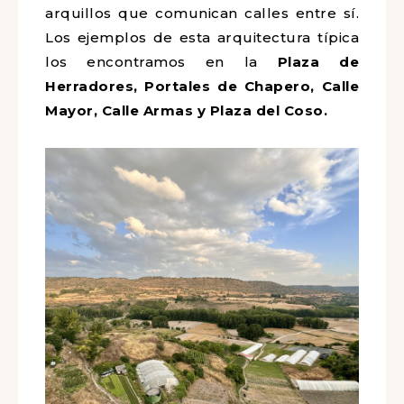
arquillos que comunican calles entre sí.
Los ejemplos de esta arquitectura típica
los encontramos en la
Plaza de
Herradores, Portales de Chapero, Calle
Mayor, Calle Armas y Plaza del Coso.