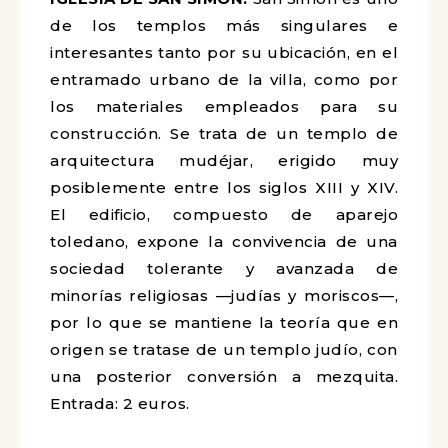
de los templos más singulares e
interesantes tanto por su ubicación, en el
entramado urbano de la villa, como por
los materiales empleados para su
construcción. Se trata de un templo de
arquitectura mudéjar, erigido muy
posiblemente entre los siglos XIII y XIV.
El edificio, compuesto de aparejo
toledano, expone la convivencia de una
sociedad tolerante y avanzada de
minorías religiosas —judías y moriscos—,
por lo que se mantiene la teoría que en
origen se tratase de un templo judío, con
una posterior conversión a mezquita.
Entrada: 2 euros.