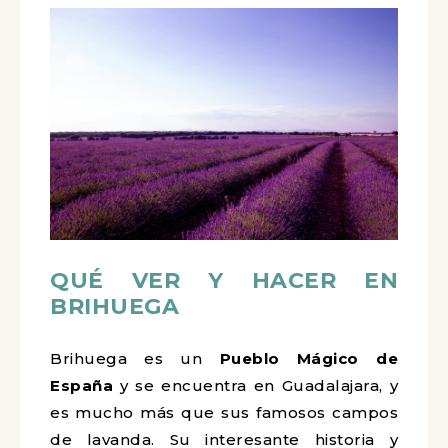
QUÉ VER Y HACER EN
BRIHUEGA
Brihuega es un
Pueblo Mágico de
España
y se encuentra en Guadalajara, y
es mucho más que sus famosos campos
de lavanda. Su interesante historia y