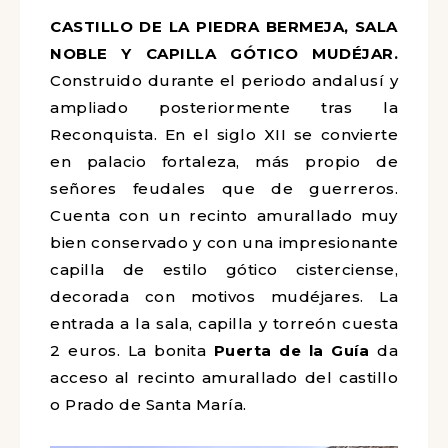
CASTILLO DE LA PIEDRA BERMEJA, SALA
NOBLE Y CAPILLA GÓTICO MUDÉJAR.
Construido durante el periodo andalusí y
ampliado posteriormente tras la
Reconquista. En el siglo XII se convierte
en palacio fortaleza, más propio de
señores feudales que de guerreros.
Cuenta con un recinto amurallado muy
bien conservado y con una impresionante
capilla de estilo gótico cisterciense,
decorada con motivos mudéjares. La
entrada a la sala, capilla y torreón cuesta
2 euros. La bonita
Puerta de la Guía
da
acceso al recinto amurallado del castillo
o Prado de Santa María.