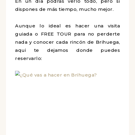
En un día podrás verlo todo, pero si
dispones de más tiempo, mucho mejor.
Aunque lo ideal es hacer una visita
guiada o FREE TOUR para no perderte
nada y conocer cada rincón de Brihuega,
aqui te dejamos donde puedes
reservarlo: