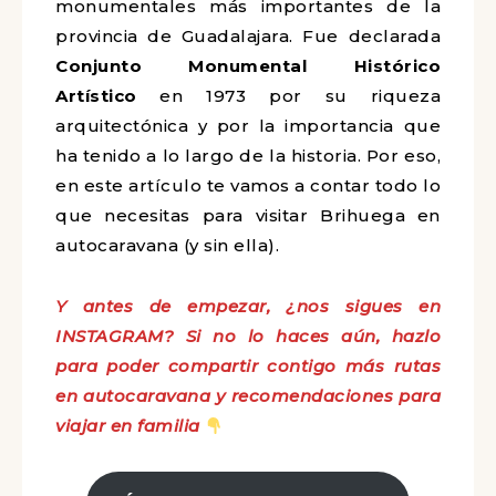
monumentales más importantes de la
provincia de Guadalajara. Fue declarada
Conjunto Monumental Histórico
Artístico
en 1973 por su riqueza
arquitectónica y por la importancia que
ha tenido a lo largo de la historia. Por eso,
en este artículo te vamos a contar todo lo
que necesitas para visitar Brihuega en
autocaravana (y sin ella).
Y antes de empezar, ¿nos sigues en
INSTAGRAM? Si no lo haces aún, hazlo
para poder compartir contigo más rutas
en autocaravana y recomendaciones para
viajar en familia