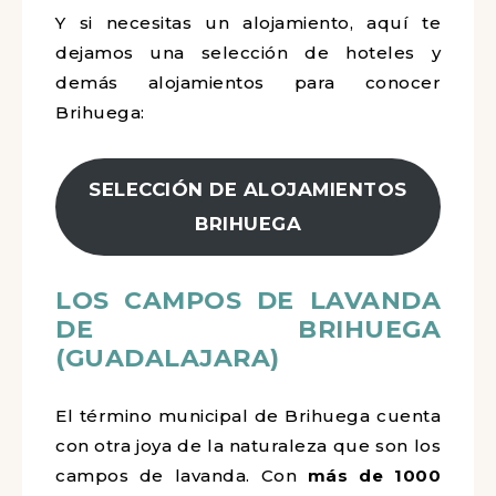
Y si necesitas un alojamiento, aquí te
dejamos una selección de hoteles y
demás alojamientos para conocer
Brihuega:
SELECCIÓN DE ALOJAMIENTOS
BRIHUEGA
LOS CAMPOS DE LAVANDA
DE BRIHUEGA
(GUADALAJARA)
El término municipal de Brihuega cuenta
con otra joya de la naturaleza que son los
campos de lavanda. Con
más de 1000