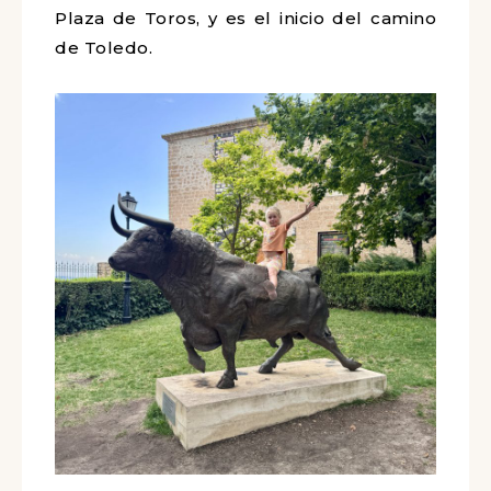
Plaza de Toros, y es el inicio del camino
de Toledo.