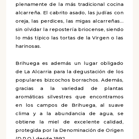
plenamente de la más tradicional cocina
alcarreña. El cabrito asado, las judías con
oreja, las perdices, las migas alcarreñas…
sin olvidar la repostería briocense, siendo
lo más típico las tortas de la Virgen o las
harinosas.
Brihuega es además un lugar obligado
de La Alcarria para la degustación de los
populares bizcochos borrachos. Además,
gracias a la variedad de plantas
aromáticas silvestres que encontramos
en los campos de Brihuega, al suave
clima y a la abundancia de agua, se
obtiene la miel de excelente calidad,
protegida por la Denominación de Origen
(D.P.O.) desde 1992.