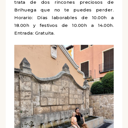
trata de dos rincones preciosos de
Brihuega que no te puedes perder.
Horario: Días laborables de 10.00h a
18.00h y festivos de 10.00h a 14.00h.
Entrada: Gratuita.