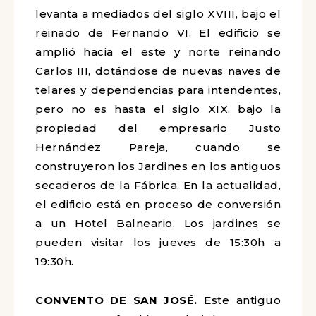
levanta a mediados del siglo XVIII, bajo el
reinado de Fernando VI. El edificio se
amplió hacia el este y norte reinando
Carlos III, dotándose de nuevas naves de
telares y dependencias para intendentes,
pero no es hasta el siglo XIX, bajo la
propiedad del empresario Justo
Hernández Pareja, cuando se
construyeron los Jardines en los antiguos
secaderos de la Fábrica. En la actualidad,
el edificio está en proceso de conversión
a un Hotel Balneario. Los jardines se
pueden visitar los jueves de 15:30h a
19:30h.
CONVENTO DE SAN JOSÉ.
Este antiguo