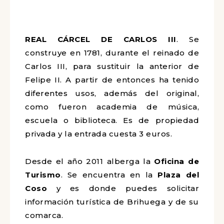
REAL CÁRCEL DE CARLOS III
. Se
construye en 1781, durante el reinado de
Carlos III, para sustituir la anterior de
Felipe II. A partir de entonces ha tenido
diferentes usos, además del original,
como fueron academia de música,
escuela o biblioteca. Es de propiedad
privada y la entrada cuesta 3 euros.
Desde el año 2011 alberga la
Oficina de
Turismo
. Se encuentra en la
Plaza del
Coso
y es donde puedes solicitar
información turística de Brihuega y de su
comarca.