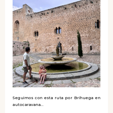
Seguimos con esta ruta por Brihuega en
autocaravana…