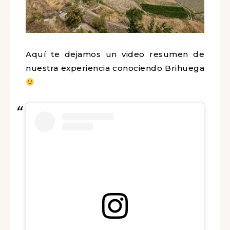
Aquí te dejamos un video resumen de
nuestra experiencia conociendo Brihuega