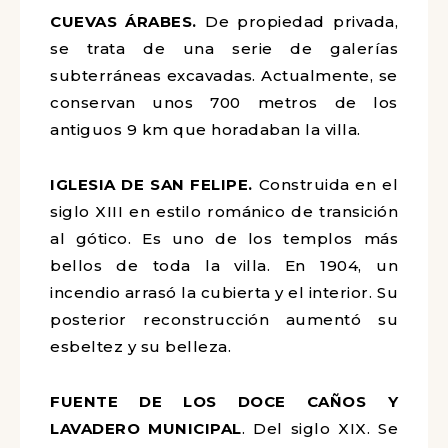
CUEVAS ÁRABES.
De propiedad privada,
se trata de una serie de galerías
subterráneas excavadas. Actualmente, se
conservan unos 700 metros de los
antiguos 9 km que horadaban la villa.
IGLESIA DE SAN FELIPE.
Construida en el
siglo XIII en estilo románico de transición
al gótico. Es uno de los templos más
bellos de toda la villa. En 1904, un
incendio arrasó la cubierta y el interior. Su
posterior reconstrucción aumentó su
esbeltez y su belleza.
FUENTE DE LOS DOCE CAÑOS Y
LAVADERO MUNICIPAL
. Del siglo XIX. Se