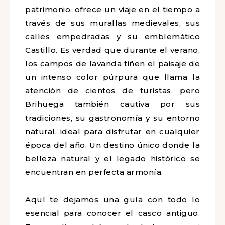
patrimonio, ofrece un viaje en el tiempo a
través de sus murallas medievales, sus
calles empedradas y su emblemático
Castillo. Es verdad que durante el verano,
los campos de lavanda tiñen el paisaje de
un intenso color púrpura que llama la
atención de cientos de turistas, pero
Brihuega también cautiva por sus
tradiciones, su gastronomía y su entorno
natural, ideal para disfrutar en cualquier
época del año. Un destino único donde la
belleza natural y el legado histórico se
encuentran en perfecta armonía.
Aquí te dejamos una guía con todo lo
esencial para conocer el casco antiguo.