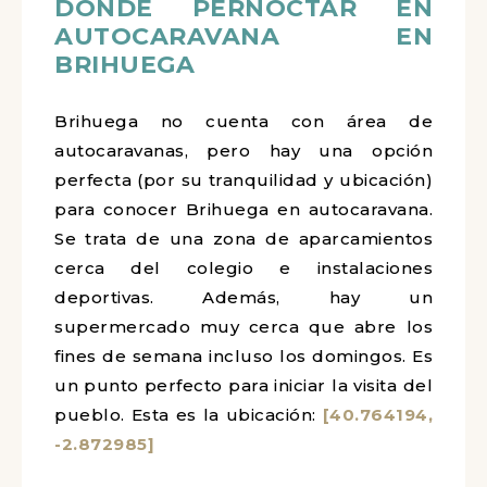
DÓNDE PERNOCTAR EN
AUTOCARAVANA EN
BRIHUEGA
Brihuega no cuenta con área de
autocaravanas, pero hay una opción
perfecta (por su tranquilidad y ubicación)
para conocer Brihuega en autocaravana.
Se trata de una zona de aparcamientos
cerca del colegio e instalaciones
deportivas. Además, hay un
supermercado muy cerca que abre los
fines de semana incluso los domingos. Es
un punto perfecto para iniciar la visita del
pueblo. Esta es la ubicación:
[40.764194,
-2.872985]