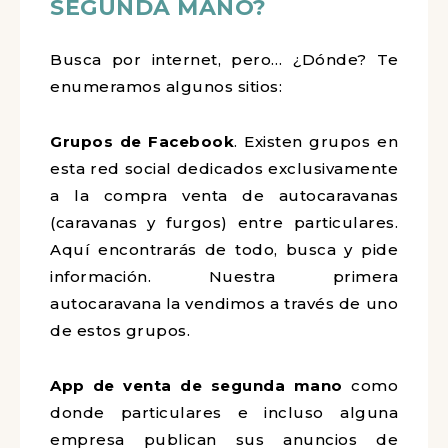
SEGUNDA MANO?
Busca por internet, pero… ¿Dónde? Te
enumeramos algunos sitios:
Grupos de Facebook
. Existen grupos en
esta red social dedicados exclusivamente
a la compra venta de autocaravanas
(caravanas y furgos) entre particulares.
Aquí encontrarás de todo, busca y pide
información. Nuestra primera
autocaravana la vendimos a través de uno
de estos grupos.
App de venta de segunda mano
como
donde particulares e incluso alguna
empresa publican sus anuncios de