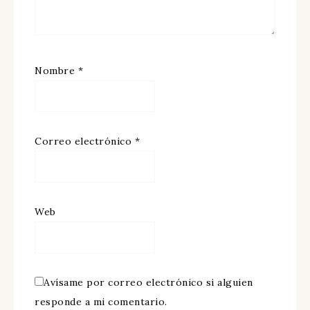
Nombre
*
Correo electrónico
*
Web
Avísame por correo electrónico si alguien
responde a mi comentario.