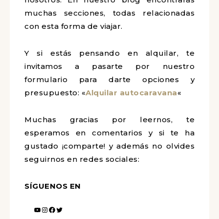
muchas secciones, todas relacionadas
con esta forma de viajar.
Y si estás pensando en alquilar, te
invitamos a pasarte por nuestro
formulario para darte opciones y
presupuesto: «
Alquilar autocaravana
«
Muchas gracias por leernos, te
esperamos en comentarios y si te ha
gustado ¡comparte! y además no olvides
seguirnos en redes sociales:
SÍGUENOS EN