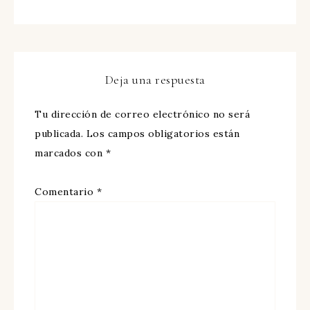
Deja una respuesta
Tu dirección de correo electrónico no será
publicada.
Los campos obligatorios están
marcados con
*
Comentario
*