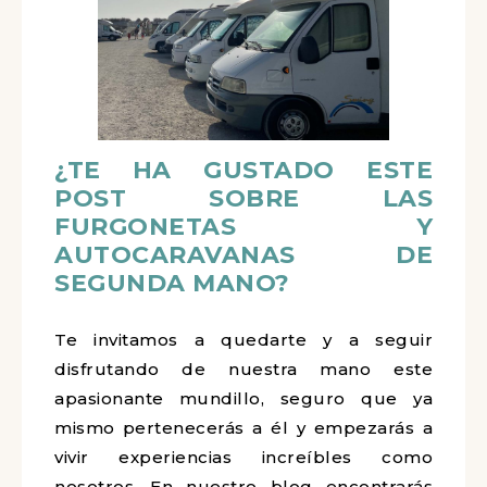
¿TE HA GUSTADO ESTE
POST SOBRE LAS
FURGONETAS Y
AUTOCARAVANAS DE
SEGUNDA MANO?
Te invitamos a quedarte y a seguir
disfrutando de nuestra mano este
apasionante mundillo, seguro que ya
mismo pertenecerás a él y empezarás a
vivir experiencias increíbles como
nosotros. En nuestro blog encontrarás