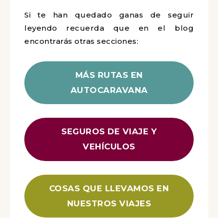
Si te han quedado ganas de seguir
leyendo recuerda que en el blog
encontrarás otras secciones:
MÁS RUTAS EN
AUTOCARAVANA
SEGUROS DE VIAJE Y
VEHÍCULOS
COSAS QUE LLEVAMOS EN
NUESTROS VIAJES