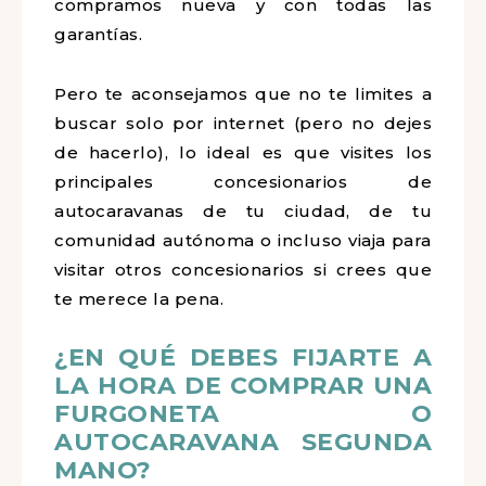
compramos nueva y con todas las
garantías.
Pero te aconsejamos que no te limites a
buscar solo por internet (pero no dejes
de hacerlo), lo ideal es que visites los
principales concesionarios de
autocaravanas de tu ciudad, de tu
comunidad autónoma o incluso viaja para
visitar otros concesionarios si crees que
te merece la pena.
¿EN QUÉ DEBES FIJARTE A
LA HORA DE COMPRAR UNA
FURGONETA O
AUTOCARAVANA SEGUNDA
MANO?