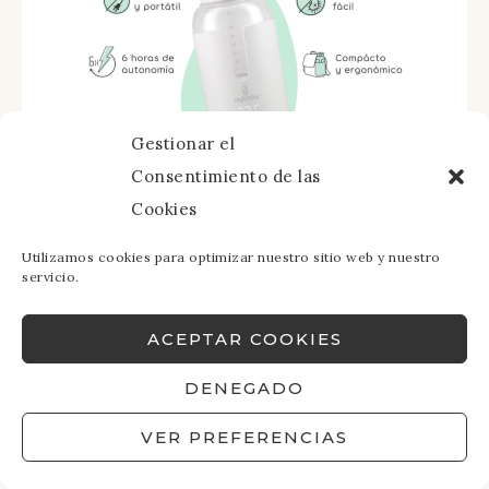
Gestionar el
Consentimiento de las
Cookies
Utilizamos cookies para optimizar nuestro sitio web y nuestro
servicio.
ACEPTAR COOKIES
DENEGADO
VER PREFERENCIAS