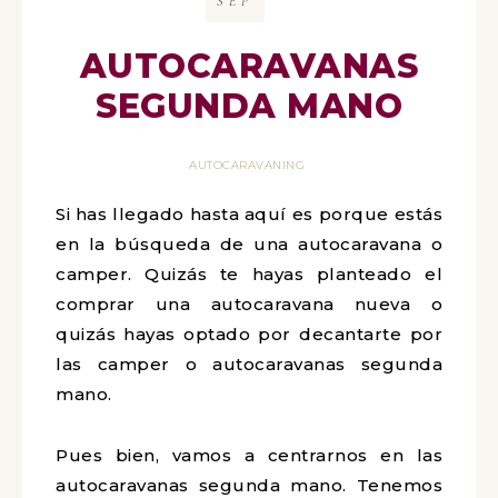
SEP
AUTOCARAVANAS
SEGUNDA MANO
AUTOCARAVANING
Si has llegado hasta aquí es porque estás
en la búsqueda de una autocaravana o
camper. Quizás te hayas planteado el
comprar una autocaravana nueva o
quizás hayas optado por decantarte por
las camper o autocaravanas segunda
mano.
Pues bien, vamos a centrarnos en las
autocaravanas segunda mano. Tenemos