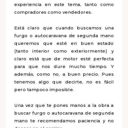
experiencia en este tema, tanto como
compradores como vendedores.
Está claro que cuando buscamos una
furgo o autocaravana de segunda mano
queremos que esté en buen estado
(tanto interior como exteriormente) y
claro está que de motor esté perfecta
para que nos dure mucho tiempo. Y
además, como no, a buen precio. Pues
tenemos algo que decirte, no es fácil
pero tampoco imposible.
Una vez que te pones manos a la obra a
buscar furgo o autocaravana de segunda
mano te recomendamos paciencia y no