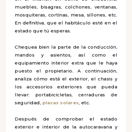
muebles, bisagras, colchones, ventanas,
mosquiteras, cortinas, mesa, sillones, etc.
En definitiva, que el habitáculo esté en el
estado que tú esperas.
Chequea bien la parte de la conducción,
mandos y asientos, así como el
equipamiento interior extra que le haya
puesto el propietario. A continuación,
analiza cómo está el exterior, el chasis y
los accesorios exteriores que pueda
llevar: portabicicletas, cerraduras de
seguridad,
placas solares
, etc.
Después de comprobar el estado
exterior e interior de la autocaravana y