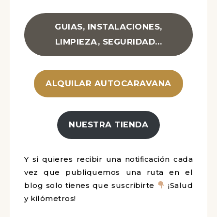
GUIAS, INSTALACIONES,
LIMPIEZA, SEGURIDAD…
ALQUILAR AUTOCARAVANA
NUESTRA TIENDA
Y si quieres recibir una notificación cada
vez que publiquemos una ruta en el
blog solo tienes que suscribirte
¡Salud
y kilómetros!