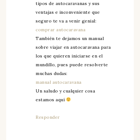
tipos de autocaravanas y sus
ventajas e inconveniente que
seguro te va a venir genial:
comprar autocaravana
También te dejamos un manual
sobre viajar en autocaravana para
los que quieren iniciarse en el
mundillo, pues puede resolverte
muchas dudas:
manual autocaravana
Un saludo y cualquier cosa
estamos aquí
Responder