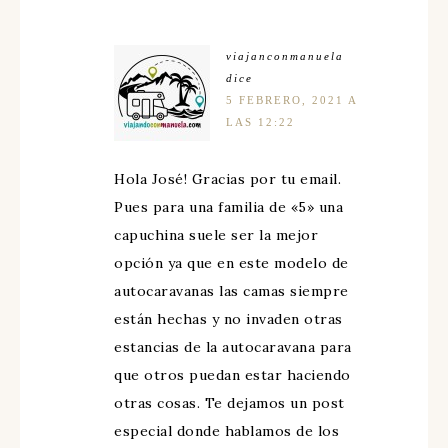
viajanconmanuela
dice
5 FEBRERO, 2021 A
LAS 12:22
Hola José! Gracias por tu email.
Pues para una familia de «5» una
capuchina suele ser la mejor
opción ya que en este modelo de
autocaravanas las camas siempre
están hechas y no invaden otras
estancias de la autocaravana para
que otros puedan estar haciendo
otras cosas. Te dejamos un post
especial donde hablamos de los