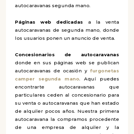
autocaravanas segunda mano.
Páginas web dedicadas
a la venta
autocaravanas de segunda mano, donde
los usuarios ponen un anuncio de venta.
Concesionarios
de autocaravanas
donde en sus páginas web se publican
autocaravanas de ocasión y
furgonetas
camper segunda mano
. Aquí puedes
encontrarte autocaravanas que
particulares ceden al concesionario para
su venta o autocaravanas que han estado
de alquiler pocos años. Nuestra primera
autocaravana la compramos procedente
de una empresa de alquiler y la