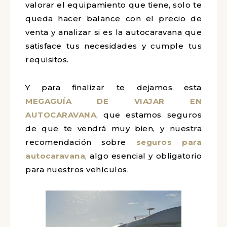
valorar el equipamiento que tiene, solo te
queda hacer balance con el precio de
venta y analizar si es la autocaravana que
satisface tus necesidades y cumple tus
requisitos.
Y para finalizar te dejamos esta
MEGAGUÍA DE VIAJAR EN
AUTOCARAVANA
, que estamos seguros
de que te vendrá muy bien, y nuestra
recomendación sobre
seguros para
autocaravana
, algo esencial y obligatorio
para nuestros vehículos.