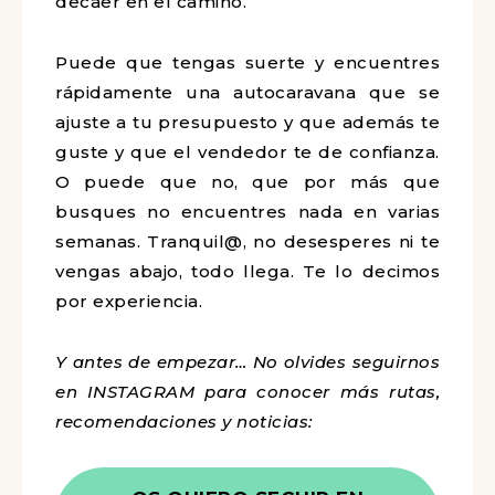
decaer en el camino.
Puede que tengas suerte y encuentres
rápidamente una autocaravana que se
ajuste a tu presupuesto y que además te
guste y que el vendedor te de confianza.
O puede que no, que por más que
busques no encuentres nada en varias
semanas. Tranquil@, no desesperes ni te
vengas abajo, todo llega. Te lo decimos
por experiencia.
Y antes de empezar… No olvides seguirnos
en INSTAGRAM para conocer más rutas,
recomendaciones y noticias: