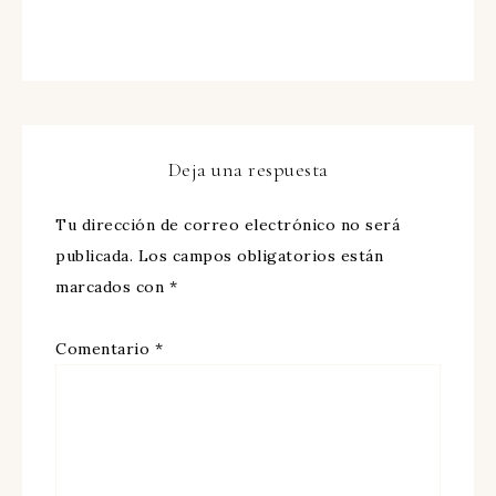
Deja una respuesta
Tu dirección de correo electrónico no será
publicada.
Los campos obligatorios están
marcados con
*
Comentario
*