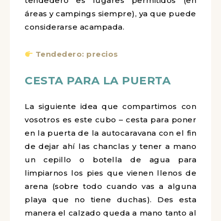
tendedero es lugares permitidos (en
áreas y campings siempre), ya que puede
considerarse acampada.
Tendedero: precios
CESTA PARA LA PUERTA
La siguiente idea que compartimos con
vosotros es este cubo – cesta para poner
en la puerta de la autocaravana con el fin
de dejar ahí las chanclas y tener a mano
un cepillo o botella de agua para
limpiarnos los pies que vienen llenos de
arena (sobre todo cuando vas a alguna
playa que no tiene duchas). Des esta
manera el calzado queda a mano tanto al