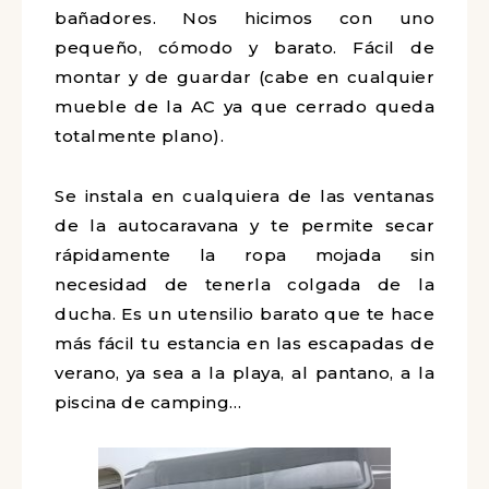
bañadores. Nos hicimos con uno
pequeño, cómodo y barato. Fácil de
montar y de guardar (cabe en cualquier
mueble de la AC ya que cerrado queda
totalmente plano).
Se instala en cualquiera de las ventanas
de la autocaravana y te permite secar
rápidamente la ropa mojada sin
necesidad de tenerla colgada de la
ducha. Es un utensilio barato que te hace
más fácil tu estancia en las escapadas de
verano, ya sea a la playa, al pantano, a la
piscina de camping…