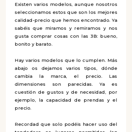
Existen varios modelos, aunque nosotros
seleccionamos estos que son los mejores
calidad-precio que hemos encontrado. Ya
sabéis que miramos y remiramos y nos
gusta comprar cosas con las 3B: bueno,
bonito y barato.
Hay varios modelos que lo cumplen. Más
abajo os dejamos varios tipos, dónde
cambia la marca, el precio. Las
dimensiones son parecidas.
Ya es
cuestión de gustos y de necesidad, por
ejemplo, la capacidad de prendas y el
precio.
Recordad que solo podéis hacer uso del