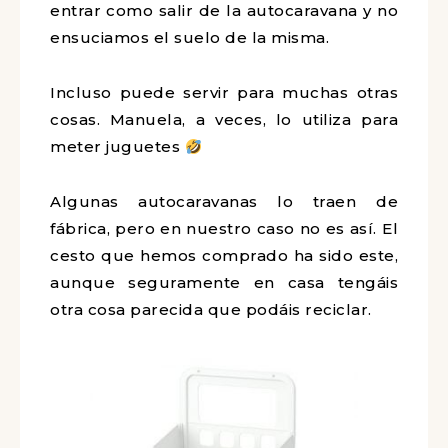
entrar como salir de la autocaravana y no
ensuciamos el suelo de la misma.
Incluso puede servir para muchas otras
cosas. Manuela, a veces, lo utiliza para
meter juguetes
Algunas autocaravanas lo traen de
fábrica, pero en nuestro caso no es así. El
cesto que hemos comprado ha sido este,
aunque
seguramente en ca
sa tengáis
otra cosa parecida que podáis reciclar.