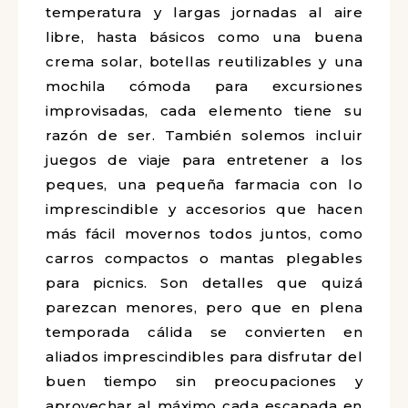
temperatura y largas jornadas al aire
libre, hasta básicos como una buena
crema solar, botellas reutilizables y una
mochila cómoda para excursiones
improvisadas, cada elemento tiene su
razón de ser. También solemos incluir
juegos de viaje para entretener a los
peques, una pequeña farmacia con lo
imprescindible y accesorios que hacen
más fácil movernos todos juntos, como
carros compactos o mantas plegables
para picnics. Son detalles que quizá
parezcan menores, pero que en plena
temporada cálida se convierten en
aliados imprescindibles para disfrutar del
buen tiempo sin preocupaciones y
aprovechar al máximo cada escapada en