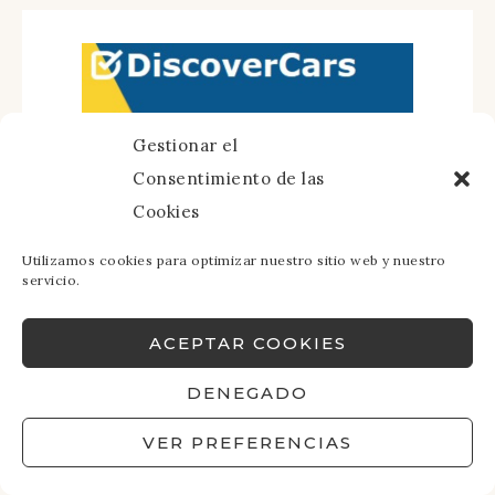
Gestionar el
Consentimiento de las
Cookies
Utilizamos cookies para optimizar nuestro sitio web y nuestro
servicio.
ACEPTAR COOKIES
DENEGADO
VER PREFERENCIAS