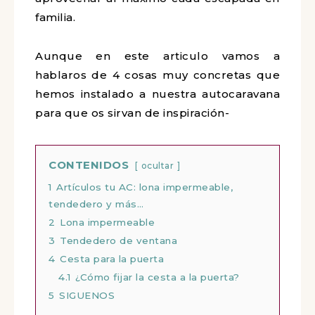
familia.
Aunque en este articulo vamos a
hablaros de 4 cosas muy concretas que
hemos instalado a nuestra autocaravana
para que os sirvan de inspiración-
CONTENIDOS
ocultar
1
Artículos tu AC: lona impermeable,
tendedero y más…
2
Lona impermeable
3
Tendedero de ventana
4
Cesta para la puerta
4.1
¿Cómo fijar la cesta a la puerta?
5
SIGUENOS