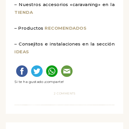
– Nuestros accesorios «caravaning» en la
TIENDA
– Productos
RECOMENDADOS
– Consejitos e instalaciones en la sección
IDEAS
Si te ha gustado ¡comparte!
2 COMMENTS