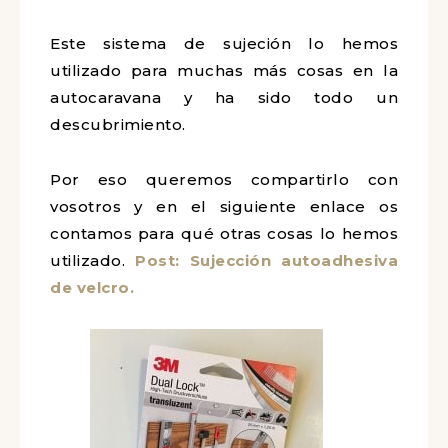
Este sistema de sujeción lo hemos
utilizado para muchas más cosas en la
autocaravana y ha sido todo un
descubrimiento.
Por eso queremos compartirlo con
vosotros y en el siguiente enlace os
contamos para qué otras cosas lo hemos
utilizado.
Post: Sujección autoadhesiva
de velcro.