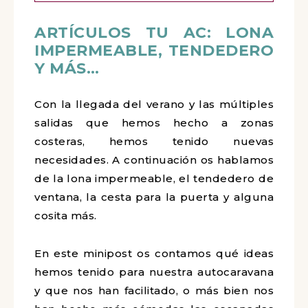
ARTÍCULOS TU AC: LONA
IMPERMEABLE, TENDEDERO
Y MÁS…
Con la llegada del verano y las múltiples
salidas que hemos hecho a zonas
costeras, hemos tenido nuevas
necesidades. A continuación os hablamos
de la lona impermeable, el tendedero de
ventana, la cesta para la puerta y alguna
cosita más.
En este minipost os contamos qué ideas
hemos tenido para nuestra autocaravana
y que nos han facilitado, o más bien nos