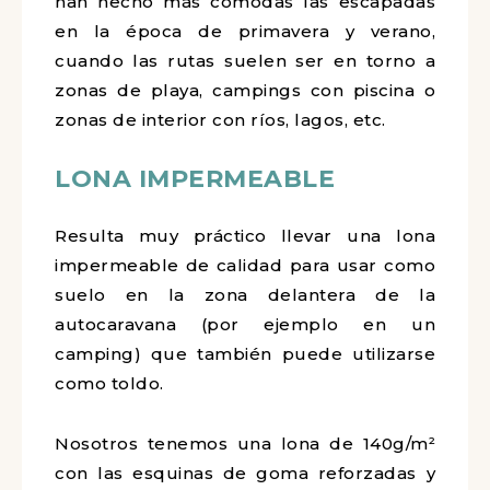
han hecho más cómodas las escapadas
en la época de primavera y verano,
cuando las rutas suelen ser en torno a
zonas de playa, campings con piscina o
zonas de interior con ríos, lagos, etc.
LONA IMPERMEABLE
Resulta muy práctico llevar una lona
impermeable de calidad para usar como
suelo en la zona delantera de la
autocaravana (por ejemplo en un
camping) que también puede utilizarse
como toldo.
Nosotros tenemos una lona de
140g/m²
con las e
squinas de goma reforzadas y