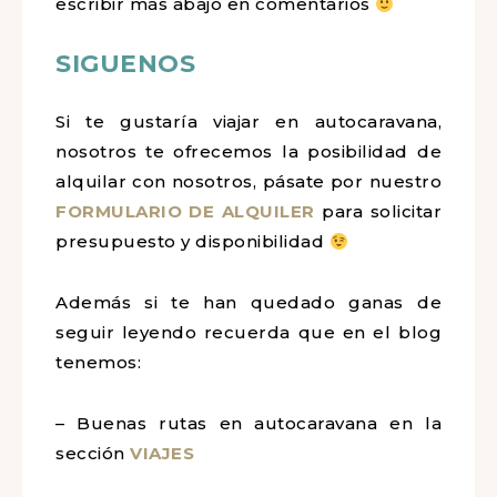
escribir más abajo en comentarios
SIGUENOS
Si te gustaría viajar en autocaravana,
nosotros te ofrecemos la posibilidad de
alquilar con nosotros, pásate por nuestro
FORMULARIO DE ALQUILER
para solicitar
presupuesto y disponibilidad
Además si te han quedado ganas de
seguir leyendo recuerda que en el blog
tenemos:
– Buenas rutas en autocaravana en la
sección
VIAJES