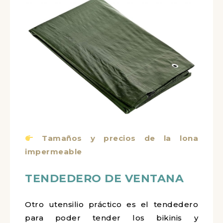
Tamaños y precios de la lona
impermeable
TENDEDERO DE VENTANA
Otro utensilio práctico es el tendedero
para poder tender los bikinis y