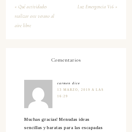
« Qué actividades
Luz Emergencia V16 »
realizar este verano al
aire libre
Comentarios
carmen
dice
13 MARZO, 2019 A LAS
16:29
Muchas gracias! Menudas ideas
sencillas y baratas para las escapadas