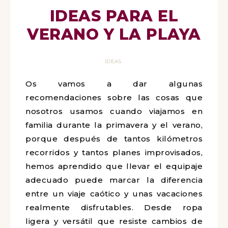
IDEAS PARA EL
VERANO Y LA PLAYA
IDEAS
Os vamos a dar algunas
recomendaciones sobre las cosas que
nosotros usamos cuando viajamos en
familia durante la primavera y el verano,
porque después de tantos kilómetros
recorridos y tantos planes improvisados,
hemos aprendido que llevar el equipaje
adecuado puede marcar la diferencia
entre un viaje caótico y unas vacaciones
realmente disfrutables. Desde ropa
ligera y versátil que resiste cambios de