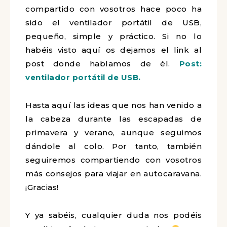
compartido con vosotros hace poco ha
sido el ventilador portátil de USB,
pequeño, simple y práctico. Si no lo
habéis visto aquí os dejamos el link al
post donde hablamos de él.
Post:
ventilador portátil de USB.
Hasta aquí las ideas que nos han venido a
la cabeza durante las escapadas de
primavera y verano, aunque seguimos
dándole al colo. Por tanto, también
seguiremos compartiendo con vosotros
más consejos para viajar en autocaravana.
¡Gracias!
Y ya sabéis, cualquier duda nos podéis