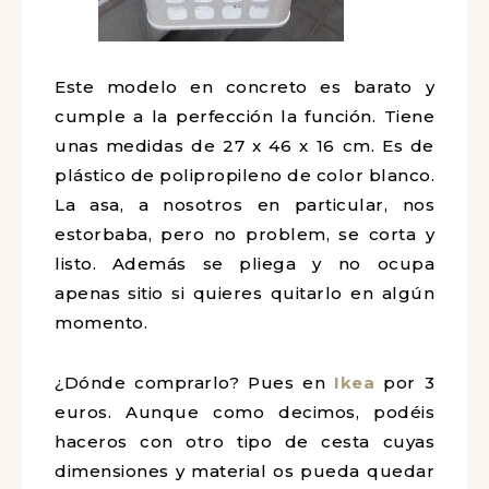
Este modelo en concreto es barato y
cumple a la perfección la función. Tiene
unas medidas de 27 x 46 x 16 cm. Es de
plástico de polipropileno de color blanco.
La asa, a nosotros en particular, nos
estorbaba, pero no problem, se corta y
listo. Además se pliega y no ocupa
apenas sitio si quieres quitarlo en algún
momento.
¿Dónde comprarlo? Pues en
Ikea
por 3
euros. Aunque como decimos, podéis
haceros con otro tipo de cesta cuyas
dimensiones y material os pueda quedar