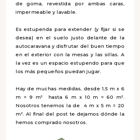
de goma, revestida por ambas caras,
impermeable y lavable.
Es estupenda para extender (y fijar si se
desea) en el suelo justo delante de la
autocaravana y disfrutar del buen tiempo
en el exterior con la mesas y las sillas. A
la vez es un espacio estupendo para que
los más pequeños puedan jugar.
Hay de muchas medidas, desde 1,5 m x 6
m = 9 m² hasta 6 m x 10 m = 60 m².
Nosotros tenemos la de 4 m x 5 m = 20
m². Al final del post te dejamos dónde la
hemos comprado nosotros.