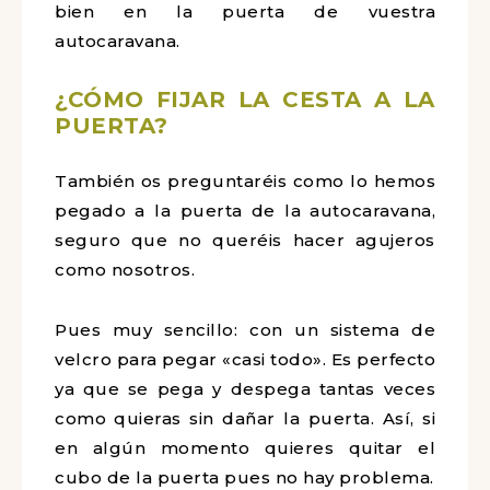
bien en la puerta de vuestra
autocaravana.
¿CÓMO FIJAR LA CESTA A LA
PUERTA?
También os preguntaréis como lo hemos
pegado a la puerta de la autocaravana,
seguro que no queréis hacer agujeros
como nosotros.
Pues muy sencillo: con un sistema de
velcro para pegar «casi todo». Es perfecto
ya que se pega y despega tantas veces
como quieras sin dañar la puerta. Así, si
en algún momento quieres quitar el
cubo de la puerta pues no hay problema.