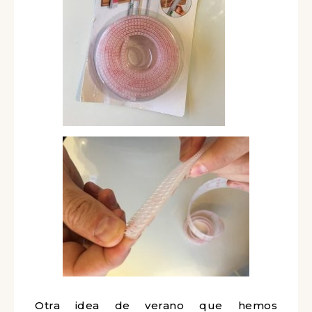
Otra idea de verano que hemos