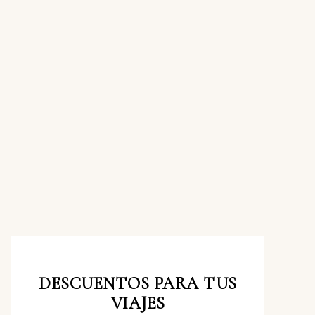
DESCUENTOS
PARA TUS
VIAJES