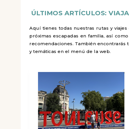
ÚLTIMOS ARTÍCULOS
: VIA
Aquí tienes todas nuestras rutas y viajes 
próximas escapadas en familia, así como
recomendaciones. También encontrarás to
y temáticas en el menú de la web.