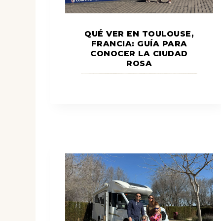
QUÉ VER EN TOULOUSE,
FRANCIA: GUÍA PARA
CONOCER LA CIUDAD
ROSA