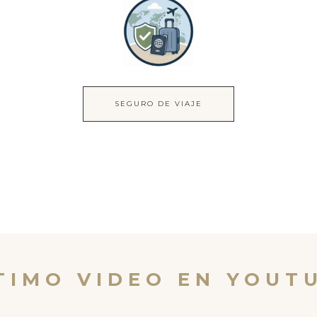
SEGURO DE VIAJE
TIMO VIDEO EN YOUT