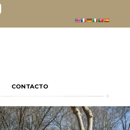
S
CONTACTO