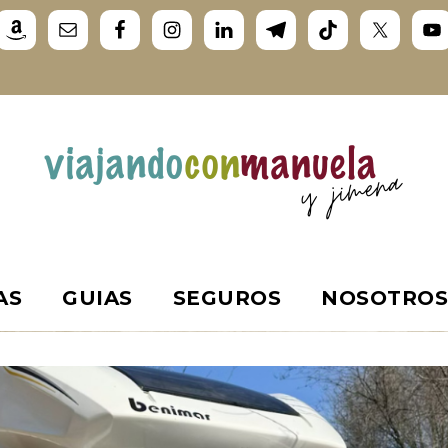
AS
GUIAS
SEGUROS
NOSOTRO