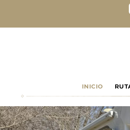
INICIO
RUT