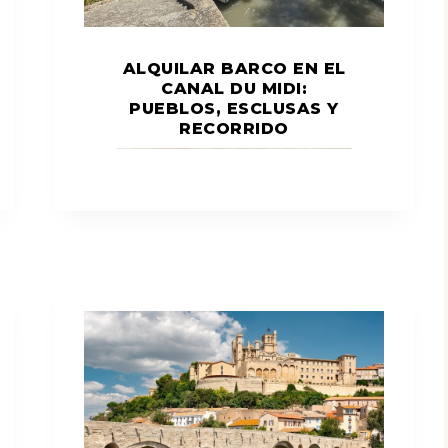
ALQUILAR BARCO EN EL
CANAL DU MIDI:
PUEBLOS, ESCLUSAS Y
RECORRIDO