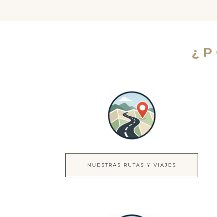
¿
NUESTRAS RUTAS Y VIAJES