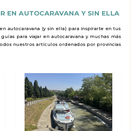
JAR EN AUTOCARAVANA Y SIN ELLA
en autocaravana (y sin ella) para inspirarte en tus
 guías para viajar en autocaravana y muchas más
dos nuestros artículos ordenados por provincias