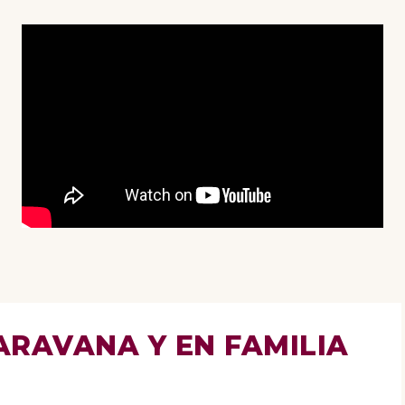
ARAVANA Y EN FAMILIA
ravana