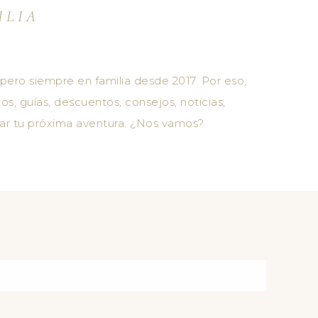
ILIA
 pero siempre en familia desde 2017. Por eso,
os, guías, descuentos, consejos, noticias,
ar tu próxima aventura. ¿Nos vamos?