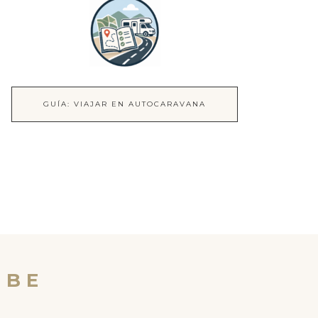
GUÍA: VIAJAR EN AUTOCARAVANA
UBE