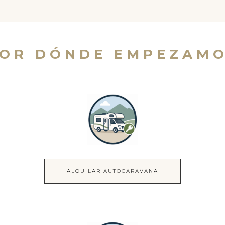
POR DÓNDE EMPEZAMO
ALQUILAR AUTOCARAVANA