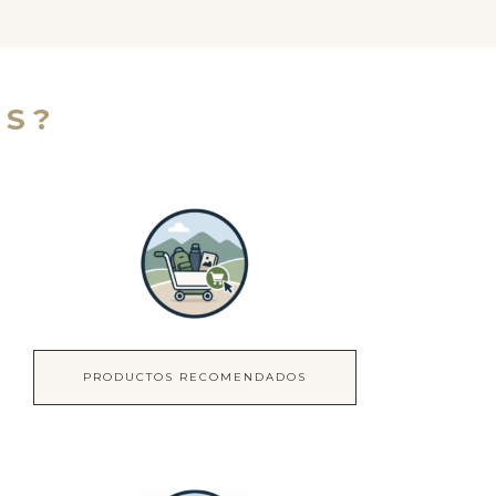
S?
PRODUCTOS RECOMENDADOS