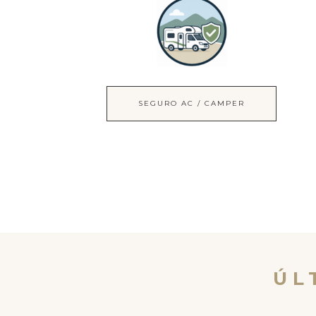
SEGURO AC / CAMPER
ÚL