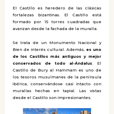
El Castillo es heredero de las clásicas
fortalezas bizantinas. El Castillo está
formado por 15 torres cuadradas que
avanzan desde la fachada de la muralla.
Se trata de un Monumento Nacional y
Bien de interés cultural. Además,
es uno
de los Castillos más antiguos y mejor
conservados de todo al-Ándalus
. El
Castillo de Bury al Hammam es uno de
los tesoros musulmanes de la península
ibérica, conservándose casi intacto con
murallas hechas en tapial. Las vistas
desde el Castillo son impresionantes.