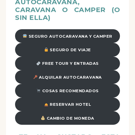
AUTOCARAVANA,
CARAVANA O CAMPER (O
SIN ELLA)
SEGURO AUTOCARAVANA Y CAMPER
SEGURO DE VIAJE
FREE TOUR Y ENTRADAS
ALQUILAR AUTOCARAVANA
COSAS RECOMENDADOS
RESERVAR HOTEL
CAMBIO DE MONEDA