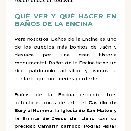
recomendación todavía.
QUÉ VER Y QUÉ HACER EN
BAÑOS DE LA ENCINA
Para nosotros, Baños de la Encina es uno
de los pueblos más bonitos de Jaén y
destaca por una gran historia
monumental. Baños de la Encina tiene un
rico patrimonio artístico y vamos a
contarte qué no puedes perderte.
Baños de la Encina esconde tres
auténticas obras de arte: el
Castillo de
Bury al Hamma
, la
Iglesia de San Mateo
y
la
Ermita de Jesús del Llano
con su
precioso
Camarín barroco
. Podrás visitar