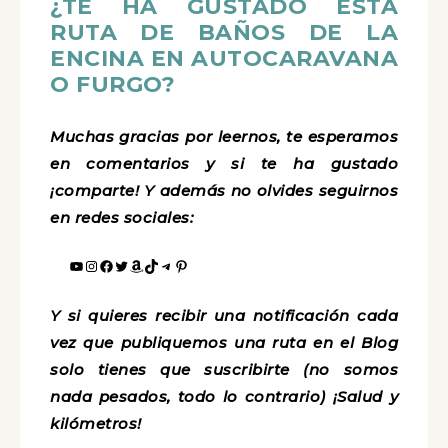
¿TE HA GUSTADO ESTA
RUTA DE BAÑOS DE LA
ENCINA EN AUTOCARAVANA
O FURGO?
Muchas gracias por leernos, te esperamos
en comentarios y si te ha gustado
¡comparte! Y además no olvides seguirnos
en redes sociales:
Y si quieres recibir una notificación cada
vez que publiquemos una ruta en el Blog
solo tienes que suscribirte (no somos
nada pesados, todo lo contrario) ¡Salud y
kilómetros!