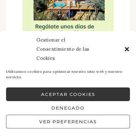
Gestionar el
Consentimiento de las
Cookies
Utilizamos cookies para optimizar nuestro sitio web y nuestro
servicio.
ACEPTAR COOKIES
DENEGADO
VER PREFERENCIAS