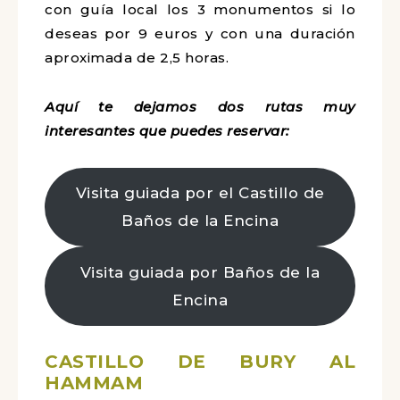
con guía local los 3 monumentos si lo
deseas por 9 euros y con una duración
aproximada de 2,5 horas.
Aquí te dejamos dos rutas muy
interesantes que puedes reservar:
Visita guiada por el Castillo de
Baños de la Encina
Visita guiada por Baños de la
Encina
CASTILLO DE BURY AL
HAMMAM