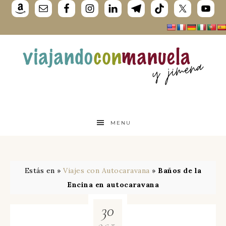
MENU
Estás en »
Viajes con Autocaravana
»
Baños de la
Encina en autocaravana
30