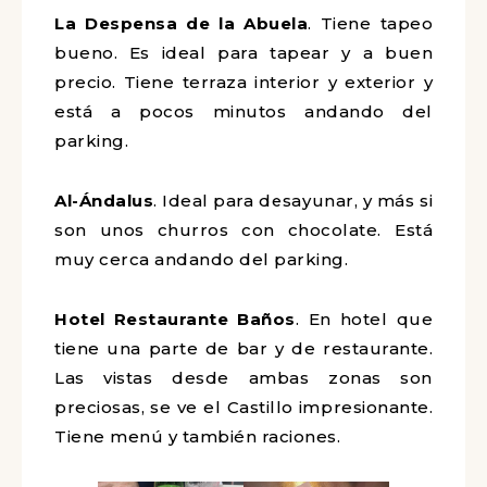
La Despensa de la Abuela
. Tiene tapeo
bueno. Es ideal para tapear y a buen
precio. Tiene terraza interior y exterior y
está a pocos minutos andando del
parking.
Al-Ándalus
. Ideal para desayunar, y más si
son unos churros con chocolate. Está
muy cerca andando del parking.
Hotel Restaurante Baños
. En hotel que
tiene una parte de bar y de restaurante.
Las vistas desde ambas zonas son
preciosas, se ve el Castillo impresionante.
Tiene menú y también raciones.