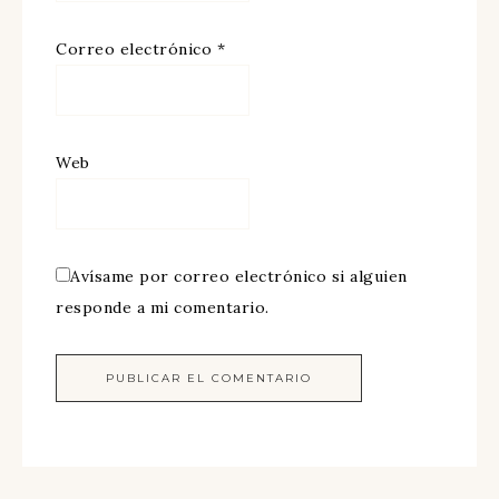
Correo electrónico
*
Web
Avísame por correo electrónico si alguien
responde a mi comentario.