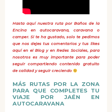
Hasta aquí nuestra ruta por Baños de la
Encina en autocaravana, caravana o
camper. Si te ha gustado, solo te pedimos
que nos dejes tus comentarios y tus likes
aquí en el Blog y en Redes Sociales, para
nosotros es muy importante para poder
seguir compartiendo contenido gratuito
de calidad y seguir creciendo
MÁS RUTAS POR LA ZONA
PARA QUE COMPLETES TU
VIAJE POR JAÉN EN
AUTOCARAVANA