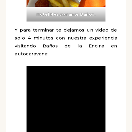
Hotel Restaurante Baños
.
Y para terminar te dejamos un video de
solo 4 minutos con nuestra experiencia
visitando Baños de la Encina en
autocaravana: