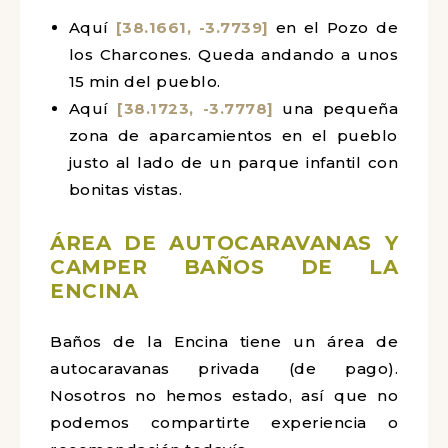
Aquí
[38.1661, -3.7739]
en el Pozo de
los Charcones. Queda andando a unos
15 min del pueblo.
Aquí
[38.1723, -3.7778]
una pequeña
zona de aparcamientos en el pueblo
justo al lado de un parque infantil con
bonitas vistas.
ÁREA DE AUTOCARAVANAS Y
CAMPER BAÑOS DE LA
ENCINA
Baños de la Encina tiene un área de
autocaravanas privada (de pago).
Nosotros no hemos estado, así que no
podemos compartirte experiencia o