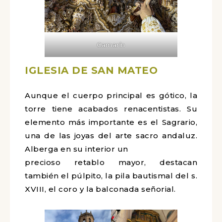
Camarín
IGLESIA DE SAN MATEO
Aunque el cuerpo principal es gótico, la
torre tiene acabados renacentistas. Su
elemento más importante es el Sagrario,
una de las joyas del arte sacro andaluz.
Alberga en su interior un
precioso retablo mayor, destacan
también el púlpito, la pila bautismal del s.
XVIII, el coro y la balconada señorial.