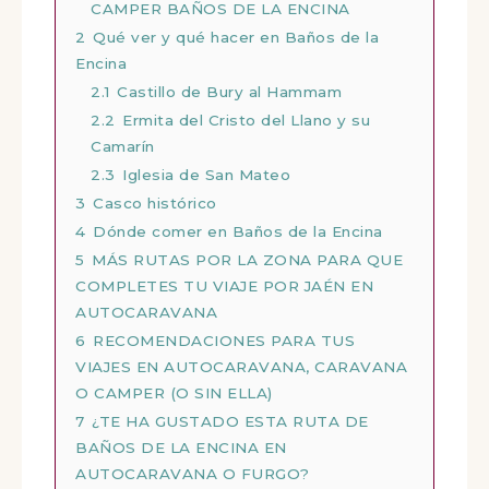
CAMPER BAÑOS DE LA ENCINA
2
Qué ver y qué hacer en Baños de la
Encina
2.1
Castillo de Bury al Hammam
2.2
Ermita del Cristo del Llano y su
Camarín
2.3
Iglesia de San Mateo
3
Casco histórico
4
Dónde comer en Baños de la Encina
5
MÁS RUTAS POR LA ZONA PARA QUE
COMPLETES TU VIAJE POR JAÉN EN
AUTOCARAVANA
6
RECOMENDACIONES PARA TUS
VIAJES EN AUTOCARAVANA, CARAVANA
O CAMPER (O SIN ELLA)
7
¿TE HA GUSTADO ESTA RUTA DE
BAÑOS DE LA ENCINA EN
AUTOCARAVANA O FURGO?