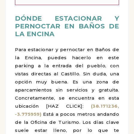
DÓNDE ESTACIONAR Y
PERNOCTAR EN BAÑOS DE
LA ENCINA
Para estacionar y pernoctar en Baños de
la Encina, puedes hacerlo en este
parking a la entrada del pueblo, con
vistas directas al Castillo. Sin duda, una
opción muy buena. Es una zona de
aparcamientos sin servicios y gratuita.
Concretamente, se encuentra en esta
ubicación [HAZ CLICK]:
(38.171236,
-3.775959)
Está a pocos metros andando
de la Oficina de Turismo. Los días clave
suele estar lleno, por lo que te