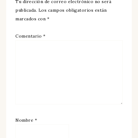
Tu dirección de correo electrónico no será
publicada.
Los campos obligatorios están
marcados con
*
Comentario
*
Nombre
*