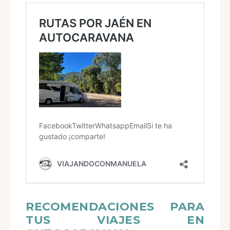
RECOMENDACIONES PARA
TUS VIAJES EN