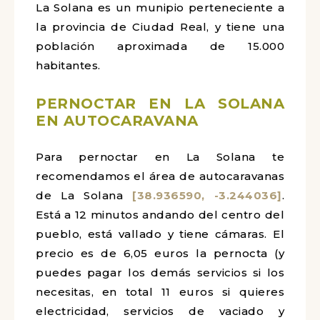
La Solana es un munipio perteneciente a
la provincia de Ciudad Real, y tiene una
población aproximada de 15.000
habitantes.
PERNOCTAR EN LA SOLANA
EN AUTOCARAVANA
Para pernoctar en La Solana te
recomendamos el área de autocaravanas
de La Solana
[38.936590, -3.244036]
.
Está a 12 minutos andando del centro del
pueblo, está vallado y tiene cámaras. El
precio es de 6,05 euros la pernocta (y
puedes pagar los demás servicios si los
necesitas, en total 11 euros si quieres
electricidad, servicios de vaciado y