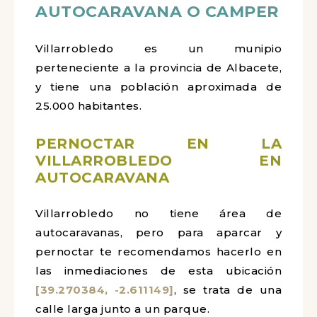
AUTOCARAVANA O CAMPER
Villarrobledo es un munipio
perteneciente a la provincia de Albacete,
y tiene una población aproximada de
25.000 habitantes.
PERNOCTAR EN LA
VILLARROBLEDO EN
AUTOCARAVANA
Villarrobledo no tiene área de
autocaravanas, pero para aparcar y
pernoctar te recomendamos hacerlo en
las inmediaciones de esta ubicación
[39.270384, -2.611149]
, se trata de una
calle larga junto a un parque.