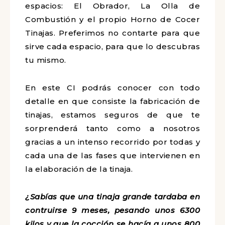
espacios: El Obrador, La Olla de
Combustión y el propio Horno de Cocer
Tinajas. Preferimos no contarte para que
sirve cada espacio, para que lo descubras
tu mismo.
En este CI podrás conocer con todo
detalle en que consiste la fabricación de
tinajas, estamos seguros de que te
sorprenderá tanto como a nosotros
gracias a un intenso recorrido por todas y
cada una de las fases que intervienen en
la elaboración de la tinaja.
¿Sabías que una tinaja grande tardaba en
contruirse 9 meses, pesando unos 6300
kilos y que la cocción se hacía a unos 800