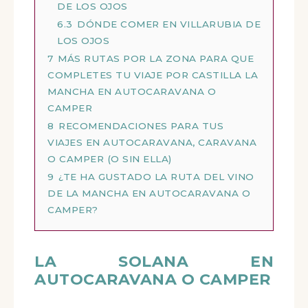
DE LOS OJOS
6.3
DÓNDE COMER EN VILLARUBIA DE
LOS OJOS
7
MÁS RUTAS POR LA ZONA PARA QUE
COMPLETES TU VIAJE POR CASTILLA LA
MANCHA EN AUTOCARAVANA O
CAMPER
8
RECOMENDACIONES PARA TUS
VIAJES EN AUTOCARAVANA, CARAVANA
O CAMPER (O SIN ELLA)
9
¿TE HA GUSTADO LA RUTA DEL VINO
DE LA MANCHA EN AUTOCARAVANA O
CAMPER?
LA SOLANA EN
AUTOCARAVANA O CAMPER