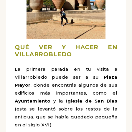
QUÉ VER Y HACER EN
VILLARROBLEDO
La primera parada en tu visita a
Villarrobledo puede ser a su
Plaza
Mayor
, donde encontrás algunos de sus
edificios más importantes, como el
Ayuntamiento
y la
Iglesia de San Blas
(esta se levantó sobre los restos de la
antigua, que se había quedado pequeña
en el siglo XVI)