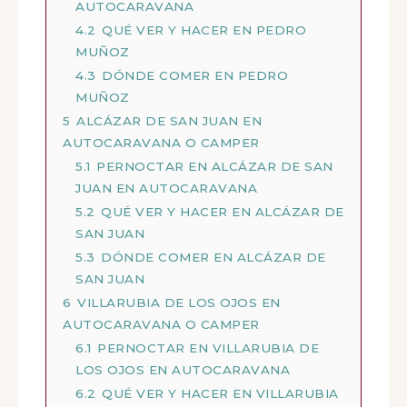
AUTOCARAVANA
4.2
QUÉ VER Y HACER EN PEDRO
MUÑOZ
4.3
DÓNDE COMER EN PEDRO
MUÑOZ
5
ALCÁZAR DE SAN JUAN EN
AUTOCARAVANA O CAMPER
5.1
PERNOCTAR EN ALCÁZAR DE SAN
JUAN EN AUTOCARAVANA
5.2
QUÉ VER Y HACER EN ALCÁZAR DE
SAN JUAN
5.3
DÓNDE COMER EN ALCÁZAR DE
SAN JUAN
6
VILLARUBIA DE LOS OJOS EN
AUTOCARAVANA O CAMPER
6.1
PERNOCTAR EN VILLARUBIA DE
LOS OJOS EN AUTOCARAVANA
6.2
QUÉ VER Y HACER EN VILLARUBIA