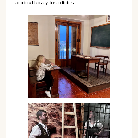
agricultura y los oficios.