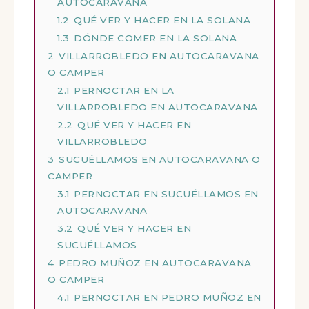
AUTOCARAVANA
1.2
QUÉ VER Y HACER EN LA SOLANA
1.3
DÓNDE COMER EN LA SOLANA
2
VILLARROBLEDO EN AUTOCARAVANA
O CAMPER
2.1
PERNOCTAR EN LA
VILLARROBLEDO EN AUTOCARAVANA
2.2
QUÉ VER Y HACER EN
VILLARROBLEDO
3
SUCUÉLLAMOS EN AUTOCARAVANA O
CAMPER
3.1
PERNOCTAR EN SUCUÉLLAMOS EN
AUTOCARAVANA
3.2
QUÉ VER Y HACER EN
SUCUÉLLAMOS
4
PEDRO MUÑOZ EN AUTOCARAVANA
O CAMPER
4.1
PERNOCTAR EN PEDRO MUÑOZ EN