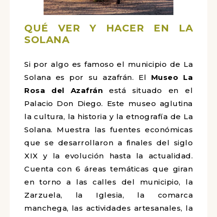
QUÉ VER Y HACER EN LA
SOLANA
Si por algo es famoso el municipio de La
Solana es por su azafrán. El
Museo La
Rosa del Azafrán
está situado en el
Palacio Don Diego. Este museo aglutina
la cultura, la historia y la etnografía de La
Solana. Muestra las fuentes económicas
que se desarrollaron a finales del siglo
XIX y la evolución hasta la actualidad.
Cuenta con 6 áreas temáticas que giran
en torno a las calles del municipio, la
Zarzuela, la Iglesia, la comarca
manchega, las actividades artesanales, la