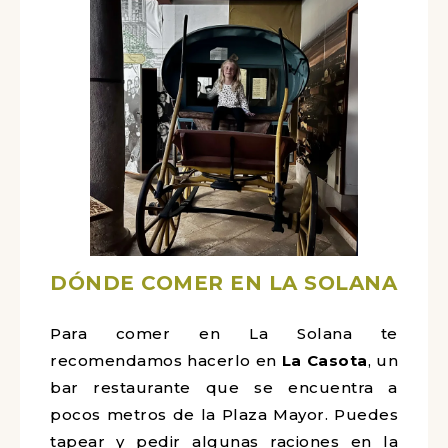
DÓNDE COMER EN LA SOLANA
Para comer en La Solana te
recomendamos hacerlo en
La Casota
, un
bar restaurante que se encuentra a
pocos metros de la Plaza Mayor. Puedes
tapear y pedir algunas raciones en la