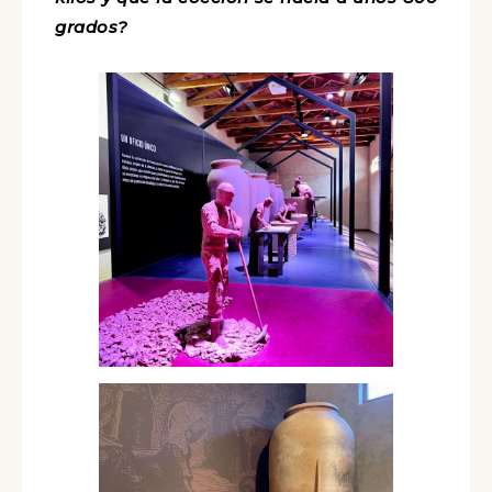
grados?