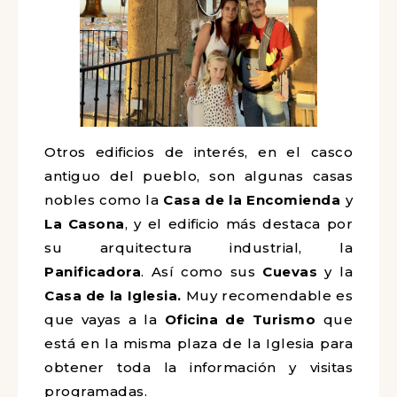
Otros edificios de interés, en el casco
antiguo del pueblo, son algunas casas
nobles como la
Casa de la Encomienda
y
La
Casona
, y el edificio más destaca por
su arquitectura industrial, la
Panificadora
. Así como sus
Cuevas
y la
Casa de la Iglesia.
Muy recomendable es
que vayas a la
Oficina de Turismo
que
está en la misma plaza de la Iglesia para
obtener toda la información y visitas
programadas.