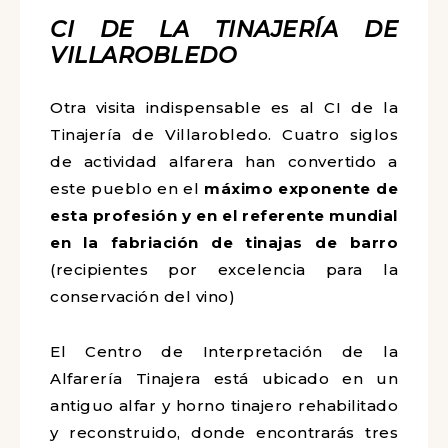
CI DE LA TINAJERÍA DE
VILLAROBLEDO
Otra visita indispensable es al
CI de la
Tinajería de Villarobledo. Cuatro siglos
de actividad alfarera han convertido a
este pueblo en el
máximo exponente de
esta profesión y en el referente mundial
en la fabriación de tinajas de barro
(recipientes por excelencia para la
conservación del vino)
El Centro de Interpretación de la
Alfarería Tinajera está ubicado en un
antiguo alfar y horno tinajero rehabilitado
y reconstruido, donde encontrarás tres