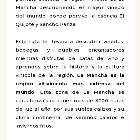
Mancha descubriendo el mayor viñedo
del mundo, donde pervive la esencia El
Quijote y Sancho Panza.
Esta ruta te llevará a descubrir viñedos,
bodegas y pueblos encantadores
mientras disfrutas de catas de vino y
aprendes sobre la historia y la cultura
vinícola de la región.
La Mancha es la
región vitivinícola más extensa del
mundo
. Esta zona de La Mancha se
caracteriza por tener más de 3000 horas
de luz al año, por sus suelos calizos y su
clima continental de veranos cálidos e
inviernos fríos.