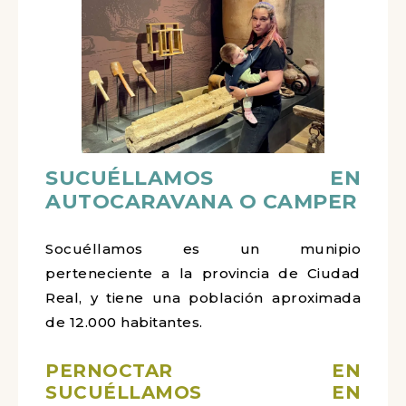
SUCUÉLLAMOS EN
AUTOCARAVANA O CAMPER
Socuéllamos es un munipio
perteneciente a la provincia de Ciudad
Real, y tiene una población aproximada
de 12.000 habitantes.
PERNOCTAR EN
SUCUÉLLAMOS
EN