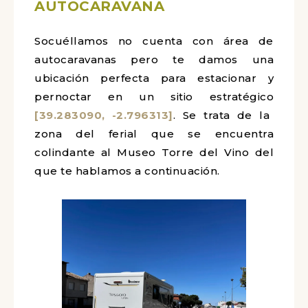
AUTOCARAVANA
Socuéllamos no cuenta con área de
autocaravanas pero te damos una
ubicación perfecta para estacionar y
pernoctar en un sitio estratégico
[39.283090, -2.796313]
. Se trata de la
zona del ferial que se encuentra
colindante al Museo Torre del Vino del
que te hablamos a continuación.