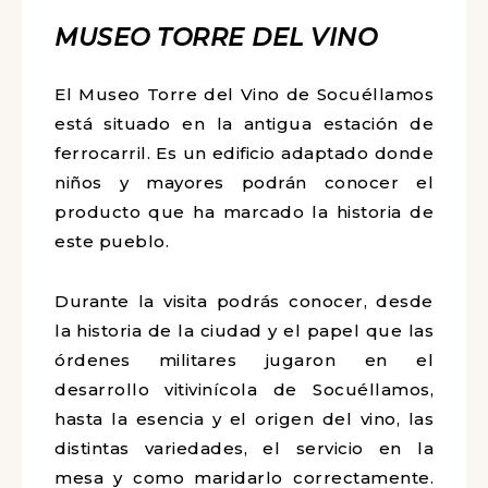
MUSEO TORRE DEL VINO
El Museo Torre del Vino de Socuéllamos
está situado en la antigua estación de
ferrocarril. Es un edificio adaptado donde
niños y mayores podrán conocer el
producto que ha marcado la historia de
este pueblo.
Durante la visita podrás conocer, desde
la
historia de la ciudad y el papel que las
órdenes militares jugaron en el
desarrollo vitivinícola de Socuéllamos,
hasta la esencia y el origen del vino, las
distintas variedades, el servicio en la
mesa y como maridarlo correctamente.