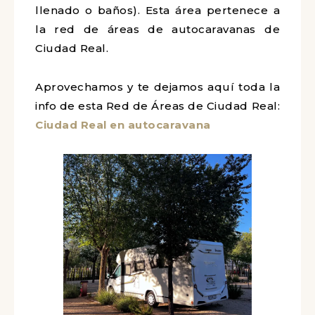
llenado o baños). Esta área pertenece a
la red de áreas de autocaravanas de
Ciudad Real.
Aprovechamos y te dejamos aquí toda la
info de esta Red de Áreas de Ciudad Real:
Ciudad Real en autocaravana