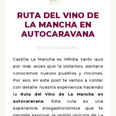
MAY
RUTA DEL VINO DE
LA MANCHA EN
AUTOCARAVANA
VIAJES CON AUTOCARAVANA
Castilla La Mancha es infinita, tanto que
por más veces que la visitamos, siempre
conocemos nuevos pueblos y rincones.
Por eso, en este post te vamos a contar
con detalle nuestra experiencia haciendo
la
Ruta del Vino de La Mancha en
autocaravana
. Esta ruta es una
experiencia enogastronómica que te
permite explorar la región vinícola de La