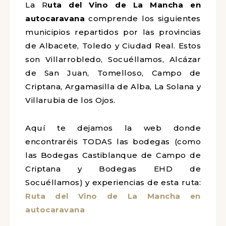
La R
uta del Vino de La Mancha en
autocaravana
comprende los siguientes
municipios repartidos por las provincias
de Albacete, Toledo y Ciudad Real. Estos
son Villarrobledo, Socuéllamos, Alcázar
de San Juan, Tomelloso, Campo de
Criptana, Argamasilla de Alba, La Solana y
Villarubia de los Ojos.
Aquí te dejamos la web donde
encontraréis TODAS las bodegas (como
las Bodegas Castiblanque de Campo de
Criptana y Bodegas EHD de
Socuéllamos) y experiencias de esta ruta:
Ruta del Vino de La Mancha en
autocaravana