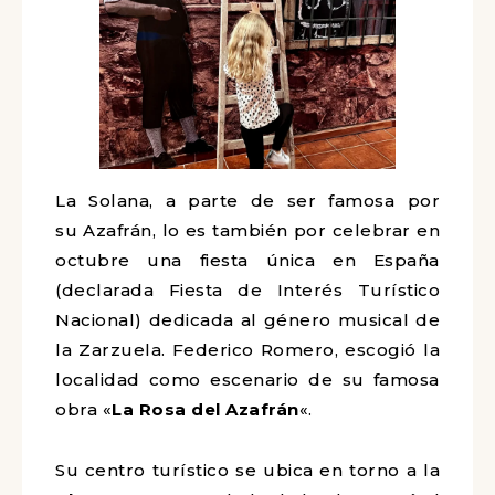
La Solana, a parte de ser famosa por
su Azafrán, lo es también por celebrar en
octubre una fiesta única en España
(declarada Fiesta de Interés Turístico
Nacional) dedicada al género musical de
la Zarzuela. Federico Romero, escogió la
localidad como escenario de su famosa
obra «
La Rosa del Azafrán
«.
Su centro turístico se ubica en torno a la