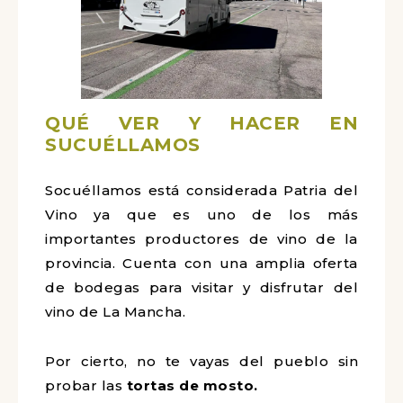
QUÉ VER Y HACER EN
SUCUÉLLAMOS
Socuéllamos está considerada Patria del
Vino ya que es uno de los más
importantes productores de vino de la
provincia. Cuenta con una amplia oferta
de bodegas para visitar y disfrutar del
vino de La Mancha.
Por cierto, no te vayas del pueblo sin
probar las
tortas de mosto.