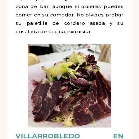
zona de bar, aunque si quieres puedes
comer en su comedor. No olvides probar
su paletilla de cordero asada y su
ensalada de cecina, exquisita.
VILLARROBLEDO EN