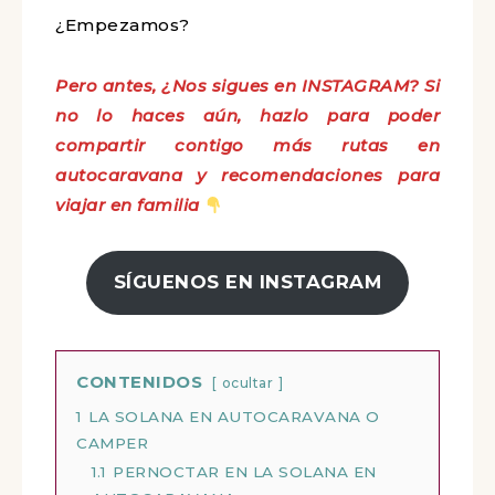
¿Empezamos?
Pero antes, ¿Nos sigues en INSTAGRAM? Si
no lo haces aún, hazlo para poder
compartir contigo más rutas en
autocaravana y recomendaciones para
viajar en familia
SÍGUENOS EN INSTAGRAM
CONTENIDOS
ocultar
1
LA SOLANA EN AUTOCARAVANA O
CAMPER
1.1
PERNOCTAR EN LA SOLANA EN