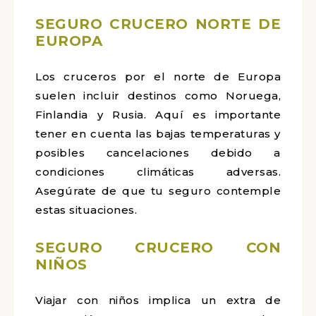
SEGURO CRUCERO NORTE DE
EUROPA
Los cruceros por el norte de Europa
suelen incluir destinos como Noruega,
Finlandia y Rusia. Aquí es importante
tener en cuenta las bajas temperaturas y
posibles cancelaciones debido a
condiciones climáticas adversas.
Asegúrate de que tu seguro contemple
estas situaciones.
SEGURO CRUCERO CON
NIÑOS
Viajar con niños implica un extra de