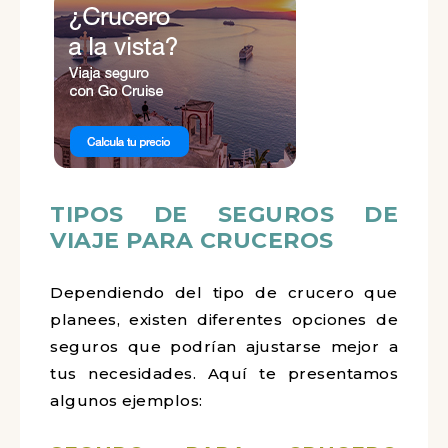
TIPOS DE SEGUROS DE
VIAJE PARA CRUCEROS
Dependiendo del tipo de crucero que
planees, existen diferentes opciones de
seguros que podrían ajustarse mejor a
tus necesidades. Aquí te presentamos
algunos ejemplos: