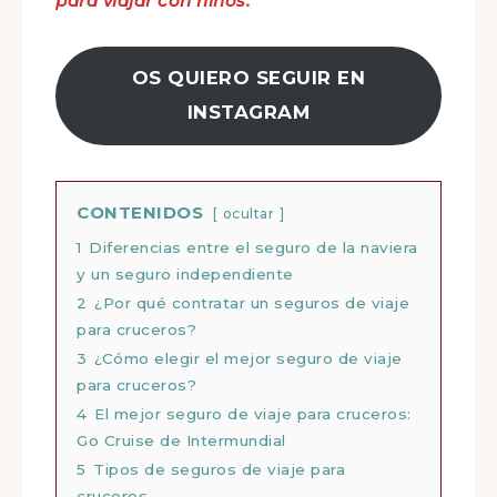
para viajar con niños:
OS QUIERO SEGUIR EN
INSTAGRAM
CONTENIDOS
ocultar
1
Diferencias entre el seguro de la naviera
y un seguro independiente
2
¿Por qué contratar un seguros de viaje
para cruceros?
3
¿Cómo elegir el mejor seguro de viaje
para cruceros?
4
El mejor seguro de viaje para cruceros:
Go Cruise de Intermundial
5
Tipos de seguros de viaje para
cruceros