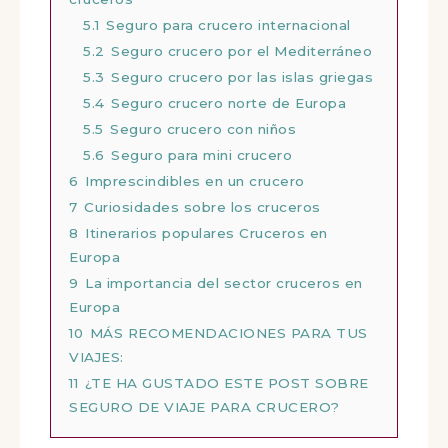
5.1
Seguro para crucero internacional
5.2
Seguro crucero por el Mediterráneo
5.3
Seguro crucero por las islas griegas
5.4
Seguro crucero norte de Europa
5.5
Seguro crucero con niños
5.6
Seguro para mini crucero
6
Imprescindibles en un crucero
7
Curiosidades sobre los cruceros
8
Itinerarios populares Cruceros en
Europa
9
La importancia del sector cruceros en
Europa
10
MÁS RECOMENDACIONES PARA TUS
VIAJES:
11
¿TE HA GUSTADO ESTE POST SOBRE
SEGURO DE VIAJE PARA CRUCERO?