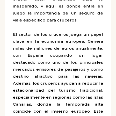
inesperado, y aquí es donde entra en
juego la importancia de un seguro de
viaje específico para cruceros.
El sector de los cruceros juega un papel
clave en la economía europea. Genera
miles de millones de euros anualmente,
con España ocupando un lugar
destacado como uno de los principales
mercados emisores de pasajeros y como
destino atractivo para las navieras.
Además, los cruceros ayudan a reducir la
estacionalidad del turismo tradicional,
especialmente en regiones como las Islas
Canarias, donde la temporada alta
coincide con el invierno europeo. Este