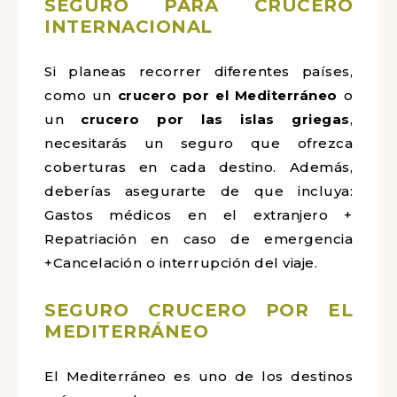
SEGURO PARA CRUCERO
INTERNACIONAL
Si planeas recorrer diferentes países,
como un
crucero por el Mediterráneo
o
un
crucero por las islas griegas
,
necesitarás un seguro que ofrezca
coberturas en cada destino. Además,
deberías asegurarte de que incluya:
Gastos médicos en el extranjero +
Repatriación en caso de emergencia
+Cancelación o interrupción del viaje.
SEGURO CRUCERO POR EL
MEDITERRÁNEO
El Mediterráneo es uno de los destinos