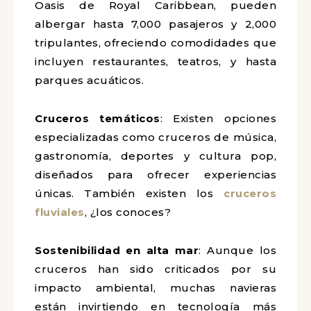
Oasis de Royal Caribbean, pueden
albergar hasta 7,000 pasajeros y 2,000
tripulantes, ofreciendo comodidades que
incluyen restaurantes, teatros, y hasta
parques acuáticos.
Cruceros temáticos
: Existen opciones
especializadas como cruceros de música,
gastronomía, deportes y cultura pop,
diseñados para ofrecer experiencias
únicas. También existen los
cruceros
fluviales
, ¿los conoces?
Sostenibilidad en alta mar
: Aunque los
cruceros han sido criticados por su
impacto ambiental, muchas navieras
están invirtiendo en tecnología más