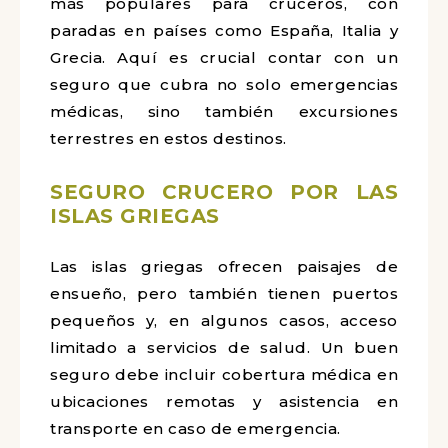
más populares para cruceros, con
paradas en países como España, Italia y
Grecia. Aquí es crucial contar con un
seguro que cubra no solo emergencias
médicas, sino también excursiones
terrestres en estos destinos.
SEGURO CRUCERO POR LAS
ISLAS GRIEGAS
Las islas griegas ofrecen paisajes de
ensueño, pero también tienen puertos
pequeños y, en algunos casos, acceso
limitado a servicios de salud. Un buen
seguro debe incluir cobertura médica en
ubicaciones remotas y asistencia en
transporte en caso de emergencia.