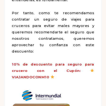
Por tanto, como te recomendamos
contratar un seguro de viajes para
cruceros para evitar males mayores y
queremos recomendarte el seguro que
nosotros contratamos, queremos
aprovechar tu confianza con este
descuento:
10% de descuento para seguro para
crucero con el Cupón:
VIAJANDOCONM10