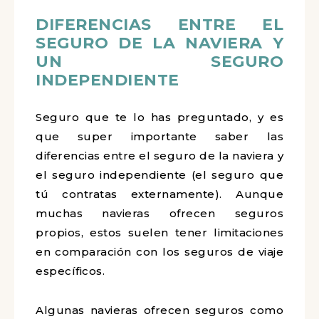
DIFERENCIAS ENTRE EL
SEGURO DE LA NAVIERA Y
UN SEGURO
INDEPENDIENTE
Seguro que te lo has preguntado, y es
que super importante saber las
diferencias entre el seguro de la naviera y
el seguro independiente (el seguro que
tú contratas externamente). Aunque
muchas navieras ofrecen seguros
propios, estos suelen tener limitaciones
en comparación con los seguros de viaje
específicos.
Algunas navieras ofrecen seguros como