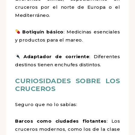
cruceros por el norte de Europa o el
Mediterráneo.
Botiquín básico
: Medicinas esenciales
y productos para el mareo.
Adaptador de corriente
: Diferentes
destinos tienen enchufes distintos.
CURIOSIDADES SOBRE LOS
CRUCEROS
Seguro que no lo sabías:
Barcos como ciudades flotantes
: Los
cruceros modernos, como los de la clase