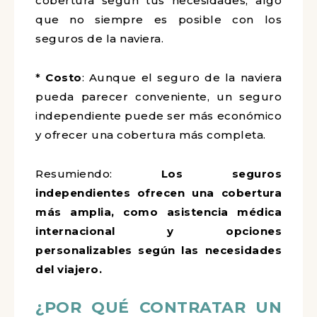
cobertura según tus necesidades, algo
que no siempre es posible con los
seguros de la naviera.
*
Costo
: Aunque el seguro de la naviera
pueda parecer conveniente, un seguro
independiente puede ser más económico
y ofrecer una cobertura más completa.
Resumiendo:
Los seguros
independientes ofrecen una cobertura
más amplia, como asistencia médica
internacional y opciones
personalizables según las necesidades
del viajero.
¿POR QUÉ CONTRATAR UN