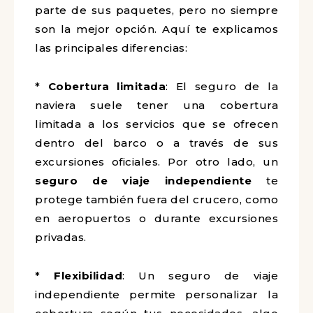
parte de sus paquetes, pero no siempre
son la mejor opción. Aquí te explicamos
las principales diferencias:
*
Cobertura limitada
: El seguro de la
naviera suele tener una cobertura
limitada a los servicios que se ofrecen
dentro del barco o a través de sus
excursiones oficiales. Por otro lado, un
seguro de viaje independiente
te
protege también fuera del crucero, como
en aeropuertos o durante excursiones
privadas.
*
Flexibilidad
: Un seguro de viaje
independiente permite personalizar la