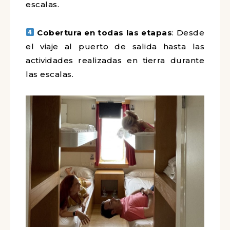
escalas.
Cobertura en todas las etapas
: Desde
el viaje al puerto de salida hasta las
actividades realizadas en tierra durante
las escalas.