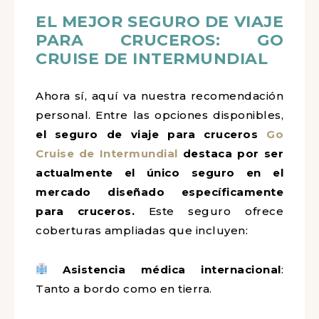
EL MEJOR SEGURO DE VIAJE
PARA CRUCEROS: GO
CRUISE DE INTERMUNDIAL
Ahora sí, aquí va nuestra recomendación
personal. Entre las opciones disponibles,
el seguro de viaje para cruceros
Go
Cruise de Intermundial
destaca por ser
actualmente el único seguro en el
mercado diseñado específicamente
para cruceros.
Este seguro ofrece
coberturas ampliadas que incluyen:
Asistencia médica internacional
:
Tanto a bordo como en tierra.