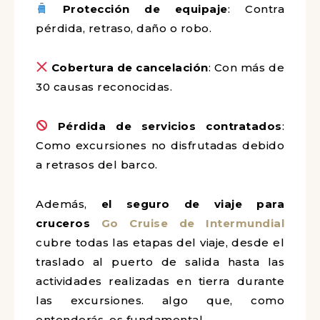
Protección de equipaje
: Contra
pérdida, retraso, daño o robo.
Cobertura de cancelación
: Con más de
30 causas reconocidas.
Pérdida de servicios contratados
:
Como excursiones no disfrutadas debido
a retrasos del barco.
Además,
el seguro de viaje para
cruceros
Go Cruise de Intermundial
cubre todas las etapas del viaje, desde el
traslado al puerto de salida hasta las
actividades realizadas en tierra durante
las excursiones. algo que, como
entenderás, es fundamental.