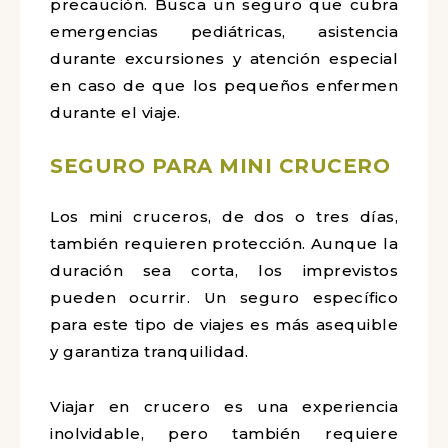
precaución. Busca un seguro que cubra
emergencias pediátricas, asistencia
durante excursiones y atención especial
en caso de que los pequeños enfermen
durante el viaje.
SEGURO PARA MINI CRUCERO
Los mini cruceros, de dos o tres días,
también requieren protección. Aunque la
duración sea corta, los imprevistos
pueden ocurrir. Un seguro específico
para este tipo de viajes es más asequible
y garantiza tranquilidad.
Viajar en crucero es una experiencia
inolvidable, pero también requiere