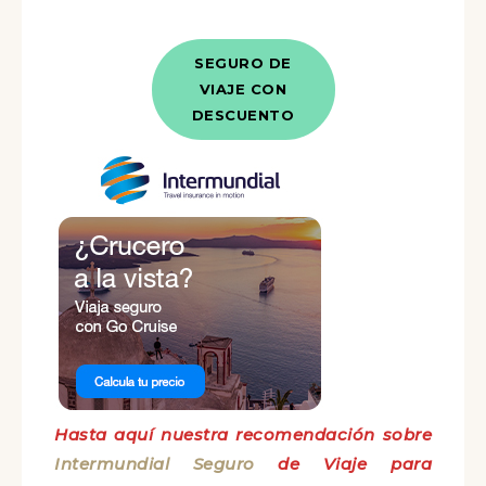
SEGURO DE
VIAJE CON
DESCUENTO
Hasta aquí nuestra recomendación sobre
Intermundial Seguro
de Viaje para