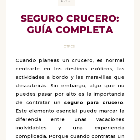
ENE
SEGURO CRUCERO:
GUÍA COMPLETA
OTROS
Cuando planeas un crucero, es normal
centrarte en los destinos exóticos, las
actividades a bordo y las maravillas que
descubrirás. Sin embargo, algo que no
puedes pasar por alto es la importancia
de contratar un
seguro para crucero
.
Este elemento esencial puede marcar la
diferencia entre unas vacaciones
inolvidables y una experiencia
complicada. Porque cuando contratas un