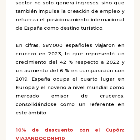
sector no solo genera ingresos, sino que
también impulsa la creación de empleo y
refuerza el posicionamiento internacional
de España como destino turístico.
En cifras, 587,000 españoles viajaron en
crucero en 2023, lo que representó un
crecimiento del 42 % respecto a 2022 y
un aumento del 6 % en comparación con
2019. España ocupa el cuarto lugar en
Europa y el noveno a nivel mundial como
mercado emisor de cruceros,
consolidándose como un referente en
este ámbito.
10% de descuento con el Cupón:
VIAJANDOCONM10