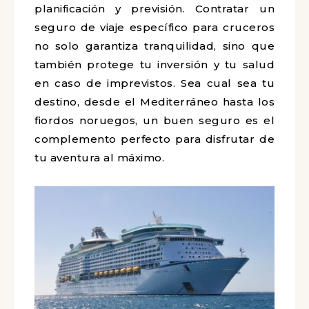
planificación y previsión. Contratar un
seguro de viaje específico para cruceros
no solo garantiza tranquilidad, sino que
también protege tu inversión y tu salud
en caso de imprevistos. Sea cual sea tu
destino, desde el Mediterráneo hasta los
fiordos noruegos, un buen seguro es el
complemento perfecto para disfrutar de
tu aventura al máximo.