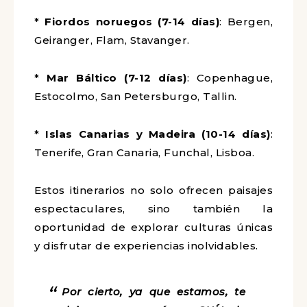
*
Fiordos noruegos (7-14 días)
: Bergen,
Geiranger, Flam, Stavanger.
*
Mar Báltico (7-12 días)
: Copenhague,
Estocolmo, San Petersburgo, Tallin.
*
Islas Canarias y Madeira (10-14 días)
:
Tenerife, Gran Canaria, Funchal, Lisboa.
Estos itinerarios no solo ofrecen paisajes
espectaculares, sino también la
oportunidad de explorar culturas únicas
y disfrutar de experiencias inolvidables.
Por cierto, ya que estamos, te