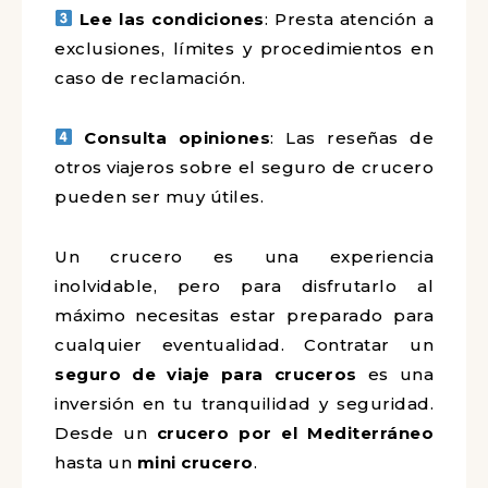
Lee las condiciones
: Presta atención a
exclusiones, límites y procedimientos en
caso de reclamación.
Consulta opiniones
: Las reseñas de
otros viajeros sobre el seguro de crucero
pueden ser muy útiles.
Un crucero es una experiencia
inolvidable, pero para disfrutarlo al
máximo necesitas estar preparado para
cualquier eventualidad. Contratar un
seguro de viaje para cruceros
es una
inversión en tu tranquilidad y seguridad.
Desde un
crucero por el Mediterráneo
hasta un
mini crucero
.