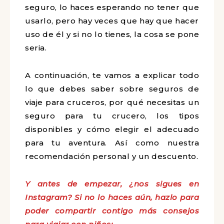
seguro, lo haces esperando no tener que
usarlo, pero hay veces que hay que hacer
uso de él y si no lo tienes, la cosa se pone
seria.
A continuación, te vamos a explicar todo
lo que debes saber sobre seguros de
viaje para cruceros, por qué necesitas un
seguro para tu crucero, los tipos
disponibles y cómo elegir el adecuado
para tu aventura. Así como nuestra
recomendación personal y un descuento.
Y antes de empezar, ¿nos sigues en
Instagram? Si no lo haces aún, hazlo para
poder compartir contigo más consejos