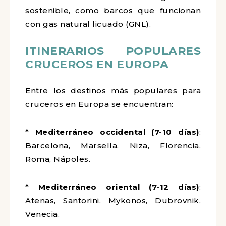
sostenible, como barcos que funcionan
con gas natural licuado (GNL).
ITINERARIOS POPULARES
CRUCEROS EN EUROPA
Entre los destinos más populares para
cruceros en Europa se encuentran:
*
Mediterráneo occidental (7-10 días)
:
Barcelona, Marsella, Niza, Florencia,
Roma, Nápoles.
*
Mediterráneo oriental (7-12 días)
:
Atenas, Santorini, Mykonos, Dubrovnik,
Venecia.