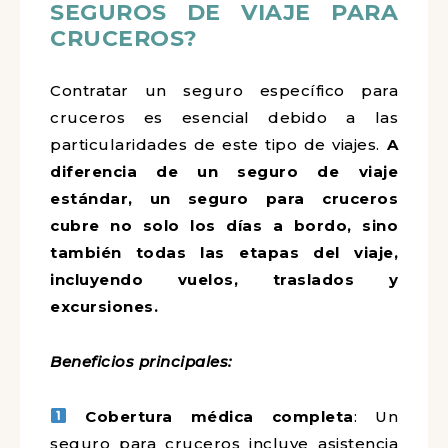
SEGUROS DE VIAJE PARA
CRUCEROS?
Contratar un seguro específico para
cruceros es esencial debido a las
particularidades de este tipo de viajes.
A
diferencia de un seguro de viaje
estándar, un seguro para cruceros
cubre no solo los días a bordo, sino
también todas las etapas del viaje,
incluyendo vuelos, traslados y
excursiones.
Beneficios principales:
Cobertura médica completa
: Un
seguro para cruceros incluye asistencia