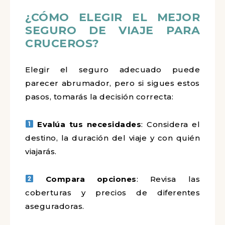
¿CÓMO ELEGIR EL MEJOR
SEGURO DE VIAJE PARA
CRUCEROS?
Elegir el seguro adecuado puede
parecer abrumador, pero si sigues estos
pasos, tomarás la decisión correcta:
Evalúa tus necesidades
: Considera el
destino, la duración del viaje y con quién
viajarás.
Compara opciones
: Revisa las
coberturas y precios de diferentes
aseguradoras.