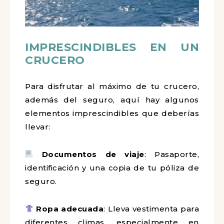
IMPRESCINDIBLES EN UN
CRUCERO
Para disfrutar al máximo de tu crucero,
además del seguro, aquí hay algunos
elementos imprescindibles que deberías
llevar:
Documentos de viaje
: Pasaporte,
identificación y una copia de tu póliza de
seguro.
Ropa adecuada
: Lleva vestimenta para
diferentes climas, especialmente en