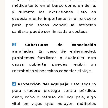
médica tanto en el barco como en tierra,
y durante las excursiones. Esto es
especialmente importante si el crucero
pasa por zonas donde la atención
sanitaria puede ser limitada o costosa.
Coberturas de cancelación
ampliadas
: En caso de enfermedad,
problemas familiares o cualquier otra
causa cubierta, puedes recibir un
reembolso si necesitas cancelar el viaje.
Protección del equipaje
: Este seguro
para crucero protege contra pérdida,
daño, robo o retraso del equipaje, algo
vital en viajes que incluyen múltiples