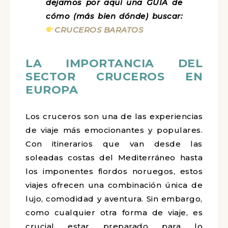
dejamos por aquí una GUÍA de
cómo (más bien dónde) buscar:
CRUCEROS BARATOS
LA IMPORTANCIA DEL
SECTOR CRUCEROS EN
EUROPA
Los cruceros son una de las experiencias
de viaje más emocionantes y populares.
Con itinerarios que van desde las
soleadas costas del Mediterráneo hasta
los imponentes fiordos noruegos, estos
viajes ofrecen una combinación única de
lujo, comodidad y aventura. Sin embargo,
como cualquier otra forma de viaje, es
crucial estar preparado para lo