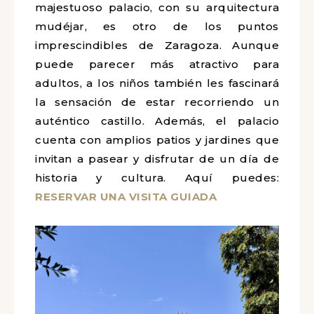
majestuoso palacio, con su arquitectura
mudéjar, es otro de los puntos
imprescindibles de Zaragoza. Aunque
puede parecer más atractivo para
adultos, a los niños también les fascinará
la sensación de estar recorriendo un
auténtico castillo. Además, el palacio
cuenta con amplios patios y jardines que
invitan a pasear y disfrutar de un día de
historia y cultura. Aquí puedes:
RESERVAR UNA VISITA GUIADA