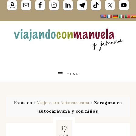
MENU
Estás en »
Viajes con Autocaravana
»
Zaragoza en
autocaravana y con niños
17