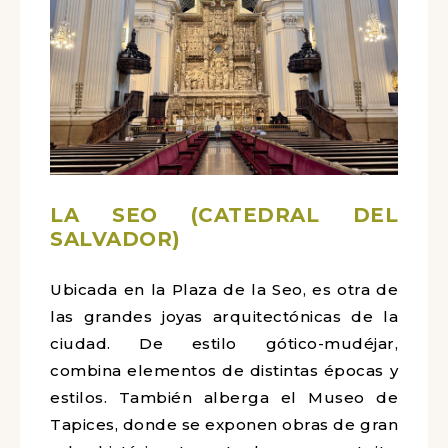
LA SEO (CATEDRAL DEL
SALVADOR)
Ubicada en la Plaza de la Seo, es otra de
las grandes joyas arquitectónicas de la
ciudad. De estilo gótico-mudéjar,
combina elementos de distintas épocas y
estilos. También alberga el Museo de
Tapices, donde se exponen obras de gran