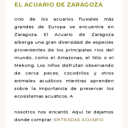
EL ACUARIO DE ZARAGOZA
Uno de los acuarios fluviales más
grandes de Europa se encuentra en
Zaragoza. El Acuario de Zaragoza
alberga una gran diversidad de especies
provenientes de los principales ríos del
mundo, como el Amazonas, el Nilo o el
Mekong. Los niños disfrutan observando
de cerca peces, cocodrilos y otros
animales acuáticos mientras aprenden
sobre la importancia de preservar los
ecosistemas acuáticos. A
nosotros nos encantó. Aquí te dejamos
donde comprar:
ENTRADAS ACUARIO