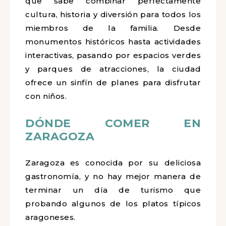
que sabe combinar perfectamente
cultura, historia y diversión para todos los
miembros de la familia. Desde
monumentos históricos hasta actividades
interactivas, pasando por espacios verdes
y parques de atracciones, la ciudad
ofrece un sinfín de planes para disfrutar
con niños.
DÓNDE COMER EN
ZARAGOZA
Zaragoza es conocida por su deliciosa
gastronomía, y no hay mejor manera de
terminar un día de turismo que
probando algunos de los platos típicos
aragoneses.