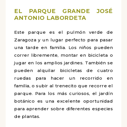
EL PARQUE GRANDE JOSÉ
ANTONIO LABORDETA
Este parque es el pulmón verde de
Zaragoza y un lugar perfecto para pasar
una tarde en familia. Los niños pueden
correr libremente, montar en bicicleta o
jugar en los amplios jardines. También se
pueden alquilar bicicletas de cuatro
ruedas para hacer un recorrido en
familia, o subir al trenecito que recorre el
parque. Para los más curiosos, el jardín
botánico es una excelente oportunidad
para aprender sobre diferentes especies
de plantas.