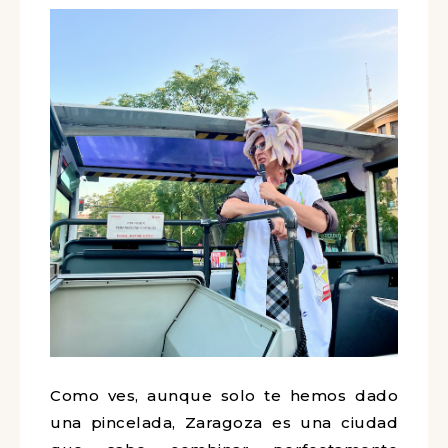
Como ves, aunque solo te hemos dado
una pincelada, Zaragoza es una ciudad