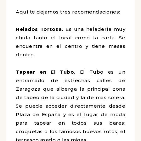
Aquí te dejamos tres recomendaciones:
Helados Tortosa.
Es una heladería muy
chula tanto el local como la carta. Se
encuentra en el centro y tiene mesas
dentro.
Tapear en El Tubo.
El Tubo es un
entramado de estrechas calles de
Zaragoza que alberga la principal zona
de tapeo de la ciudad y la de más solera.
Se puede acceder directamente desde
Plaza de España y es el lugar de moda
para tapear en todos sus bares:
croquetas o los famosos huevos rotos, el
ternasco asado o las migas.