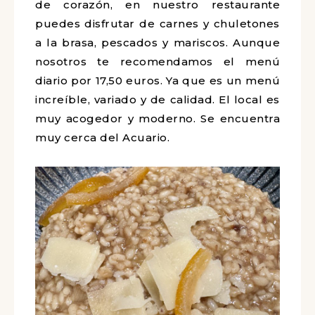
de corazón, en nuestro restaurante
puedes disfrutar de carnes y chuletones
a la brasa, pescados y mariscos. Aunque
nosotros te recomendamos el menú
diario por 17,50 euros. Ya que es un menú
increíble, variado y de calidad. El local es
muy acogedor y moderno. Se encuentra
muy cerca del Acuario.