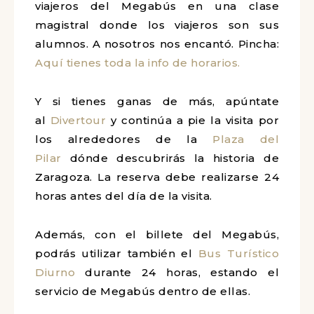
viajeros del Megabús en una clase
magistral donde los viajeros son sus
alumnos. A nosotros nos encantó. Pincha:
Aquí tienes toda la info de horarios.
Y si tienes ganas de más, apúntate
al
Divertour
y continúa a pie la visita por
los alrededores de la
Plaza del
Pilar
dónde descubrirás la historia de
Zaragoza. La reserva debe realizarse 24
horas antes del día de la visita.
Además, con el billete del Megabús,
podrás utilizar también el
Bus Turístico
Diurno
durante 24 horas, estando el
servicio de Megabús dentro de ellas.