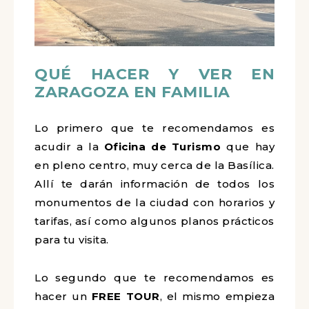
QUÉ HACER Y VER EN
ZARAGOZA EN FAMILIA
Lo primero que te recomendamos es
acudir a la
Oficina de Turismo
que hay
en pleno centro, muy cerca de la Basílica.
Allí te darán información de todos los
monumentos de la ciudad con horarios y
tarifas, así como algunos planos prácticos
para tu visita.
Lo segundo que te recomendamos es
hacer un
FREE TOUR
, el mismo empieza