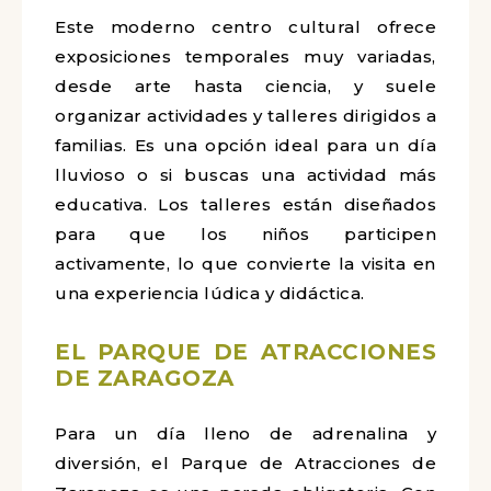
Este moderno centro cultural ofrece
exposiciones temporales muy variadas,
desde arte hasta ciencia, y suele
organizar actividades y talleres dirigidos a
familias. Es una opción ideal para un día
lluvioso o si buscas una actividad más
educativa. Los talleres están diseñados
para que los niños participen
activamente, lo que convierte la visita en
una experiencia lúdica y didáctica.
EL PARQUE DE ATRACCIONES
DE ZARAGOZA
Para un día lleno de adrenalina y
diversión, el Parque de Atracciones de