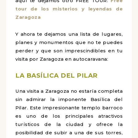
aquí te dejamos otro FREE TOUR:
Free
tour de los misterios y leyendas de
Zaragoza
Y ahora te dejamos una lista de lugares,
planes y monumentos que no te puedes
perder y que son imprescindibles en tu
visita por Zaragoza en autocaravana:
LA BASÍLICA DEL PILAR
Una visita a Zaragoza no estaría completa
sin admirar la imponente Basílica del
Pilar. Este impresionante templo barroco
es uno de los principales atractivos
turísticos de la ciudad y ofrece la
posibilidad de subir a una de sus torres,