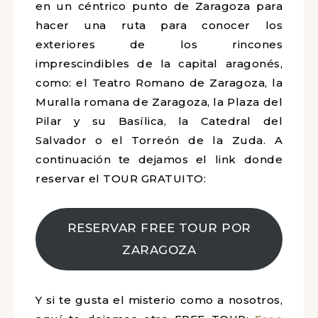
en un céntrico punto de Zaragoza
para
hacer una ruta para conocer los
exteriores de los rincones
imprescindibles de la capital aragonés,
como: el Teatro Romano de Zaragoza, la
Muralla romana de Zaragoza, la Plaza del
Pilar y su Basílica, la Catedral del
Salvador o el Torreón de la Zuda. A
continuación te dejamos el link donde
reservar el TOUR GRATUITO:
RESERVAR FREE TOUR POR
ZARAGOZA
Y si te gusta el misterio como a nosotros,