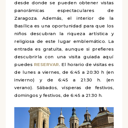
desde donde se pueden obtener vistas
panorámicas espectaculares de
Zaragoza. Además, el interior de la
Basílica es una oportunidad para que los
niños descubran la riqueza artística y
religiosa de este lugar emblemático. La
entrada es gratuita, aunque si prefieres
descubrirla con una visita guiada aquí
puedes
RESERVAR
. El horario de visitas es
de lunes a viernes, de 6:45 a 20:30 h (en
invierno) y de 6:45 a 21:30 h. (en
verano). Sábados, vísperas de festivos,
domingos y festivos, de 6:45 a 21:30 h.