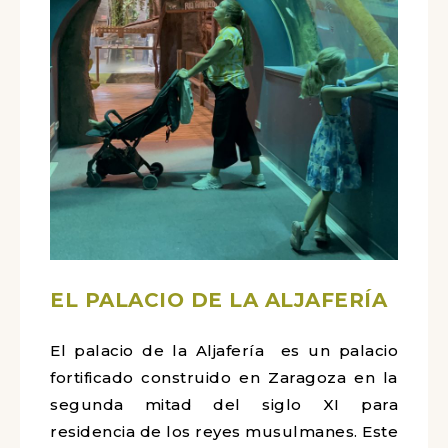
EL PALACIO DE LA ALJAFERÍA
El palacio de la Aljafería ​ es un palacio
fortificado construido en Zaragoza en la
segunda mitad del siglo XI para
residencia de los reyes musulmanes. Este