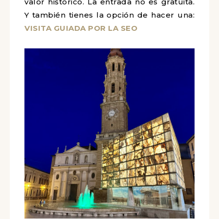
valor histórico. La entrada no es gratuita.
Y también tienes la opción de hacer una:
VISITA GUIADA POR LA SEO