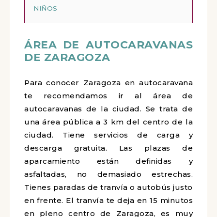
NIÑOS
ÁREA DE AUTOCARAVANAS
DE ZARAGOZA
Para conocer Zaragoza en autocaravana
te recomendamos ir al área de
autocaravanas de la ciudad. Se trata de
una área pública a 3 km del centro de la
ciudad. Tiene servicios de carga y
descarga gratuita. Las plazas de
aparcamiento están definidas y
asfaltadas, no demasiado estrechas.
Tienes paradas de tranvía o autobús justo
en frente. El tranvía te deja en 15 minutos
en pleno centro de Zaragoza, es muy