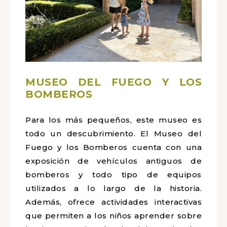
MUSEO DEL FUEGO Y LOS
BOMBEROS
Para los más pequeños, este museo es
todo un descubrimiento. El Museo del
Fuego y los Bomberos cuenta con una
exposición de vehículos antiguos de
bomberos y todo tipo de equipos
utilizados a lo largo de la historia.
Además, ofrece actividades interactivas
que permiten a los niños aprender sobre