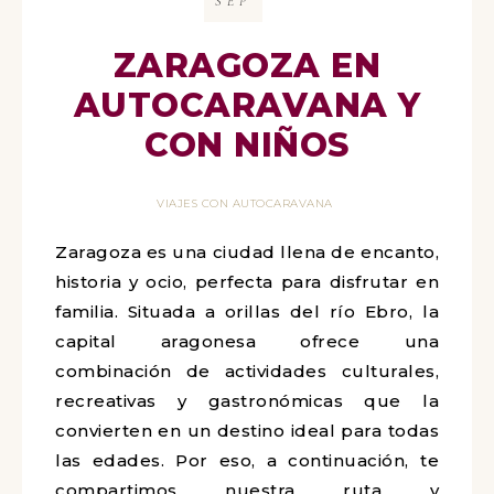
SEP
ZARAGOZA EN
AUTOCARAVANA Y
CON NIÑOS
VIAJES CON AUTOCARAVANA
Zaragoza es una ciudad llena de encanto,
historia y ocio, perfecta para disfrutar en
familia. Situada a orillas del río Ebro, la
capital aragonesa ofrece una
combinación de actividades culturales,
recreativas y gastronómicas que la
convierten en un destino ideal para todas
las edades. Por eso, a continuación, te
compartimos nuestra ruta y