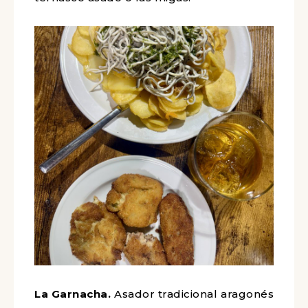
La Garnacha.
Asador tradicional aragonés