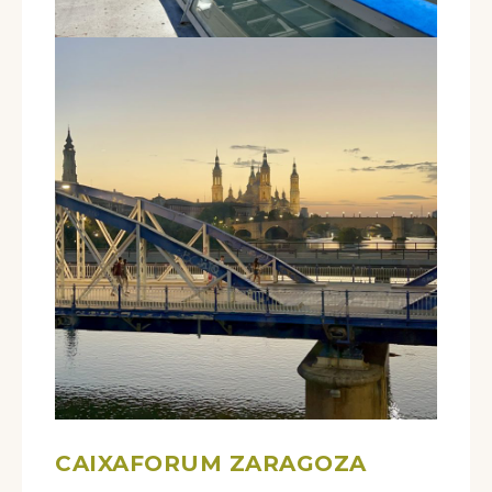
CAIXAFORUM ZARAGOZA