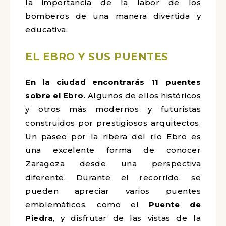
la importancia de la labor de los
bomberos de una manera divertida y
educativa.
EL EBRO Y SUS PUENTES
En la ciudad encontrarás 11 puentes
sobre el Ebro
. Algunos de ellos históricos
y otros más modernos y futuristas
construidos por prestigiosos arquitectos.
Un paseo por la ribera del río Ebro es
una excelente forma de conocer
Zaragoza desde una perspectiva
diferente. Durante el recorrido, se
pueden apreciar varios puentes
emblemáticos, como el
Puente de
Piedra
, y disfrutar de las vistas de la