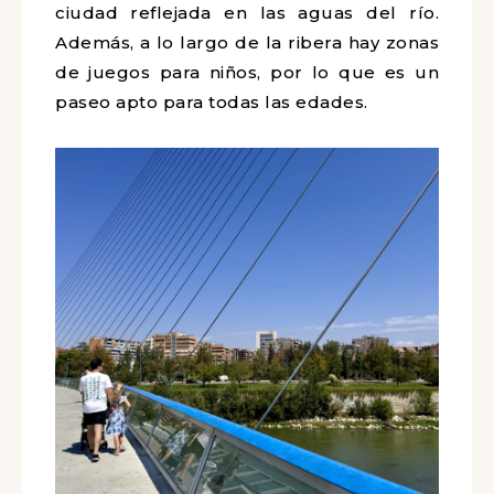
ciudad reflejada en las aguas del río.
Además, a lo largo de la ribera hay zonas
de juegos para niños, por lo que es un
paseo apto para todas las edades.