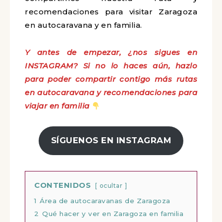
recomendaciones para visitar Zaragoza
en autocaravana y en familia.
Y antes de empezar, ¿nos sigues en
INSTAGRAM? Si no lo haces aún, hazlo
para poder compartir contigo más rutas
en autocaravana y recomendaciones para
viajar en familia
SÍGUENOS EN INSTAGRAM
CONTENIDOS
ocultar
1
Área de autocaravanas de Zaragoza
2
Qué hacer y ver en Zaragoza en familia