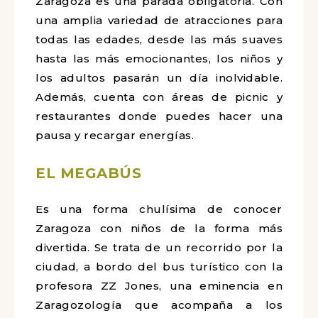
Zaragoza es una parada obligatoria. Con
una amplia variedad de atracciones para
todas las edades, desde las más suaves
hasta las más emocionantes, los niños y
los adultos pasarán un día inolvidable.
Además, cuenta con áreas de picnic y
restaurantes donde puedes hacer una
pausa y recargar energías.
EL MEGABÚS
Es una forma chulísima de conocer
Zaragoza con niños de la forma más
divertida. Se trata de un recorrido por la
ciudad, a bordo del bus turístico con la
profesora ZZ Jones, una eminencia en
Zaragozología que acompaña a los