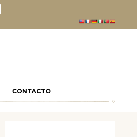
S
CONTACTO