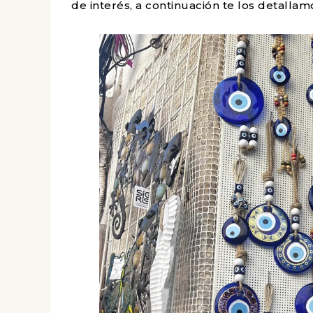
de interés, a continuación te los detallam