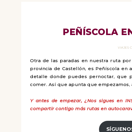
PEÑÍSCOLA 
VIAJES
Otra de las paradas en nuestra ruta por
provincia de Castellón, es Peñíscola en 
detalle donde puedes pernoctar, que 
comer. Así que apunta que empezamos, 
Y antes de empezar, ¿Nos sigues en IN
compartir contigo más rutas en autocarav
SÍGUENO