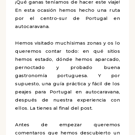
RUTA POR PORTUGAL EN
AUTOCARAVANA
¡Qué ganas teníamos de hacer este
viaje! En esta ocasión hemos hecho una
ruta por el centro-sur de Portugal en
autocaravana.
Hemos visitado muchísimas zonas y os
lo queremos contar todo: en qué sitios
hemos estado, dónde hemos aparcado,
pernoctado y probado buena
gastronomía portuguesa. Y por
supuesto, una guía práctica y fácil de
los peajes para Portugal en
autocaravana, después de nuestra
experiencia con ellos. La tienes al final