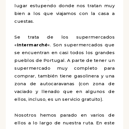
del post.
Antes de empezar queremos
comentaros que hemos descubierto un
lugar estupendo donde nos tratan muy
bien a los que viajamos con la casa a
cuestas.
Se trata de los supermercados
«
Intermarché
«. Son supermercados
que se encuentran en casi todos los
grandes pueblos de Portugal. A parte
de tener un supermercado muy
completo para comprar, también tiene
gasolinera y una zona de autocaravanas
(con zona de vaciado y llenado que en