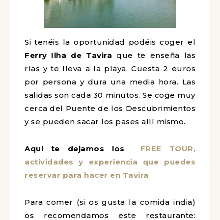
Si tenéis la oportunidad podéis coger el
Ferry Ilha de Tavira
que te enseña las
rías y te lleva a la playa. Cuesta 2 euros
por persona y dura una media hora. Las
salidas son cada 30 minutos. Se coge
muy cerca del Puente de los
Descubrimientos y se pueden sacar los
pases allí mismo.
Aquí te dejamos los
FREE TOUR,
actividades y experiencia que puedes
reservar para hacer en Tavira