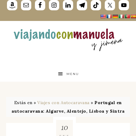
MENU
Estás en »
Viajes con Autocaravana
»
Portugal en
autocaravana: Algarve, Alentejo, Lisboa y Sintra
10