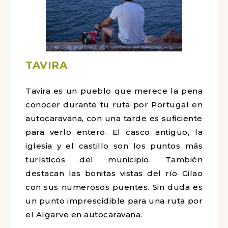
TAVIRA
Tavira es un pueblo que merece la
pena conocer durante tu ruta por
Portugal en autocaravana, con una
tarde es suficiente para verlo entero. El
casco antiguo, la iglesia y el castillo son
los puntos más turísticos del municipio.