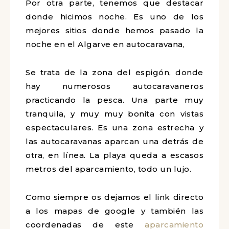
Por otra parte, tenemos que destacar
donde hicimos noche. Es uno de los
mejores sitios donde hemos pasado la
noche en el Algarve en autocaravana,
Se trata de la zona del espigón, donde
hay numerosos autocaravaneros
practicando la pesca. Una parte muy
tranquila, y muy muy bonita con vistas
espectaculares. Es una zona estrecha y
las autocaravanas aparcan una detrás
de otra, en línea. La playa queda a
escasos metros del aparcamiento, todo