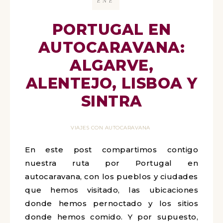
ENE
PORTUGAL EN
AUTOCARAVANA:
ALGARVE,
ALENTEJO, LISBOA
Y SINTRA
VIAJES CON AUTOCARAVANA
En este post compartimos contigo
nuestra ruta por Portugal en
autocaravana, con los pueblos y
ciudades que hemos visitado, las
ubicaciones donde hemos pernoctado
y los sitios donde hemos comido. Y por