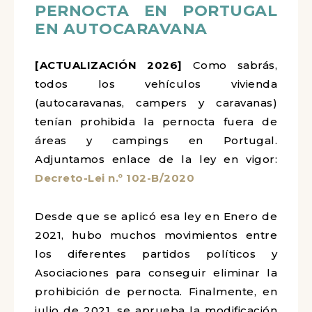
NORMATIVA SOBRE LA
PERNOCTA EN PORTUGAL
EN AUTOCARAVANA
[ACTUALIZACIÓN 2026]
Como sabrás,
todos los vehículos vivienda
(autocaravanas, campers y caravanas)
tenían prohibida la pernocta fuera de
áreas y campings en Portugal.
Adjuntamos enlace de la ley en vigor:
Decreto-Lei n.º 102-B/2020
Desde que se aplicó esa ley en Enero
de 2021, hubo muchos movimientos
entre los diferentes partidos políticos y
Asociaciones para conseguir eliminar la
prohibición de pernocta. Finalmente, en