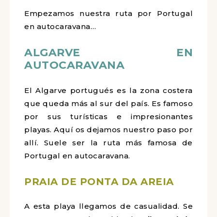
Empezamos nuestra ruta por Portugal
en autocaravana…
ALGARVE EN
AUTOCARAVANA
El Algarve portugués es la zona costera
que queda más al sur del país. Es
famoso por sus turísticas e
impresionantes playas. Aquí os dejamos
nuestro paso por allí. Suele ser la ruta
más famosa de Portugal en
autocaravana.