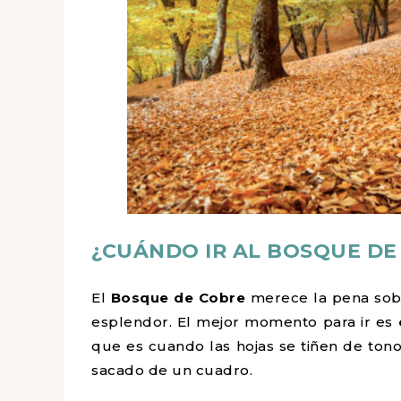
¿CUÁNDO IR AL BOSQUE DE
El
Bosque de Cobre
merece la pena sob
esplendor. El mejor momento para ir es
que es cuando las hojas se tiñen de tono
sacado de un cuadro.