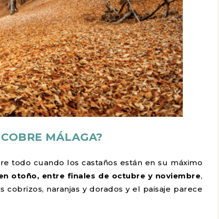
 COBRE MÁLAGA?
re todo cuando los castaños están en su máximo
en otoño, entre finales de octubre y noviembre
,
s cobrizos, naranjas y dorados y el paisaje parece