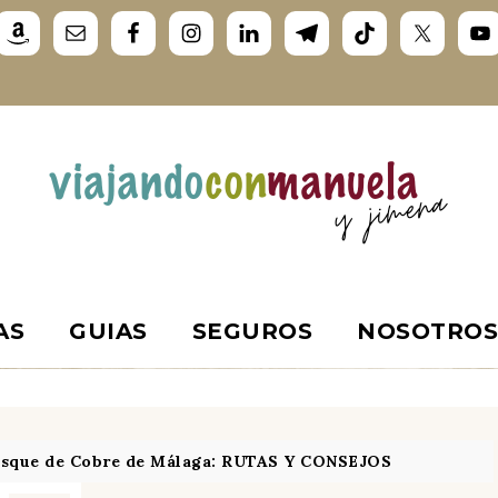
AS
GUIAS
SEGUROS
NOSOTRO
sque de Cobre de Málaga: RUTAS Y CONSEJOS