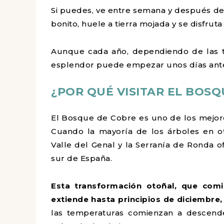
Si puedes, ve entre semana y después de 
bonito, huele a tierra mojada y se disfru
Aunque cada año, dependiendo de las 
esplendor puede empezar unos días ante
¿POR QUÉ VISITAR EL BOS
El Bosque de Cobre es uno de los mejor
Cuando la mayoría de los árboles en o
Valle del Genal y la Serranía de Ronda 
sur de España.
Esta transformación otoñal, que com
extiende hasta principios de diciembre, 
las temperaturas comienzan a descender