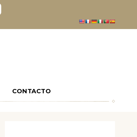
S
CONTACTO