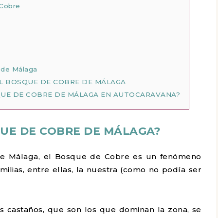
 Cobre
e de Málaga
L BOSQUE DE COBRE DE MÁLAGA
QUE DE COBRE DE MÁLAGA EN AUTOCARAVANA?
QUE DE COBRE DE MÁLAGA?
 de Málaga, el Bosque de Cobre es un fenómeno
milias, entre ellas, la nuestra (como no podía ser
os castaños, que son los que dominan la zona, se