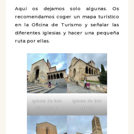
Aquí os dejamos solo algunas. Os
recomendamos coger un mapa turístico
en la Oficina de Turismo y señalar las
diferentes iglesias y hacer una pequeña
ruta por ellas.
Iglesia de San
Iglesia de San
Clemente
Martín