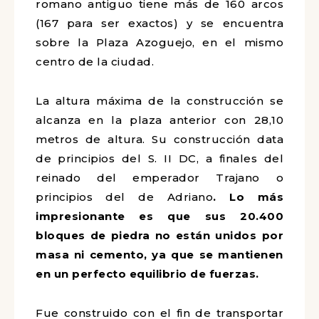
romano antiguo tiene más de 160 arcos
(167 para ser exactos) y se encuentra
sobre la Plaza Azoguejo, en el mismo
centro de la ciudad.
La altura máxima de la construcción se
alcanza en la plaza anterior con 28,10
metros de altura. Su construcción data
de principios del S. II DC, a finales del
reinado del emperador Trajano o
principios del de Adriano
. Lo más
impresionante es que sus 20.400
bloques de piedra no están unidos por
masa ni cemento, ya que se mantienen
en un perfecto equilibrio de fuerzas.
Fue construido con el fin de transportar