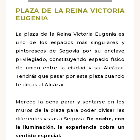
PLAZA DE LA REINA VICTORIA
EUGENIA
La plaza de la Reina Victoria Eugenia es
uno de los espacios más singulares y
pintorescos de Segovia por su enclave
privilegiado, constituyendo espacio físico
de unión entre la ciudad y su Alcázar.
Tendrás que pasar por esta plaza cuando
te dirijas al Alcázar.
Merece la pena parar y sentarse en los
muros de la plaza para poder divisar las
diferentes vistas a Segovia.
De noche, con
la iluminación, la experiencia cobra un
sentido especial.