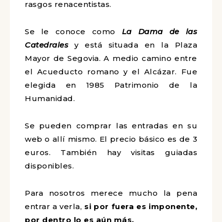
rasgos renacentistas.
Se le conoce como
La Dama de las
Catedrales
y está situada en la Plaza
Mayor de Segovia. A medio camino entre
el Acueducto romano y el Alcázar. Fue
elegida en 1985 Patrimonio de la
Humanidad.
Se pueden comprar las entradas en su
web o allí mismo. El precio básico es de 3
euros. También hay visitas guiadas
disponibles.
Para nosotros merece mucho la pena
entrar a verla,
si por fuera es imponente,
por dentro lo es aún más.