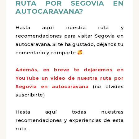
RUTA POR SEGOVIA EN
AUTOCARAVANA?
Hasta aquí nuestra ruta y
recomendaciones para visitar Segovia en
autocaravana. Si te ha gustado, déjanos tu
comentario y comparte
Además, en breve te dejaremos en
YouTube un video de nuestra ruta por
Segovia en autocaravana
(no olvides
suscribirte)
Hasta aquí todas nuestras
recomendaciones y experiencias de esta
ruta…