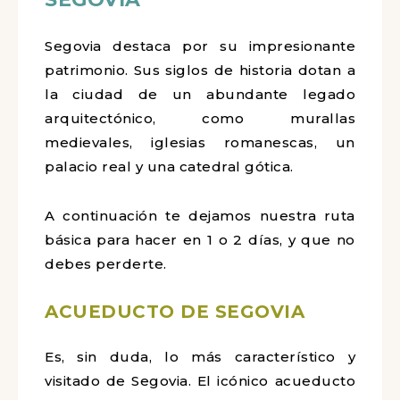
Segovia destaca por su impresionante
patrimonio. Sus siglos de historia dotan a
la ciudad de un abundante legado
arquitectónico, como murallas
medievales, iglesias romanescas, un
palacio real y una catedral gótica.
A continuación te dejamos nuestra ruta
básica para hacer en 1 o 2 días, y que no
debes perderte.
ACUEDUCTO DE SEGOVIA
Es, sin duda, lo más característico y
visitado de Segovia. El icónico acueducto