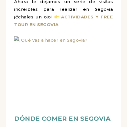
Ahora te dejamos un serie de visitas
increíbles para realizar en Segovia
¡échales un ojo!
ACTIVIDADES Y FREE
TOUR EN SEGOVIA
DÓNDE COMER EN SEGOVIA