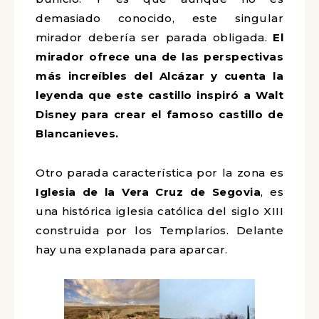
demasiado conocido, este singular
mirador debería ser parada obligada.
El
mirador ofrece una de las perspectivas
más increíbles del Alcázar y cuenta la
leyenda que este castillo inspiró a Walt
Disney para crear el famoso castillo de
Blancanieves.
Otro parada característica por la zona es
Iglesia de la Vera Cruz de Segovia
, es
una histórica iglesia católica del siglo XIII
construida por los Templarios. Delante
hay una explanada para aparcar.