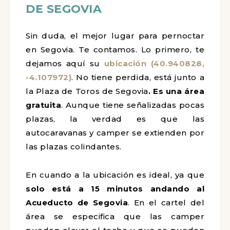
DE SEGOVIA
Sin duda, el mejor lugar para pernoctar
en Segovia. Te contamos. Lo primero, te
dejamos aquí su
ubicación (40.940828,
-4.107972)
. No tiene perdida, está junto a
la Plaza de Toros de Segovia
. Es una área
gratuita
. Aunque tiene señalizadas pocas
plazas, la verdad es que las
autocaravanas y camper se extienden por
las plazas colindantes.
En cuando a la ubicación es ideal, ya que
solo está a 15 minutos andando al
Acueducto de Segovia
. En el cartel del
área se especifica que las camper