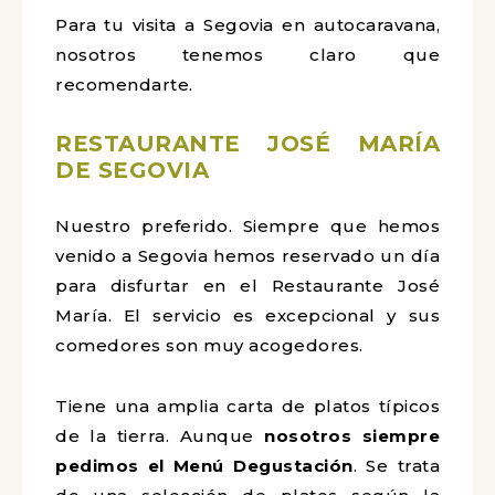
Para tu visita a Segovia en autocaravana,
nosotros tenemos claro que
recomendarte.
RESTAURANTE JOSÉ MARÍA
DE SEGOVIA
Nuestro preferido. Siempre que hemos
venido a Segovia hemos reservado un día
para disfurtar en el Restaurante José
María. El servicio es excepcional y sus
comedores son muy acogedores.
Tiene una amplia carta de platos típicos
de la tierra. Aunque
nosotros siempre
pedimos el Menú Degustación
. Se trata