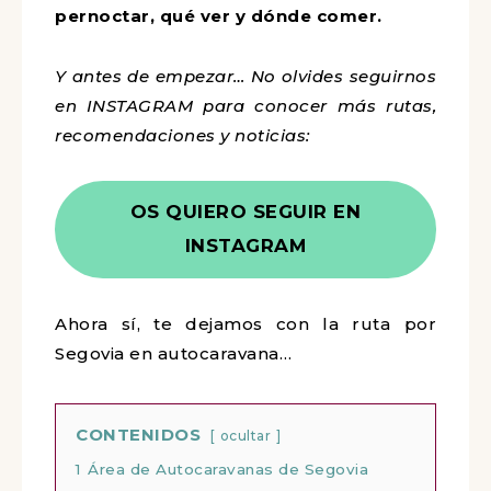
pernoctar, qué ver y dónde comer.
Y antes de empezar… No olvides seguirnos
en INSTAGRAM para conocer más rutas,
recomendaciones y noticias:
OS QUIERO SEGUIR EN
INSTAGRAM
Ahora sí, te dejamos con la ruta por
Segovia en autocaravana…
CONTENIDOS
ocultar
1
Área de Autocaravanas de Segovia