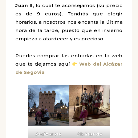
Juan II
, lo cual te aconsejamos (su precio
es de 9 euros). Tendrás que elegir
horarios, a nosotros nos encanta la última
hora de la tarde, puesto que en invierno
empieza a atardecer y es precioso.
Puedes comprar las entradas en la web
que te dejamos aquí
Web del Alcázar
de Segovia
Alcázar de
Alcázar de