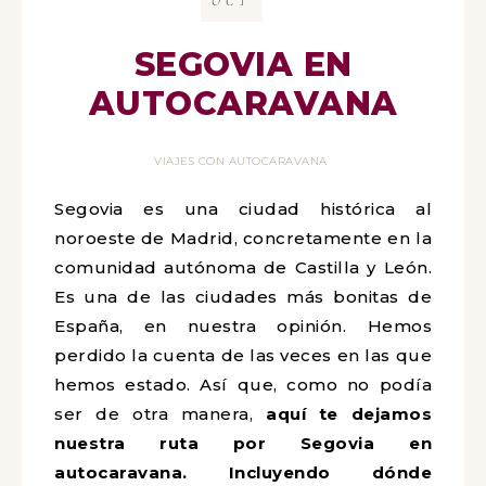
OCT
SEGOVIA EN
AUTOCARAVANA
VIAJES CON AUTOCARAVANA
Segovia es una ciudad histórica al
noroeste de Madrid, concretamente en la
comunidad autónoma de Castilla y León.
Es una de las ciudades más bonitas de
España, en nuestra opinión. Hemos
perdido la cuenta de las veces en las que
hemos estado. Así que, como no podía
ser de otra manera,
aquí te dejamos
nuestra ruta por Segovia en
autocaravana. Incluyendo dónde