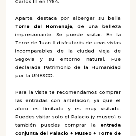
Carlos III en 1764.
Aparte, destaca por albergar su bella
Torre del Homenaje
, de una belleza
impresionante. Se puede visitar. En la
Torre de
Juan II disfrutarás de unas vistas
incomparables de la ciudad vieja de
Segovia y su entorno natural. Fue
declarada Patrimonio de la Humanidad
por la UNESCO.
Para la visita te recomendamos comprar
las entradas con antelación, ya que el
aforo es limitado y es muy visitado.
Puedes visitar solo el Palacio (y museo) o
también puedes comprar la
entrada
conjunta del Palacio + Museo + Torre de