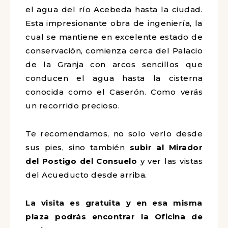
el agua del río Acebeda hasta la ciudad.
Esta impresionante obra de ingeniería, la
cual se mantiene en excelente estado de
conservación, comienza cerca del Palacio
de la Granja con arcos sencillos que
conducen el agua hasta la cisterna
conocida como el Caserón. Como verás
un recorrido precioso.
Te recomendamos, no solo verlo desde
sus pies, sino también
subir al Mirador
del Postigo del Consuelo
y ver las vistas
del Acueducto desde arriba.
La visita es gratuita y en esa misma
plaza podrás encontrar la Oficina de