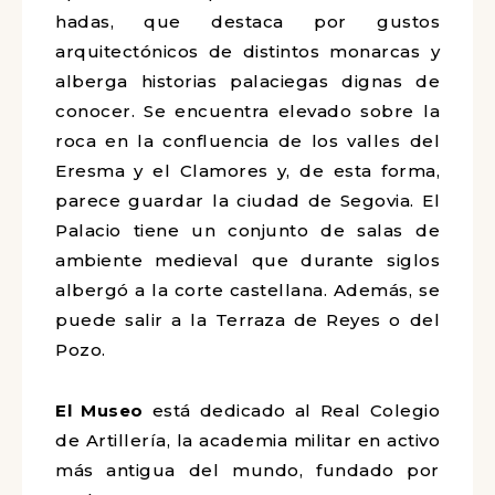
hadas, que destaca por gustos
arquitectónicos de distintos monarcas y
alberga historias palaciegas dignas de
conocer. Se encuentra
elevado sobre la
roca en la confluencia de los valles del
Eresma
y
el Clamores y, de esta forma,
parece guardar la ciudad de Segovia.
El
Palacio tiene un conjunto de salas de
ambiente medieval que durante siglos
albergó a la corte castellana. Además, se
puede salir a la Terraza de Reyes o del
Pozo.
El Museo
está dedicado al Real Colegio
de Artillería, la academia militar en activo
más antigua del mundo, fundado por