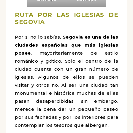
RUTA POR LAS IGLESIAS
DE
SEGOVIA
Por si no lo sabías,
Segovia es una de las
ciudades españolas que más iglesias
posee
, mayoritariamente de estilo
románico y gótico. Solo el centro de la
ciudad cuenta con un gran número de
iglesias. Algunos de ellos se pueden
visitar y otros no. Al ser una ciudad tan
monumental e histórica muchas de ellas
pasan desapercibidas, sin embargo,
merece la pena dar un pequeño paseo
por sus fachadas y por los interiores para
contemplar los tesoros que albergan.