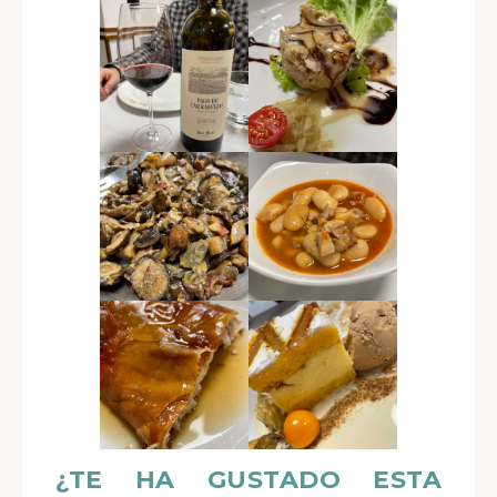
¿TE HA GUSTADO ESTA