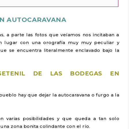
 EN AUTOCARAVANA
, a parte las fotos que veíamos nos incitaban a
s un lugar con una orografía muy muy peculiar y
que se encuentra literalmente enclavado bajo la
ETENIL DE LAS BODEGAS EN
pueblo hay que dejar la autocaravana o furgo a la
varias posibilidades y que queda a tan solo
una zona bonita colindante con el río.