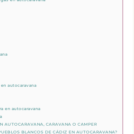
vana
a en autocaravana
ra en autocaravana
a
EN AUTOCARAVANA, CARAVANA O CAMPER
 PUEBLOS BLANCOS DE CÁDIZ EN AUTOCARAVANA?