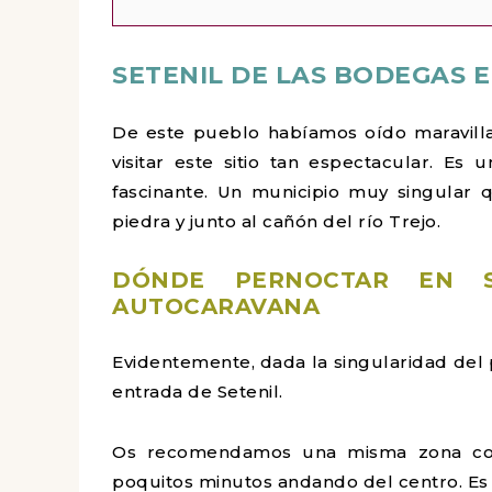
SETENIL DE LAS BODEGAS
De este pueblo habíamos oído maravillas
visitar este sitio tan espectacular. E
fascinante. Un municipio muy singular 
piedra y junto al cañón del río Trejo.
DÓNDE PERNOCTAR EN S
AUTOCARAVANA
Evidentemente, dada la singularidad del 
entrada de Setenil.
Os recomendamos una misma zona con 
poquitos minutos andando del centro. Es 