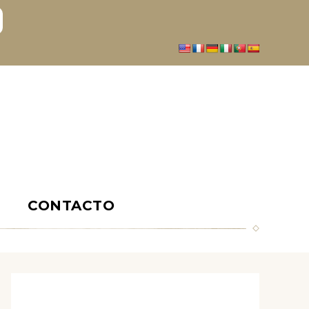
S
CONTACTO