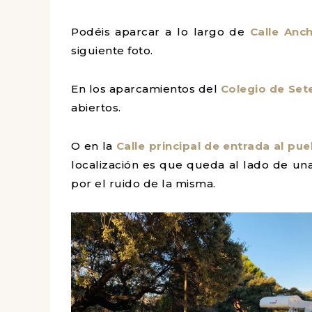
Podéis aparcar a lo largo de
Calle Anc
siguiente foto.
En los aparcamientos del
Colegio de Sete
abiertos.
O en la
Calle principal de entrada al pue
localización es que queda al lado de un
por el ruido de la misma.