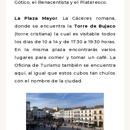
Gótico, el Renacentista y el Plateresco.
La Plaza Mayor
. La Cáceres romana,
donde se encuentra la
Torre de Bujaco
(torre cristiana) la cual es visitable todos
los días de 10 a 14 y de 17:30 a 19:30 horas.
En la misma plaza encontrarás varios
lugares para comer y tomar un café. La
Oficina de Turismo también se encuentra
aquí, al igual que estos cubos tan chulos
con el nombre de la ciudad.