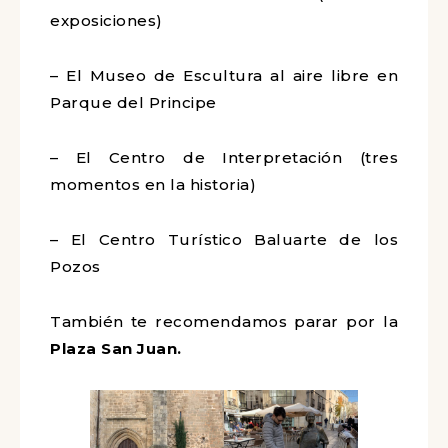
exposiciones)
– El Museo de Escultura al aire libre en
Parque del Principe
– El Centro de Interpretación (tres
momentos en la historia)
– El Centro Turístico Baluarte de los
Pozos
También te recomendamos parar por la
Plaza San Juan.