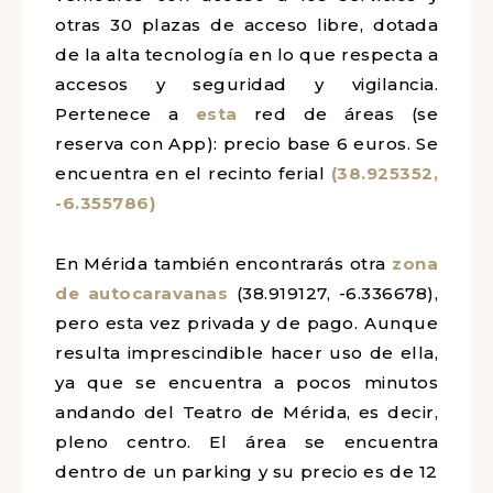
otras 30 plazas de acceso libre, dotada
de la alta tecnología en lo que respecta a
accesos y seguridad y vigilancia.
Pertenece a
esta
red de áreas (se
reserva con App): precio base 6 euros. Se
encuentra en el recinto ferial
(38.925352,
-6.355786)
En Mérida también encontrarás otra
zona
de autocaravanas
(38.919127, -6.336678),
pero esta vez privada y de pago. Aunque
resulta imprescindible hacer uso de ella,
ya que se encuentra a pocos minutos
andando del Teatro de Mérida, es decir,
pleno centro. El área se encuentra
dentro de un parking y su precio es de 12