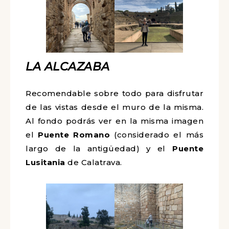
LA ALCAZABA
Recomendable sobre todo para disfrutar
de las vistas desde el muro de la misma.
Al fondo podrás ver en la misma imagen
el
Puente Romano
(considerado el más
largo de la antigüedad) y el
Puente
Lusitania
de Calatrava.