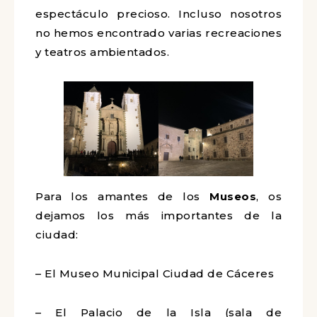
espectáculo precioso. Incluso nosotros
no hemos encontrado varias recreaciones
y teatros ambientados.
Para los amantes de los
Museos
, os
dejamos los más importantes de la
ciudad:
– El Museo Municipal Ciudad de Cáceres
– El Palacio de la Isla (sala de