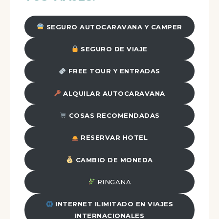
SEGURO AUTOCARAVANA Y CAMPER
SEGURO DE VIAJE
FREE TOUR Y ENTRADAS
ALQUILAR AUTOCARAVANA
COSAS RECOMENDADAS
RESERVAR HOTEL
CAMBIO DE MONEDA
RINGANA
INTERNET ILIMITADO EN VIAJES
INTERNACIONALES