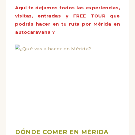
Aquí te dejamos todos las experiencias,
visitas, entradas y FREE TOUR que
podrás hacer en tu ruta por Mérida en
autocaravana ?
DÓNDE COMER EN MÉRIDA