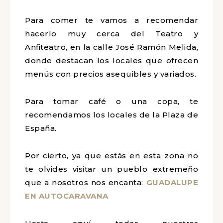
Para comer te vamos a recomendar
hacerlo muy cerca del Teatro y
Anfiteatro, en la calle José Ramón Melida,
donde destacan los locales que ofrecen
menús con precios asequibles y variados.
Para tomar café o una copa, te
recomendamos los locales de la Plaza de
España.
Por cierto, ya que estás en esta zona no
te olvides visitar un pueblo extremeño
que a nosotros nos encanta:
GUADALUPE
EN AUTOCARAVANA