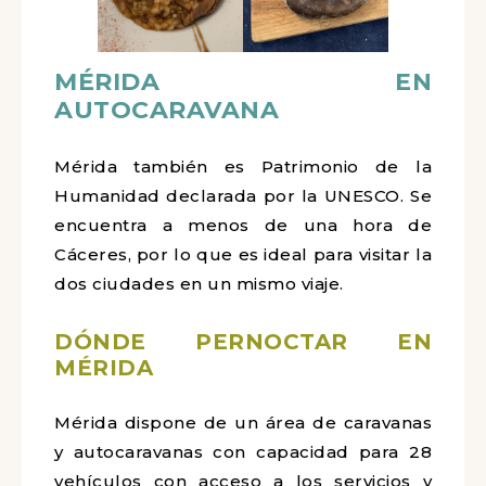
MÉRIDA EN
AUTOCARAVANA
Mérida también es Patrimonio de la
Humanidad declarada por la UNESCO. Se
encuentra a menos de una hora de
Cáceres, por lo que es ideal para visitar la
dos ciudades en un mismo viaje.
DÓNDE PERNOCTAR EN
MÉRIDA
Mérida dispone de un área de caravanas
y autocaravanas con capacidad para 28
vehículos con acceso a los servicios y