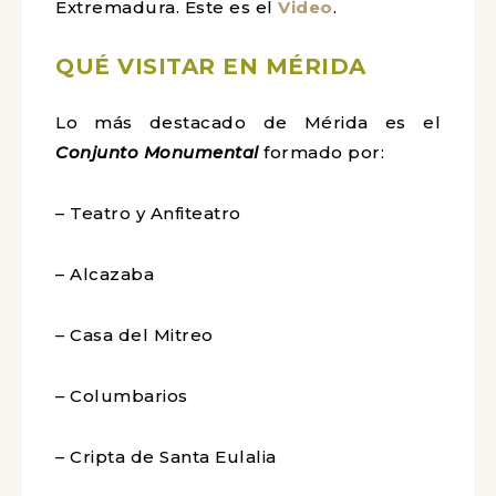
Extremadura. Este es el
Video
.
QUÉ VISITAR EN MÉRIDA
Lo más destacado de Mérida es el
Conjunto Monumental
formado por:
– Teatro y Anfiteatro
– Alcazaba
– Casa del Mitreo
– Columbarios
– Cripta de Santa Eulalia