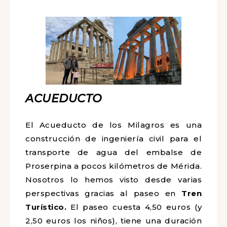
ACUEDUCTO
El Acueducto de los Milagros es una
construcción de ingeniería civil para el
transporte de agua del embalse de
Proserpina a pocos kilómetros de Mérida.
Nosotros lo hemos visto desde varias
perspectivas gracias al paseo en
Tren
Turístico.
El paseo cuesta 4,50 euros (y
2,50 euros los niños), tiene una duración