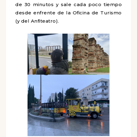
de 30 minutos y sale cada poco tiempo
desde enfrente de la Oficina de Turismo
(y del Anfiteatro).