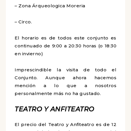
– Zona Árqueologica Moreria
– Circo.
El horario es de todos este conjunto es
continuado de 9:00 a 20:30 horas (o 18:30
en invierno)
Imprescindible la visita de todo el
Conjunto. Aunque ahora hacemos
mención a lo que a nosotros
personalmente más no ha gustado.
TEATRO Y ANFITEATRO
El precio del Teatro y Anfiteatro es de 12