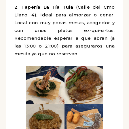
2.
Tapería La Tía Tula
(Calle del Cmo
Llano, 4). Ideal para almorzar o cenar.
Local con muy pocas mesas, acogedor y
con unos platos ex-qui-si-tos.
Recomendable esperar a que abran (a
las 13:00 o 21:00) para aseguraros una
mesita ya que no reservan.