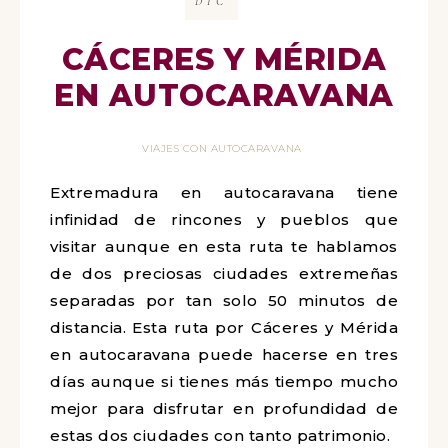
DIC
CÁCERES Y MÉRIDA
EN AUTOCARAVANA
VIAJES CON AUTOCARAVANA
Extremadura en autocaravana tiene
infinidad de rincones y pueblos que
visitar aunque en esta ruta te hablamos
de dos preciosas ciudades extremeñas
separadas por tan solo 50 minutos de
distancia. Esta ruta por Cáceres y Mérida
en autocaravana puede hacerse en tres
días aunque si tienes más tiempo mucho
mejor para disfrutar en profundidad de
estas dos ciudades con tanto patrimonio.