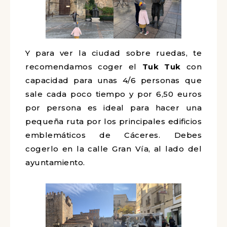
Y para ver la ciudad sobre ruedas, te
recomendamos coger el
Tuk Tuk
con
capacidad para unas 4/6 personas que
sale cada poco tiempo y por 6,50 euros
por persona es ideal para hacer una
pequeña ruta por los principales edificios
emblemáticos de Cáceres. Debes
cogerlo en la calle Gran Vía, al lado del
ayuntamiento.