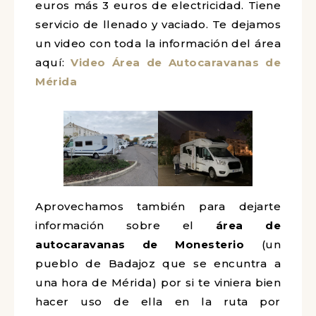
euros más 3 euros de electricidad. Tiene
servicio de llenado y vaciado. Te dejamos
un video con toda la información del área
aquí:
Video Área de Autocaravanas de
Mérida
Aprovechamos también para dejarte
información sobre el
área de
autocaravanas de Monesterio
(un
pueblo de Badajoz que se encuntra a
una hora de Mérida) por si te viniera bien
hacer uso de ella en la ruta por