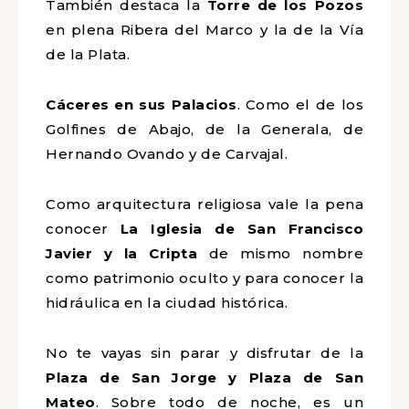
También destaca la
Torre de los Pozos
en plena Ribera del Marco y la de la Vía
de la Plata.
Cáceres en sus Palacios
. Como el de los
Golfines de Abajo, de la Generala, de
Hernando Ovando y de Carvajal.
Como arquitectura religiosa vale la pena
conocer
La Iglesia de San Francisco
Javier y la Cripta
de mismo nombre
como patrimonio oculto y para conocer la
hidráulica en la ciudad histórica.
No te vayas sin parar y disfrutar de la
Plaza de San Jorge y Plaza de San
Mateo
. Sobre todo de noche, es un