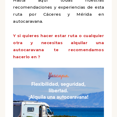
Hasta aquí todas nuestras
recomendaciones y experiencias de esta
ruta por Cáceres y Mérida en
autocaravana.
Y si quieres hacer estar ruta o cualquier
otra y necesitas alquilar una
autocaravana te recomendamos
hacerlo en ?