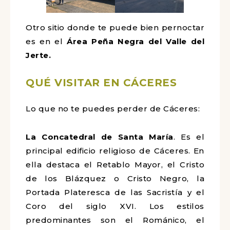
Otro sitio donde te puede bien pernoctar
es en el
Área Peña Negra del Valle del
Jerte.
QUÉ VISITAR EN CÁCERES
Lo que no te puedes perder de Cáceres:
La Concatedral de Santa María
. Es el
principal edificio religioso de Cáceres. En
ella destaca el Retablo Mayor, el Cristo
de los Blázquez o Cristo Negro, la
Portada Plateresca de las Sacristía y el
Coro del siglo XVI. Los estilos
predominantes son el Románico, el