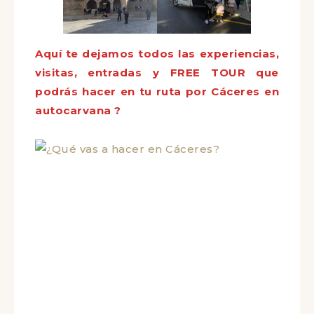
Aquí te dejamos todos las experiencias,
visitas, entradas y FREE TOUR que
podrás hacer en tu ruta por Cáceres en
autocarvana ?