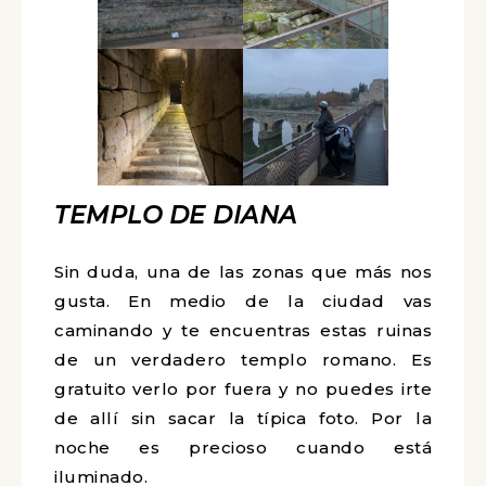
TEMPLO DE DIANA
Sin duda, una de las zonas que más nos
gusta. En medio de la ciudad vas
caminando y te encuentras estas ruinas
de un verdadero templo romano. Es
gratuito verlo por fuera y no puedes irte
de allí sin sacar la típica foto. Por la
noche es precioso cuando está
iluminado.