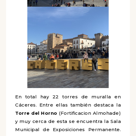
En total hay 22 torres de muralla en
Cáceres. Entre ellas también destaca la
Torre del Horno
(Fortificacion Almohade)
y muy cerca de esta se encuentra la Sala
Municipal de Exposiciones Permanente.