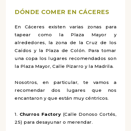
DÓNDE COMER EN CÁCERES
En Cáceres existen varias zonas para
tapear como la Plaza Mayor y
alrededores, la zona de la Cruz de los
Caídos y la Plaza de Colón. Para tomar
una copa los lugares recomendados son
la Plaza Mayor, Calle Pizarro y la Madrila.
Nosotros, en particular, te vamos a
recomendar dos lugares que nos
encantaron y que están muy céntricos.
1.
Churros Factory
(Calle Donoso Cortés,
25) para desayunar o merendar.