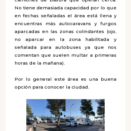
No tiene demasiada capacidad por lo que
en fechas señaladas el área está llena y
encuentras más autocaravans y furgos
aparcadas en las zonas colindantes (ojo,
no aparcar en la zona habilitada y
señalada para autobuses ya que nos
comentan que suelen multar a primeras
horas de la mañana).
Por lo general este área es una buena
opción para conocer la ciudad.