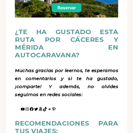
¿TE HA GUSTADO ESTA
RUTA POR CÁCERES Y
MÉRIDA EN
AUTOCARAVANA?
Muchas gracias por leernos, te esperamos
en comentarios y si te ha gustado,
¡comparte! Y además, no olvides
seguirnos en redes sociales:
RECOMENDACIONES PARA
TUS VIAJES: