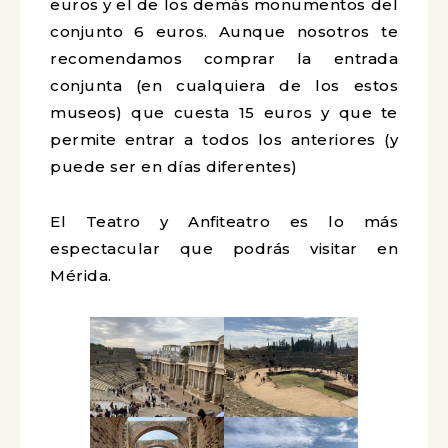
euros y el de los demás monumentos del
conjunto 6 euros. Aunque nosotros te
recomendamos comprar la entrada
conjunta (en cualquiera de los estos
museos) que cuesta 15 euros y que te
permite entrar a todos los anteriores (y
puede ser en días diferentes)
El Teatro y Anfiteatro es lo más
espectacular que podrás visitar en
Mérida.