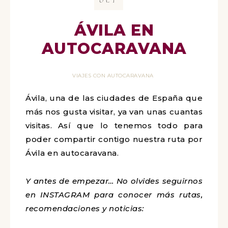
OCT
ÁVILA EN
AUTOCARAVANA
VIAJES CON AUTOCARAVANA
Ávila, una de las ciudades de España que
más nos gusta visitar, ya van unas cuantas
visitas. Así que lo tenemos todo para
poder compartir contigo nuestra ruta por
Ávila en autocaravana.
Y antes de empezar… No olvides seguirnos
en INSTAGRAM para conocer más rutas,
recomendaciones y noticias: