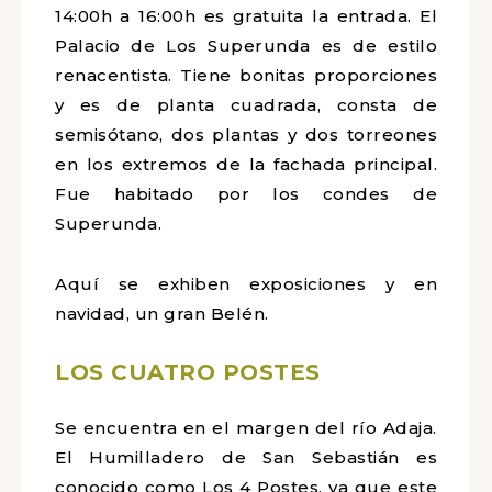
14:00h a 16:00h es gratuita la entrada. El
Palacio de Los Superunda es de estilo
renacentista. Tiene bonitas proporciones
y es de planta cuadrada, consta de
semisótano, dos plantas y dos torreones
en los extremos de la fachada principal.
Fue habitado por los condes de
Superunda.
Aquí se exhiben exposiciones y en
navidad, un gran Belén.
LOS CUATRO POSTES
Se encuentra en el margen del río Adaja.
El Humilladero de San Sebastián es
conocido como Los 4 Postes, ya que este