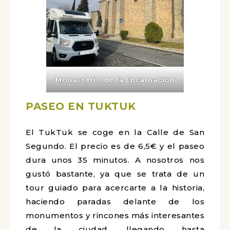
Monasterio de la Encarnación
PASEO EN TUKTUK
El TukTuk se coge en la Calle de San
Segundo. El precio es de 6,5€ y el paseo
dura unos 35 minutos. A nosotros nos
gustó bastante, ya que se trata de un
tour guiado para acercarte a la historia,
haciendo paradas delante de los
monumentos y rincones más interesantes
de la ciudad, llegando hasta