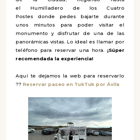
el Humilladero de los Cuatro
Postes donde pedes bajarte durante
unos minutos para poder visitar el
monumento y disfrutar de una de las
panorámicas vistas. Lo ideal es llamar por
teléfono para reservar una hora.
¡Súper
recomendada la experiencia!
Aquí te dejamos la web para reservarlo
??
Reservar paseo en TukTuk por Ávila