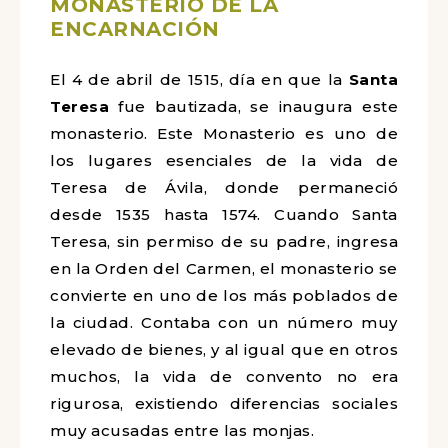
MONASTERIO DE LA
ENCARNACIÓN
El 4 de abril de 1515, día en que la
Santa
Teresa
fue bautizada, se inaugura este
monasterio. Este Monasterio es uno de
los lugares esenciales de la vida de
Teresa de Ávila, donde permaneció
desde 1535 hasta 1574. Cuando Santa
Teresa, sin permiso de su padre, ingresa
en la Orden del Carmen, el monasterio se
convierte en uno de los más poblados de
la ciudad. Contaba con un número muy
elevado de bienes, y al igual que en otros
muchos, la vida de convento no era
rigurosa, existiendo diferencias sociales
muy acusadas entre las monjas.