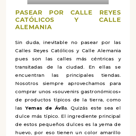
PASEAR POR CALLE REYES
CATÓLICOS Y CALLE
ALEMANIA
Sin duda, inevitable no pasear por las
Calles Reyes Católicos y Calle Alemania
pues son las calles más céntricas y
transitadas de la ciudad. En ellas se
encuentran las principales tiendas.
Nosotros siempre aprovechamos para
comprar unos «souvenirs gastronómicos»
de productos típicos de la tierra, como
las
Yemas de Ávil
a. Quizás este sea el
dulce más típico. El ingrediente principal
de estos pequeños dulces es la yema de
huevo, por eso tienen un color amarillo