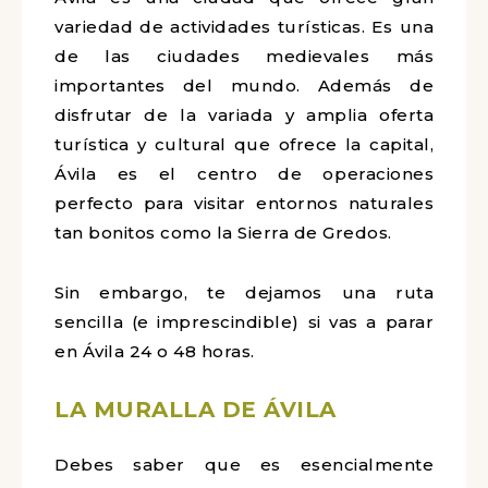
variedad de actividades turísticas. Es una
de las ciudades medievales más
importantes del mundo. Además de
disfrutar de la variada y amplia oferta
turística y cultural que ofrece la capital,
Ávila es el centro de operaciones
perfecto para visitar entornos naturales
tan bonitos como la Sierra de Gredos.
Sin embargo, te dejamos una ruta
sencilla (e imprescindible) si vas a parar
en Ávila 24 o 48 horas.
LA MURALLA DE ÁVILA
Debes saber que es esencialmente