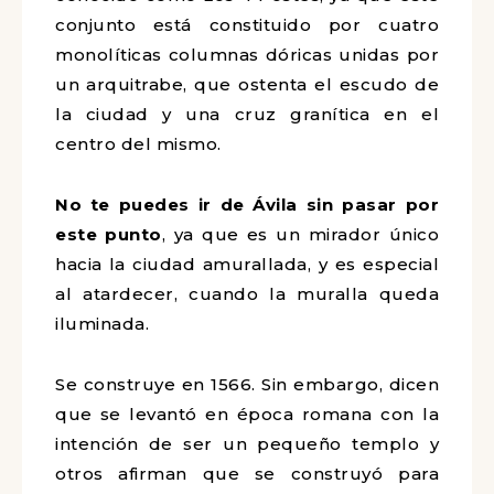
conjunto está constituido por cuatro
monolíticas columnas dóricas unidas por
un arquitrabe, que ostenta el escudo de
la ciudad y una cruz granítica en el
centro del mismo.
No te puedes ir de Ávila sin pasar por
este punto
, ya que es un mirador único
hacia la ciudad amurallada, y es especial
al atardecer, cuando la muralla queda
iluminada.
Se construye en 1566. Sin embargo, dicen
que se levantó en época romana con la
intención de ser un pequeño templo y
otros afirman que se construyó para