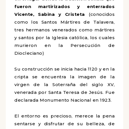
fueron martirizados y enterrados
Vicente, Sabina y Cristeta
(conocidos
como los Santos Mártires de Talavera,
tres hermanos venerados como mártires
y santos por la Iglesia católica, los cuales
murieron en la Persecución de
Diocleciano)
Su construcción se inicia hacia 1120 y en la
cripta se encuentra la imagen de la
virgen de la Soterraña del siglo XV,
venerada por Santa Teresa de Jesús. Fue
declarada Monumento Nacional en 1923.
El entorno es precioso, merece la pena
sentarse y disfrutar de su belleza, de