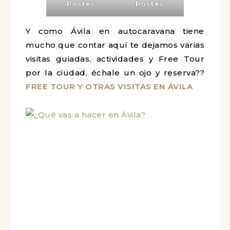
Postes
Postes
Y como Ávila en autocaravana tiene
mucho que contar aquí te dejamos varias
visitas guiadas, actividades y Free Tour
por la ciudad, échale un ojo y reserva
??
FREE TOUR Y OTRAS VISITAS EN ÁVILA