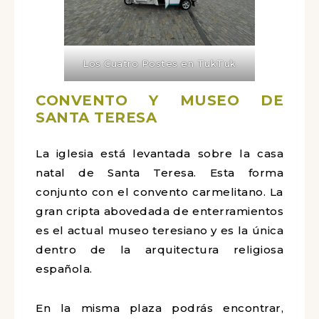
Los Cuatro Postes en TukTuk
CONVENTO Y MUSEO DE
SANTA TERESA
La iglesia está levantada sobre la casa
natal de Santa Teresa. Esta forma
conjunto con el convento carmelitano. La
gran cripta abovedada de enterramientos
es el actual museo teresiano y es la única
dentro de la arquitectura religiosa
española.
En la misma plaza podrás encontrar,