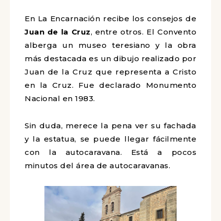
En La Encarnación recibe los consejos de
Juan de la Cruz
, entre otros. El Convento
alberga un museo teresiano y la obra
más destacada es un dibujo realizado por
Juan de la Cruz que representa a Cristo
en la Cruz. Fue declarado Monumento
Nacional en 1983.
Sin duda, merece la pena ver su fachada
y la estatua, se puede llegar fácilmente
con la autocaravana. Está a pocos
minutos del área de autocaravanas.