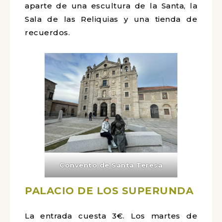
aparte de una escultura de la Santa, la
Sala de las Reliquias y una tienda de
recuerdos.
Convento de Santa Teresa
PALACIO DE LOS SUPERUNDA
La entrada cuesta 3€. Los martes de