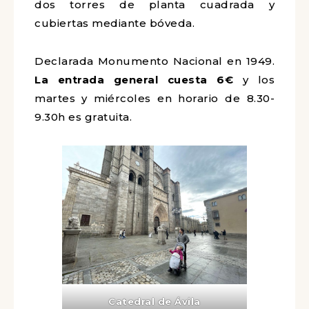
dos torres de planta cuadrada y
cubiertas mediante bóveda.
Declarada Monumento Nacional en 1949.
La entrada general cuesta 6€
y los
martes y miércoles en horario de 8.30-
9.30h es gratuita.
Catedral de Ávila