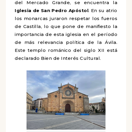
del Mercado Grande, se encuentra la
Iglesia de San Pedro Apóstol
. En su atrio
los monarcas juraron respetar los fueros
de Castilla, lo que pone de manifiesto la
importancia de esta iglesia en el período
de más relevancia política de la Ávila.
Este templo románico del siglo XII está
declarado Bien de Interés Cultural.