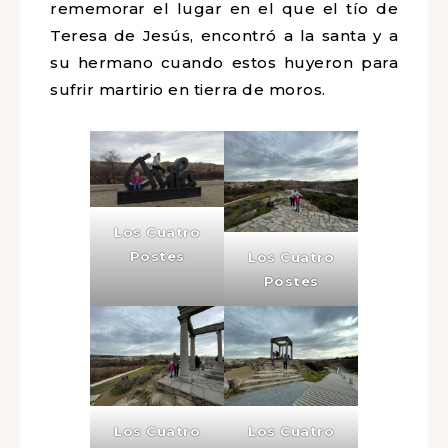
rememorar el lugar en el que el tío de
Teresa de Jesús, encontró a la santa y a
su hermano cuando estos huyeron para
sufrir martirio en tierra de moros.
Los Cuatro
Postes
Los Cuatro
Postes
Los Cuatro
Los Cuatro