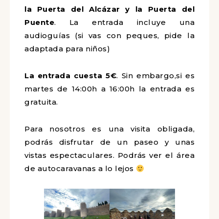
la Puerta del Alcázar y la Puerta del
Puente
. La entrada incluye una
audioguías (si vas con peques, pide la
adaptada para niños)
La entrada cuesta 5€
. Sin embargo,si es
martes de 14:00h a 16:00h la entrada es
gratuita.
Para nosotros es una visita obligada,
podrás disfrutar de un paseo y unas
vistas espectaculares. Podrás ver el área
de autocaravanas a lo lejos