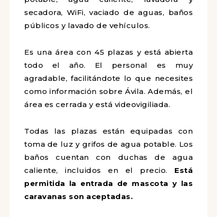
secadora, WiFi, vaciado de aguas, baños
públicos y lavado de vehículos.
Es una área con 45 plazas y está abierta
todo el año. El personal es muy
agradable, facilitándote lo que necesites
como información sobre Ávila. Además, el
área es cerrada y está videovigiliada.
Todas las plazas están equipadas con
toma de luz y grifos de agua potable. Los
baños cuentan con duchas de agua
caliente, incluidos en el precio.
Está
permitida la entrada de mascota y las
caravanas son aceptadas.