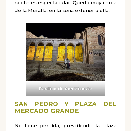
noche es espectacular. Queda muy cerca
de la Muralla, en la zona exterior a ella.
Basílica de San Vicente
SAN PEDRO
Y PLAZA DEL
MERCADO GRANDE
No tiene perdida, presidiendo la plaza