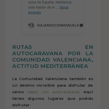
RUTAS EN
AUTOCARAVANA POR LA
COMUNIDAD VALENCIANA,
ACTITUD MEDITERRÁNEA
La Comunidad Valenciana también es
un destino increíble para disfrutar de
varios
viajes con autocaravana
. Aquí
tienes algunos lugares que podrás
disfrutar: