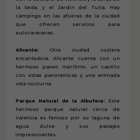
la Seda, y el Jardín del Turia. Hay
campings en las afueras de la ciudad
que ofrecen servicios para
autocaravanas.
Alicante:
Otra ciudad costera
encantadora, Alicante cuenta con un
hermoso paseo marítimo, un castillo
con vistas panorámicas y una animada
vida nocturna.
Parque Natural de la Albufera:
Este
hermoso parque natural cerca de
Valencia es famoso por su laguna de
agua dulce y sus paisajes
impresionantes.