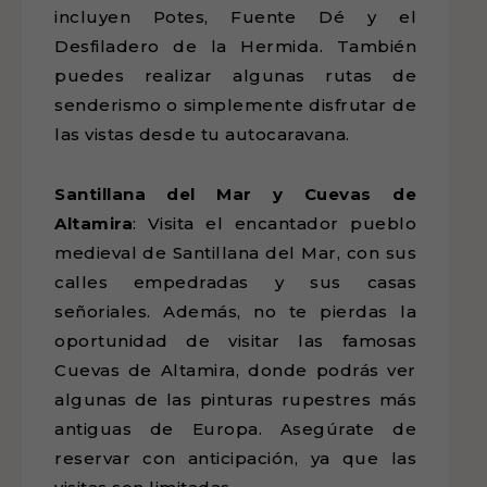
incluyen Potes, Fuente Dé y el
Desfiladero de la Hermida. También
puedes realizar algunas rutas de
senderismo o simplemente disfrutar de
las vistas desde tu autocaravana.
Santillana del Mar y Cuevas de
Altamira
: Visita el encantador pueblo
medieval de Santillana del Mar, con sus
calles empedradas y sus casas
señoriales. Además, no te pierdas la
oportunidad de visitar las famosas
Cuevas de Altamira, donde podrás ver
algunas de las pinturas rupestres más
antiguas de Europa. Asegúrate de
reservar con anticipación, ya que las