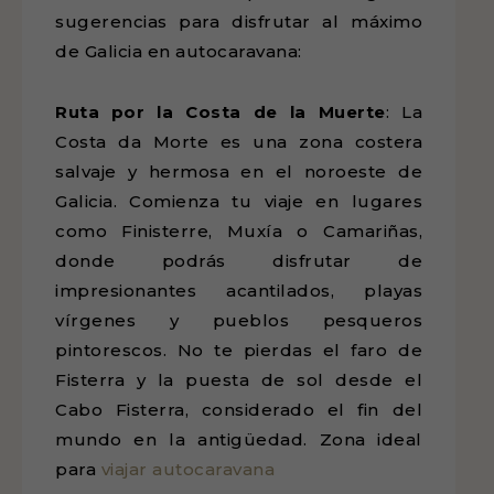
sugerencias para disfrutar al máximo
de Galicia en autocaravana:
Ruta por la Costa de la Muerte
: La
Costa da Morte es una zona costera
salvaje y hermosa en el noroeste de
Galicia. Comienza tu viaje en lugares
como Finisterre, Muxía o Camariñas,
donde podrás disfrutar de
impresionantes acantilados, playas
vírgenes y pueblos pesqueros
pintorescos. No te pierdas el faro de
Fisterra y la puesta de sol desde el
Cabo Fisterra, considerado el fin del
mundo en la antigüedad. Zona ideal
para
viajar autocaravana