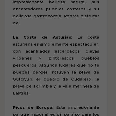
impresionante belleza natural, sus
encantadores pueblos costeros y su
deliciosa gastronomía. Podrás disfrutar
de:
La Costa de Asturias
: La costa
asturiana es simplemente espectacular,
con acantilados escarpados, playas
vírgenes y pintorescos pueblos
pesqueros. Algunos lugares que no te
puedes perder incluyen la playa de
Gulpiyuri, el pueblo de Cudillero, la
playa de Torimbia y la villa marinera de
Lastres.
Picos de Europa
: Este impresionante
parque nacional es un paraíso para los