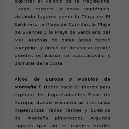
explorar el Palacio de la Magdalena.
Luego, recorre la costa cantábrica,
visitando lugares como la Playa de El
Sardinero, la Playa de Comillas, la Playa
de Suances y la Playa de Santillana del
Mar. Muchas de estas áreas tienen
campings y áreas de descanso donde
puedes estacionar tu autocaravana y
disfrutar de la costa.
Picos de Europa y Pueblos de
Montaña
: Dirígete hacia el interior para
explorar los impresionantes Picos de
Europa, donde encontrarás montañas
majestuosas, valles verdes y pueblos
de montaña pintorescos. Algunos
lugares que no te puedes perder