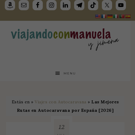
MENU
Estás en »
Viajes con Autocaravana
»
Las Mejores
Rutas en Autocaravana por España [2026]
12