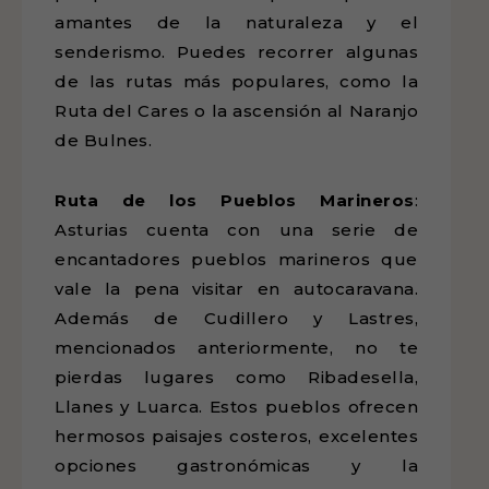
amantes de la naturaleza y el
senderismo. Puedes recorrer algunas
de las rutas más populares, como la
Ruta del Cares o la ascensión al Naranjo
de Bulnes.
Ruta de los Pueblos Marineros
:
Asturias cuenta con una serie de
encantadores pueblos marineros que
vale la pena visitar en autocaravana.
Además de Cudillero y Lastres,
mencionados anteriormente, no te
pierdas lugares como Ribadesella,
Llanes y Luarca. Estos pueblos ofrecen
hermosos paisajes costeros, excelentes
opciones gastronómicas y la