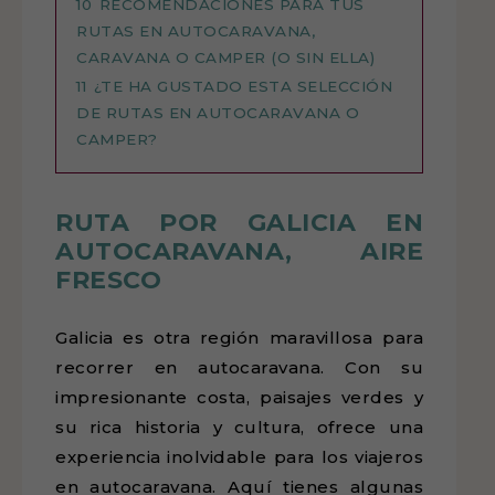
10
RECOMENDACIONES PARA TUS
RUTAS EN AUTOCARAVANA,
CARAVANA O CAMPER (O SIN ELLA)
11
¿TE HA GUSTADO ESTA SELECCIÓN
DE RUTAS EN AUTOCARAVANA O
CAMPER?
RUTA POR GALICIA EN
AUTOCARAVANA, AIRE
FRESCO
Galicia es otra región maravillosa para
recorrer en autocaravana. Con su
impresionante costa, paisajes verdes y
su rica historia y cultura, ofrece una
experiencia inolvidable para los viajeros
en autocaravana. Aquí tienes algunas