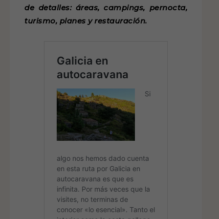
de detalles: áreas, campings, pernocta,
turismo, planes y restauración.