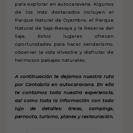
para explorar en autocaravana. Algunos
de los más destacados incluyen el
Parque Natural de Oyambre, el Parque
Natural de Saja-Besaya y la Reserva del
Saja. Estos lugares ofrecen
oportunidades para hacer senderismo,
observar la vida silvestre y disfrutar de
hermosos paisajes naturales.
A continuación te dejamos nuestra ruta
por Cantabria en autocaravana. En ella
te contamos toda nuestra experiencia,
así como toda la información con todo
lujo de detalles: áreas, campings,
pernocta, turismo, planes y restauración.