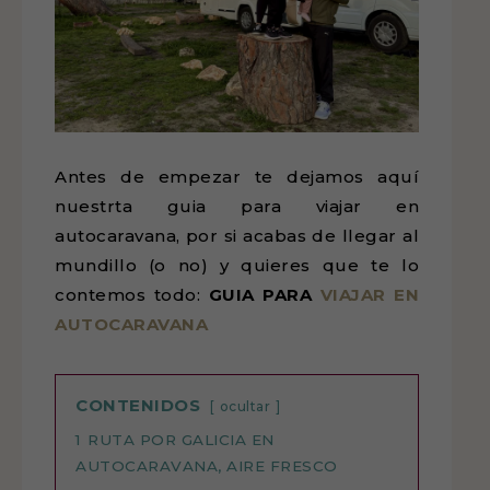
Antes de empezar te dejamos aquí
nuestrta guia para viajar en
autocaravana, por si acabas de llegar al
mundillo (o no) y quieres que te lo
contemos todo:
GUIA PARA
VIAJAR EN
AUTOCARAVANA
CONTENIDOS
ocultar
1
RUTA POR GALICIA EN
AUTOCARAVANA, AIRE FRESCO