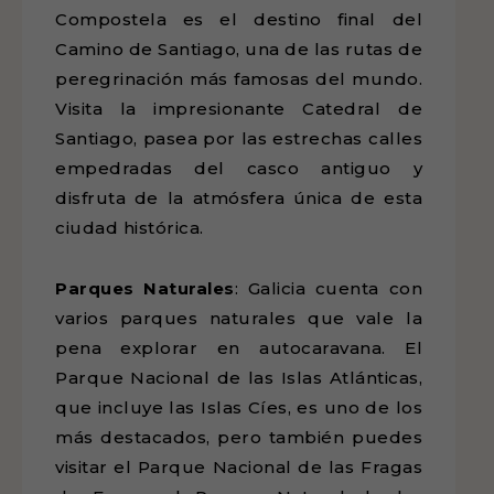
Compostela es el destino final del
Camino de Santiago, una de las rutas de
peregrinación más famosas del mundo.
Visita la impresionante Catedral de
Santiago, pasea por las estrechas calles
empedradas del casco antiguo y
disfruta de la atmósfera única de esta
ciudad histórica.
Parques Naturales
: Galicia cuenta con
varios parques naturales que vale la
pena explorar en autocaravana. El
Parque Nacional de las Islas Atlánticas,
que incluye las Islas Cíes, es uno de los
más destacados, pero también puedes
visitar el Parque Nacional de las Fragas