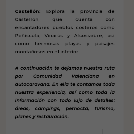
Castellón:
Explora la provincia de
Castellón, que cuenta con
encantadores pueblos costeros como
Peñíscola, Vinaròs y Alcossebre, así
como hermosas playas y paisajes
montañosos en el interior.
A continuación te dejamos nuestra ruta
por Comunidad Valenciana en
autocaravana. En ella te contamos toda
nuestra experiencia, así como toda la
información con todo lujo de detalles:
áreas, campings, pernocta, turismo,
planes y restauración.