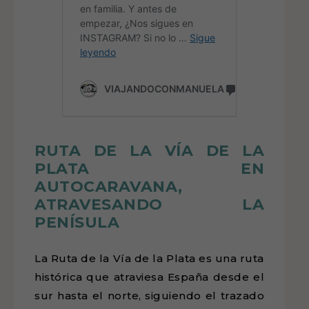
RUTA DE LA VÍA DE LA
PLATA EN
AUTOCARAVANA,
ATRAVESANDO LA
PENÍSULA
La Ruta de la Vía de la Plata es una ruta
histórica que atraviesa España desde el
sur hasta el norte, siguiendo el trazado