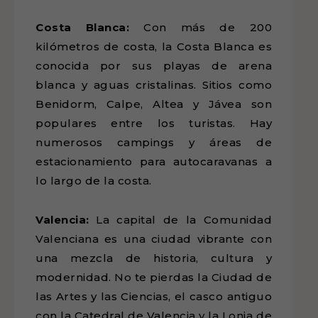
Costa Blanca:
Con más de 200
kilómetros de costa, la Costa Blanca es
conocida por sus playas de arena
blanca y aguas cristalinas. Sitios como
Benidorm, Calpe, Altea y Jávea son
populares entre los turistas. Hay
numerosos campings y áreas de
estacionamiento para autocaravanas a
lo largo de la costa.
Valencia:
La capital de la Comunidad
Valenciana es una ciudad vibrante con
una mezcla de historia, cultura y
modernidad. No te pierdas la Ciudad de
las Artes y las Ciencias, el casco antiguo
con la Catedral de Valencia y la Lonja de