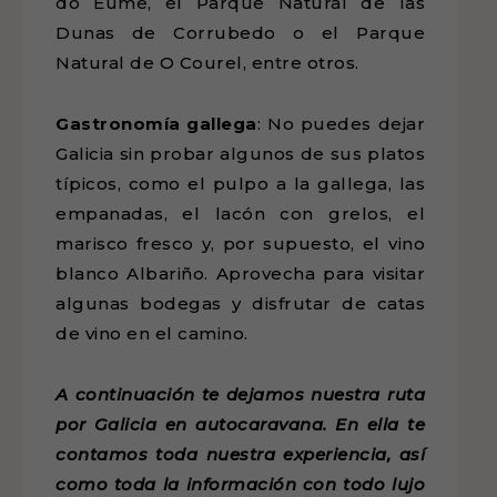
do Eume, el Parque Natural de las
Dunas de Corrubedo o el Parque
Natural de O Courel, entre otros.
Gastronomía gallega
: No puedes dejar
Galicia sin probar algunos de sus platos
típicos, como el pulpo a la gallega, las
empanadas, el lacón con grelos, el
marisco fresco y, por supuesto, el vino
blanco Albariño. Aprovecha para visitar
algunas bodegas y disfrutar de catas
de vino en el camino.
A continuación te dejamos nuestra ruta
por Galicia en autocaravana. En ella te
contamos toda nuestra experiencia, así
como toda la información con todo lujo