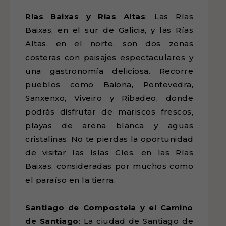
Rías Baixas y Rías Altas
: Las Rías
Baixas, en el sur de Galicia, y las Rías
Altas, en el norte, son dos zonas
costeras con paisajes espectaculares y
una gastronomía deliciosa. Recorre
pueblos como Baiona, Pontevedra,
Sanxenxo, Viveiro y Ribadeo, donde
podrás disfrutar de mariscos frescos,
playas de arena blanca y aguas
cristalinas. No te pierdas la oportunidad
de visitar las Islas Cíes, en las Rías
Baixas, consideradas por muchos como
el paraíso en la tierra.
Santiago de Compostela y el Camino
de Santiago
: La ciudad de Santiago de