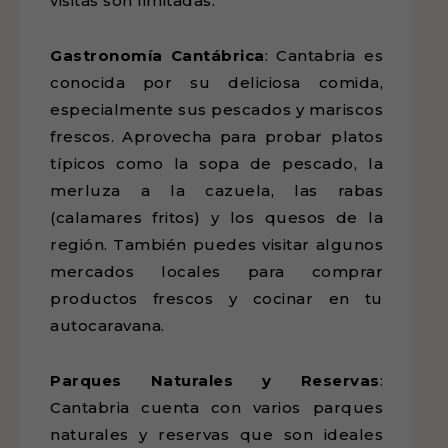
visitas son limitadas.
Gastronomía Cantábrica
: Cantabria es
conocida por su deliciosa comida,
especialmente sus pescados y mariscos
frescos. Aprovecha para probar platos
típicos como la sopa de pescado, la
merluza a la cazuela, las rabas
(calamares fritos) y los quesos de la
región. También puedes visitar algunos
mercados locales para comprar
productos frescos y cocinar en tu
autocaravana.
Parques Naturales y Reservas
:
Cantabria cuenta con varios parques
naturales y reservas que son ideales