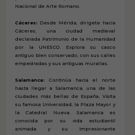
Nacional de Arte Romano.
Cáceres:
Desde Mérida, dirígete hacia
Cáceres, una ciudad medieval
declarada Patrimonio de la Humanidad
por la UNESCO. Explora su casco
antiguo bien conservado, con sus calles
empedradas y sus antiguas murallas.
Salamanca:
Continúa hacia el norte
hasta llegar a Salamanca, una de las
ciudades más bellas de España. Visita
su famosa Universidad, la Plaza Mayor y
la Catedral Nueva. Salamanca es
conocida por su vida estudiantil
animada y su impresionante