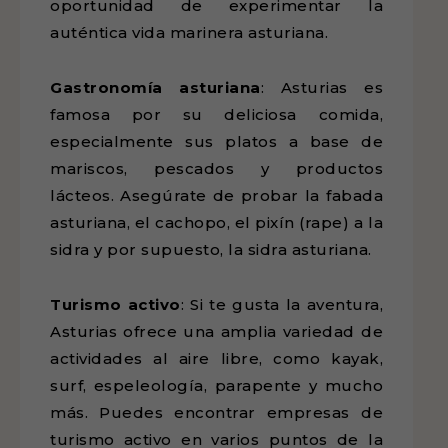
oportunidad de experimentar la
auténtica vida marinera asturiana.
Gastronomía asturiana
: Asturias es
famosa por su deliciosa comida,
especialmente sus platos a base de
mariscos, pescados y productos
lácteos. Asegúrate de probar la fabada
asturiana, el cachopo, el pixín (rape) a la
sidra y por supuesto, la sidra asturiana.
Turismo activo
: Si te gusta la aventura,
Asturias ofrece una amplia variedad de
actividades al aire libre, como kayak,
surf, espeleología, parapente y mucho
más. Puedes encontrar empresas de
turismo activo en varios puntos de la