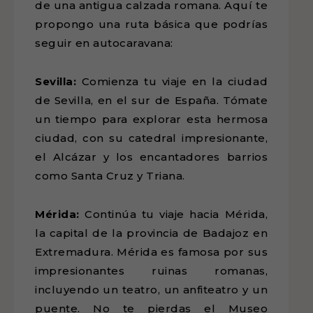
de una antigua calzada romana. Aquí te
propongo una ruta básica que podrías
seguir en autocaravana:
Sevilla:
Comienza tu viaje en la ciudad
de Sevilla, en el sur de España. Tómate
un tiempo para explorar esta hermosa
ciudad, con su catedral impresionante,
el Alcázar y los encantadores barrios
como Santa Cruz y Triana.
Mérida:
Continúa tu viaje hacia Mérida,
la capital de la provincia de Badajoz en
Extremadura. Mérida es famosa por sus
impresionantes ruinas romanas,
incluyendo un teatro, un anfiteatro y un
puente. No te pierdas el Museo