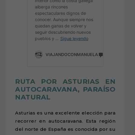
RUTA POR ASTURIAS EN
AUTOCARAVANA, PARAÍSO
NATURAL
Asturias es una excelente elección para
recorrer en autocaravana. Esta región
del norte de España es conocida por su