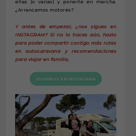
ellas (o varias) y ponerte en marcha.
¿Arrancamos motores?
Y antes de empezar, ¿nos sigues en
INSTAGRAM? Si no lo haces aún, hazlo
para poder compartir contigo más rutas
en autocaravana y recomendaciones
para viajar en familia.
SÍGUENOS EN INSTAGRAM