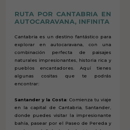
RUTA POR CANTABRIA EN
AUTOCARAVANA, INFINITA
Cantabria es un destino fantástico para
explorar en autocaravana, con una
combinación perfecta de paisajes
naturales impresionantes, historia rica y
pueblos encantadores. Aquí tienes
algunas cositas que te podrás
encontrar:
Santander y la Costa
: Comienza tu viaje
en la capital de Cantabria, Santander,
donde puedes visitar la impresionante
bahía, pasear por el Paseo de Pereda y