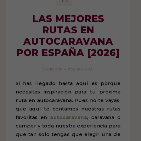
JUL
LAS MEJORES
RUTAS EN
AUTOCARAVANA
POR ESPAÑA [2026]
VIAJES CON AUTOCARAVANA
Si has llegado hasta aquí es porque
necesitas inspiración para tu próxima
ruta en autocaravana. Pues no te vayas,
que aquí te contamos nuestras rutas
favoritas en
autocaravana
, caravana o
camper y toda nuestra experiencia para
que tan solo tengas que elegir una de