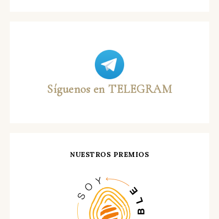
Síguenos en TELEGRAM
NUESTROS PREMIOS