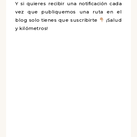
Y si quieres recibir una notificación cada
vez que publiquemos una ruta en el
blog solo tienes que suscribirte
¡Salud
y kilómetros!