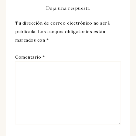
Deja una respuesta
Tu dirección de correo electrónico no será
publicada.
Los campos obligatorios están
marcados con
*
Comentario
*