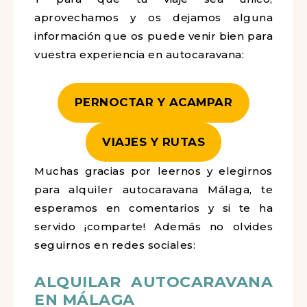
aprovechamos y os dejamos alguna
información que os puede venir bien para
vuestra experiencia en autocaravana:
PERNOCTAR Y ACAMPAR
VIAJES Y RUTAS
Muchas gracias por leernos y elegirnos
para alquiler autocaravana Málaga, te
esperamos en comentarios y si te ha
servido ¡comparte! Además no olvides
seguirnos en redes sociales:
ALQUILAR AUTOCARAVANA
EN MÁLAGA