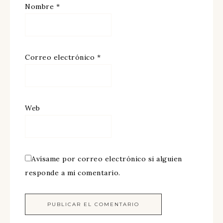
Nombre
*
Correo electrónico
*
Web
Avísame por correo electrónico si alguien
responde a mi comentario.