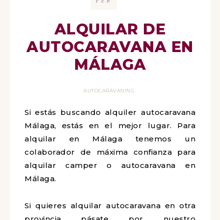
FEB
ALQUILAR DE
AUTOCARAVANA EN
MÁLAGA
AUTOCARAVANING
Si estás buscando alquiler autocaravana
Málaga, estás en el mejor lugar. Para
alquilar en Málaga tenemos un
colaborador de máxima confianza para
alquilar camper o autocaravana en
Málaga.
Si quieres alquilar autocaravana en otra
provincia pásate por nuestro