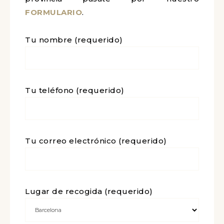
FORMULARIO
.
Tu nombre (requerido)
Tu teléfono (requerido)
Tu correo electrónico (requerido)
Lugar de recogida (requerido)