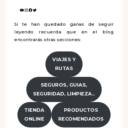
Si te han quedado ganas de seguir
leyendo recuerda que en el blog
encontrarás otras secciones:
VIAJES Y
RUTAS
SEGUROS, GUIAS,
SEGURIDAD, LIMPIEZA..
TIENDA
PRODUCTOS
ONLINE
RECOMENDADOS