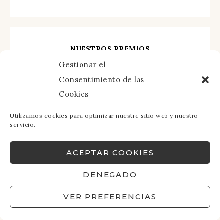
NUESTROS PREMIOS
Gestionar el
Consentimiento de las
Cookies
Utilizamos cookies para optimizar nuestro sitio web y nuestro
servicio.
ACEPTAR COOKIES
DENEGADO
VER PREFERENCIAS