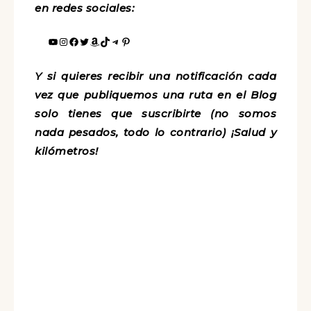
en redes sociales:
Y si quieres recibir una notificación cada
vez que publiquemos una ruta en el Blog
solo tienes que suscribirte (no somos
nada pesados, todo lo contrario) ¡Salud y
kilómetros!