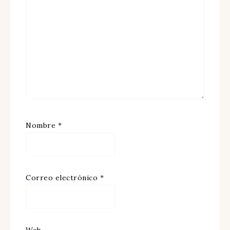
Nombre
*
Correo electrónico
*