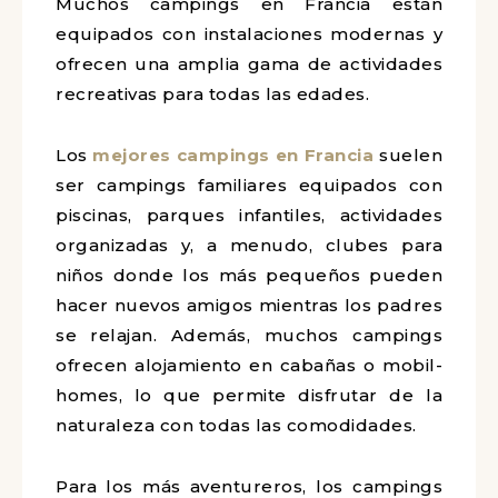
Muchos campings en Francia están
equipados con instalaciones modernas y
ofrecen una amplia gama de actividades
recreativas para todas las edades.
Los
mejores campings en Francia
suelen
ser campings familiares equipados con
piscinas, parques infantiles, actividades
organizadas y, a menudo, clubes para
niños donde los más pequeños pueden
hacer nuevos amigos mientras los padres
se relajan. Además, muchos campings
ofrecen alojamiento en cabañas o mobil-
homes, lo que permite disfrutar de la
naturaleza con todas las comodidades.
Para los más aventureros, los campings