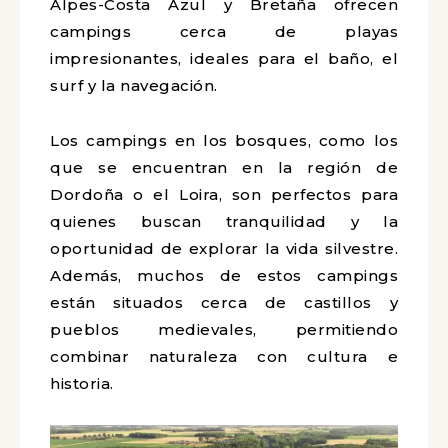
Alpes-Costa Azul y Bretaña ofrecen
campings cerca de playas
impresionantes, ideales para el baño, el
surf y la navegación.
Los campings en los bosques, como los
que se encuentran en la región de
Dordoña o el Loira, son perfectos para
quienes buscan tranquilidad y la
oportunidad de explorar la vida silvestre.
Además, muchos de estos campings
están situados cerca de castillos y
pueblos medievales, permitiendo
combinar naturaleza con cultura e
historia.