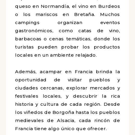
queso en Normandía, el vino en Burdeos
o los mariscos en Bretaña. Muchos
campings organizan eventos
gastronómicos, como catas de vino,
barbacoas o cenas temáticas, donde los
turistas pueden probar los productos
locales en un ambiente relajado.
Además, acampar en Francia brinda la
oportunidad de visitar pueblos y
ciudades cercanas, explorar mercados y
festivales locales, y descubrir la rica
historia y cultura de cada región. Desde
los viñedos de Borgoña hasta los pueblos
medievales de Alsacia, cada rincón de
Francia tiene algo único que ofrecer.