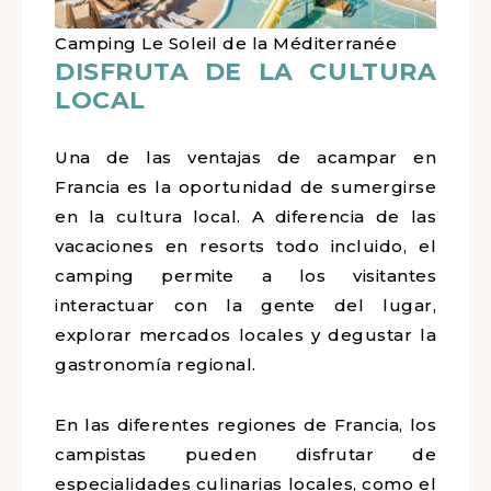
Camping Le Soleil de la Méditerranée
DISFRUTA DE LA CULTURA
LOCAL
Una de las ventajas de acampar en
Francia es la oportunidad de sumergirse
en la cultura local. A diferencia de las
vacaciones en resorts todo incluido, el
camping permite a los visitantes
interactuar con la gente del lugar,
explorar mercados locales y degustar la
gastronomía regional.
En las diferentes regiones de Francia, los
campistas pueden disfrutar de
especialidades culinarias locales, como el