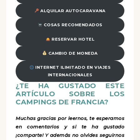
ALQUILAR AUTOCARAVANA
COSAS RECOMENDADOS
RESERVAR HOTEL
CAMBIO DE MONEDA
INTERNET ILIMITADO EN VIAJES
INTERNACIONALES
¿TE HA GUSTADO ESTE
ARTÍCULO SOBRE LOS
CAMPINGS DE FRANCIA?
Muchas gracias por leernos, te esperamos
en comentarios y si te ha gustado
¡comparte! Y además no olvides seguirnos