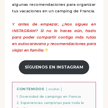
algunas recomendaciones para organizar
tus vacaciones en un camping de Francia.
Y antes de empezar, ¿Nos sigues en
INSTAGRAM? Si no lo haces aún, hazlo
para poder compartir contigo más rutas
en autocaravana y recomendaciones para
viajar en familia
SÍGUENOS EN INSTAGRAM
CONTENIDOS
ocultar
1
Diversidad de campings en Francia
2
Experiencias campistas para toda la