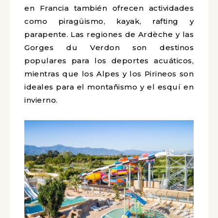
en Francia también ofrecen actividades
como piragüismo, kayak, rafting y
parapente. Las regiones de Ardèche y las
Gorges du Verdon son destinos
populares para los deportes acuáticos,
mientras que los Alpes y los Pirineos son
ideales para el montañismo y el esquí en
invierno.