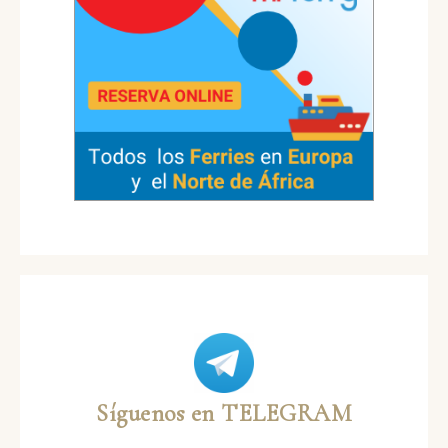
Síguenos en TELEGRAM