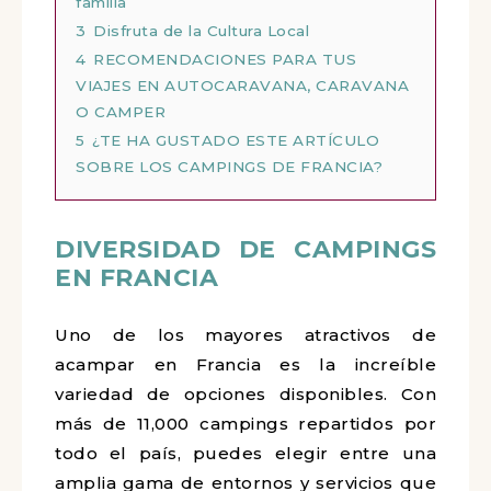
familia
3
Disfruta de la Cultura Local
4
RECOMENDACIONES PARA TUS
VIAJES EN AUTOCARAVANA, CARAVANA
O CAMPER
5
¿TE HA GUSTADO ESTE ARTÍCULO
SOBRE LOS CAMPINGS DE FRANCIA?
DIVERSIDAD DE CAMPINGS
EN FRANCIA
Uno de los mayores atractivos de
acampar en Francia es la increíble
variedad de opciones disponibles. Con
más de 11,000 campings repartidos por
todo el país, puedes elegir entre una
amplia gama de entornos y servicios que