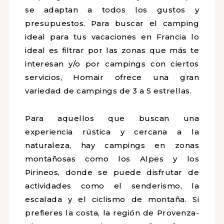
se adaptan a todos los gustos y
presupuestos. Para buscar el camping
ideal para tus vacaciones en Francia lo
ideal es filtrar por las zonas que más te
interesan y/o por campings con ciertos
servicios, Homair ofrece una gran
variedad de campings de 3 a 5 estrellas.
Para aquellos que buscan una
experiencia rústica y cercana a la
naturaleza, hay campings en zonas
montañosas como los Alpes y los
Pirineos, donde se puede disfrutar de
actividades como el senderismo, la
escalada y el ciclismo de montaña. Si
prefieres la costa, la región de Provenza-