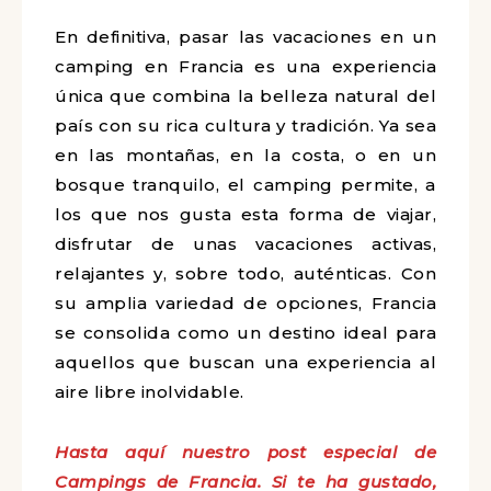
En definitiva, pasar las vacaciones en un
camping en Francia es una experiencia
única que combina la belleza natural del
país con su rica cultura y tradición. Ya sea
en las montañas, en la costa, o en un
bosque tranquilo, el camping permite, a
los que nos gusta esta forma de viajar,
disfrutar de unas vacaciones activas,
relajantes y, sobre todo, auténticas. Con
su amplia variedad de opciones, Francia
se consolida como un destino ideal para
aquellos que buscan una experiencia al
aire libre inolvidable.
Hasta aquí nuestro post especial de
Campings de Francia. Si te ha gustado,