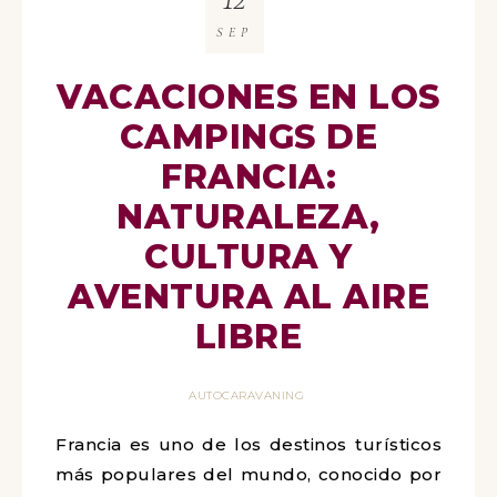
SEP
VACACIONES EN LOS
CAMPINGS DE
FRANCIA:
NATURALEZA,
CULTURA Y
AVENTURA AL AIRE
LIBRE
AUTOCARAVANING
Francia es uno de los destinos turísticos
más populares del mundo, conocido por