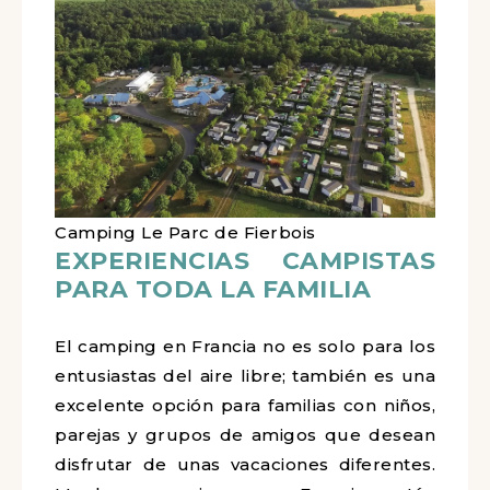
Camping Le Parc de Fierbois
EXPERIENCIAS CAMPISTAS
PARA TODA LA FAMILIA
El camping en Francia no es solo para los
entusiastas del aire libre; también es una
excelente opción para familias con niños,
parejas y grupos de amigos que desean
disfrutar de unas vacaciones diferentes.