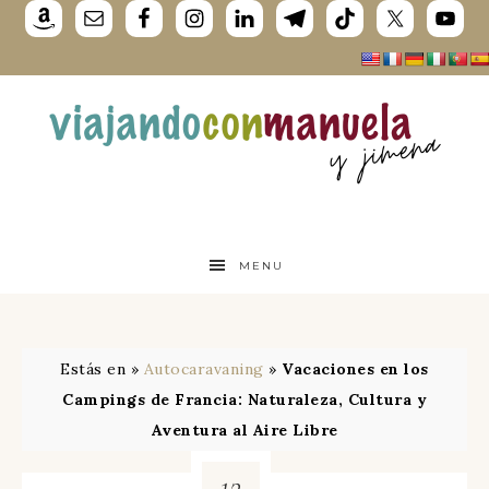
MENU
Estás en »
Autocaravaning
»
Vacaciones en los
Campings de Francia: Naturaleza, Cultura y
Aventura al Aire Libre
12