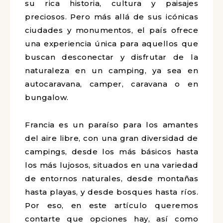
su rica historia, cultura y paisajes
preciosos. Pero más allá de sus icónicas
ciudades y monumentos, el país ofrece
una experiencia única para aquellos que
buscan desconectar y disfrutar de la
naturaleza en un camping, ya sea en
autocaravana, camper, caravana o en
bungalow.
Francia es un paraíso para los amantes
del aire libre, con una gran diversidad de
campings, desde los más básicos hasta
los más lujosos, situados en una variedad
de entornos naturales, desde montañas
hasta playas, y desde bosques hasta ríos.
Por eso, en este artículo queremos
contarte que opciones hay, así como