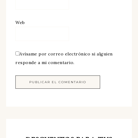
Web
Avísame por correo electrónico si alguien
responde a mi comentario.