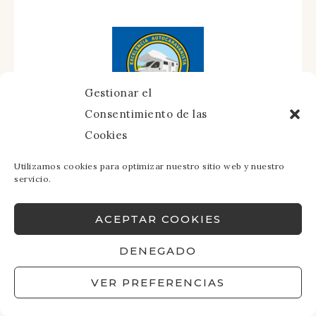
Gestionar el
Consentimiento de las
Cookies
Utilizamos cookies para optimizar nuestro sitio web y nuestro
servicio.
ACEPTAR COOKIES
DENEGADO
VER PREFERENCIAS