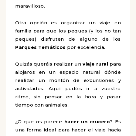
maravilloso.
Otra opción es organizar un viaje en
familia para que los peques (y los no tan
peques) disfruten de alguno de los
Parques Temáticos
por excelencia.
Quizás queráis realizar un
viaje rural
para
alojaros en un espacio natural dónde
realizar un montón de excursiones y
actividades. Aquí podéis ir a vuestro
ritmo, sin pensar en la hora y pasar
tiempo con animales.
¿O que os parece
hacer un crucero
? Es
una forma ideal para hacer el viaje hacia