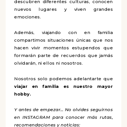
descubren diferentes culturas, conocen
nuevos lugares y viven grandes
emociones.
Además, viajando con en familia
compartimos situaciones únicas que nos
hacen vivir momentos estupendos que
formarán parte de recuerdos que jamás
olvidarán, ni ellos ni nosotros.
Nosotros solo podemos adelantarte que
viajar en familia es nuestro mayor
hobby.
Y antes de empezar… No olvides seguirnos
en INSTAGRAM para conocer más rutas,
recomendaciones y noticias: