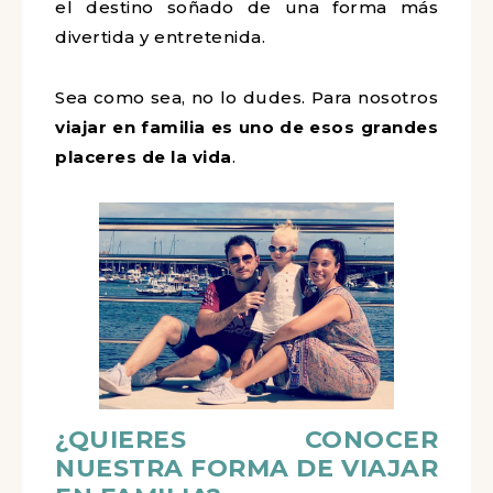
el destino soñado de una forma más
divertida y entretenida.
Sea como sea, no lo dudes. Para nosotros
viajar en familia es uno de esos grandes
placeres de la vida
.
¿QUIERES CONOCER
NUESTRA FORMA DE VIAJAR