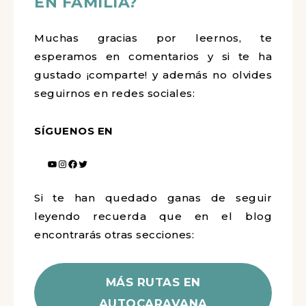
EN FAMILIA?
Muchas gracias por leernos, te
esperamos en comentarios y si te ha
gustado ¡comparte! y además no olvides
seguirnos en redes sociales:
SÍGUENOS EN
Si te han quedado ganas de seguir
leyendo recuerda que en el blog
encontrarás otras secciones:
MÁS RUTAS EN
AUTOCARAVANA