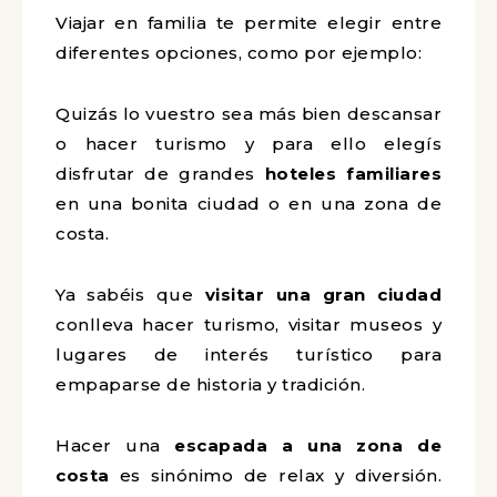
Viajar en familia te permite elegir entre
diferentes opciones, como por ejemplo:
Quizás lo vuestro sea más bien descansar
o hacer turismo y para ello elegís
disfrutar de grandes
hoteles familiares
en una bonita ciudad o en una zona de
costa.
Ya sabéis que
visitar una gran ciudad
conlleva hacer turismo, visitar museos y
lugares de interés turístico para
empaparse de historia y tradición.
Hacer una
escapada a una zona de
costa
es sinónimo de relax y diversión.