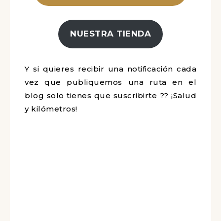
NUESTRA TIENDA
Y si quieres recibir una notificación cada
vez que publiquemos una ruta en el
blog solo tienes que suscribirte ?? ¡Salud
y kilómetros!