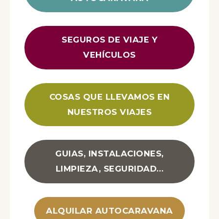
SEGUROS DE VIAJE Y
VEHÍCULOS
COSAS QUE LLEVAMOS EN
NUESTROS VIAJES
GUIAS, INSTALACIONES,
LIMPIEZA, SEGURIDAD…
ALQUILAR AUTOCARAVANA