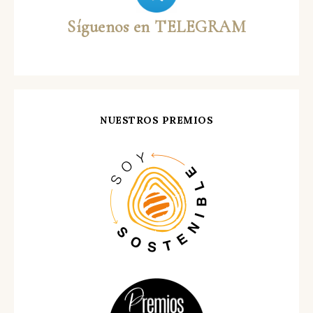
Síguenos en TELEGRAM
NUESTROS PREMIOS