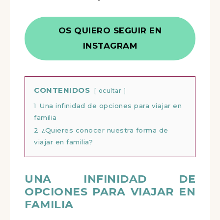
OS QUIERO SEGUIR EN
INSTAGRAM
CONTENIDOS
ocultar
1
Una infinidad de opciones para viajar en
familia
2
¿Quieres conocer nuestra forma de
viajar en familia?
UNA INFINIDAD DE
OPCIONES PARA VIAJAR EN
FAMILIA