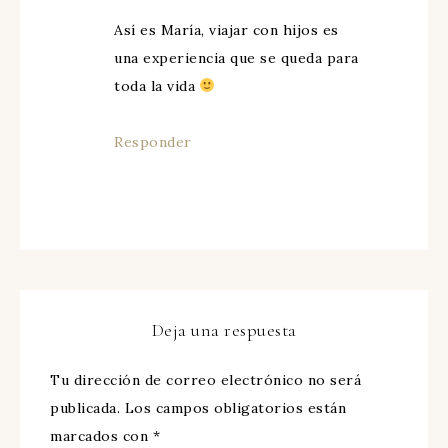
Así es María, viajar con hijos es
una experiencia que se queda para
toda la vida
Responder
Deja una respuesta
Tu dirección de correo electrónico no será
publicada.
Los campos obligatorios están
marcados con
*