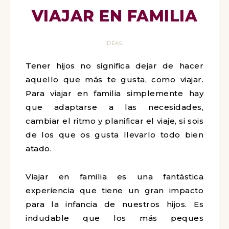
VIAJAR EN FAMILIA
IDEAS
Tener hijos no significa dejar de hacer
aquello que más te gusta, como viajar.
Para viajar en familia simplemente hay
que adaptarse a las necesidades,
cambiar el ritmo y planificar el viaje, si sois
de los que os gusta llevarlo todo bien
atado.
Viajar en familia es una fantástica
experiencia que tiene un gran impacto
para la infancia de nuestros hijos. Es
indudable que los más peques