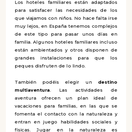
Los hoteles familiares están adaptados
para satisfacer las necesidades de los
que viajamos con niños. No hace falta irse
muy lejos, en España tenemos complejos
de este tipo para pasar unos días en
familia. Algunos hoteles familiares incluso
están ambientados y otros disponen de
grandes instalaciones para que los
peques disfruten de lo lindo.
También podéis elegir un
destino
multiaventura
. Las actividades de
aventura ofrecen un plan ideal de
vacaciones para familias, en las que se
fomenta el contacto con la naturaleza y
entran en juego habilidades sociales y
físicas. Jugar en la naturaleza es