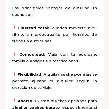
Las principales ventajas de alquilar un
coche son:
Libertad total:
Puedes moverte a tu
ritmo, sin preocuparte por horarios de
trenes o autobuses.
Comodidad:
Viaja con tu equipaje,
familia o amigos sin restricciones.
Flexibilidad:
Alquilar coche por días
te
permite ajustar el alquiler según la
duración de tu viaje.
Ahorro:
Existen muchas opciones para
alquilar coches barato
, especialmente si