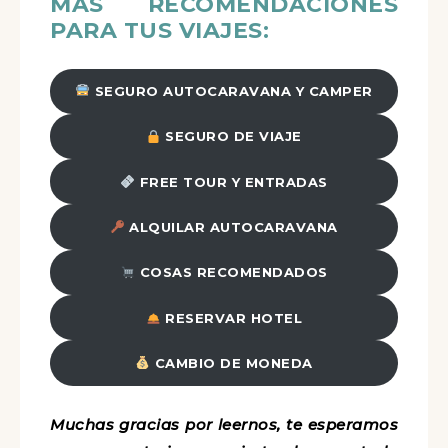
MÁS RECOMENDACIONES
PARA TUS VIAJES:
SEGURO AUTOCARAVANA Y CAMPER
SEGURO DE VIAJE
FREE TOUR Y ENTRADAS
ALQUILAR AUTOCARAVANA
COSAS RECOMENDADOS
RESERVAR HOTEL
CAMBIO DE MONEDA
Muchas gracias por leernos, te esperamos