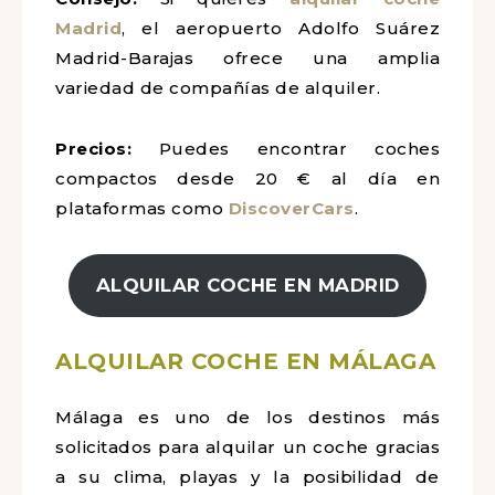
Madrid
, el aeropuerto Adolfo Suárez
Madrid-Barajas ofrece una amplia
variedad de compañías de alquiler.
Precios:
Puedes encontrar coches
compactos desde 20 € al día en
plataformas como
DiscoverCars
.
ALQUILAR COCHE EN MADRID
ALQUILAR COCHE EN MÁLAGA
Málaga es uno de los destinos más
solicitados para alquilar un coche gracias
a su clima, playas y la posibilidad de