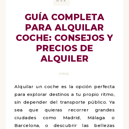
MAR
GUÍA COMPLETA
PARA ALQUILAR
COCHE: CONSEJOS Y
PRECIOS DE
ALQUILER
OTROS
Alquilar un coche es la opción perfecta
para explorar destinos a tu propio ritmo,
sin depender del transporte público. Ya
sea que quieras recorrer grandes
ciudades como Madrid, Málaga o
Barcelona, o descubrir las bellezas