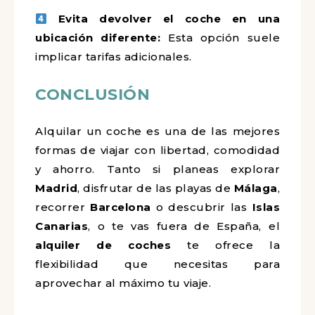
Evita devolver el coche en una
ubicación diferente:
Esta opción suele
implicar tarifas adicionales.
CONCLUSIÓN
Alquilar un coche es una de las mejores
formas de viajar con libertad, comodidad
y ahorro. Tanto si planeas explorar
Madrid
, disfrutar de las playas de
Málaga
,
recorrer
Barcelona
o descubrir las
Islas
Canarias
, o te vas fuera de España, el
alquiler de coches
te ofrece la
flexibilidad que necesitas para
aprovechar al máximo tu viaje.