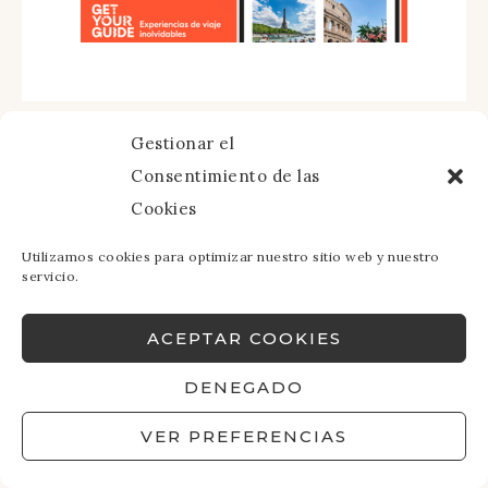
Gestionar el
Consentimiento de las
Cookies
Utilizamos cookies para optimizar nuestro sitio web y nuestro
servicio.
ACEPTAR COOKIES
DENEGADO
VER PREFERENCIAS