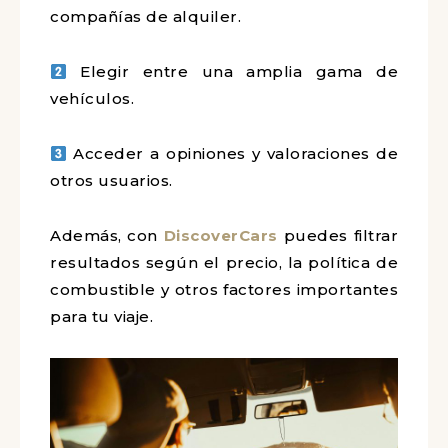
compañías de alquiler.
Elegir entre una amplia gama de
vehículos.
Acceder a opiniones y valoraciones de
otros usuarios.
Además, con
DiscoverCars
puedes filtrar
resultados según el precio, la política de
combustible y otros factores importantes
para tu viaje.