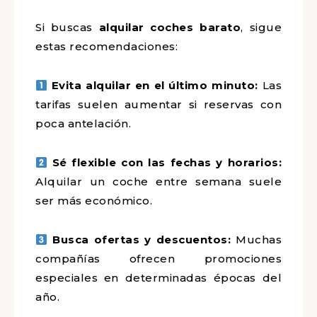
Si buscas
alquilar coches barato
, sigue
estas recomendaciones:
Evita alquilar en el último minuto:
Las
tarifas suelen aumentar si reservas con
poca antelación.
Sé flexible con las fechas y horarios:
Alquilar un coche entre semana suele
ser más económico.
Busca ofertas y descuentos:
Muchas
compañías ofrecen promociones
especiales en determinadas épocas del
año.