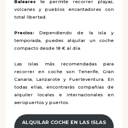
Baleares
te permite recorrer playas,
volcanes y pueblos encantadores con
total libertad.
Precios:
Dependiendo de la isla y
temporada, puedes alquilar un coche
compacto desde 18 € al día.
Las islas más recomendadas para
recorrer en coche son Tenerife, Gran
Canaria, Lanzarote y Fuerteventura. En
todas ellas, encontrarás compañías de
alquiler locales e internacionales en
aeropuertos y puertos.
ALQUILAR COCHE EN LAS ISLAS