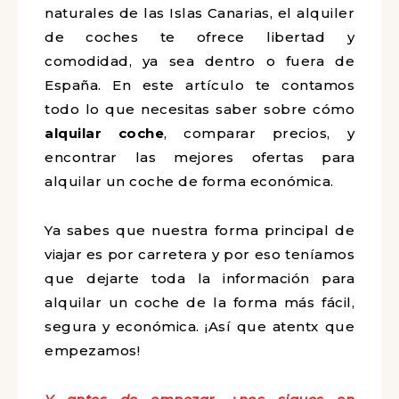
naturales de las Islas Canarias, el alquiler
de coches te ofrece libertad y
comodidad, ya sea dentro o fuera de
España. En este artículo te contamos
todo lo que necesitas saber sobre cómo
alquilar coche
, comparar precios, y
encontrar las mejores ofertas para
alquilar un coche de forma económica.
Ya sabes que nuestra forma principal de
viajar es por carretera y por eso teníamos
que dejarte toda la información para
alquilar un coche de la forma más fácil,
segura y económica. ¡Así que atentx que
empezamos!