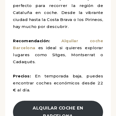
perfecto para recorrer la región de
Cataluña en coche. Desde la vibrante
ciudad hasta la Costa Brava o los Pirineos,
hay mucho por descubrir.
Recomendación:
Alquilar coche
Barcelona
es ideal si quieres explorar
lugares como Sitges, Montserrat o
Cadaqués.
Precios:
En temporada baja, puedes
encontrar coches económicos desde 22
€ al día.
ALQUILAR COCHE EN
BARCELONA