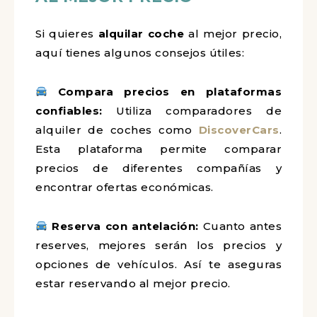
Si quieres
alquilar coche
al mejor precio,
aquí tienes algunos consejos útiles:
Compara precios en plataformas
confiables:
Utiliza comparadores de
alquiler de coches como
DiscoverCars
.
Esta plataforma permite comparar
precios de diferentes compañías y
encontrar ofertas económicas.
Reserva con antelación:
Cuanto antes
reserves, mejores serán los precios y
opciones de vehículos. Así te aseguras
estar reservando al mejor precio.