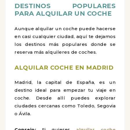
DESTINOS POPULARES
PARA ALQUILAR UN COCHE
Aunque alquilar un coche puede hacerse
en casi cualquier ciudad, aquí te dejamos
los destinos más populares donde se
reserva más alquileres de coches.
ALQUILAR COCHE EN MADRID
Madrid, la capital de España, es un
destino ideal para empezar tu viaje en
coche. Desde allí puedes explorar
ciudades cercanas como Toledo, Segovia
o Ávila.
Consejo:
Si quieres
alquilar coche