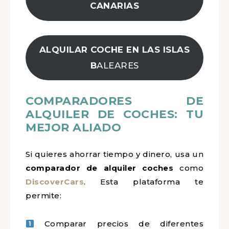
CANARIAS
ALQUILAR COCHE EN LAS ISLAS
B
ALEARES
COMPARADORES DE
ALQUILER DE COCHES: TU
MEJOR ALIADO
Si quieres ahorrar tiempo y dinero, usa un
comparador de alquiler coches
como
DiscoverCars
. Esta plataforma te
permite:
Comparar precios de diferentes