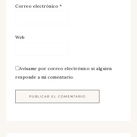
Correo electrónico
*
Web
Avísame por correo electrónico si alguien
responde a mi comentario.