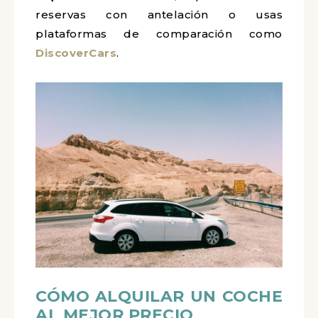
reservas con antelación o usas
plataformas de comparación como
DiscoverCars
.
CÓMO ALQUILAR UN COCHE
AL MEJOR PRECIO