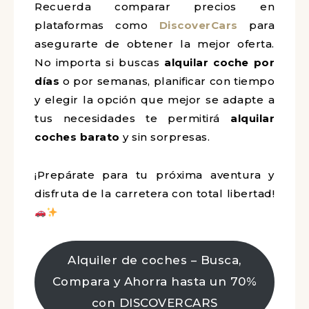
Recuerda comparar precios en
plataformas como
DiscoverCars
para
asegurarte de obtener la mejor oferta.
No importa si buscas
alquilar coche por
días
o por semanas, planificar con tiempo
y elegir la opción que mejor se adapte a
tus necesidades te permitirá
alquilar
coches barato
y sin sorpresas.
¡Prepárate para tu próxima aventura y
disfruta de la carretera con total libertad!
Alquiler de coches – Busca,
Compara y Ahorra hasta un 70%
con DISCOVERCARS