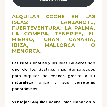
ALQUILAR COCHE EN LAS
ISLAS: LANZAROTE,
FUERTEVENTURA, LA PALMA,
LA GOMERA, TENERIFE, EL
HIERRO, GRAN CANARIA,
IBIZA, MALLORCA O
MENORCA.
Las Islas Canarias y las Islas Baleares son
uno de los destinos más demandados
para alquiler de coches gracias a su
naturaleza única y sus carreteras
panorámicas.
Ventajas:
Alquilar coche Islas Canarias o