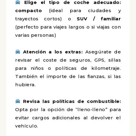
Elige el tipo de coche adecuado:
compacto
(ideal para ciudades y
trayectos cortos) o
SUV / familiar
(perfecto para viajes largos o si viajas con
varias personas)
Atención a los extras:
Asegúrate de
revisar el coste de seguros, GPS, sillas
para niños o políticas de kilometraje.
También el importe de las fianzas, si las
hubiera.
Revisa las políticas de combustible:
Opta por la opción de “lleno-lleno” para
evitar cargos adicionales al devolver el
vehículo.