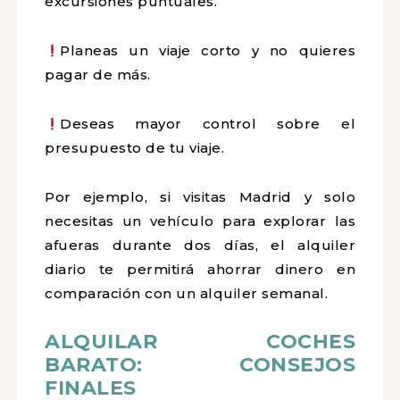
excursiones puntuales.
Planeas un viaje corto y no quieres
pagar de más.
Deseas mayor control sobre el
presupuesto de tu viaje.
Por ejemplo, si visitas Madrid y solo
necesitas un vehículo para explorar las
afueras durante dos días, el alquiler
diario te permitirá ahorrar dinero en
comparación con un alquiler semanal.
ALQUILAR COCHES
BARATO: CONSEJOS
FINALES