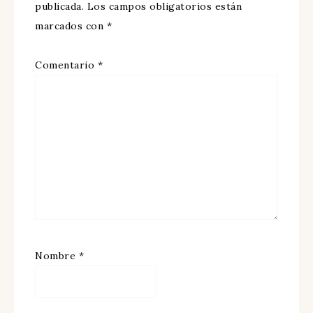
publicada.
Los campos obligatorios están
marcados con
*
Comentario
*
Nombre
*