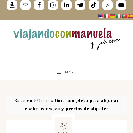
MENU
Estás en »
Otros
»
Guía completa para alquilar
coche: consejos y precios de alquiler
25