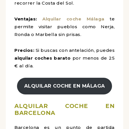
recorrer la Costa del Sol.
Ventajas:
Alquilar coche Málaga
te
permite visitar pueblos como Nerja,
Ronda o Marbella sin prisas.
Precios:
Si buscas con antelación, puedes
alquilar coches barato
por menos de 25
€ al día.
ALQUILAR COCHE EN MÁLAGA
ALQUILAR COCHE EN
BARCELONA
Barcelona es un punto de partida