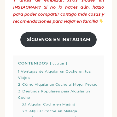
Y antes de empezar, ¿nos sigues en
INSTAGRAM? Si no lo haces aún, hazlo
para poder compartir contigo más cosas y
recomendaciones para viajar en familia
SÍGUENOS EN INSTAGRAM
CONTENIDOS
ocultar
1
Ventajas de Alquilar un Coche en tus
Viajes
2
Cómo Alquilar un Coche al Mejor Precio
3
Destinos Populares para Alquilar un
Coche
3.1
Alquilar Coche en Madrid
3.2
Alquilar Coche en Málaga