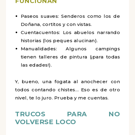
FUNCIONAN
Paseos suaves: Senderos como los de
Doñana, cortitos y con vistas.
Cuentacuentos: Los abuelos narrando
historias (los peques alucinan).
Manualidades: Algunos campings
tienen talleres de pintura (¡para todas
las edades!).
Y, bueno, una fogata al anochecer con
todos contando chistes… Eso es de otro
nivel, te lo juro. Prueba y me cuentas.
TRUCOS PARA NO
VOLVERSE LOCO