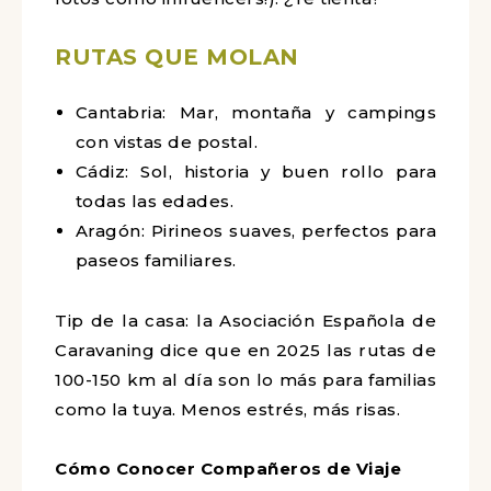
RUTAS QUE MOLAN
Cantabria: Mar, montaña y campings
con vistas de postal.
Cádiz: Sol, historia y buen rollo para
todas las edades.
Aragón: Pirineos suaves, perfectos para
paseos familiares.
Tip de la casa: la Asociación Española de
Caravaning dice que en 2025 las rutas de
100-150 km al día son lo más para familias
como la tuya. Menos estrés, más risas.
Cómo Conocer Compañeros de Viaje