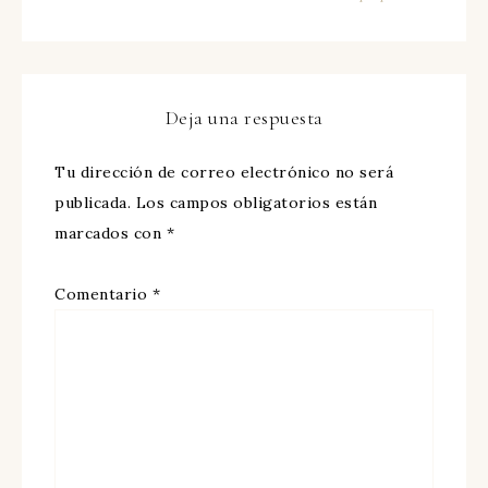
Deja una respuesta
Tu dirección de correo electrónico no será
publicada.
Los campos obligatorios están
marcados con
*
Comentario
*