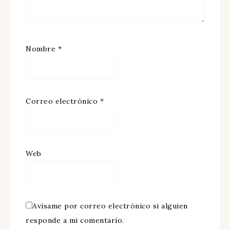
Nombre
*
Correo electrónico
*
Web
Avísame por correo electrónico si alguien
responde a mi comentario.