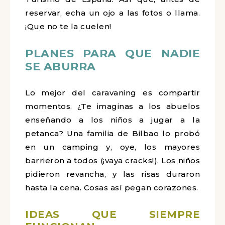
reservar, echa un ojo a las fotos o llama.
¡Que no te la cuelen!
PLANES PARA QUE NADIE
SE ABURRA
Lo mejor del caravaning es compartir
momentos. ¿Te imaginas a los abuelos
enseñando a los niños a jugar a la
petanca? Una familia de Bilbao lo probó
en un camping y, oye, los mayores
barrieron a todos (¡vaya cracks!). Los niños
pidieron revancha, y las risas duraron
hasta la cena. Cosas así pegan corazones.
IDEAS QUE SIEMPRE