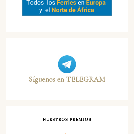
Síguenos en TELEGRAM
NUESTROS PREMIOS