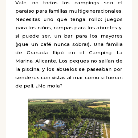
Vale, no todos los campings son el
paraíso para familias multigeneracionales.
Necesitas uno que tenga rollo: juegos
para los niños, rampas para los abuelos y,
si puede ser, un bar para los mayores
(¡que un café nunca sobra!). Una familia
de Granada flipó en el Camping La
Marina, Alicante. Los peques no salían de
la piscina, y los abuelos se paseaban por
senderos con vistas al mar como si fueran
de peli. ¿No mola?