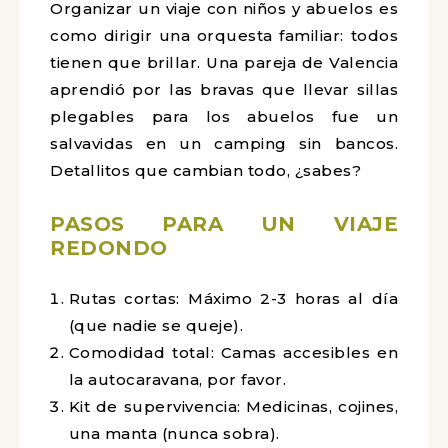
Organizar un viaje con niños y abuelos es
como dirigir una orquesta familiar: todos
tienen que brillar. Una pareja de Valencia
aprendió por las bravas que llevar sillas
plegables para los abuelos fue un
salvavidas en un camping sin bancos.
Detallitos que cambian todo, ¿sabes?
PASOS PARA UN VIAJE
REDONDO
Rutas cortas: Máximo 2-3 horas al día
(que nadie se queje).
Comodidad total: Camas accesibles en
la autocaravana, por favor.
Kit de supervivencia: Medicinas, cojines,
una manta (nunca sobra).