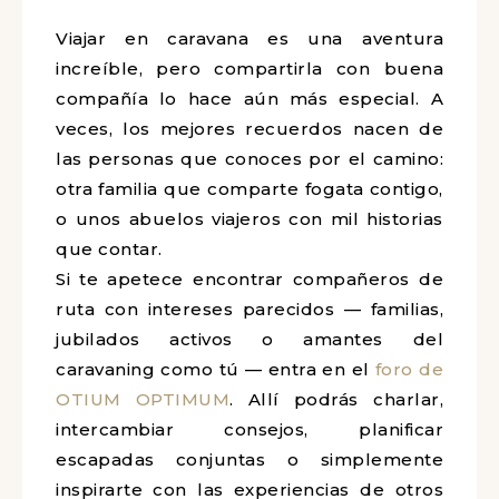
Viajar en caravana es una aventura
increíble, pero compartirla con buena
compañía lo hace aún más especial. A
veces, los mejores recuerdos nacen de
las personas que conoces por el camino:
otra familia que comparte fogata contigo,
o unos abuelos viajeros con mil historias
que contar.
Si te apetece encontrar compañeros de
ruta con intereses parecidos — familias,
jubilados activos o amantes del
caravaning como tú — entra en el
foro de
OTIUM OPTIMUM
. Allí podrás charlar,
intercambiar consejos, planificar
escapadas conjuntas o simplemente
inspirarte con las experiencias de otros