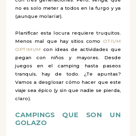
no es solo meter a todos en la furgo y ya
(¡aunque molaría!).
Planificar esta locura requiere truquitos.
Menos mal que hay sitios como
OTIUM
OPTIMUM
con ideas de actividades que
pegan con niños y mayores. Desde
juegos en el camping hasta paseos
tranquis, hay de todo. ¿Te apuntas?
Vamos a desglosar cómo hacer que este
viaje sea épico (y sin que nadie se pierda,
claro).
CAMPINGS QUE SON UN
GOLAZO