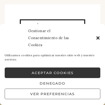
Gestionar el
Consentimiento de las
Cookies
Utilizamos cookies para optimizar nuestro sitio web y nuestro
servicio.
ACEPTAR COOKIES
DENEGADO
VER PREFERENCIAS