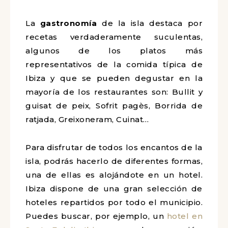
La
gastronomía
de la isla destaca por
recetas verdaderamente suculentas,
algunos de los platos más
representativos de la comida típica de
Ibiza y que se pueden degustar en la
mayoría de los restaurantes son: Bullit y
guisat de peix, Sofrit pagès, Borrida de
ratjada, Greixoneram, Cuinat…
Para disfrutar de todos los encantos de la
isla, podrás hacerlo de diferentes formas,
una de ellas es alojándote en un hotel.
Ibiza dispone de una gran selección de
hoteles repartidos por todo el municipio.
Puedes buscar, por ejemplo, un
hotel en