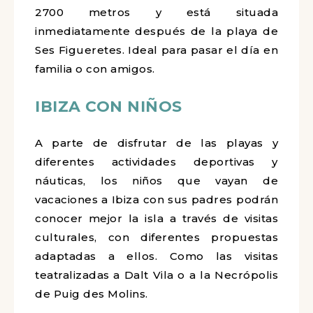
2700 metros y está situada
inmediatamente después de la playa de
Ses Figueretes. Ideal para pasar el día en
familia o con amigos.
IBIZA CON NIÑOS
A parte de disfrutar de las playas y
diferentes actividades deportivas y
náuticas, los niños que vayan de
vacaciones a Ibiza con sus padres podrán
conocer mejor la isla a través de visitas
culturales, con diferentes propuestas
adaptadas a ellos. Como las visitas
teatralizadas a Dalt Vila o a la Necrópolis
de Puig des Molins.