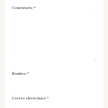
Comentario
*
Nombre
*
Correo electrónico
*