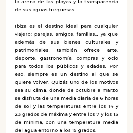
la arena de las playas y la transparencia
de sus aguas turquesas.
Ibiza es el destino ideal para cualquier
viajero: parejas, amigos, familias.., ya que
además de sus bienes culturales y
patrimoniales, también ofrece arte,
deporte, gastronomía, compras y ocio
para todos los públicos y edades. Por
eso, siempre es un destino al que se
quiere volver. Quizás uno de los motivos
sea su
clima
, donde de octubre a marzo
se disfruta de una media diaria de 6 horas
de sol y las temperaturas entre los 14 y
23 grados de máxima y entre los 7 y los 15
de mínima, con una temperatura media
del agua entorno a los 15 grados.