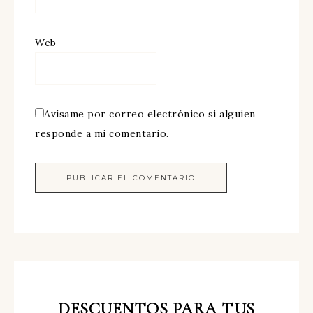
Web
Avísame por correo electrónico si alguien
responde a mi comentario.
DESCUENTOS
PARA TUS