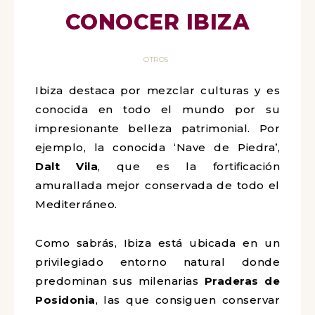
CONOCER IBIZA
OTROS
Ibiza destaca por mezclar culturas y es
conocida en todo el mundo por su
impresionante belleza patrimonial. Por
ejemplo, la conocida ‘Nave de Piedra’,
Dalt Vila
, que es la fortificación
amurallada mejor conservada de todo el
Mediterráneo.
Como sabrás, Ibiza está ubicada en un
privilegiado entorno natural donde
predominan sus milenarias
Praderas de
Posidonia
, las que consiguen conservar