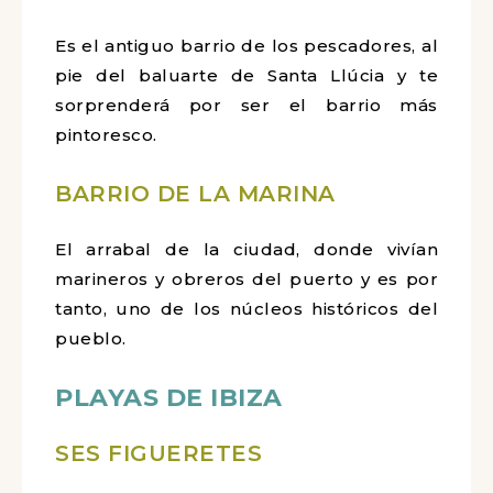
Es el antiguo barrio de los pescadores, al
pie del baluarte de Santa Llúcia y te
sorprenderá por ser el barrio más
pintoresco.
BARRIO DE LA MARINA
El arrabal de la ciudad, donde vivían
marineros y obreros del puerto y es por
tanto, uno de los núcleos históricos del
pueblo.
PLAYAS DE IBIZA
SES FIGUERETES