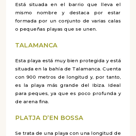
Está situada en el barrio que lleva el
mismo nombre y destaca por estar
formada por un conjunto de varias calas
o pequeñas playas que se unen.
TALAMANCA
Esta playa está muy bien protegida y está
situada en la bahía de Talamanca. Cuenta
con 900 metros de longitud y, por tanto,
es la playa más grande del Ibiza. Ideal
para peques, ya que es poco profunda y
de arena fina.
PLATJA D’EN BOSSA
Se trata de una playa con una longitud de