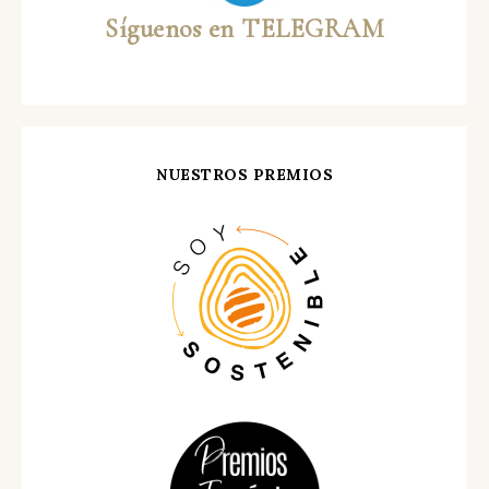
Síguenos en TELEGRAM
NUESTROS PREMIOS