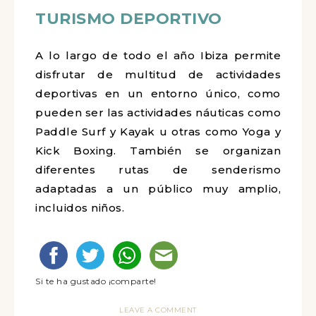
TURISMO DEPORTIVO
A lo largo de todo el año Ibiza permite
disfrutar de multitud de actividades
deportivas en un entorno único, como
pueden ser las actividades náuticas como
Paddle Surf y Kayak u otras como Yoga y
Kick Boxing. También se organizan
diferentes rutas de senderismo
adaptadas a un público muy amplio,
incluidos niños.
Si te ha gustado ¡comparte!
LEAVE A COMMENT