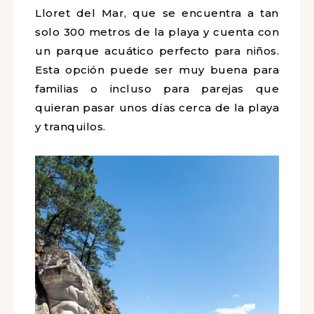
Lloret del Mar, que se encuentra a tan
solo 300 metros de la playa y cuenta con
un parque acuático perfecto para niños.
Esta opción puede ser muy buena para
familias o incluso para parejas que
quieran pasar unos días cerca de la playa
y tranquilos.