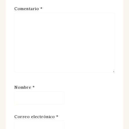
Comentario
*
Nombre
*
Correo electrónico
*