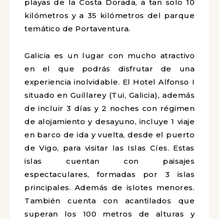
playas de la Costa Dorada, a tan solo 10
kilómetros y a 35 kilómetros del parque
temático de Portaventura.
Galicia es un lugar con mucho atractivo
en el que podrás disfrutar de una
experiencia inolvidable. El Hotel Alfonso I
situado en Guillarey (Tui, Galicia), además
de incluir 3 días y 2 noches con régimen
de alojamiento y desayuno, incluye 1 viaje
en barco de ida y vuelta, desde el puerto
de Vigo, para visitar las Islas Cíes. Estas
islas cuentan con paisajes
espectaculares, formadas por 3 islas
principales. Además de islotes menores.
También cuenta con acantilados que
superan los 100 metros de alturas y