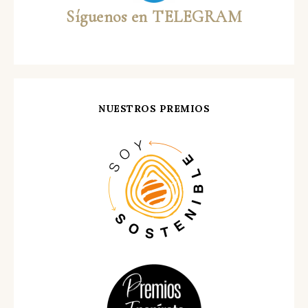
Síguenos en TELEGRAM
NUESTROS PREMIOS