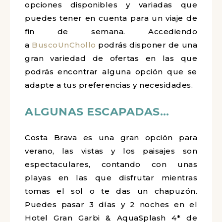
opciones disponibles y variadas que
puedes tener en cuenta para un viaje de
fin de semana. Accediendo
a
BuscoUnChollo
podrás disponer de una
gran variedad de ofertas en las que
podrás encontrar alguna opción que se
adapte a tus preferencias y necesidades.
ALGUNAS ESCAPADAS…
Costa Brava es una gran opción para
verano, las vistas y los paisajes son
espectaculares, contando con unas
playas en las que disfrutar mientras
tomas el sol o te das un chapuzón.
Puedes pasar 3 días y 2 noches en el
Hotel Gran Garbi & AquaSplash 4* de