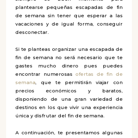
plantearse pequeñas escapadas de fin
de semana sin tener que esperar a las
vacaciones y de igual forma, conseguir
desconectar.
Si te planteas organizar una escapada de
fin de semana no será necesario que te
gastes mucho dinero pues puedes
encontrar numerosas
ofertas de fin de
semana
, que te permitirán viajar con
precios económicos y baratos,
disponiendo de una gran variedad de
destinos en los que vivir una experiencia
única y disfrutar del fin de semana.
A continuación, te presentamos algunas