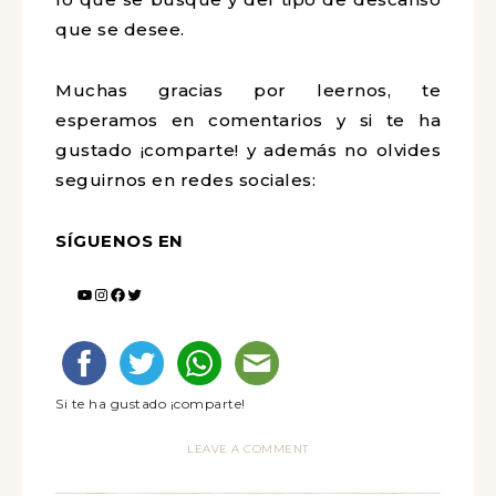
que se desee.
Muchas gracias por leernos, te
esperamos en comentarios y si te ha
gustado ¡comparte! y además no olvides
seguirnos en redes sociales:
SÍGUENOS EN
Si te ha gustado ¡comparte!
LEAVE A COMMENT