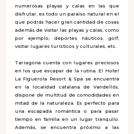
numerosas playas y calas en las que
disfrutar, es todo un paraíso natural en el
que podrás hacer gran cantidad de cosas
además de visitar las playas y calas, como
por ejemplo, deportes náuticos, golf,
visitar lugares turísticos y culturales, etc.
Tarragona cuenta con lugares preciosos
en los que escapar de la rutina. El Hotel
La Figuerola Resort & Spa se encuentra
en la localidad catalana de Vandellós,
dispone de multitud de comodidades en
mitad de la naturaleza. Es perfecto para
una escapada romántica o para pasar
tiempo en familia en un lugar tranquilo.
Además, se encuentra próximo a las