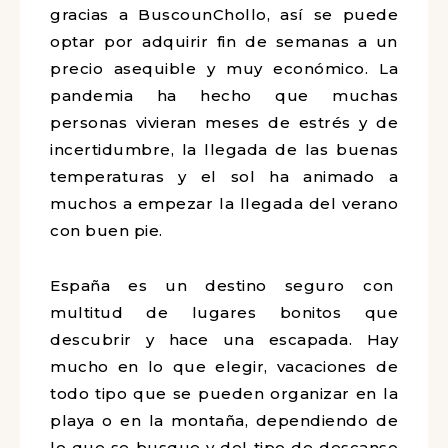
gracias a BuscounChollo, así se puede
optar por adquirir fin de semanas a un
precio asequible y muy económico. La
pandemia ha hecho que muchas
personas vivieran meses de estrés y de
incertidumbre, la llegada de las buenas
temperaturas y el sol ha animado a
muchos a empezar la llegada del verano
con buen pie.
España es un destino seguro con
multitud de lugares bonitos que
descubrir y hace una escapada. Hay
mucho en lo que elegir, vacaciones de
todo tipo que se pueden organizar en la
playa o en la montaña, dependiendo de
lo que se busque y del tipo de descanso