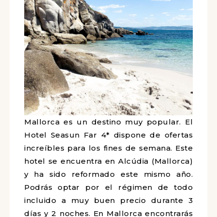
Mallorca es un destino muy popular. El
Hotel Seasun Far 4* dispone de ofertas
increíbles para los fines de semana. Este
hotel se encuentra en Alcúdia (Mallorca)
y ha sido reformado este mismo año.
Podrás optar por el régimen de todo
incluido a muy buen precio durante 3
días y 2 noches. En Mallorca encontrarás