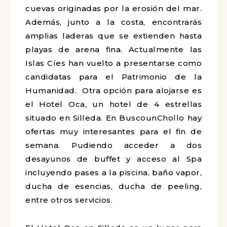
cuevas originadas por la erosión del mar.
Además, junto a la costa, encontrarás
amplias laderas que se extienden hasta
playas de arena fina. Actualmente las
Islas Cíes han vuelto a presentarse como
candidatas para el Patrimonio de la
Humanidad. Otra opción para alojarse es
el Hotel Oca, un hotel de 4 estrellas
situado en Silleda. En BuscounChollo hay
ofertas muy interesantes para el fin de
semana. Pudiendo acceder a dos
desayunos de buffet y acceso al Spa
incluyendo pases a la piscina, baño vapor,
ducha de esencias, ducha de peeling,
entre otros servicios.