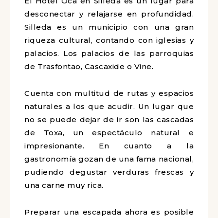
El Hotel Oca en Silleda es un lugar para
desconectar y relajarse en profundidad.
Silleda es un municipio con una gran
riqueza cultural, contando con iglesias y
palacios. Los palacios de las parroquias
de Trasfontao, Cascaxide o Vine.
Cuenta con multitud de rutas y espacios
naturales a los que acudir. Un lugar que
no se puede dejar de ir son las cascadas
de Toxa, un espectáculo natural e
impresionante. En cuanto a la
gastronomía gozan de una fama nacional,
pudiendo degustar verduras frescas y
una carne muy rica.
Preparar una escapada ahora es posible