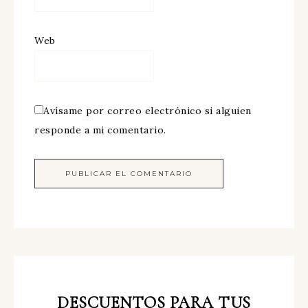
Web
Avísame por correo electrónico si alguien
responde a mi comentario.
DESCUENTOS
PARA TUS