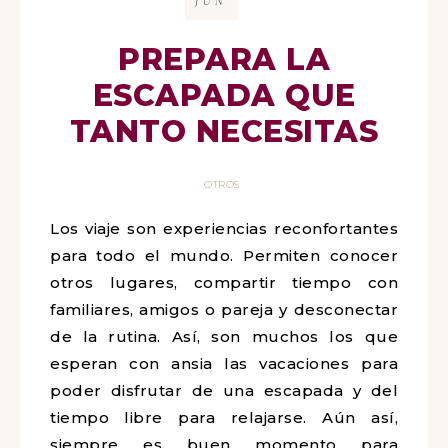
JUN
PREPARA LA
ESCAPADA QUE
TANTO NECESITAS
OTROS
Los viaje son experiencias reconfortantes
para todo el mundo. Permiten conocer
otros lugares, compartir tiempo con
familiares, amigos o pareja y desconectar
de la rutina. Así, son muchos los que
esperan con ansia las vacaciones para
poder disfrutar de una escapada y del
tiempo libre para relajarse. Aún así,
siempre es buen momento para