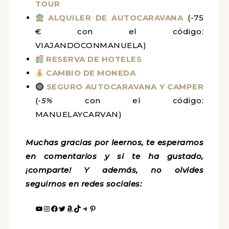
TOUR
ALQUILER DE AUTOCARAVANA
(-75
€ con el código:
VIAJANDOCONMANUELA)
RESERVA DE HOTELES
CAMBIO DE MONEDA
SEGURO AUTOCARAVANA Y CAMPER
(-
5%
con el código:
MANUELAYCARVAN)
Muchas gracias por leernos, te esperamos
en comentarios y si te ha gustado,
¡comparte! Y además, no olvides
seguirnos en redes sociales: