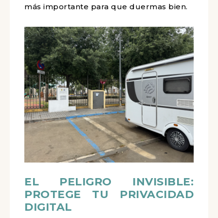
más importante para que duermas bien.
EL PELIGRO INVISIBLE:
PROTEGE TU PRIVACIDAD
DIGITAL