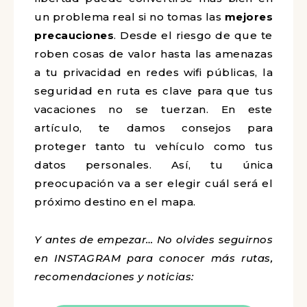
un problema real si no tomas las
mejores
precauciones
. Desde el riesgo de que te
roben cosas de valor hasta las amenazas
a tu privacidad en redes wifi públicas, la
seguridad en ruta es clave para que tus
vacaciones no se tuerzan. En este
artículo, te damos consejos para
proteger tanto tu vehículo como tus
datos personales. Así, tu única
preocupación va a ser elegir cuál será el
próximo destino en el mapa.
Y antes de empezar… No olvides seguirnos
en INSTAGRAM para conocer más rutas,
recomendaciones y noticias: