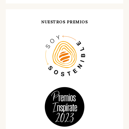
NUESTROS PREMIOS