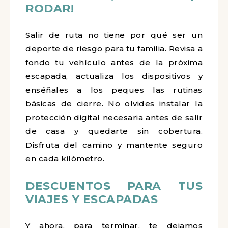
RODAR!
Salir de ruta no tiene por qué ser un
deporte de riesgo para tu familia. Revisa a
fondo tu vehículo antes de la próxima
escapada, actualiza los dispositivos y
enséñales a los peques las rutinas
básicas de cierre. No olvides instalar la
protección digital necesaria antes de salir
de casa y quedarte sin cobertura.
Disfruta del camino y mantente seguro
en cada kilómetro.
DESCUENTOS PARA TUS
VIAJES Y ESCAPADAS
Y ahora, para terminar, te dejamos