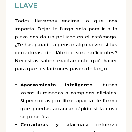
LLAVE
Todos llevamos encima lo que nos
importa. Dejar la furgo sola para ir a la
playa nos da un pellizco en el estómago.
¿Te has parado a pensar alguna vez si tus
cerraduras de fábrica son suficientes?
Necesitas saber exactamente qué hacer
para que los ladrones pasen de largo.
Aparcamiento inteligente:
busca
zonas iluminadas o campings oficiales.
Si pernoctas por libre, aparca de forma
que puedas arrancar rápido si la cosa
se pone fea.
Cerraduras y alarmas:
refuerza