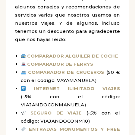
algunos consejos y recomendaciones de
servicios varios que nosotros usamos en
nuestros viajes. Y de algunos, incluso
tenemos un descuento para agradecerte
que nos hayas leído:
COMPARADOR ALQUILER DE COCHE
COMPARADOR DE FERRYS
COMPARADOR DE CRUCEROS
(50 €
con el código: VAYAMANUELA)
INTERNET ILIMITADO VIAJES
(-
5%
con el código:
VIAJANDOCONMANUELA)
SEGURO DE VIAJE
(-
5%
con el
código: VIAJANDOCONM10)
ENTRADAS MONUMENTOS Y FREE