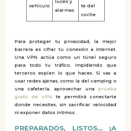
luces y
vehículo
te del
alarmas
coche
Para proteger tu privacidad, la mejor
barrera es cifrar tu conexión a internet.
Una VPN actúa como un túnel seguro
para todo tu tráfico, impidiendo que
terceros espíen lo que haces. Si vas a
usar redes ajenas, como la del camping o
una cafetería, aprovechar una
prueba
gratis de VPN
te permitirá conectarte
donde necesites, sin sacrificar velocidad
ni exponer datos íntimos.
PREPARADOS, LISTOS… ¡A