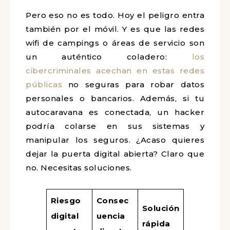
Pero eso no es todo. Hoy el peligro entra
también por el móvil. Y es que las redes
wifi de campings o áreas de servicio son
un auténtico coladero:
los
cibercriminales acechan en estas redes
públicas
no seguras para robar datos
personales o bancarios. Además, si tu
autocaravana es conectada, un hacker
podría colarse en sus sistemas y
manipular los seguros. ¿Acaso quieres
dejar la puerta digital abierta? Claro que
no. Necesitas soluciones.
Riesgo
Consec
Solución
digital
uencia
rápida