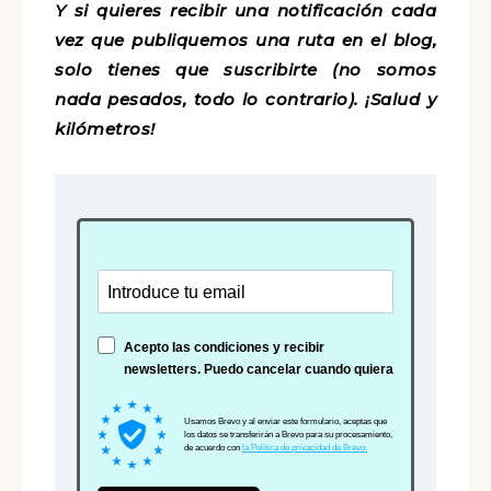
Y si quieres recibir una notificación cada
vez que publiquemos una ruta en el blog,
solo tienes que suscribirte (no somos
nada pesados, todo lo contrario). ¡Salud y
kilómetros!