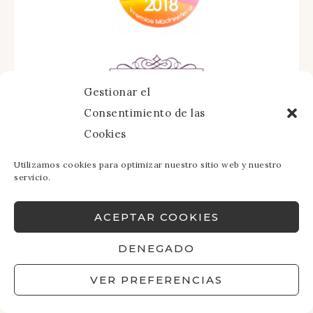
Gestionar el
Consentimiento de las
Cookies
Utilizamos cookies para optimizar nuestro sitio web y nuestro
servicio.
ACEPTAR COOKIES
DENEGADO
VER PREFERENCIAS