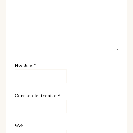
Nombre
*
Correo electrónico
*
Web