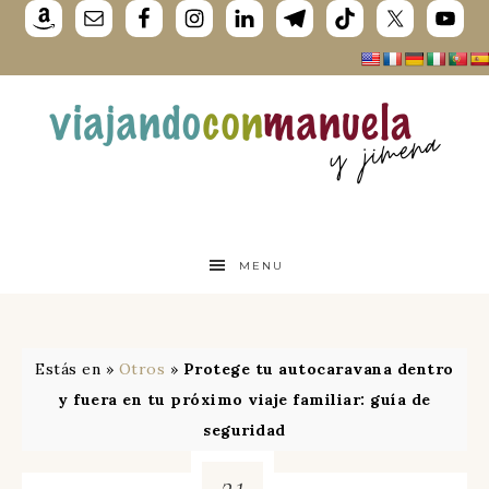
MENU
Estás en »
Otros
»
Protege tu autocaravana dentro
y fuera en tu próximo viaje familiar: guía de
seguridad
21