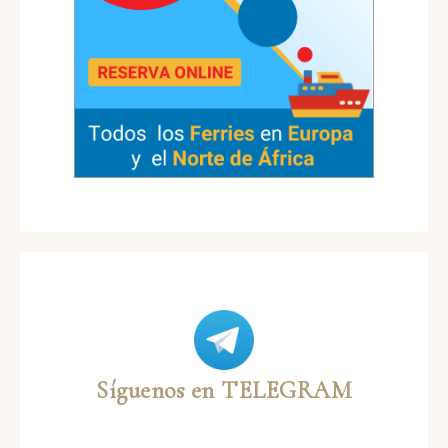
Síguenos en TELEGRAM