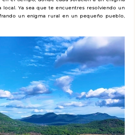
ia local. Ya sea que te encuentres resolviendo un
cifrando un enigma rural en un pequeño pueblo,