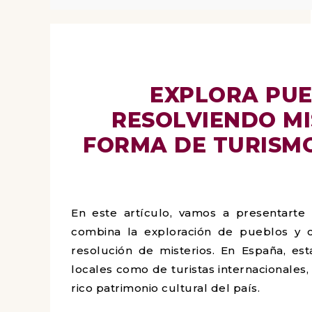
EXPLORA PUE
RESOLVIENDO MI
FORMA DE TURISM
En este artículo, vamos a presentarte
combina la exploración de pueblos y ci
resolución de misterios. En España, es
locales como de turistas internacionales
rico patrimonio cultural del país.