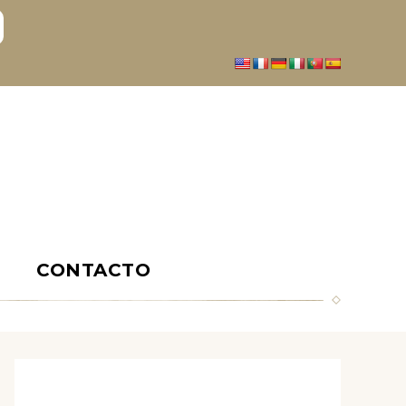
S
CONTACTO