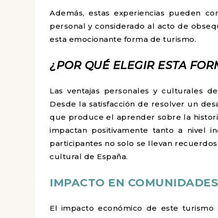
Además, estas experiencias pueden c
personal y considerado al acto de obseq
esta emocionante forma de turismo.
¿POR QUÉ ELEGIR ESTA FOR
Las ventajas personales y culturales de
Desde la satisfacción de resolver un des
que produce el aprender sobre la histori
impactan positivamente tanto a nivel in
participantes no solo se llevan recuerdo
cultural de España.
IMPACTO EN COMUNIDADES
El impacto económico de este turismo es