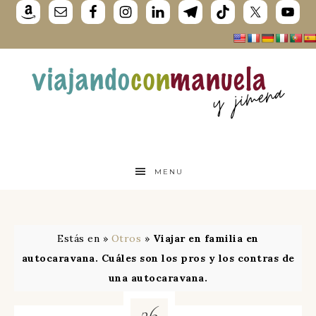
MENU
Estás en »
Otros
»
Viajar en familia en
autocaravana. Cuáles son los pros y los contras de
una autocaravana.
26