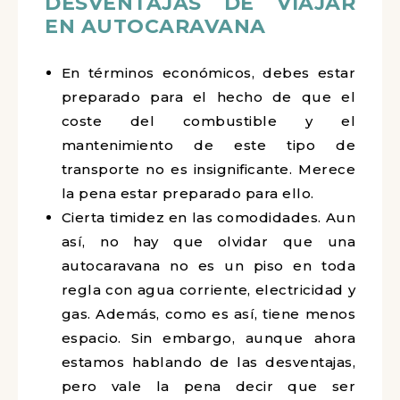
DESVENTAJAS DE VIAJAR
EN AUTOCARAVANA
En términos económicos, debes estar
preparado para el hecho de que el
coste del combustible y el
mantenimiento de este tipo de
transporte no es insignificante. Merece
la pena estar preparado para ello.
Cierta timidez en las comodidades. Aun
así, no hay que olvidar que una
autocaravana no es un piso en toda
regla con agua corriente, electricidad y
gas. Además, como es así, tiene menos
espacio. Sin embargo, aunque ahora
estamos hablando de las desventajas,
pero vale la pena decir que ser