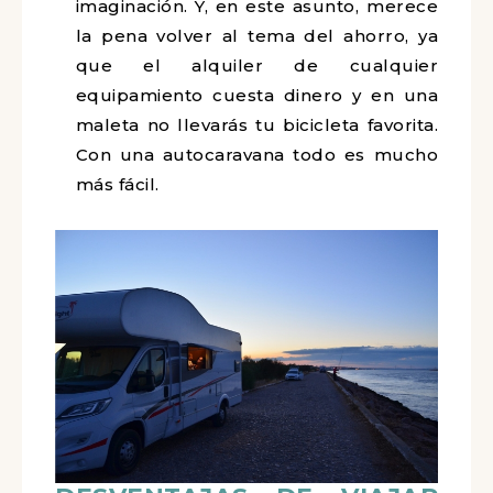
imaginación. Y, en este asunto, merece
la pena volver al tema del ahorro, ya
que el alquiler de cualquier
equipamiento cuesta dinero y en una
maleta no llevarás tu bicicleta favorita.
Con una autocaravana todo es mucho
más fácil.