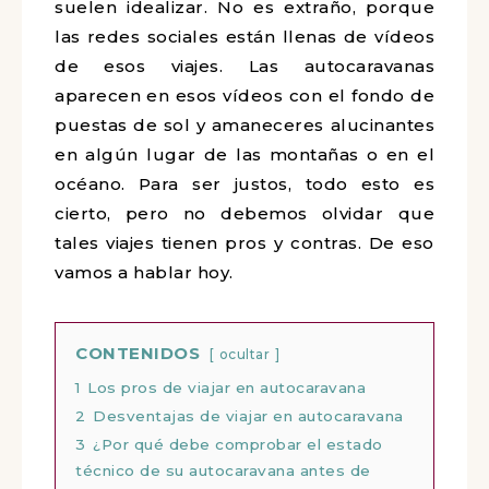
suelen idealizar. No es extraño, porque
las redes sociales están llenas de vídeos
de esos viajes. Las autocaravanas
aparecen en esos vídeos con el fondo de
puestas de sol y amaneceres alucinantes
en algún lugar de las montañas o en el
océano. Para ser justos, todo esto es
cierto, pero no debemos olvidar que
tales viajes tienen pros y contras. De eso
vamos a hablar hoy.
CONTENIDOS
ocultar
1
Los pros de viajar en autocaravana
2
Desventajas de viajar en autocaravana
3
¿Por qué debe comprobar el estado
técnico de su autocaravana antes de