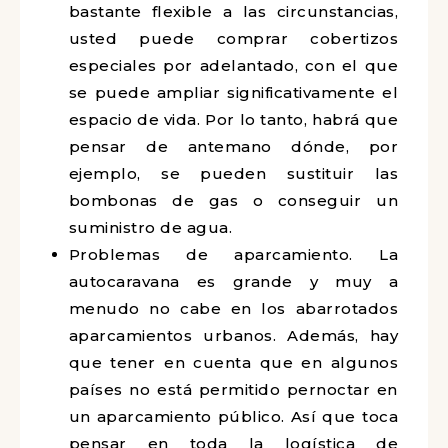
bastante flexible a las circunstancias,
usted puede comprar cobertizos
especiales por adelantado, con el que
se puede ampliar significativamente el
espacio de vida. Por lo tanto, habrá que
pensar de antemano dónde, por
ejemplo, se pueden sustituir las
bombonas de gas o conseguir un
suministro de agua.
Problemas de aparcamiento. La
autocaravana es grande y muy a
menudo no cabe en los abarrotados
aparcamientos urbanos. Además, hay
que tener en cuenta que en algunos
países no está permitido pernoctar en
un aparcamiento público. Así que toca
pensar en toda la logística de