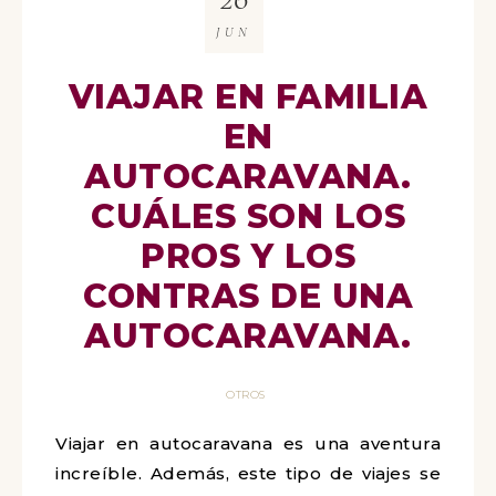
JUN
VIAJAR EN FAMILIA
EN
AUTOCARAVANA.
CUÁLES SON LOS
PROS Y LOS
CONTRAS DE UNA
AUTOCARAVANA.
OTROS
Viajar en autocaravana es una aventura
increíble. Además, este tipo de viajes se