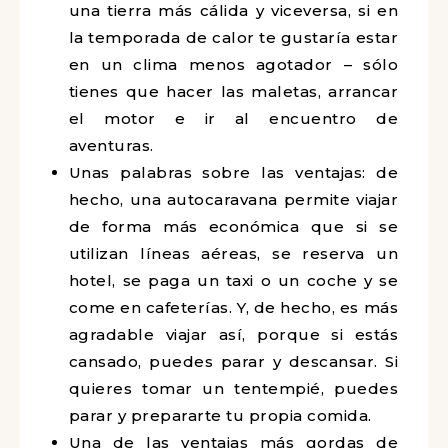
una tierra más cálida y viceversa, si en
la temporada de calor te gustaría estar
en un clima menos agotador – sólo
tienes que hacer las maletas, arrancar
el motor e ir al encuentro de
aventuras.
Unas palabras sobre las ventajas: de
hecho, una autocaravana permite viajar
de forma más económica que si se
utilizan líneas aéreas, se reserva un
hotel, se paga un taxi o un coche y se
come en cafeterías. Y, de hecho, es más
agradable viajar así, porque si estás
cansado, puedes parar y descansar. Si
quieres tomar un tentempié, puedes
parar y prepararte tu propia comida.
Una de las ventajas más gordas de