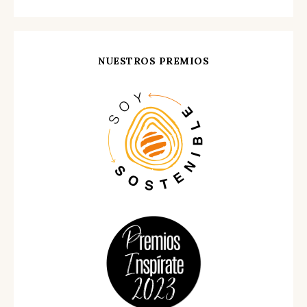
NUESTROS PREMIOS