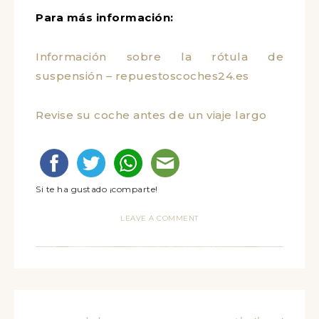
Para más información:
Información sobre la rótula de
suspensión – repuestoscoches24.es
Revise su coche antes de un viaje largo
Si te ha gustado ¡comparte!
LEAVE A COMMENT