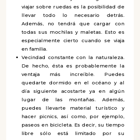
viajar sobre ruedas es la posibilidad de
llevar todo lo necesario detrás.
Además, no tendrá que cargar con
todas sus mochilas y maletas. Esto es
especialmente cierto cuando se viaja
en familia.
Vecindad constante con la naturaleza.
De hecho, ésta es probablemente la
ventaja más increíble. Puedes
quedarte dormido en el océano y al
día siguiente acostarte ya en algún
lugar de las montañas. Además,
puedes llevarte material turístico y
hacer picnics, así como, por ejemplo,
paseos en bicicleta. Es decir, su tiempo
libre sólo está limitado por su