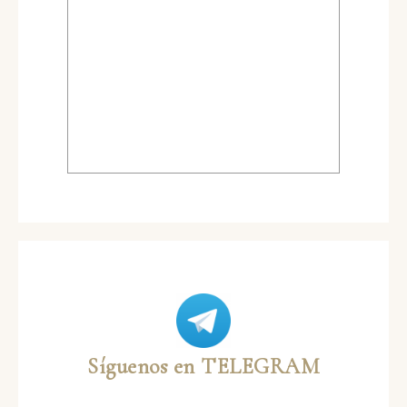
Síguenos en TELEGRAM