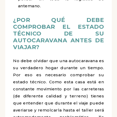
antemano.
¿POR QUÉ DEBE
COMPROBAR EL ESTADO
TÉCNICO DE SU
AUTOCARAVANA ANTES DE
VIAJAR?
No debe olvidar que una autocaravana es
su verdadero hogar durante un tiempo.
Por eso es necesario comprobar su
estado técnico. Como esta casa está en
constante movimiento por las carreteras
(de diferente calidad y terreno) tienes
que entender que durante el viaje puede
averiarse y remolcarla hasta el taller será