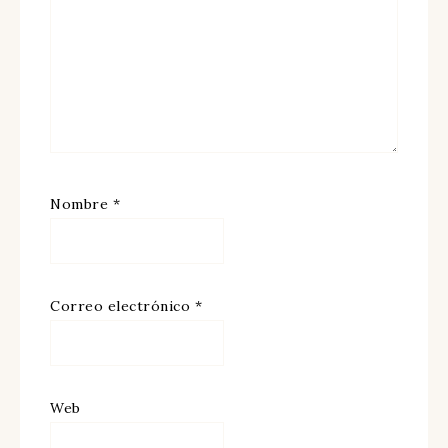
Nombre
*
Correo electrónico
*
Web