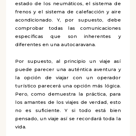
estado de los neumáticos, el sistema de
frenos y el sistema de calefacción y aire
acondicionado. Y, por supuesto, debe
comprobar todas las comunicaciones
específicas que son inherentes y
diferentes en una autocaravana.
Por supuesto, al principio un viaje así
puede parecer una auténtica aventura y
la opción de viajar con un operador
turístico parecerá una opción más lógica.
Pero, como demuestra la práctica, para
los amantes de los viajes de verdad, esto
no es suficiente. Y si todo está bien
pensado, un viaje así se recordará toda la
vida.