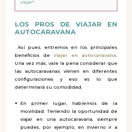
viajar?
LOS PROS DE VIAJAR EN
AUTOCARAVANA
Así pues, entremos en los principales
beneficios de
viajar en autocaravana
.
Una vez más, vale la pena considerar que
las autocaravanas vienen en diferentes
configuraciones y eso es lo que
determinará su comodidad.
En primer lugar, hablemos de la
movilidad. Teniendo la oportunidad de
viajar en una autocaravana, siempre
puedes, por ejemplo, en invierno ir a