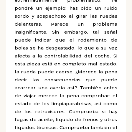
extremadamente problemático. Te
pondré un ejemplo: has oído un ruido
sordo y sospechoso al girar las ruedas
delanteras. Parece un problema
insignificante. Sin embargo, tal señal
puede indicar que el rodamiento de
bolas se ha desgastado, lo que a su vez
afecta a la controlabilidad del coche. Si
esta pieza está en completo mal estado,
la rueda puede caerse. ¿Merece la pena
decir las consecuencias que puede
acarrear una avería así? También antes
de viajar merece la pena comprobar: el
estado de los limpiaparabrisas, así como
de los retrovisores. Comprueba si hay
fugas de aceite, líquido de frenos y otros
líquidos técnicos. Comprueba también el