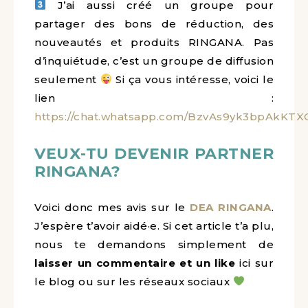
J’ai aussi créé un groupe pour
partager des bons de réduction, des
nouveautés et produits RINGANA. Pas
d’inquiétude, c’est un groupe de diffusion
seulement
Si ça vous intéresse, voici le
lien :
https://chat.whatsapp.com/BzvAs9yk3bpAkKT
VEUX-TU DEVENIR PARTNER
RINGANA?
Voici donc mes avis sur le
DEA RINGANA
.
J’espère t’avoir aidé·e. Si cet article t’a plu,
nous te demandons simplement de
laisser un commentaire et un like
ici sur
le blog ou sur les réseaux sociaux