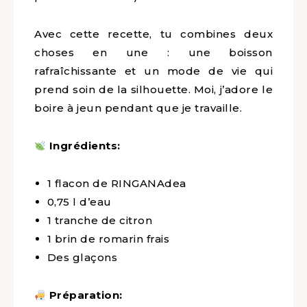
Avec cette recette, tu combines deux
choses en une : une boisson
rafraîchissante et un mode de vie qui
prend soin de la silhouette. Moi, j’adore le
boire à jeun pendant que je travaille.
Ingrédients:
1 flacon de RINGANAdea
0,75 l d’eau
1 tranche de citron
1 brin de romarin frais
Des glaçons
Préparation: