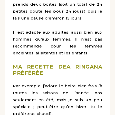
prends deux boîtes (soit un total de 24
petites bouteilles pour 24 jours) puis je
fais une pause d’environ 15 jours.
Il est adapté aux adultes, aussi bien aux
hommes qu’aux femmes. Il n’est pas
recommandé pour les femmes
enceintes, allaitantes et les enfants.
MA RECETTE DEA RINGANA
PRÉFÉRÉE
Par exemple, j’adore le boire bien frais (à
toutes les saisons de l’année, pas
seulement en été, mais je suis un peu
spéciale ; peut-être qu’en hiver, tu le
préféreras chaud).