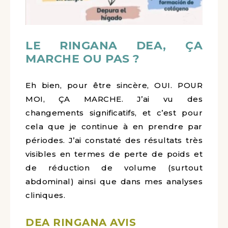
LE RINGANA DEA, ÇA
MARCHE OU PAS ?
Eh bien, pour être sincère, OUI. POUR
MOI, ÇA MARCHE. J’ai vu des
changements significatifs, et c’est pour
cela que je continue à en prendre par
périodes. J’ai constaté des résultats très
visibles en termes de perte de poids et
de réduction de volume (surtout
abdominal) ainsi que dans mes analyses
cliniques.
DEA RINGANA AVIS