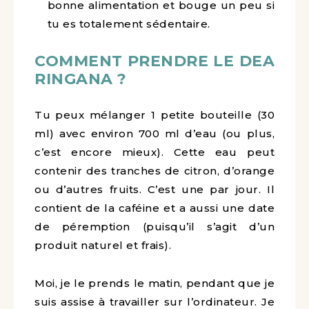
bonne alimentation et bouge un peu si
tu es totalement sédentaire.
COMMENT PRENDRE LE DEA
RINGANA ?
Tu peux mélanger 1 petite bouteille (30
ml) avec environ 700 ml d’eau (ou plus,
c’est encore mieux). Cette eau peut
contenir des tranches de citron, d’orange
ou d’autres fruits. C’est une par jour. Il
contient de la caféine et a aussi une date
de péremption (puisqu’il s’agit d’un
produit naturel et frais).
Moi, je le prends le matin, pendant que je
suis assise à travailler sur l’ordinateur. Je