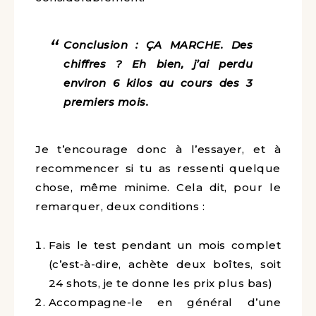
Conclusion : ÇA MARCHE. Des
chiffres ? Eh bien, j’ai perdu
environ 6 kilos au cours des 3
premiers mois.
Je t’encourage donc à l’essayer, et à
recommencer si tu as ressenti quelque
chose, même minime. Cela dit, pour le
remarquer, deux conditions :
Fais le test pendant un mois complet
(c’est-à-dire, achète deux boîtes, soit
24 shots, je te donne les prix plus bas)
Accompagne-le en général d’une