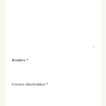
Nombre
*
Correo electrónico
*