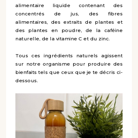
alimentaire liquide contenant des
concentrés de jus, des fibres
alimentaires, des extraits de plantes et
des plantes en poudre, de la caféine
naturelle, de la vitamine C et du zinc.
Tous ces ingrédients naturels agissent
sur notre organisme pour produire des
bienfaits tels que ceux que je te décris ci-
dessous.