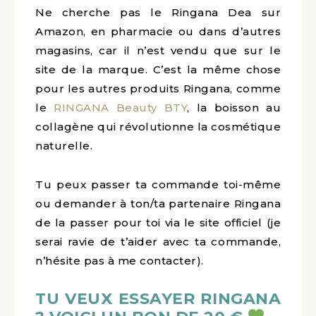
Ne cherche pas le Ringana Dea sur
Amazon, en pharmacie ou dans d’autres
magasins, car il n’est vendu que sur le
site de la marque. C’est la même chose
pour les autres produits Ringana, comme
le
RINGANA Beauty BTY
, la boisson au
collagène qui révolutionne la cosmétique
naturelle.
Tu peux passer ta commande toi-même
ou demander à ton/ta partenaire Ringana
de la passer pour toi via le site officiel (je
serai ravie de t’aider avec ta commande,
n’hésite pas à me contacter).
TU VEUX ESSAYER RINGANA