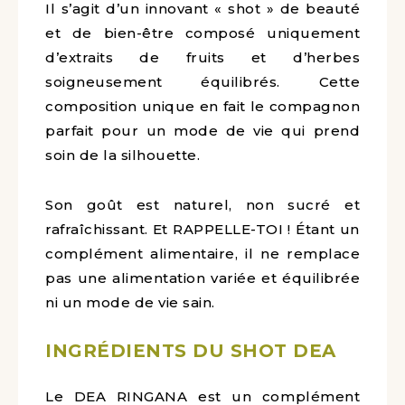
Il s’agit d’un innovant « shot » de beauté
et de bien-être composé uniquement
d’extraits de fruits et d’herbes
soigneusement équilibrés. Cette
composition unique en fait le compagnon
parfait pour un mode de vie qui prend
soin de la silhouette.
Son goût est naturel, non sucré et
rafraîchissant. Et RAPPELLE-TOI ! Étant un
complément alimentaire, il ne remplace
pas une alimentation variée et équilibrée
ni un mode de vie sain.
INGRÉDIENTS DU SHOT DEA
Le DEA RINGANA est un complément