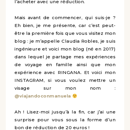
l’acheter avec une réduction.
Mais avant de commencer, qui suis-je ?
Eh bien, je me présente, car c’est peut-
être la première fois que vous visitez mon
blog : je m’appelle Claudia Robles, je suis
ingénieure et voici mon blog (né en 2017)
dans lequel je partage mes expériences
de voyage en famille ainsi que mon
expérience avec RINGANA. Et voici mon
INSTAGRAM, si vous voulez mettre un
visage sur mon nom :
@viajandoconmanuela
Ah ! Lisez-moi jusqu’à la fin, car j’ai une
surprise pour vous sous la forme d’un
bon de réduction de 20 euros !