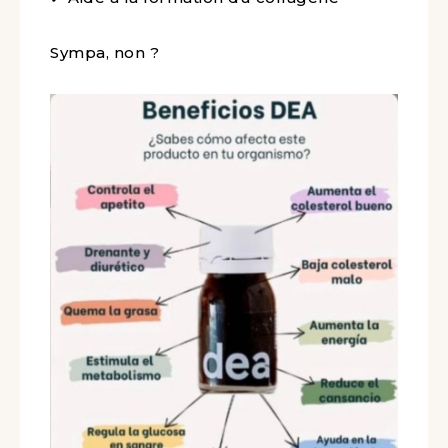
Sympa, non ?