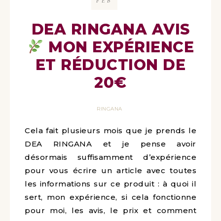
FEB
DEA RINGANA AVIS
MON EXPÉRIENCE
ET RÉDUCTION DE
20€
RINGANA
Cela fait plusieurs mois que je prends le
DEA RINGANA et je pense avoir
désormais suffisamment d’expérience
pour vous écrire un article avec toutes
les informations sur ce produit : à quoi il
sert, mon expérience, si cela fonctionne
pour moi, les avis, le prix et comment