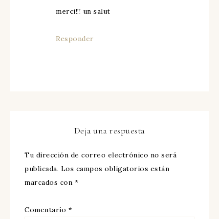
merci!!! un salut
Responder
Deja una respuesta
Tu dirección de correo electrónico no será
publicada.
Los campos obligatorios están
marcados con
*
Comentario
*