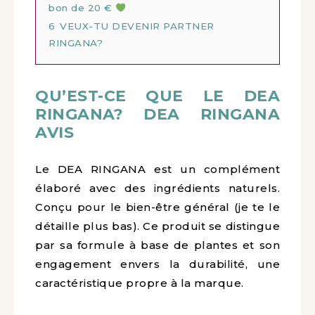
bon de 20 €
6
VEUX-TU DEVENIR PARTNER
RINGANA?
QU’EST-CE QUE LE DEA
RINGANA? DEA RINGANA
AVIS
Le DEA RINGANA est un complément
élaboré avec des ingrédients naturels.
Conçu pour le bien-être général (je te le
détaille plus bas). Ce produit se distingue
par sa formule à base de plantes et son
engagement envers la durabilité, une
caractéristique propre à la marque.