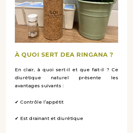
À QUOI SERT DEA RINGANA ?
En clair, à quoi sert-il et que fait-il ? Ce
diurétique naturel présente les
avantages suivants :
✔ Contrôle l’appétit
✔ Est drainant et diurétique