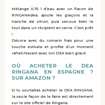
Mélange 0,75 l d’eau avec un flacon de
RINGANAdea, ajoute les glaçons et la
tranche de citron, puis secoue bien le
tout dans un récipient en verre. C’est prêt
!
Décore avec du romarin frais pour une
touche estivale et profite d’un moment
rafraîchissant avec ton DEA bien glacé.
OÙ ACHETER LE DEA
RINGANA EN ESPAGNE ?
SUR AMAZON ?
Si tu souhaites acheter le DEA RINGANA,
la seule façon de le faire est directement
sur le site officiel de Ringana.