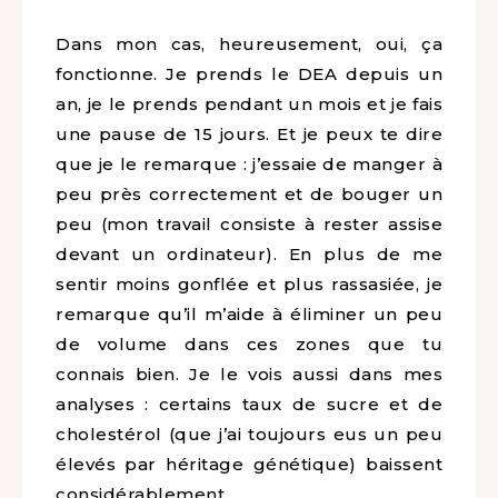
Dans mon cas, heureusement, oui, ça
fonctionne. Je prends le DEA depuis un
an, je le prends pendant un mois et je fais
une pause de 15 jours. Et je peux te dire
que je le remarque : j’essaie de manger à
peu près correctement et de bouger un
peu (mon travail consiste à rester assise
devant un ordinateur). En plus de me
sentir moins gonflée et plus rassasiée, je
remarque qu’il m’aide à éliminer un peu
de volume dans ces zones que tu
connais bien. Je le vois aussi dans mes
analyses : certains taux de sucre et de
cholestérol (que j’ai toujours eus un peu
élevés par héritage génétique) baissent
considérablement.