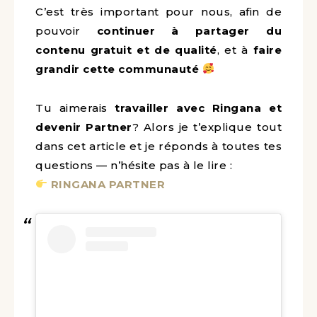
C’est très important pour nous, afin de
pouvoir
continuer à partager du
contenu gratuit et de qualité
, et à
faire
grandir cette communauté
Tu aimerais
travailler avec Ringana et
devenir Partner
? Alors je t’explique tout
dans cet article et je réponds à toutes tes
questions — n’hésite pas à le lire :
RINGANA PARTNER