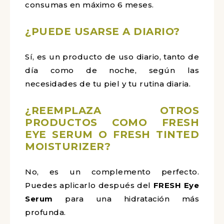
consumas en máximo 6 meses.
¿PUEDE USARSE A DIARIO?
Sí, es un producto de uso diario, tanto de
día como de noche, según las
necesidades de tu piel y tu rutina diaria.
¿REEMPLAZA OTROS
PRODUCTOS COMO FRESH
EYE SERUM O FRESH TINTED
MOISTURIZER?
No, es un complemento perfecto.
Puedes aplicarlo después del
FRESH Eye
Serum
para una hidratación más
profunda.