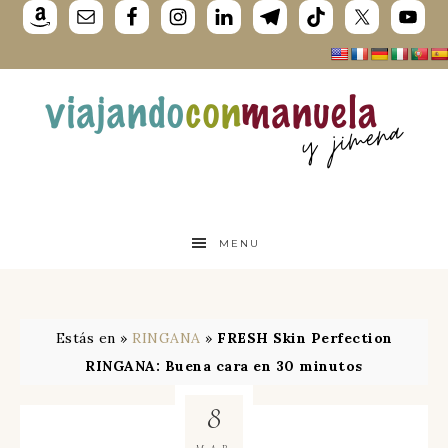
MENU
Estás en »
RINGANA
»
FRESH Skin Perfection
RINGANA: Buena cara en 30 minutos
8