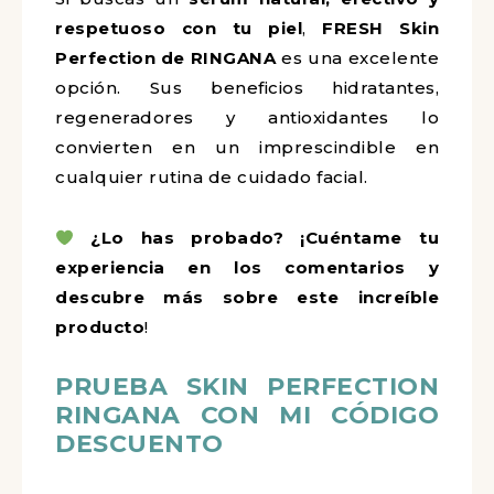
respetuoso con tu piel
,
FRESH Skin
Perfection de RINGANA
es una excelente
opción. Sus beneficios hidratantes,
regeneradores y antioxidantes lo
convierten en un imprescindible en
cualquier rutina de cuidado facial.
¿Lo has probado? ¡Cuéntame tu
experiencia en los comentarios y
descubre más sobre este increíble
producto
!
PRUEBA SKIN PERFECTION
RINGANA CON MI CÓDIGO
DESCUENTO