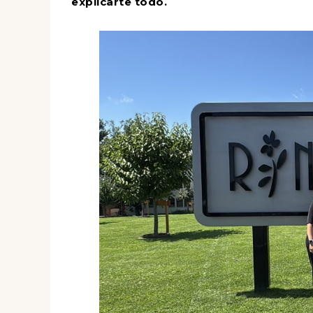
explicarte todo.