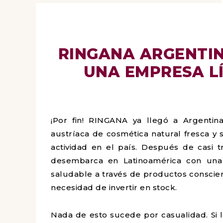
RINGANA ARGENTIN
UNA EMPRESA L
¡Por fin! RINGANA ya llegó a Argentin
austríaca de cosmética natural fresca y
actividad en el país. Después de casi 
desembarca en Latinoamérica con una 
saludable a través de productos conscie
necesidad de invertir en stock.
Nada de esto sucede por casualidad. Si 