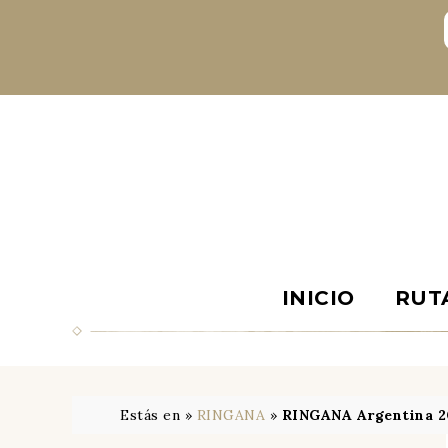
INICIO
RUT
Estás en »
RINGANA
»
RINGANA Argentina 2