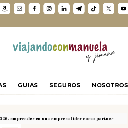
AS
GUIAS
SEGUROS
NOSOTRO
026: emprender en una empresa líder como partner