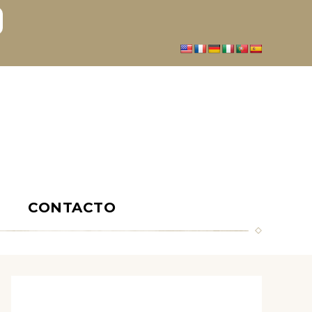
S
CONTACTO