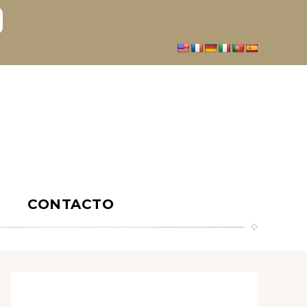
S
CONTACTO