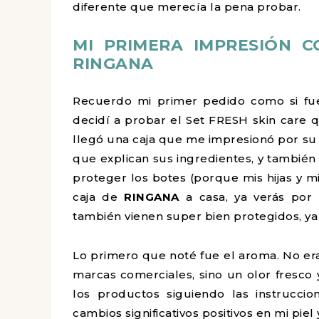
diferente que merecía la pena probar.
MI PRIMERA IMPRESIÓN 
RINGANA
Recuerdo mi primer pedido como si fue
decidí a probar el Set FRESH skin care q
llegó una caja que me impresionó por su 
que explican sus ingredientes, y también
proteger los botes (porque mis hijas y 
caja de
RINGANA
a casa, ya verás por 
también vienen super bien protegidos, ya 
Lo primero que noté fue el aroma. No era
marcas comerciales, sino un olor fresco
los productos siguiendo las instrucci
cambios significativos positivos en mi pie