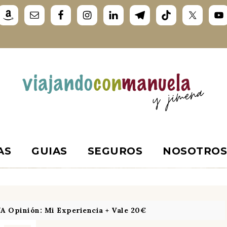
AS
GUIAS
SEGUROS
NOSOTRO
 Opinión: Mi Experiencia + Vale 20€