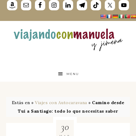
MENU
Estás en »
Viajes con Autocaravana
»
Camino desde
Tui a Santiago: todo lo que necesitas saber
30