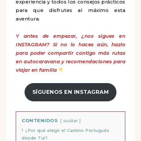
experiencia y todos los consejos prácticos
para que disfrutes al máximo esta
aventura.
Y antes de empezar, ¿nos sigues en
INSTAGRAM? Si no lo haces aún, hazlo
para poder compartir contigo más rutas
en autocaravana y recomendaciones para
viajar en familia
SÍGUENOS EN INSTAGRAM
CONTENIDOS
ocultar
1
¿Por qué elegir el Camino Portugués
desde Tui?