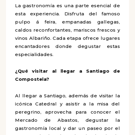
La gastronomía es una parte esencial de
esta experiencia. Disfruta del famoso
pulpo á feira, empanadas gallegas,
caldos reconfortantes, mariscos frescos y
vinos Albariño. Cada etapa ofrece lugares
encantadores donde degustar estas
especialidades.
¿Qué visitar al llegar a Santiago de
Compostela?
Al llegar a Santiago, además de visitar la
icónica Catedral y asistir a la misa del
peregrino, aprovecha para conocer el
Mercado de Abastos, degustar la
gastronomía local y dar un paseo por el