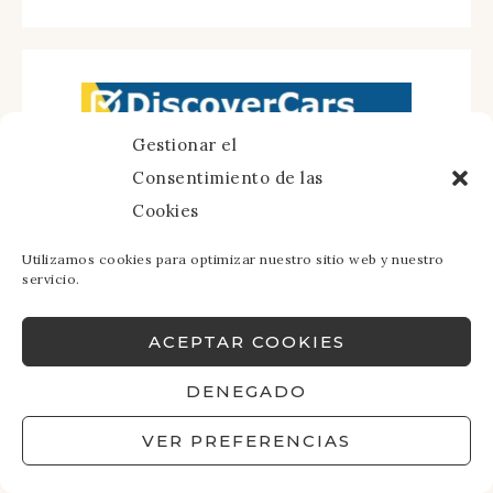
Gestionar el
Consentimiento de las
Cookies
Utilizamos cookies para optimizar nuestro sitio web y nuestro
servicio.
ACEPTAR COOKIES
DENEGADO
VER PREFERENCIAS