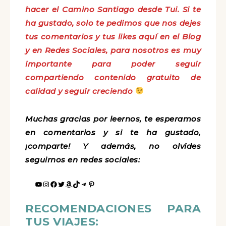
hacer el Camino Santiago desde Tui. Si te
ha gustado, solo te pedimos que nos dejes
tus comentarios y tus likes aquí en el Blog
y en Redes Sociales, para nosotros es muy
importante para poder seguir
compartiendo contenido gratuito de
calidad y seguir creciendo
Muchas gracias por leernos, te esperamos
en comentarios y si te ha gustado,
¡comparte! Y además, no olvides
seguirnos en redes sociales:
RECOMENDACIONES PARA
TUS VIAJES: