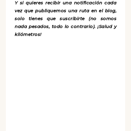
Y si quieres recibir una notificación cada
vez que publiquemos una ruta en el blog,
solo tienes que suscribirte (no somos
nada pesados, todo lo contrario). ¡Salud y
kilómetros!