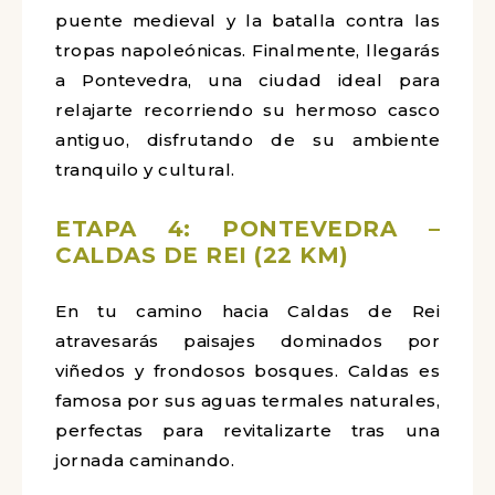
puente medieval y la batalla contra las
tropas napoleónicas. Finalmente, llegarás
a Pontevedra, una ciudad ideal para
relajarte recorriendo su hermoso casco
antiguo, disfrutando de su ambiente
tranquilo y cultural.
ETAPA 4: PONTEVEDRA –
CALDAS DE REI (22 KM)
En tu camino hacia Caldas de Rei
atravesarás paisajes dominados por
viñedos y frondosos bosques. Caldas es
famosa por sus aguas termales naturales,
perfectas para revitalizarte tras una
jornada caminando.