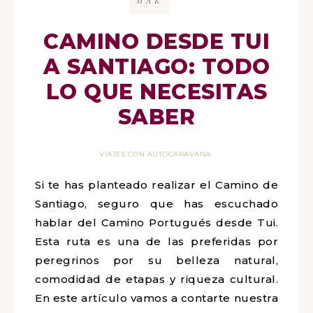
MAR
CAMINO DESDE TUI
A SANTIAGO: TODO
LO QUE NECESITAS
SABER
VIAJES CON AUTOCARAVANA
Si te has planteado realizar el Camino de
Santiago, seguro que has escuchado
hablar del Camino Portugués desde Tui.
Esta ruta es una de las preferidas por
peregrinos por su belleza natural,
comodidad de etapas y riqueza cultural.
En este artículo vamos a contarte nuestra