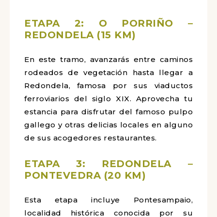
ETAPA 2: O PORRIÑO –
REDONDELA (15 KM)
En este tramo, avanzarás entre caminos
rodeados de vegetación hasta llegar a
Redondela, famosa por sus viaductos
ferroviarios del siglo XIX. Aprovecha tu
estancia para disfrutar del famoso pulpo
gallego y otras delicias locales en alguno
de sus acogedores restaurantes.
ETAPA 3: REDONDELA –
PONTEVEDRA (20 KM)
Esta etapa incluye Pontesampaio,
localidad histórica conocida por su