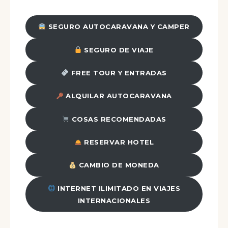
SEGURO AUTOCARAVANA Y CAMPER
SEGURO DE VIAJE
FREE TOUR Y ENTRADAS
ALQUILAR AUTOCARAVANA
COSAS RECOMENDADAS
RESERVAR HOTEL
CAMBIO DE MONEDA
INTERNET ILIMITADO EN VIAJES
INTERNACIONALES