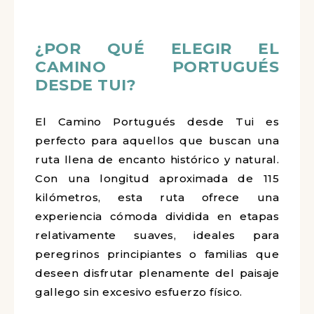
¿POR QUÉ ELEGIR EL
CAMINO PORTUGUÉS
DESDE TUI?
El Camino Portugués desde Tui es
perfecto para aquellos que buscan una
ruta llena de encanto histórico y natural.
Con una longitud aproximada de 115
kilómetros, esta ruta ofrece una
experiencia cómoda dividida en etapas
relativamente suaves, ideales para
peregrinos principiantes o familias que
deseen disfrutar plenamente del paisaje
gallego sin excesivo esfuerzo físico.