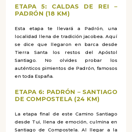
ETAPA 5: CALDAS DE REI –
PADRÓN (18 KM)
Esta etapa te llevará a Padrón, una
localidad llena de tradición jacobea. Aquí
se dice que llegaron en barca desde
Tierra Santa los restos del Apóstol
Santiago. No olvides probar los
auténticos pimientos de Padrón, famosos
en toda España.
ETAPA 6: PADRÓN – SANTIAGO
DE COMPOSTELA (24 KM)
La etapa final de este Camino Santiago
desde Tui, llena de emoción, culmina en
Santiago de Compostela. Al llegar a la