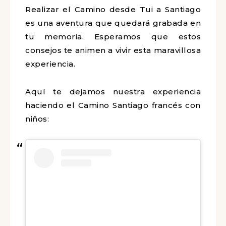
Realizar el Camino desde Tui a Santiago
es una aventura que quedará grabada en
tu memoria. Esperamos que estos
consejos te animen a vivir esta maravillosa
experiencia.
Aquí te dejamos nuestra experiencia
haciendo el Camino Santiago francés con
niños: