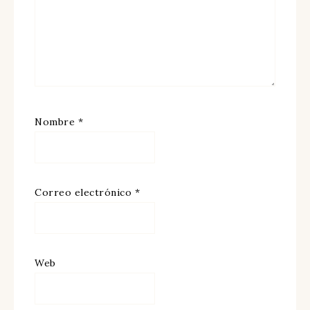
Nombre
*
Correo electrónico
*
Web