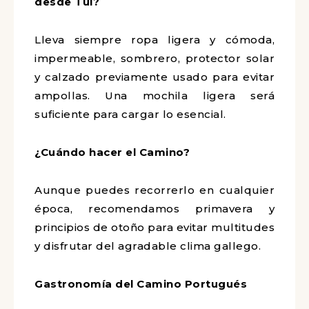
desde Tui?
Lleva siempre ropa ligera y cómoda,
impermeable, sombrero, protector solar
y calzado previamente usado para evitar
ampollas. Una mochila ligera será
suficiente para cargar lo esencial.
¿Cuándo hacer el Camino?
Aunque puedes recorrerlo en cualquier
época, recomendamos primavera y
principios de otoño para evitar multitudes
y disfrutar del agradable clima gallego.
Gastronomía del Camino Portugués