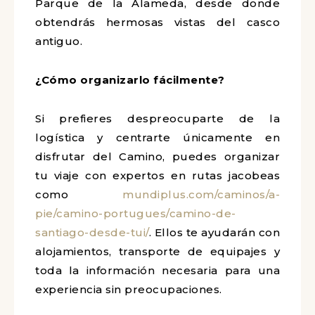
Parque de la Alameda, desde donde
obtendrás hermosas vistas del casco
antiguo.
¿Cómo organizarlo fácilmente?
Si prefieres despreocuparte de la
logística y centrarte únicamente en
disfrutar del Camino, puedes organizar
tu viaje con expertos en rutas jacobeas
como
mundiplus.com/caminos/a-
pie/camino-portugues/camino-de-
santiago-desde-tui/
. Ellos te ayudarán con
alojamientos, transporte de equipajes y
toda la información necesaria para una
experiencia sin preocupaciones.