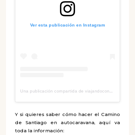
Ver esta publicación en Instagram
Una publicación compartida de viajandoconmanuela® | Claudia Robles (@viajandoconmanuela)
Y si quieres saber cómo hacer el Camino
de Santiago en autocaravana, aquí va
toda la información: