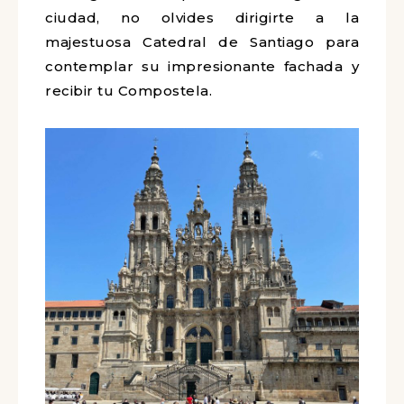
ciudad, no olvides dirigirte a la
majestuosa Catedral de Santiago para
contemplar su impresionante fachada y
recibir tu Compostela.