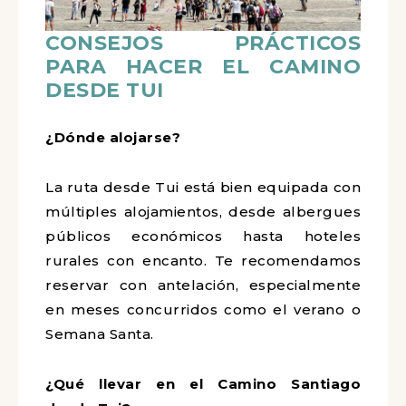
CONSEJOS PRÁCTICOS
PARA HACER EL CAMINO
DESDE TUI
¿Dónde alojarse?
La ruta desde Tui está bien equipada con
múltiples alojamientos, desde albergues
públicos económicos hasta hoteles
rurales con encanto. Te recomendamos
reservar con antelación, especialmente
en meses concurridos como el verano o
Semana Santa.
¿Qué llevar en el Camino Santiago