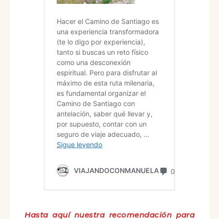
Hasta aquí nuestra recomendación para