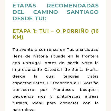
ETAPAS RECOMENDADAS
DEL CAMINO SANTIAGO
DESDE TUI:
ETAPA 1: TUI – O PORRIÑO (16
KM)
Tu aventura comienza en Tui, una ciudad
llena de historia situada en la frontera
con Portugal. Antes de partir, visita la
impresionante Catedral de Santa María,
desde la cual tendrás vistas
espectaculares. El recorrido a O Porriño
transcurre por frondosos bosques,
pequeños ríos y pintorescas aldeas
rurales, ideal para conectar con la
naturaleza.