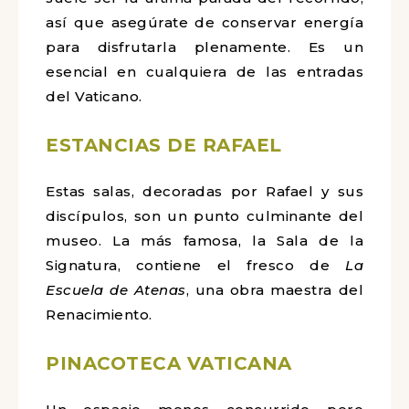
así que asegúrate de conservar energía
para disfrutarla plenamente. Es un
esencial en cualquiera de las entradas
del Vaticano.
ESTANCIAS DE RAFAEL
Estas salas, decoradas por Rafael y sus
discípulos, son un punto culminante del
museo. La más famosa, la Sala de la
Signatura, contiene el fresco de
La
Escuela de Atenas
, una obra maestra del
Renacimiento.
PINACOTECA VATICANA