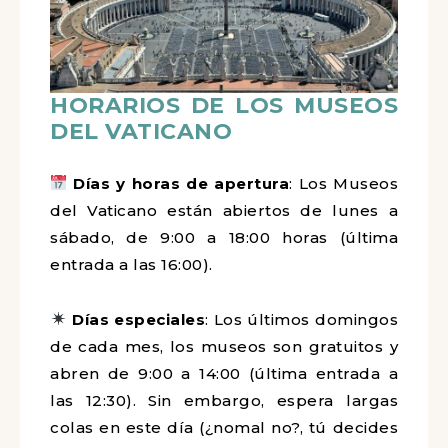
HORARIOS DE LOS MUSEOS
DEL VATICANO
Días y horas de apertura
: Los Museos
del Vaticano están abiertos de lunes a
sábado, de 9:00 a 18:00 horas (última
entrada a las 16:00).
Días especiales
: Los últimos domingos
de cada mes, los museos son gratuitos y
abren de 9:00 a 14:00 (última entrada a
las 12:30). Sin embargo, espera largas
colas en este día (¿nomal no?, tú decides