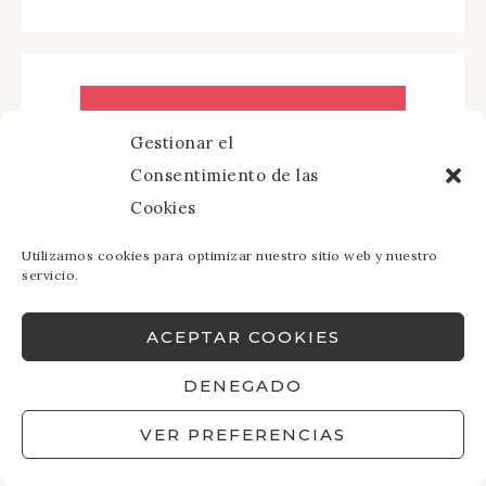
Gestionar el
Consentimiento de las
Cookies
Utilizamos cookies para optimizar nuestro sitio web y nuestro
servicio.
ACEPTAR COOKIES
DENEGADO
VER PREFERENCIAS