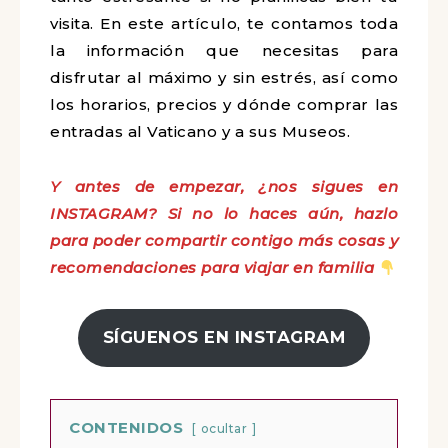
visita. En este artículo, te contamos toda
la información que necesitas para
disfrutar al máximo y sin estrés, así como
los horarios, precios y dónde comprar las
entradas al Vaticano y a sus Museos.
Y antes de empezar, ¿nos sigues en
INSTAGRAM? Si no lo haces aún, hazlo
para poder compartir contigo más cosas y
recomendaciones para viajar en familia
SÍGUENOS EN INSTAGRAM
CONTENIDOS
ocultar