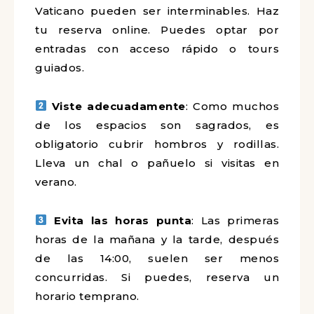
Vaticano pueden ser interminables. Haz
tu reserva online. Puedes optar por
entradas con acceso rápido o tours
guiados.
Viste adecuadamente
: Como muchos
de los espacios son sagrados, es
obligatorio cubrir hombros y rodillas.
Lleva un chal o pañuelo si visitas en
verano.
Evita las horas punta
: Las primeras
horas de la mañana y la tarde, después
de las 14:00, suelen ser menos
concurridas. Si puedes, reserva un
horario temprano.