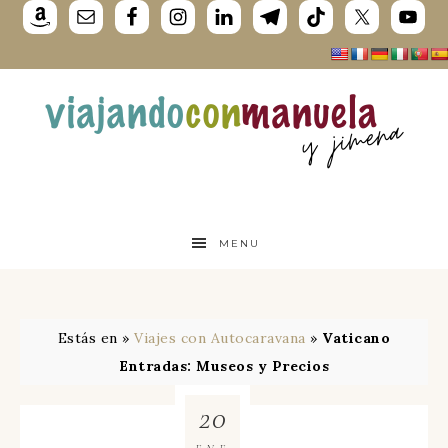
MENU
Estás en »
Viajes con Autocaravana
»
Vaticano
Entradas: Museos y Precios
20