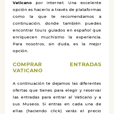
Vaticano
por internet. Una excelente
opción es hacerlo a través de plataformas
como la que te recomendamos a
continuación, donde también puedes
encontrar tours guiados en español que
enriquecen muchísimo la experiencia.
Para nosotros, sin duda, es la mejor
opción.
COMPRAR ENTRADAS
VATICANO
A continuación te dejamos las diferentes
ofertas que tienes para elegir y reservar
las entradas para entrar al Vaticano y a
sus Museos. Si entras en cada una de
ellas (haciendo click) verás el precio