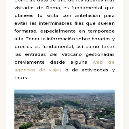
visitados de Roma, es fundamental que
planees tu visita con antelación para
evitar las interminables filas que suelen
formarse, especialmente en temporada
alta. Tener la información sobre horarios y
precios es fundamental, así como tener
las entradas del Vaticano gestionadas
previamente desde alguna
web de
agencias de viajes
o de actividades y
tours.