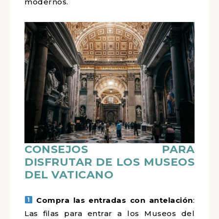
modernos.
CONSEJOS PARA
DISFRUTAR DE LOS MUSEOS
DEL VATICANO
Compra las entradas con antelación
:
Las filas para entrar a los Museos del