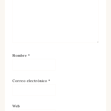
Nombre
*
Correo electrónico
*
Web