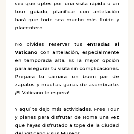
sea que optes por una visita rápida o un
tour guiado, planificar con antelación
hará que todo sea mucho más fluido y
placentero.
No olvides reservar tus
entradas al
Vaticano
con antelación, especialmente
en temporada alta. Es la mejor opción
para asegurar tu visita sin complicaciones.
Prepara tu cámara, un buen par de
zapatos y muchas ganas de asombrarte.
¡El Vaticano te espera!
Y aquí te dejo más actividades, Free Tour
y planes para disfrutar de Roma una vez
que hayas disfrutado a tope de la Ciudad
del Vaticano y sus Museos.