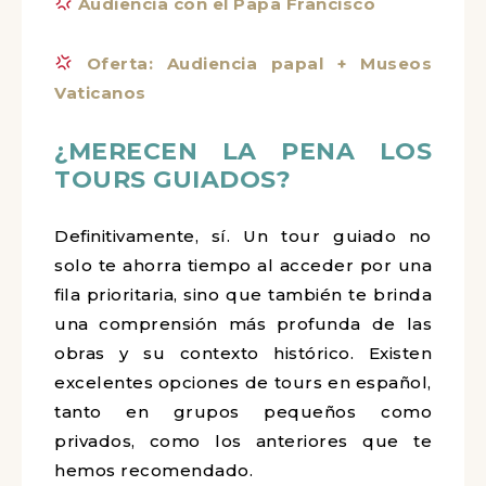
Audiencia con el Papa Francisco
Oferta: Audiencia papal + Museos
Vaticanos
¿MERECEN LA PENA LOS
TOURS GUIADOS?
Definitivamente, sí. Un tour guiado no
solo te ahorra tiempo al acceder por una
fila prioritaria, sino que también te brinda
una comprensión más profunda de las
obras y su contexto histórico. Existen
excelentes opciones de tours en español,
tanto en grupos pequeños como
privados, como los anteriores que te
hemos recomendado.