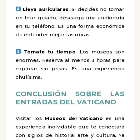
Lleva auriculares
: Si decides no tomar
un tour guiado, descarga una audioguía
en tu teléfono. Es una forma económica
de entender mejor las obras.
Tómate tu tiempo
: Los museos son
enormes. Reserva al menos 3 horas para
explorar sin prisas. Es una experiencia
chulísima.
CONCLUSIÓN SOBRE LAS
ENTRADAS DEL VATICANO
Visitar los
Museos del Vaticano
es una
experiencia inolvidable que te conectará
con siglos de historia, arte y cultura. Ya