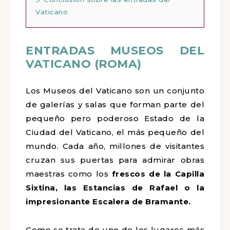
Vaticano
ENTRADAS MUSEOS DEL
VATICANO (ROMA)
Los Museos del Vaticano son un conjunto
de galerías y salas que forman parte del
pequeño pero poderoso Estado de la
Ciudad del Vaticano, el más pequeño del
mundo. Cada año, millones de visitantes
cruzan sus puertas para admirar obras
maestras como los
frescos de la Capilla
Sixtina, las Estancias de Rafael o la
impresionante Escalera de Bramante.
Como se trata de uno de los lugares más