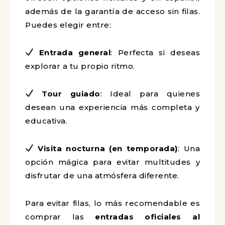
además de la garantía de acceso sin filas.
Puedes elegir entre:
Entrada general
: Perfecta si deseas
explorar a tu propio ritmo.
Tour guiado
: Ideal para quienes
desean una experiencia más completa y
educativa.
Visita nocturna (en temporada)
: Una
opción mágica para evitar multitudes y
disfrutar de una atmósfera diferente.
Para evitar filas, lo más recomendable es
comprar las
entradas oficiales al