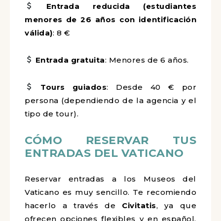
Entrada reducida (estudiantes
menores de 26 años con identificación
válida)
: 8 €
Entrada gratuita
: Menores de 6 años.
Tours guiados
: Desde 40 € por
persona (dependiendo de la agencia y el
tipo de tour).
CÓMO RESERVAR TUS
ENTRADAS DEL VATICANO
Reservar entradas a los Museos del
Vaticano es muy sencillo. Te recomiendo
hacerlo a través de
Civitatis
, ya que
ofrecen opciones flexibles y en español,