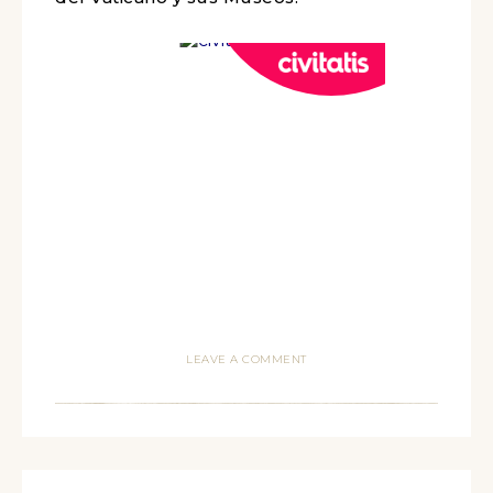
LEAVE A COMMENT