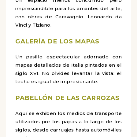
Un espacio menos concurrido pero
imprescindible para los amantes del arte,
con obras de Caravaggio, Leonardo da
Vinci y Tiziano.
GALERÍA DE LOS MAPAS
Un pasillo espectacular adornado con
mapas detallados de Italia pintados en el
siglo XVI. No olvides levantar la vista: el
techo es igual de impresionante.
PABELLÓN DE LAS CARROZAS
Aquí se exhiben los medios de transporte
utilizados por los papas a lo largo de los
siglos, desde carruajes hasta automóviles