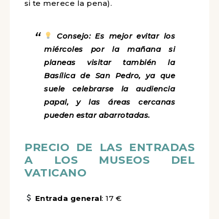
si te merece la pena).
Consejo: Es mejor evitar los
miércoles por la mañana si
planeas visitar también la
Basílica de San Pedro, ya que
suele celebrarse la audiencia
papal, y las áreas cercanas
pueden estar abarrotadas.
PRECIO DE LAS ENTRADAS
A LOS MUSEOS DEL
VATICANO
Entrada general
: 17 €