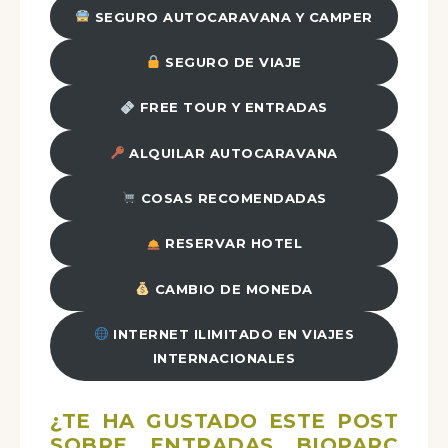
SEGURO AUTOCARAVANA Y CAMPER
SEGURO DE VIAJE
FREE TOUR Y ENTRADAS
ALQUILAR AUTOCARAVANA
COSAS RECOMENDADAS
RESERVAR HOTEL
CAMBIO DE MONEDA
INTERNET ILIMITADO EN VIAJES
INTERNACIONALES
¿TE HA GUSTADO ESTE POST
SOBRE ENTRADAS BIOPARC