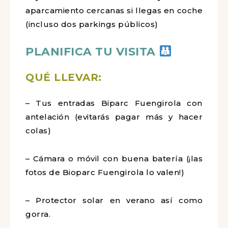
aparcamiento cercanas si llegas en coche
(incluso dos parkings públicos)
PLANIFICA TU VISITA
QUÉ LLEVAR:
– Tus entradas Biparc Fuengirola con
antelación (evitarás pagar más y hacer
colas)
– Cámara o móvil con buena batería (¡las
fotos de Bioparc Fuengirola lo valen!)
– Protector solar en verano así como
gorra.