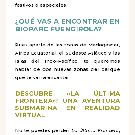
festivos o especiales.
¿QUÉ VAS A ENCONTRAR EN
BIOPARC FUENGIROLA?
Pues aparte de las zonas de Madagascar,
África Ecuatorial, el Sudeste Asiático y las
Islas del Indo-Pacífico, te queremos
hablar de dos nuevas zonas del parque
que te van a encantar:
DESCUBRE «LA ÚLTIMA
FRONTERA»: UNA AVENTURA
SUBMARINA EN REALIDAD
VIRTUAL
No te puedes perder
La Última Frontera
,