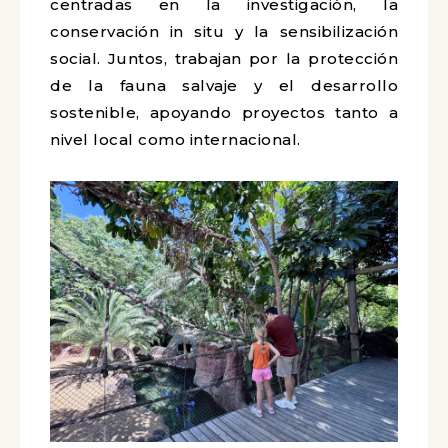
centradas en la investigación, la
conservación in situ y la sensibilización
social. Juntos, trabajan por la protección
de la fauna salvaje y el desarrollo
sostenible, apoyando proyectos tanto a
nivel local como internacional.