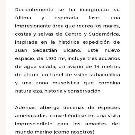
Recientemente se ha inaugurado su
última y esperada fase: una
impresionante área que recrea los mares,
costas y selvas de Centro y Sudamérica,
inspirada en la histórica expedición de
Juan Sebastián Elcano. Este nuevo
espacio, de 1.100 m², incluye tres acuarios
de agua salada, un aviario de 14 metros
de altura, un túnel de visión subacuática
y una zona museística que combina
naturaleza, historia y conservación.
Además, alberga decenas de especies
amenazadas, convirtiéndose en una visita
imprescindible para los amantes del
mundo marino (como nosotros)