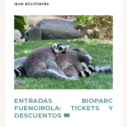
que alucinarás.
ENTRADAS BIOPARC
FUENGIROLA: TICKETS Y
DESCUENTOS 🎟