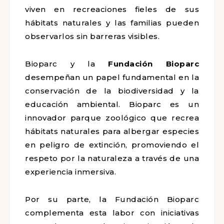
viven en recreaciones fieles de sus
hábitats naturales y las familias pueden
observarlos sin barreras visibles.
Bioparc y la
Fundación Bioparc
desempeñan un papel fundamental en la
conservación de la biodiversidad y la
educación ambiental. Bioparc es un
innovador parque zoológico que recrea
hábitats naturales para albergar especies
en peligro de extinción, promoviendo el
respeto por la naturaleza a través de una
experiencia inmersiva.
Por su parte, la Fundación Bioparc
complementa esta labor con iniciativas