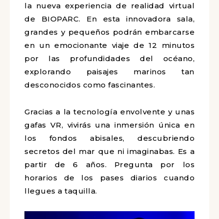
la nueva experiencia de realidad virtual
de BIOPARC. En esta innovadora sala,
grandes y pequeños podrán embarcarse
en un emocionante viaje de 12 minutos
por las profundidades del océano,
explorando paisajes marinos tan
desconocidos como fascinantes.
Gracias a la tecnología envolvente y unas
gafas VR, vivirás una inmersión única en
los fondos abisales, descubriendo
secretos del mar que ni imaginabas. Es a
partir de 6 años. Pregunta por los
horarios de los pases diarios cuando
llegues a taquilla.