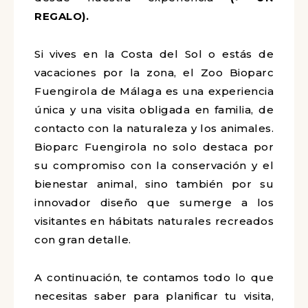
REGALO).
Si vives en la Costa del Sol o estás de
vacaciones por la zona, el Zoo Bioparc
Fuengirola de Málaga es una experiencia
única y una visita obligada en familia, de
contacto con la naturaleza y los animales.
Bioparc Fuengirola no solo destaca por
su compromiso con la conservación y el
bienestar animal, sino también por su
innovador diseño que sumerge a los
visitantes en hábitats naturales recreados
con gran detalle.
A continuación, te contamos todo lo que
necesitas saber para planificar tu visita,