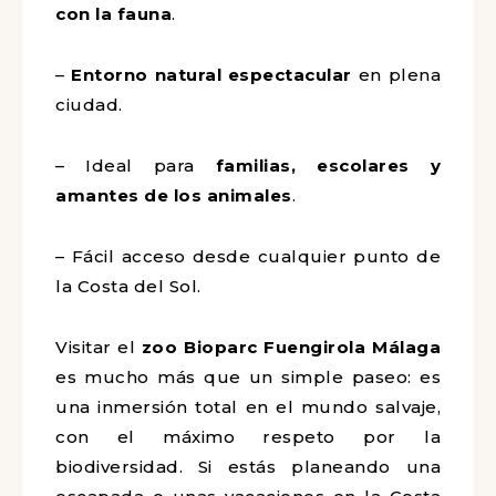
con la fauna
.
–
Entorno natural espectacular
en plena
ciudad.
– Ideal para
familias, escolares y
amantes de los animales
.
– Fácil acceso desde cualquier punto de
la Costa del Sol.
Visitar el
zoo Bioparc Fuengirola Málaga
es mucho más que un simple paseo: es
una inmersión total en el mundo salvaje,
con el máximo respeto por la
biodiversidad. Si estás planeando una