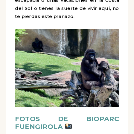
escapada o unas vacaciones en la Costa
del Sol o tienes la suerte de vivir aquí, no
te pierdas este planazo.
FOTOS DE BIOPARC
FUENGIROLA