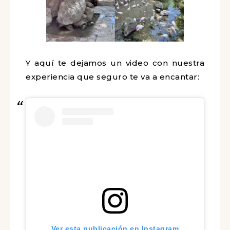
Y aquí te dejamos un video con nuestra
experiencia que seguro te va a encantar:
Ver esta publicación en Instagram