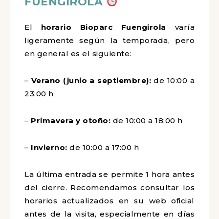
FUENGIROLA
El
horario Bioparc Fuengirola
varía
ligeramente según la temporada, pero
en general es el siguiente:
–
Verano (junio a septiembre):
de 10:00 a
23:00 h
–
Primavera y otoño:
de 10:00 a 18:00 h
–
Invierno:
de 10:00 a 17:00 h
La última entrada se permite 1 hora antes
del cierre. Recomendamos consultar los
horarios actualizados en su web oficial
antes de la visita, especialmente en días