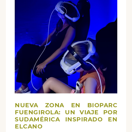
NUEVA ZONA EN BIOPARC
FUENGIROLA: UN VIAJE POR
SUDAMÉRICA INSPIRADO EN
ELCANO