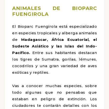
ANIMALES DE BIOPARC
FUENGIROLA
El Bioparc Fuengirola está especializado
en especies tropicales y alberga animales
de
Madagascar, África Ecuatorial, el
Sudeste Asiático y las Islas del Indo-
Pacífico.
Entre sus habitantes destacan
los tigres de Sumatra, gorilas, lémures,
cocodrilos y una gran variedad de aves
exóticas y reptiles.
Vas a conocer muchas especies, sobre
todo algunas que no pensabas que
estaban en peligro de extinción. Los
ciudadores te contarán detalles con los