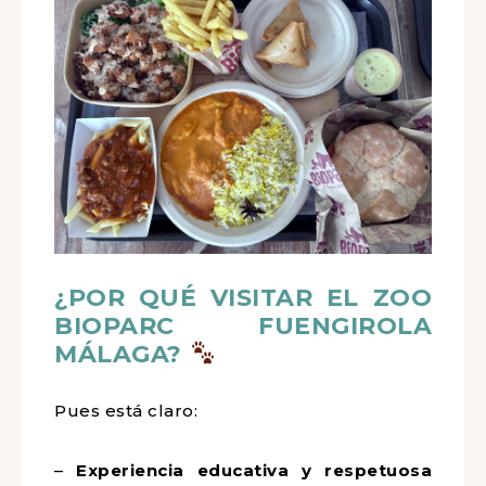
¿POR QUÉ VISITAR EL ZOO
BIOPARC FUENGIROLA
MÁLAGA?
Pues está claro:
–
Experiencia educativa y respetuosa