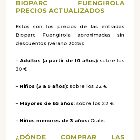
BIOPARC FUENGIROLA
PRECIOS ACTUALIZADOS
Estos son los precios de las entradas
Bioparc Fuengirola aproximadas sin
descuentos (verano 2025):
–
Adultos (a partir de 10 años):
sobre los
30 €
–
Niños (3 a 9 años):
sobre los 22 €
–
Mayores de 65 años:
sobre los 22 €
–
Niños menores de 3 años:
Gratis
¿DÓNDE COMPRAR LAS