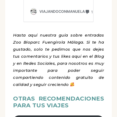
H
ast
a aquí nuestra guía sobre entradas
Zoo Bioparc Fuengirola Málaga. Si te ha
gustado, solo te pedimos que nos dejes
tus comentarios y tus likes aquí en el Blog
y en Redes Sociales, para nosotros es muy
importante para poder seguir
compartiendo contenido gratuito de
calidad y seguir creciendo
OTRAS RECOMENDACIONES
PARA TUS VIAJES