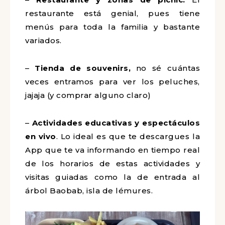
restaurante está genial, pues tiene
menús para toda la familia y bastante
variados.
–
Tienda de souvenirs,
no sé cuántas
veces entramos para ver los peluches,
jajaja (y comprar alguno claro)
–
Actividades educativas y espectáculos
en vivo
. Lo ideal es que te descargues la
App que te va informando en tiempo real
de los horarios de estas actividades y
visitas guiadas como la de entrada al
árbol Baobab, isla de lémures.