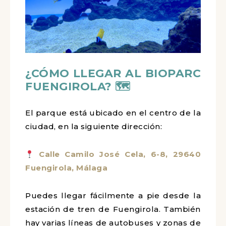
¿CÓMO LLEGAR AL BIOPARC
FUENGIROLA? 🗺
El parque está ubicado en el centro de la
ciudad, en la siguiente dirección:
Calle Camilo José Cela, 6-8, 29640
Fuengirola, Málaga
Puedes llegar fácilmente a pie desde la
estación de tren de Fuengirola. También
hay varias líneas de autobuses y zonas de