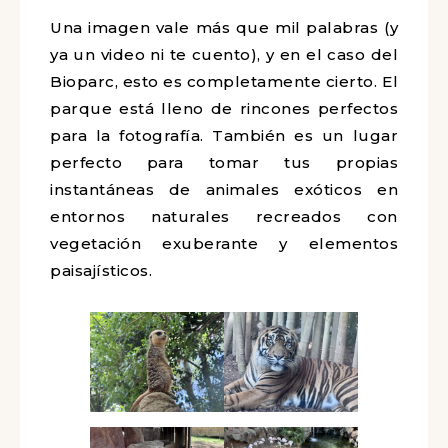
Una imagen vale más que mil palabras (y
ya un video ni te cuento), y en el caso del
Bioparc, esto es completamente cierto. El
parque está lleno de rincones perfectos
para la fotografía. También es un lugar
perfecto para tomar tus propias
instantáneas de animales exóticos en
entornos naturales recreados con
vegetación exuberante y elementos
paisajísticos.