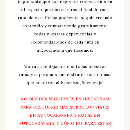
importante que nos dejes tus comentarios en
el espacio que encontrarás al final de cada
ruta, de esta forma podremos seguir creando
contenido y compartiendo gratuitamente
todas nuestras experiencias y
recomendaciones de cada ruta en
autocaravana que hacemos.
Ahora sí, te dejamos con todas nuestras
rutas y esperamos que disfrutes tanto o más
que nosotros al hacerlas. ¡Buen viaje!
NO OLVIDES SEGUIRNOS EN INSTAGRAM
PARA DESCUBRIR MÁS SOBRE LOS VIAJES
EN AUTOCARAVANA Y RUTAS EN
AUTOCARAVANA, Y CÓMO NO, PARA ESTAR