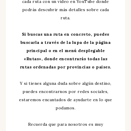
cada ruta con un video en YouTube donde
podrás descubrir más detalles sobre cada
ruta.
Si buscas una ruta en concreto, puedes
buscarla a través de la lupa de la página
principal o en el menú desplegable
«Rutas», donde encontrarás todas las
rutas ordenadas por provincias o países.
Y si tienes alguna duda sobre algún destino,
puedes encontrarnos por redes sociales,
estaremos encantados de ayudarte en lo que
podamos.
Recuerda que para nosotros es muy