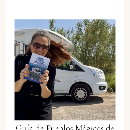
Guía de Pueblos Mágicos de