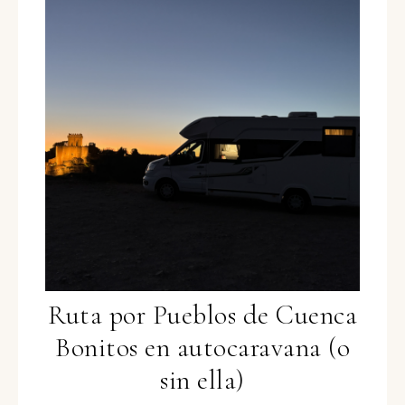
Ruta por Pueblos de Cuenca
Bonitos en autocaravana (o
sin ella)