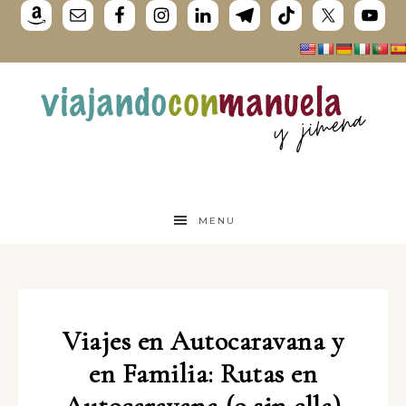
MENU
Viajes en Autocaravana y
en Familia: Rutas en