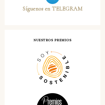
Síguenos en TELEGRAM
NUESTROS PREMIOS