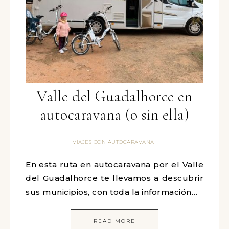
Valle del Guadalhorce en
autocaravana (o sin ella)
VIAJES CON AUTOCARAVANA
En esta ruta en autocaravana por el Valle
del Guadalhorce te llevamos a descubrir
sus municipios, con toda la información…
READ MORE