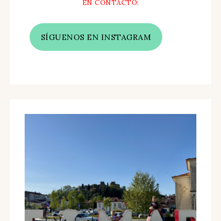
EN CONTACTO:
SÍGUENOS EN INSTAGRAM