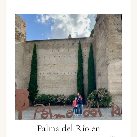
Palma del Río en