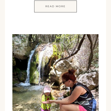
READ MORE