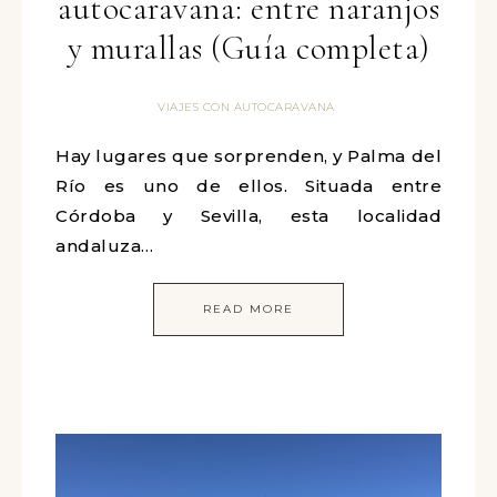
autocaravana: entre naranjos
y murallas (Guía completa)
VIAJES CON AUTOCARAVANA
Hay lugares que sorprenden, y Palma del
Río es uno de ellos. Situada entre
Córdoba y Sevilla, esta localidad
andaluza…
READ MORE