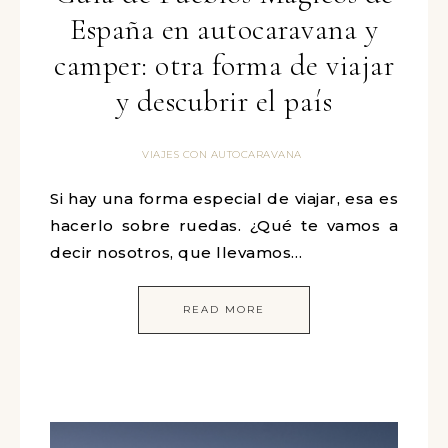
España en autocaravana y
camper: otra forma de viajar
y descubrir el país
VIAJES CON AUTOCARAVANA
Si hay una forma especial de viajar, esa es
hacerlo sobre ruedas. ¿Qué te vamos a
decir nosotros, que llevamos…
READ MORE