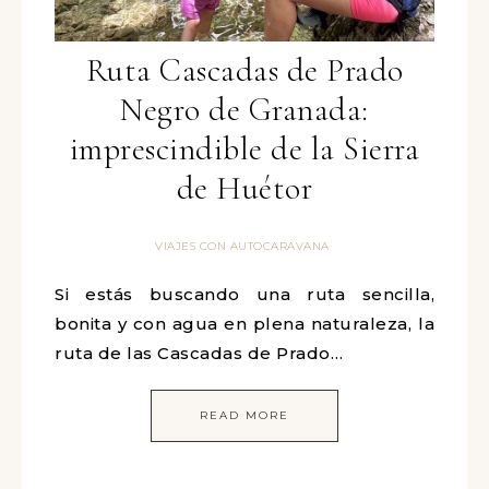
Ruta Cascadas de Prado
Negro de Granada:
imprescindible de la Sierra
de Huétor
VIAJES CON AUTOCARAVANA
Si estás buscando una ruta sencilla,
bonita y con agua en plena naturaleza, la
ruta de las Cascadas de Prado…
READ MORE