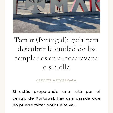
Tomar (Portugal): guía para
descubrir la ciudad de los
templarios en autocaravana
o sin ella
VIAJES CON AUTOCARAVANA
Si estás preparando una ruta por el
centro de Portugal, hay una parada que
no puede faltar porque te va…