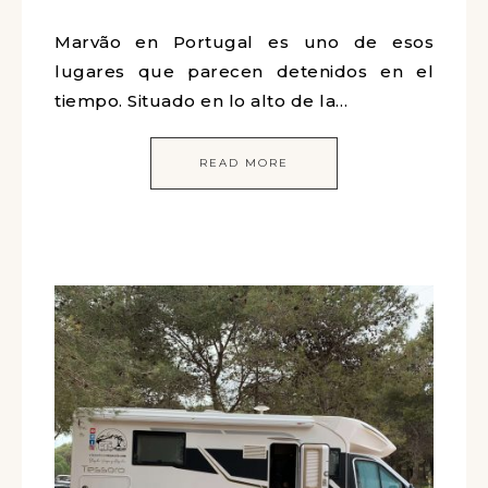
Marvão en Portugal es uno de esos
lugares que parecen detenidos en el
tiempo. Situado en lo alto de la…
READ MORE