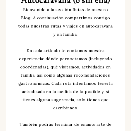
Autocaravana (o sin ella)
Bienvenido a la sección Rutas de nuestro
Blog. A continuación compartimos contigo
todas nuestras rutas y viajes en autocaravana
y en familia.
En cada artículo te contamos nuestra
experiencia: dónde pernoctamos (incluyendo
coordenadas), qué visitamos, actividades en
familia, así como algunas recomendaciones
gastronómicas. Cada ruta intentamos tenerla
actualizada en la medida de lo posible y, si
tienes alguna sugerencia, solo tienes que
escribirnos.
También podrás terminar de enamorarte de