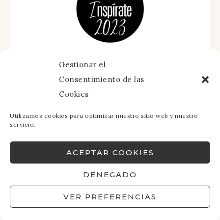
Gestionar el
Consentimiento de las
Cookies
Utilizamos cookies para optimizar nuestro sitio web y nuestro
servicio.
ACEPTAR COOKIES
DENEGADO
VER PREFERENCIAS