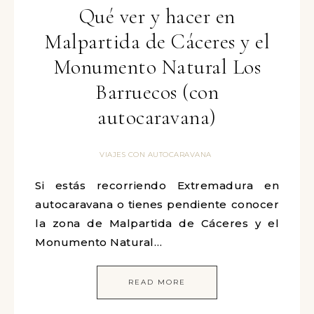
Qué ver y hacer en
Malpartida de Cáceres y el
Monumento Natural Los
Barruecos (con
autocaravana)
VIAJES CON AUTOCARAVANA
Si estás recorriendo Extremadura en
autocaravana o tienes pendiente conocer
la zona de Malpartida de Cáceres y el
Monumento Natural…
READ MORE