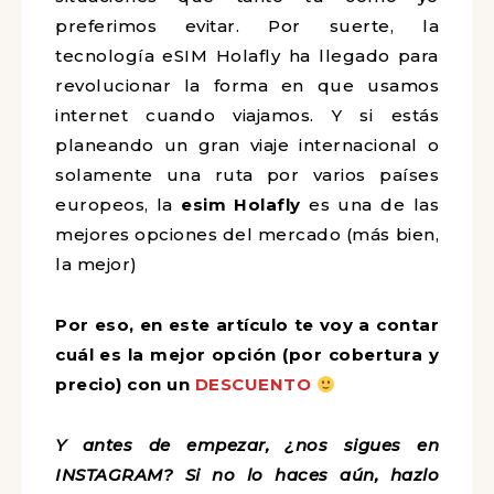
preferimos evitar. Por suerte, la
tecnología eSIM Holafly ha llegado para
revolucionar la forma en que usamos
internet cuando viajamos. Y si estás
planeando un gran viaje internacional o
solamente una ruta por varios países
europeos, la
esim
Holafly
es una de las
mejores opciones del mercado (más bien,
la mejor)
Por eso, en este artículo te voy a contar
cuál es la mejor opción (por cobertura y
precio) con un
DESCUENTO
Y antes de empezar, ¿nos sigues en
INSTAGRAM? Si no lo haces aún, hazlo