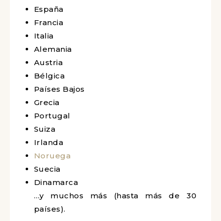
España
Francia
Italia
Alemania
Austria
Bélgica
Países Bajos
Grecia
Portugal
Suiza
Irlanda
Noruega
Suecia
Dinamarca
…y muchos más (hasta más de 30
países).