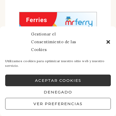
Gestionar el
Consentimiento de las
Cookies
Utilizamos cookies para optimizar nuestro sitio web y nuestro
servicio.
ACEPTAR COOKIES
DENEGADO
VER PREFERENCIAS