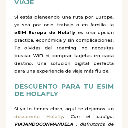
VIAJE
Si estás planeando una ruta por Europa,
ya sea por ocio, trabajo o en familia, la
eSIM Europa de Holafly
es una opción
práctica, económica y sin complicaciones.
Te olvidas del roaming, no necesitas
buscar WiFi ni comprar tarjetas en cada
destino. Una solución digital perfecta
para una experiencia de viaje más fluida.
DESCUENTO PARA TU ESIM
DE HOLAFLY
Si ya lo tienes claro, aquí te dejamos un
descuento Holafly
.
Con el código:
VIAJANDOCONMANUELA
, disfrutarás de