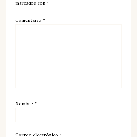
marcados con
*
Comentario
*
Nombre
*
Correo electrónico
*