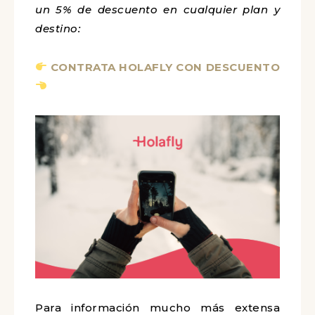
un 5% de descuento en cualquier plan y
destino:
CONTRATA HOLAFLY CON DESCUENTO
Para información mucho más extensa