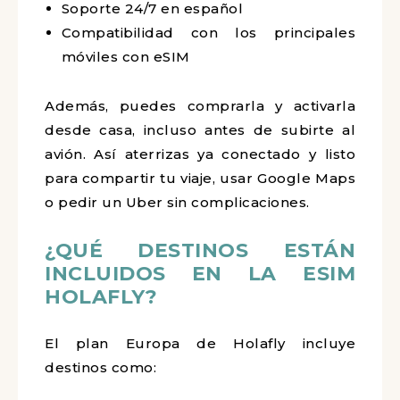
Soporte 24/7 en español
Compatibilidad con los principales
móviles con eSIM
Además, puedes comprarla y activarla
desde casa, incluso antes de subirte al
avión. Así aterrizas ya conectado y listo
para compartir tu viaje, usar Google Maps
o pedir un Uber sin complicaciones.
¿QUÉ DESTINOS ESTÁN
INCLUIDOS EN LA ESIM
HOLAFLY?
El plan Europa de Holafly incluye
destinos como: