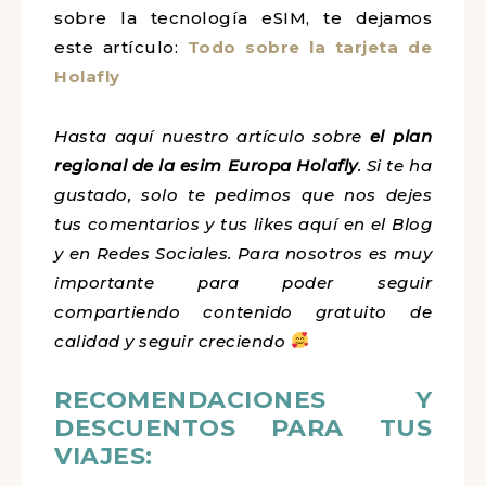
sobre la tecnología eSIM, te dejamos
este artículo:
Todo sobre la tarjeta de
Holafly
Hasta aquí nuestro artículo sobre
el plan
regional
de la esim Europa Holafly
. Si te ha
gustado, solo te pedimos que nos dejes
tus comentarios y tus likes aquí en el Blog
y en Redes Sociales. Para nosotros es muy
importante para poder seguir
compartiendo contenido gratuito de
calidad y seguir creciendo
RECOMENDACIONES Y
DESCUENTOS PARA TUS
VIAJES: