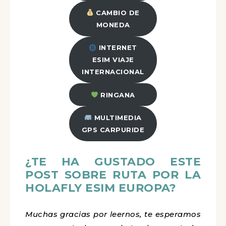
CAMBIO DE
MONEDA
INTERNET
ESIM VIAJE
INTERNACIONAL
RINGANA
MULTIMEDIA
GPS CARPURIDE
¿TE HA GUSTADO ESTE
POST SOBRE RUTA POR LA
HOLAFLY ESIM EUROPA?
Muchas gracias por leernos, te esperamos