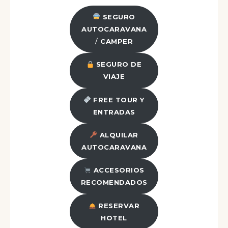
SEGURO
AUTOCARAVANA
/
CAMPER
SEGURO DE
VIAJE
FREE TOUR Y
ENTRADAS
ALQUILAR
AUTOCARAVANA
ACCESORIOS
RECOMENDADOS
RESERVAR
HOTEL