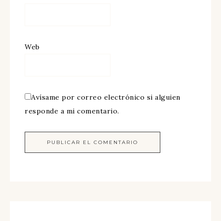
Web
Avísame por correo electrónico si alguien
responde a mi comentario.