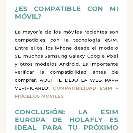
¿ES COMPATIBLE CON MI
MÓVIL?
La mayoría de los móviles recientes son
compatibles con la tecnología eSIM.
Entre ellos, los iPhone desde el modelo
SE, muchos Samsung Galaxy, Google Pixel
y otros modelos Android. Es importante
verificar la compatibilidad antes de
comprar. AQUÍ TE DEJO LA WEB PARA
VERIFICARLO:
COMPATIBILIDAD ESIM –
MODELOS MÓVILES
CONCLUSIÓN: LA ESIM
EUROPA DE HOLAFLY ES
IDEAL PARA TU PRÓXIMO