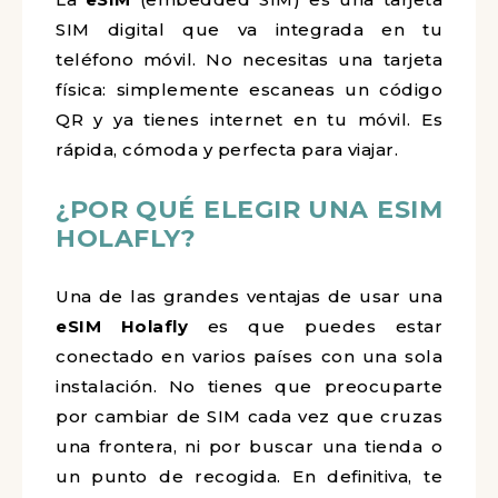
SIM digital que va integrada en tu
teléfono móvil. No necesitas una tarjeta
física: simplemente escaneas un código
QR y ya tienes internet en tu móvil. Es
rápida, cómoda y perfecta para viajar.
¿POR QUÉ ELEGIR UNA ESIM
HOLAFLY?
Una de las grandes ventajas de usar una
eSIM Holafly
es que puedes estar
conectado en varios países con una sola
instalación. No tienes que preocuparte
por cambiar de SIM cada vez que cruzas
una frontera, ni por buscar una tienda o
un punto de recogida. En definitiva, te