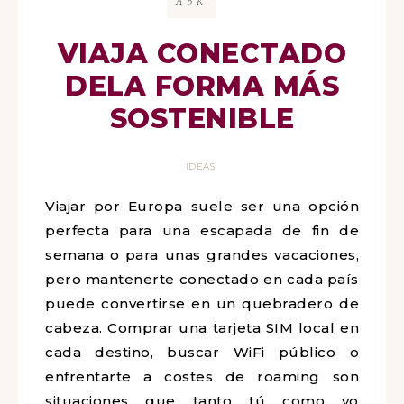
ABR
VIAJA CONECTADO
DELA FORMA MÁS
SOSTENIBLE
IDEAS
Viajar por Europa suele ser una opción
perfecta para una escapada de fin de
semana o para unas grandes vacaciones,
pero mantenerte conectado en cada país
puede convertirse en un quebradero de
cabeza. Comprar una tarjeta SIM local en
cada destino, buscar WiFi público o
enfrentarte a costes de roaming son
situaciones que tanto tú como yo