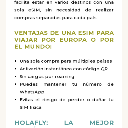
facilita estar en varios destinos con una
sola eSIM, sin necesidad de realizar
compras separadas para cada país.
VENTAJAS DE UNA ESIM PARA
VIAJAR POR EUROPA O POR
EL MUNDO:
Una sola compra para múltiples países
Activación instantánea con código QR
Sin cargos por roaming
Puedes mantener tu número de
WhatsApp
Evitas el riesgo de perder o dañar tu
SIM física
HOLAFLY: LA MEJOR