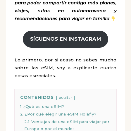
para poder compartir contigo más planes,
viajes, rutas en autocaravana y
recomendaciones para viajar en familia
SÍGUENOS EN INSTAGRAM
Lo primero, por si acaso no sabes mucho
sobre las eSIM, voy a explicarte cuatro
cosas esenciales.
CONTENIDOS
ocultar
1
¿Qué es una eSIM?
2
¿Por qué elegir una eSIM Holafly?
2.1
Ventajas de una eSIM para viajar por
Europa o por el mundo: