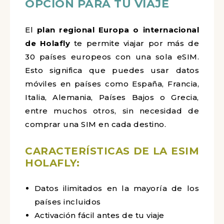
OPCIÓN PARA TU VIAJE
El
plan regional Europa o internacional
de Holafly
te permite viajar por más de
30 países europeos con una sola eSIM.
Esto significa que puedes usar datos
móviles en países como España, Francia,
Italia, Alemania, Países Bajos o Grecia,
entre muchos otros, sin necesidad de
comprar una SIM en cada destino.
CARACTERÍSTICAS DE LA ESIM
HOLAFLY:
Datos ilimitados en la mayoría de los
países incluidos
Activación fácil antes de tu viaje