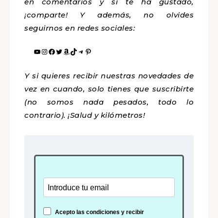
en comentarios y si te ha gustado,
¡comparte! Y además, no olvides
seguirnos en redes sociales:
Y si quieres recibir nuestras novedades de
vez en cuando, solo tienes que suscribirte
(no somos nada pesados, todo lo
contrario). ¡Salud y kilómetros!