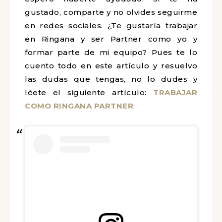
gustado, comparte y no olvides seguirme
en redes sociales.
¿Te gustaría trabajar
en Ringana y ser Partner como yo y
formar parte de mi equipo? Pues
te lo
cuento todo en este artículo y resuelvo
las dudas que tengas, no lo dudes y
léete el siguiente artículo:
TRABAJAR
COMO RINGANA PARTNER
.