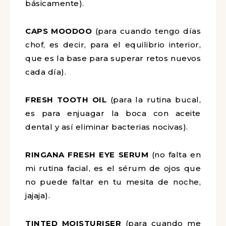
básicamente).
CAPS MOODOO
(para cuando tengo días
chof, es decir, para el equilibrio interior,
que es la base para superar retos nuevos
cada día).
FRESH TOOTH OIL
(para la rutina bucal,
es para enjuagar la boca con aceite
dental y así eliminar bacterias nocivas).
RINGANA FRESH EYE SERUM
(no falta en
mi rutina facial, es el sérum de ojos que
no puede faltar en tu mesita de noche,
jajaja).
TINTED MOISTURISER
(para cuando me