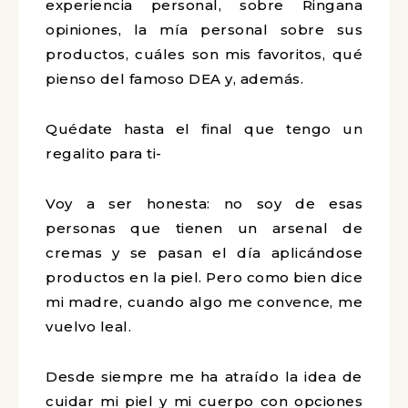
experiencia personal, sobre Ringana
opiniones, la mía personal sobre sus
productos, cuáles son mis favoritos, qué
pienso del famoso DEA y, además.
Quédate hasta el final que tengo un
regalito para ti-
Voy a ser honesta: no soy de esas
personas que tienen un arsenal de
cremas y se pasan el día aplicándose
productos en la piel. Pero como bien dice
mi madre, cuando algo me convence, me
vuelvo leal.
Desde siempre me ha atraído la idea de
cuidar mi piel y mi cuerpo con opciones