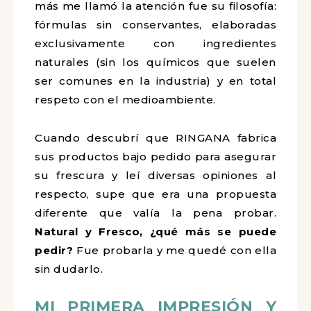
más me llamó la atención fue su filosofía:
fórmulas sin conservantes, elaboradas
exclusivamente con ingredientes
naturales (sin los químicos que suelen
ser comunes en la industria) y en total
respeto con el medioambiente.
Cuando descubrí que RINGANA fabrica
sus productos bajo pedido para asegurar
su frescura y leí diversas opiniones al
respecto, supe que era una propuesta
diferente que valía la pena probar.
Natural y Fresco, ¿qué más se puede
pedir?
Fue probarla y me quedé con ella
sin dudarlo.
MI PRIMERA IMPRESIÓN Y