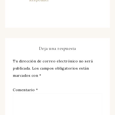
Deja una respuesta
Tu dirección de correo electrónico no será
publicada.
Los campos obligatorios están
marcados con
*
Comentario
*