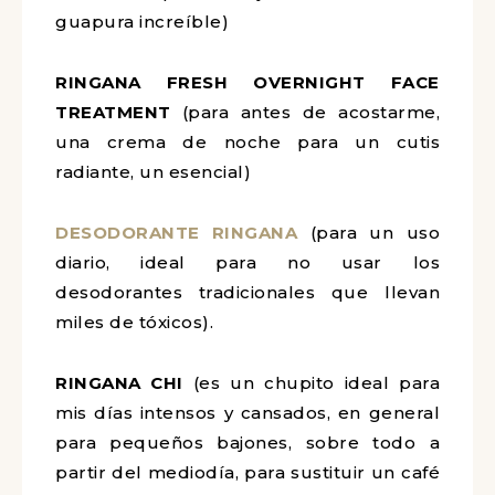
guapura increíble)
RINGANA FRESH OVERNIGHT FACE
TREATMENT
(para antes de acostarme,
una crema de noche para un cutis
radiante, un esencial)
DESODORANTE
RINGANA
(para un uso
diario, ideal para no usar los
desodorantes tradicionales que llevan
miles de tóxicos).
RINGANA CHI
(es un chupito ideal para
mis días intensos y cansados, en general
para pequeños bajones, sobre todo a
partir del mediodía, para sustituir un café