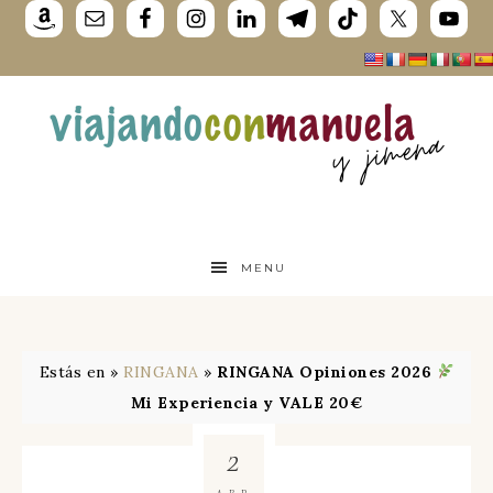
MENU
Estás en »
RINGANA
»
RINGANA Opiniones 2026
Mi Experiencia y VALE 20€
2