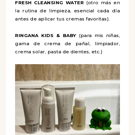
FRESH CLEANSING WATER
(otro más en
la rutina de limpieza, esencial cada día
antes de aplicar tus cremas favoritas).
RINGANA KIDS & BABY
(para mis niñas,
gama de crema de pañal, limpiador,
crema solar, pasta de dientes, etc.)