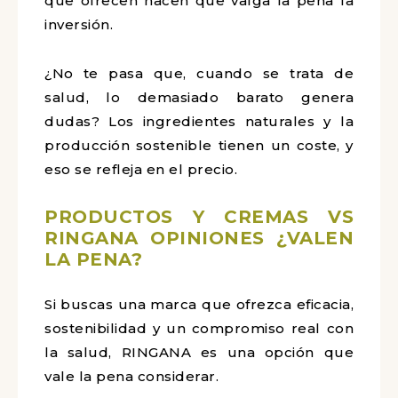
que ofrecen hacen que valga la pena la
inversión.
¿No te pasa que, cuando se trata de
salud, lo demasiado barato genera
dudas? Los ingredientes naturales y la
producción sostenible tienen un coste, y
eso se refleja en el precio.
PRODUCTOS Y CREMAS VS
RINGANA OPINIONES ¿VALEN
LA PENA?
Si buscas una marca que ofrezca eficacia,
sostenibilidad y un compromiso real con
la salud, RINGANA es una opción que
vale la pena considerar.