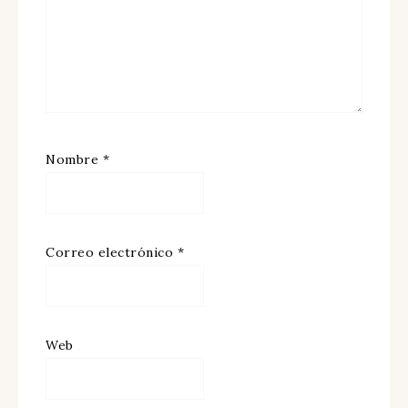
Nombre
*
Correo electrónico
*
Web