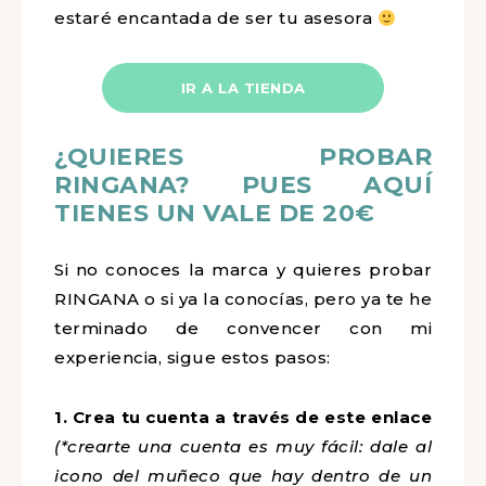
estaré encantada de ser tu asesora
IR A LA TIENDA
¿QUIERES PROBAR
RINGANA? PUES AQUÍ
TIENES UN VALE DE 20€
Si no conoces la marca y quieres probar
RINGANA o si ya la conocías, pero ya te he
terminado de convencer con mi
experiencia, sigue estos pasos:
1.
Crea tu cuenta a través de este enlace
(*crearte una cuenta es muy fácil: dale al
icono del muñeco que hay dentro de un