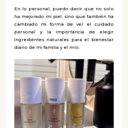
En lo personal, puedo decir que no solo
ha mejorado mi piel, sino que también ha
cambiado mi forma de ver el cuidado
personal y la importancia de elegir
ingredientes naturales para el bienestar
diario de mi familia y el mío.