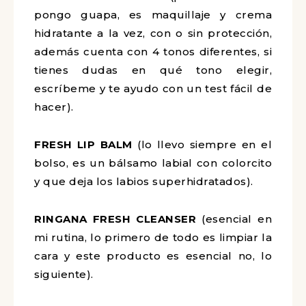
pongo guapa, es maquillaje y crema
hidratante a la vez, con o sin protección,
además cuenta con 4 tonos diferentes, si
tienes dudas en qué tono elegir,
escríbeme y te ayudo con un test fácil de
hacer).
FRESH LIP BALM
(lo llevo siempre en el
bolso, es un bálsamo labial con colorcito
y que deja los labios superhidratados).
RINGANA FRESH CLEANSER
(esencial en
mi rutina, lo primero de todo es limpiar la
cara y este producto es esencial no, lo
siguiente).