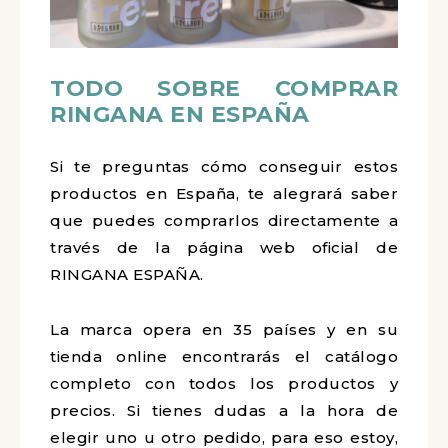
TODO SOBRE COMPRAR
RINGANA EN ESPAÑA
Si te preguntas cómo conseguir estos
productos en España, te alegrará saber
que puedes comprarlos directamente a
través de la página web oficial de
RINGANA ESPAÑA.
La marca opera en 35 países y en su
tienda online encontrarás el catálogo
completo con todos los productos y
precios. Si tienes dudas a la hora de
elegir uno u otro pedido, para eso estoy,