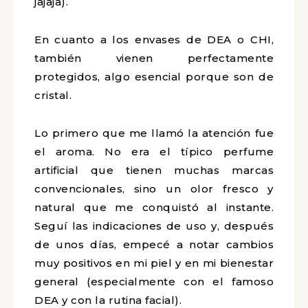
jajaja).
En cuanto a los envases de DEA o CHI,
también vienen perfectamente
protegidos, algo esencial porque son de
cristal.
Lo primero que me llamó la atención fue
el aroma. No era el típico perfume
artificial que tienen muchas marcas
convencionales, sino un olor fresco y
natural que me conquistó al instante.
Seguí las indicaciones de uso y, después
de unos días, empecé a notar cambios
muy positivos en mi piel y en mi bienestar
general (especialmente con el famoso
DEA y con la rutina facial).