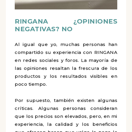
RINGANA ¿OPINIONES
NEGATIVAS? NO
Al igual que yo, muchas personas han
compartido su experiencia con RINGANA
en redes sociales y foros. La mayoría de
las opiniones resaltan la frescura de los
productos y los resultados visibles en
poco tiempo.
Por supuesto, también existen algunas
críticas. Algunas personas consideran
que los precios son elevados, pero, en mi
experiencia, la calidad y los beneficios