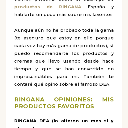
productos de RINGANA
España y
hablarte un poco más sobre mis favoritos.
Aunque aún no he probado toda la gama
(te aseguro que estoy en ello porque
cada vez hay más gama de productos), sí
puedo recomendarte los productos y
cremas que llevo usando desde hace
tiempo y que se han convertido en
imprescindibles para mí. También te
contaré qué opino sobre el famoso DEA.
RINGANA OPINIONES: MIS
PRODUCTOS FAVORITOS
RINGANA DEA (lo alterno un mes sí y