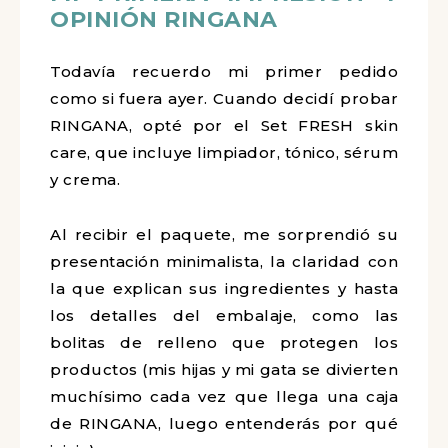
OPINIÓN RINGANA
Todavía recuerdo mi primer pedido
como si fuera ayer. Cuando decidí probar
RINGANA, opté por el Set FRESH skin
care, que incluye limpiador, tónico, sérum
y crema.
Al recibir el paquete, me sorprendió su
presentación minimalista, la claridad con
la que explican sus ingredientes y hasta
los detalles del embalaje, como las
bolitas de relleno que protegen los
productos (mis hijas y mi gata se divierten
muchísimo cada vez que llega una caja
de RINGANA, luego entenderás por qué