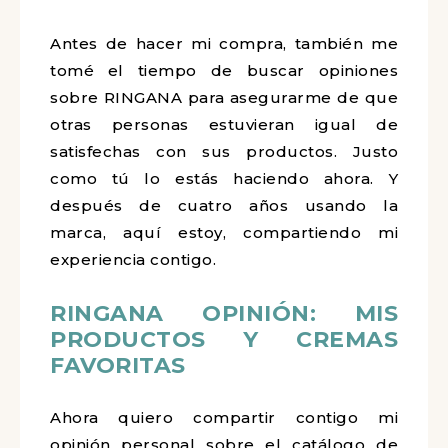
Antes de hacer mi compra, también me
tomé el tiempo de buscar opiniones
sobre RINGANA para asegurarme de que
otras personas estuvieran igual de
satisfechas con sus productos. Justo
como tú lo estás haciendo ahora. Y
después de cuatro años usando la
marca, aquí estoy, compartiendo mi
experiencia contigo.
RINGANA OPINIÓN: MIS
PRODUCTOS Y CREMAS
FAVORITAS
Ahora quiero compartir contigo mi
opinión personal sobre el catálogo de