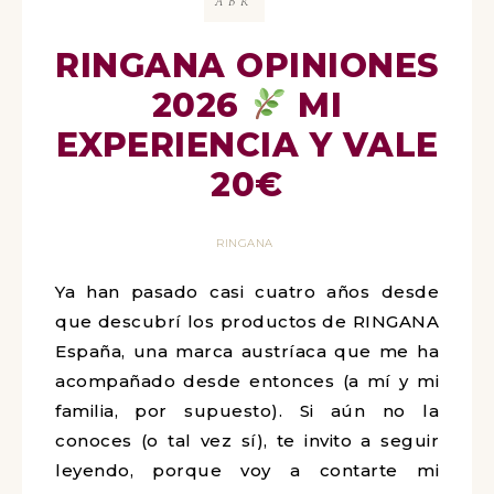
ABR
RINGANA OPINIONES
2026
MI
EXPERIENCIA Y VALE
20€
RINGANA
Ya han pasado casi cuatro años desde
que descubrí los productos de RINGANA
España, una marca austríaca que me ha
acompañado desde entonces (a mí y mi
familia, por supuesto). Si aún no la
conoces (o tal vez sí), te invito a seguir
leyendo, porque voy a contarte mi