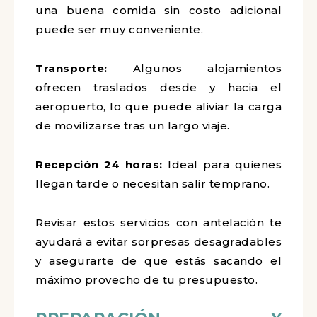
una buena comida sin costo adicional
puede ser muy conveniente.
Transporte:
Algunos alojamientos
ofrecen traslados desde y hacia el
aeropuerto, lo que puede aliviar la carga
de movilizarse tras un largo viaje.
Recepción 24 horas:
Ideal para quienes
llegan tarde o necesitan salir temprano.
Revisar estos servicios con antelación te
ayudará a evitar sorpresas desagradables
y asegurarte de que estás sacando el
máximo provecho de tu presupuesto.