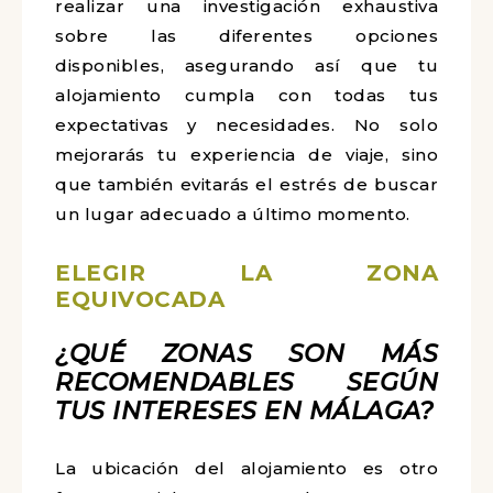
realizar una investigación exhaustiva
sobre las diferentes opciones
disponibles, asegurando así que tu
alojamiento cumpla con todas tus
expectativas y necesidades. No solo
mejorarás tu experiencia de viaje, sino
que también evitarás el estrés de buscar
un lugar adecuado a último momento.
ELEGIR LA ZONA
EQUIVOCADA
¿QUÉ ZONAS SON MÁS
RECOMENDABLES SEGÚN
TUS INTERESES EN MÁLAGA?
La ubicación del alojamiento es otro