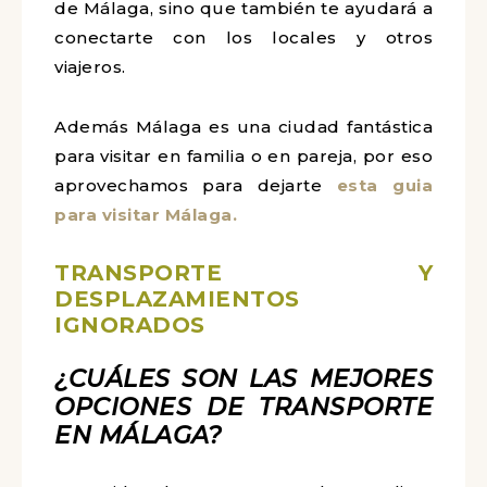
de Málaga, sino que también te ayudará a
conectarte con los locales y otros
viajeros.
Además Málaga es una ciudad fantástica
para visitar en familia o en pareja, por eso
aprovechamos para dejarte
esta guia
para visitar Málaga.
TRANSPORTE Y
DESPLAZAMIENTOS
IGNORADOS
¿CUÁLES SON LAS MEJORES
OPCIONES DE TRANSPORTE
EN MÁLAGA?