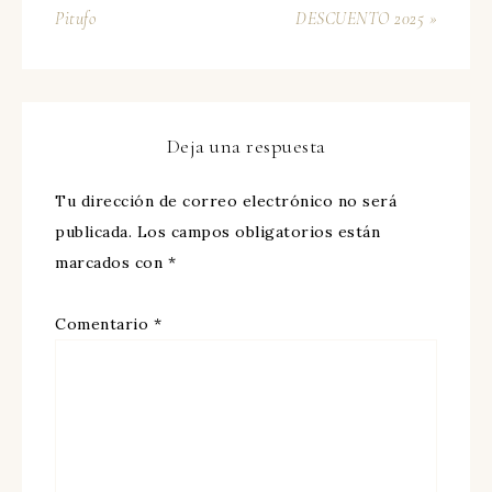
Pitufo
DESCUENTO 2025 »
Deja una respuesta
Tu dirección de correo electrónico no será
publicada.
Los campos obligatorios están
marcados con
*
Comentario
*