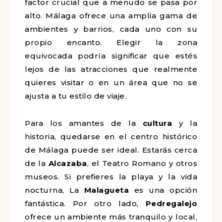
factor crucial que a menudo se pasa por
alto. Málaga ofrece una amplia gama de
ambientes y barrios, cada uno con su
propio encanto. Elegir la zona
equivocada podría significar que estés
lejos de las atracciones que realmente
quieres visitar o en un área que no se
ajusta a tu estilo de viaje.
Para los amantes de la
cultura
y la
historia, quedarse en el centro histórico
de Málaga puede ser ideal. Estarás cerca
de la
Alcazaba
, el Teatro Romano y otros
museos. Si prefieres la playa y la vida
nocturna, La
Malagueta
es una opción
fantástica. Por otro lado,
Pedregalejo
ofrece un ambiente más tranquilo y local,