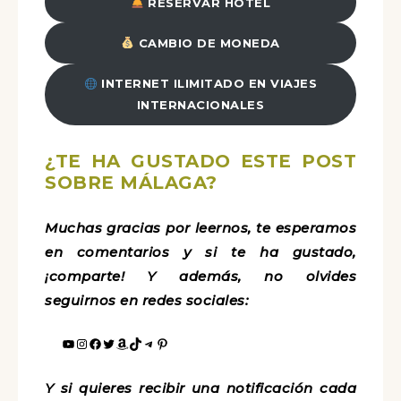
RESERVAR HOTEL
CAMBIO DE MONEDA
INTERNET ILIMITADO EN VIAJES
INTERNACIONALES
¿TE HA GUSTADO ESTE POST
SOBRE MÁLAGA?
Muchas gracias por leernos, te esperamos
en comentarios y si te ha gustado,
¡comparte! Y además, no olvides
seguirnos en redes sociales:
Y si quieres recibir una notificación cada