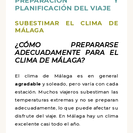
PREPARACIÓN Y
PLANIFICACIÓN DEL VIAJE
SUBESTIMAR EL CLIMA DE
MÁLAGA
¿CÓMO PREPARARSE
ADECUADAMENTE PARA EL
CLIMA DE MÁLAGA?
El clima de Málaga es en general
agradable
y soleado, pero varía con cada
estación. Muchos viajeros subestiman las
temperaturas extremas y no se preparan
adecuadamente, lo que puede afectar su
disfrute del viaje. En Málaga hay un clima
excelente casi todo el año.