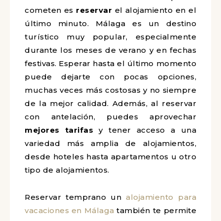
cometen es
reservar
el alojamiento en el
último minuto. Málaga es un destino
turístico muy popular, especialmente
durante los meses de verano y en fechas
festivas. Esperar hasta el último momento
puede dejarte con pocas opciones,
muchas veces más costosas y no siempre
de la mejor calidad. Además, al reservar
con antelación, puedes aprovechar
mejores tarifas
y tener acceso a una
variedad más amplia de alojamientos,
desde hoteles hasta apartamentos u otro
tipo de alojamientos.
Reservar temprano un
alojamiento para
vacaciones en Málaga
también te permite