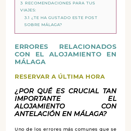
3
RECOMENDACIONES PARA TUS
VIAJES:
3.1
¿TE HA GUSTADO ESTE POST
SOBRE MÁLAGA?
ERRORES RELACIONADOS
CON EL ALOJAMIENTO EN
MÁLAGA
RESERVAR A ÚLTIMA HORA
¿POR QUÉ ES CRUCIAL TAN
IMPORTANTE EL
ALOJAMIENTO CON
ANTELACIÓN EN MÁLAGA?
Uno de los errores más comunes que se