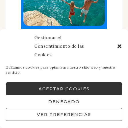
Gestionar el
Consentimiento de las
Cookies
Utilizamos cookies para optimizar nuestro sitio web y nuestro
servicio.
ACEPTAR COOKIES
DENEGADO
VER PREFERENCIAS