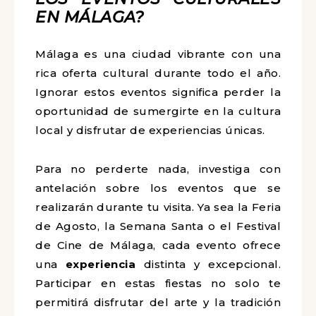
EN MÁLAGA?
Málaga es una ciudad vibrante con una
rica oferta cultural durante todo el año.
Ignorar estos eventos significa perder la
oportunidad de sumergirte en la cultura
local y disfrutar de experiencias únicas.
Para no perderte nada, investiga con
antelación sobre los eventos que se
realizarán durante tu visita. Ya sea la Feria
de Agosto, la Semana Santa o el Festival
de Cine de Málaga, cada evento ofrece
una
experiencia
distinta y excepcional.
Participar en estas fiestas no solo te
permitirá disfrutar del arte y la tradición