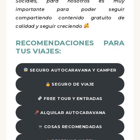
Sociales, para nosotros es muy
importante para poder seguir
compartiendo contenido gratuito de
calidad y seguir creciendo
RECOMENDACIONES PARA
TUS VIAJES:
SEGURO AUTOCARAVANA Y CAMPER
SEGURO DE VIAJE
FREE TOUR Y ENTRADAS
ALQUILAR AUTOCARAVANA
COSAS RECOMENDADAS