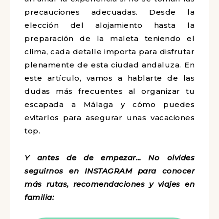
precauciones adecuadas. Desde la
elección del alojamiento hasta la
preparación de la maleta teniendo el
clima, cada detalle importa para disfrutar
plenamente de esta ciudad andaluza. En
este artículo, vamos a hablarte de las
dudas más frecuentes al organizar tu
escapada a Málaga y cómo puedes
evitarlos para asegurar unas vacaciones
top.
Y antes de de empezar… No olvides
seguirnos en INSTAGRAM para conocer
más rutas, recomendaciones y viajes en
familia: