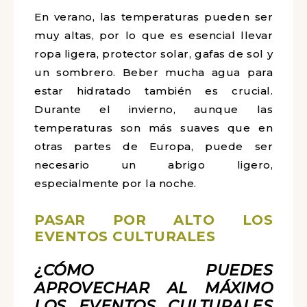
En verano, las temperaturas pueden ser
muy altas, por lo que es esencial llevar
ropa ligera, protector solar, gafas de sol y
un sombrero. Beber mucha agua para
estar hidratado también es crucial.
Durante el invierno, aunque las
temperaturas son más suaves que en
otras partes de Europa, puede ser
necesario un abrigo ligero,
especialmente por la noche.
PASAR POR ALTO LOS
EVENTOS CULTURALES
¿CÓMO PUEDES
APROVECHAR AL MÁXIMO
LOS EVENTOS CULTURALES