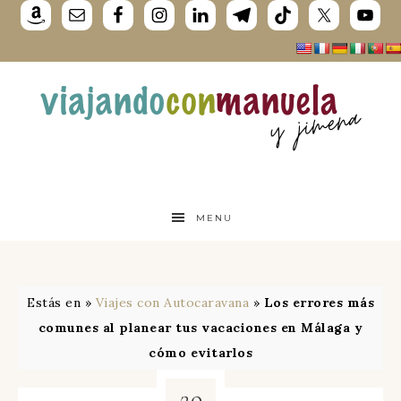
MENU
Estás en »
Viajes con Autocaravana
»
Los errores más
comunes al planear tus vacaciones en Málaga y
cómo evitarlos
29