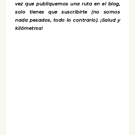
vez que publiquemos una ruta en el blog,
solo tienes que suscribirte (no somos
nada pesados, todo lo contrario). ¡Salud y
kilómetros!