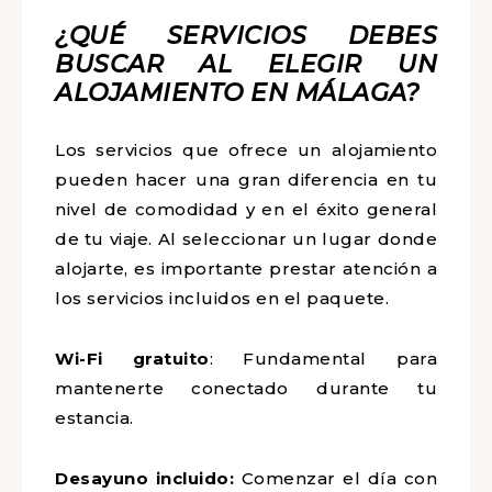
¿QUÉ SERVICIOS DEBES
BUSCAR AL ELEGIR UN
ALOJAMIENTO EN MÁLAGA?
Los servicios que ofrece un alojamiento
pueden hacer una gran diferencia en tu
nivel de comodidad y en el éxito general
de tu viaje. Al seleccionar un lugar donde
alojarte, es importante prestar atención a
los servicios incluidos en el paquete.
Wi-Fi gratuito
: Fundamental para
mantenerte conectado durante tu
estancia.
Desayuno incluido:
Comenzar el día con