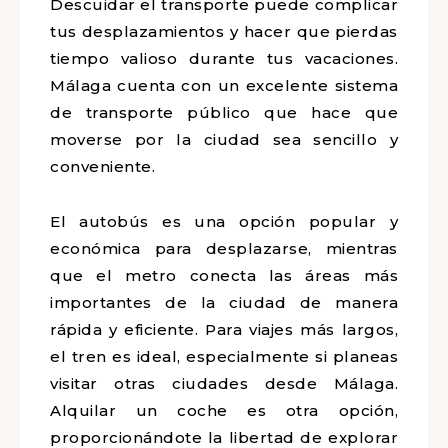
Descuidar el transporte puede complicar
tus desplazamientos y hacer que pierdas
tiempo valioso durante tus vacaciones.
Málaga cuenta con un excelente sistema
de transporte público que hace que
moverse por la ciudad sea sencillo y
conveniente.
El autobús es una opción popular y
económica para desplazarse, mientras
que el metro conecta las áreas más
importantes de la ciudad de manera
rápida y eficiente. Para viajes más largos,
el tren es ideal, especialmente si planeas
visitar otras ciudades desde Málaga.
Alquilar un coche es otra opción,
proporcionándote la libertad de explorar