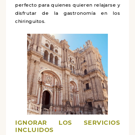
perfecto para quienes quieren relajarse y
disfrutar de la gastronomía en los
chiringuitos.
IGNORAR LOS SERVICIOS
INCLUIDOS