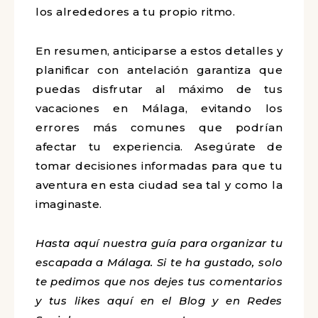
los alrededores a tu propio ritmo.
En resumen, anticiparse a estos detalles y
planificar con antelación garantiza que
puedas disfrutar al máximo de tus
vacaciones en Málaga, evitando los
errores más comunes que podrían
afectar tu experiencia. Asegúrate de
tomar decisiones informadas para que tu
aventura en esta ciudad sea tal y como la
imaginaste.
H
ast
a aquí nuestra guía para organizar tu
escapada a Málaga. Si te ha gustado, solo
te pedimos que nos dejes tus comentarios
y tus likes aquí en el Blog y en Redes