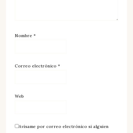
Nombre
*
Correo electrónico
*
Web
Avísame por correo electrónico si alguien