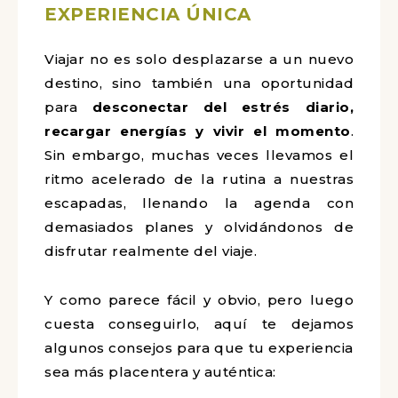
EXPERIENCIA ÚNICA
Viajar no es solo desplazarse a un nuevo
destino, sino también una oportunidad
para
desconectar del estrés diario,
recargar energías y vivir el momento
.
Sin embargo, muchas veces llevamos el
ritmo acelerado de la rutina a nuestras
escapadas, llenando la agenda con
demasiados planes y olvidándonos de
disfrutar realmente del viaje.
Y como parece fácil y obvio, pero luego
cuesta conseguirlo, aquí te dejamos
algunos consejos para que tu experiencia
sea más placentera y auténtica: