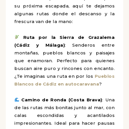
su próxima escapada, aquí te dejamos
algunas rutas donde el descanso y la
frescura van de la mano:
Ruta por la Sierra de Grazalema
(Cádiz y Málaga)
: Senderos entre
montañas, pueblos blancos y paisajes
que enamoran. Perfecto para quienes
buscan aire puro y rincones con encanto.
¿Te imaginas una ruta en por los
Pueblos
Blancos de Cádiz en autocaravana
?
Camino de Ronda (Costa Brava)
: Una
de las rutas más bonitas junto al mar, con
calas escondidas y acantilados
impresionantes. Ideal para hacer pausas