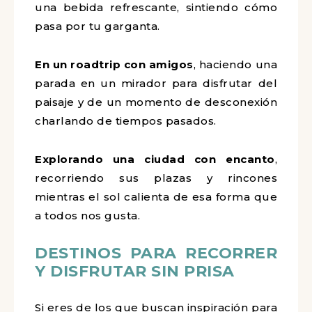
una bebida refrescante, sintiendo cómo
pasa por tu garganta.
En un roadtrip con amigos
, haciendo una
parada en un mirador para disfrutar del
paisaje y de un momento de desconexión
charlando de tiempos pasados.
Explorando una ciudad con encanto
,
recorriendo sus plazas y rincones
mientras el sol calienta de esa forma que
a todos nos gusta.
DESTINOS PARA RECORRER
Y DISFRUTAR SIN PRISA
Si eres de los que buscan inspiración para