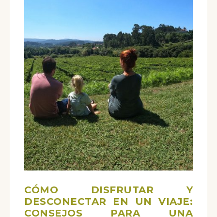
CÓMO DISFRUTAR Y
DESCONECTAR EN UN VIAJE:
CONSEJOS PARA UNA