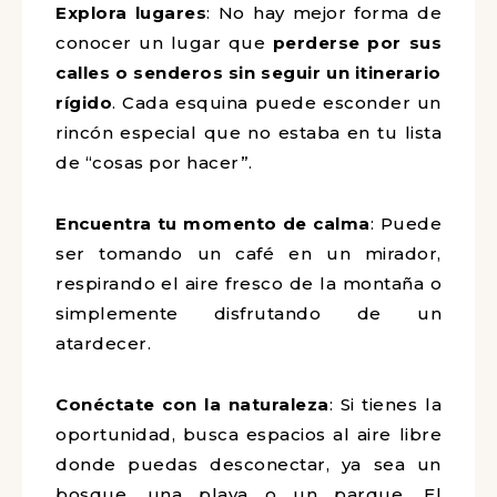
Explora lugares
: No hay mejor forma de
conocer un lugar que
perderse por sus
calles o senderos sin seguir un itinerario
rígido
. Cada esquina puede esconder un
rincón especial que no estaba en tu lista
de “cosas por hacer”.
Encuentra tu momento de calma
: Puede
ser tomando un café en un mirador,
respirando el aire fresco de la montaña o
simplemente disfrutando de un
atardecer.
Conéctate con la naturaleza
: Si tienes la
oportunidad, busca espacios al aire libre
donde puedas desconectar, ya sea un
bosque, una playa o un parque. El