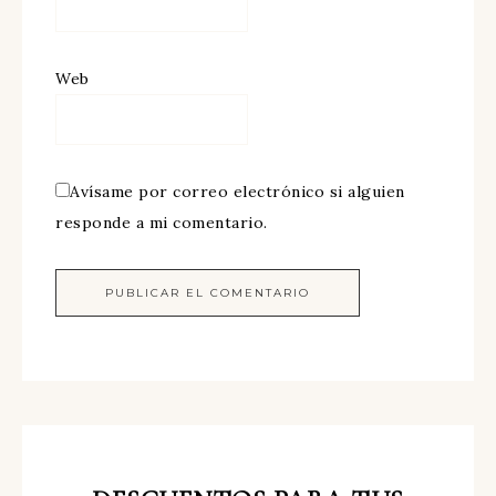
Web
Avísame por correo electrónico si alguien
responde a mi comentario.