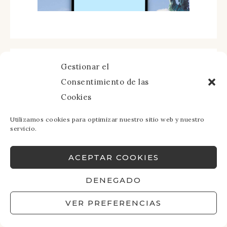
Gestionar el
Consentimiento de las
Cookies
Utilizamos cookies para optimizar nuestro sitio web y nuestro
servicio.
ACEPTAR COOKIES
DENEGADO
VER PREFERENCIAS