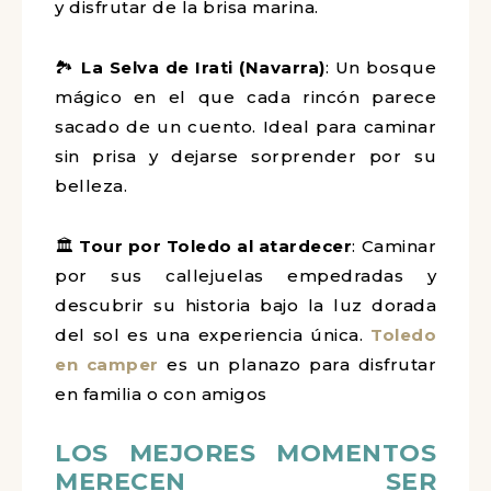
y disfrutar de la brisa marina.
🏞
La Selva de Irati (Navarra)
: Un bosque
mágico en el que cada rincón parece
sacado de un cuento. Ideal para caminar
sin prisa y dejarse sorprender por su
belleza.
🏛
Tour por Toledo al atardecer
: Caminar
por sus callejuelas empedradas y
descubrir su historia bajo la luz dorada
del sol es una experiencia única.
Toledo
en camper
es un planazo para disfrutar
en familia o con amigos
LOS MEJORES MOMENTOS
MERECEN SER