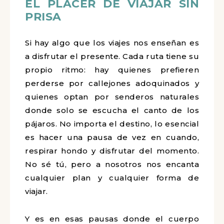
EL PLACER DE VIAJAR SIN
PRISA
Si hay algo que los viajes nos enseñan es
a disfrutar el presente. Cada ruta tiene su
propio ritmo: hay quienes prefieren
perderse por callejones adoquinados y
quienes optan por senderos naturales
donde solo se escucha el canto de los
pájaros. No importa el destino, lo esencial
es hacer una pausa de vez en cuando,
respirar hondo y disfrutar del momento.
No sé tú, pero a nosotros nos encanta
cualquier plan y cualquier forma de
viajar.
Y es en esas pausas donde el cuerpo