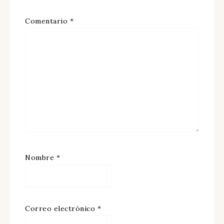
Comentario
*
Nombre
*
Correo electrónico
*