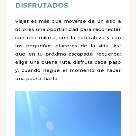
DISFRUTADOS
Viajar es más que moverse de un sitio a
otro, es una oportunidad para reconectar
con uno mismo, con la naturaleza y con
los pequeños placeres de la vida. Así
que, en tu próxima escapada, recuerda:
elige una buena ruta, disfruta cada paso
y, cuando llegue el momento de hacer
una pausa, hazla.