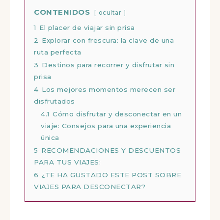
CONTENIDOS
ocultar
1
El placer de viajar sin prisa
2
Explorar con frescura: la clave de una
ruta perfecta
3
Destinos para recorrer y disfrutar sin
prisa
4
Los mejores momentos merecen ser
disfrutados
4.1
Cómo disfrutar y desconectar en un
viaje: Consejos para una experiencia
única
5
RECOMENDACIONES Y DESCUENTOS
PARA TUS VIAJES:
6
¿TE HA GUSTADO ESTE POST SOBRE
VIAJES PARA DESCONECTAR?