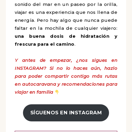
sonido del mar en un paseo por la orilla,
viajar es una experiencia que nos llena de
energía. Pero hay algo que nunca puede
faltar en la mochila de cualquier viajero:
una buena dosis de hidratación y
frescura para el camino
.
Y antes de empezar, ¿nos sigues en
INSTAGRAM? Si no lo haces aún, hazlo
para poder compartir contigo más rutas
en autocaravana y recomendaciones para
viajar en familia
SÍGUENOS EN INSTAGRAM