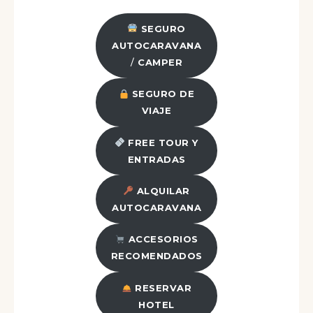
SEGURO
AUTOCARAVANA
/
CAMPER
SEGURO DE
VIAJE
FREE TOUR Y
ENTRADAS
ALQUILAR
AUTOCARAVANA
ACCESORIOS
RECOMENDADOS
RESERVAR
HOTEL