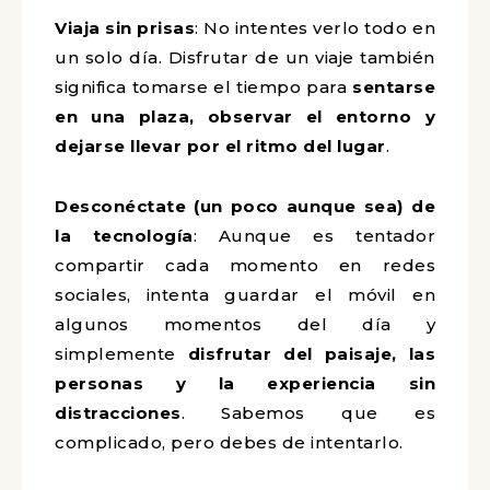
Viaja sin prisas
: No intentes verlo todo en
un solo día. Disfrutar de un viaje también
significa tomarse el tiempo para
sentarse
en una plaza, observar el entorno y
dejarse llevar por el ritmo del lugar
.
Desconéctate (un poco aunque sea) de
la tecnología
: Aunque es tentador
compartir cada momento en redes
sociales, intenta guardar el móvil en
algunos momentos del día y
simplemente
disfrutar del paisaje, las
personas y la experiencia sin
distracciones
. Sabemos que es
complicado, pero debes de intentarlo.