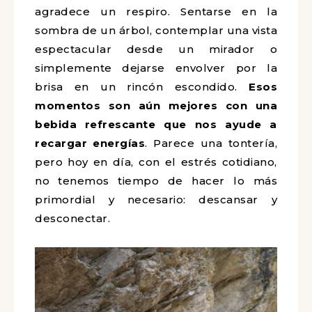
agradece un respiro. Sentarse en la
sombra de un árbol, contemplar una vista
espectacular desde un mirador o
simplemente dejarse envolver por la
brisa en un rincón escondido.
Esos
momentos son aún mejores con una
bebida refrescante que nos ayude a
recargar energías
. Parece una tontería,
pero hoy en día, con el estrés cotidiano,
no tenemos tiempo de hacer lo más
primordial y necesario: descansar y
desconectar.