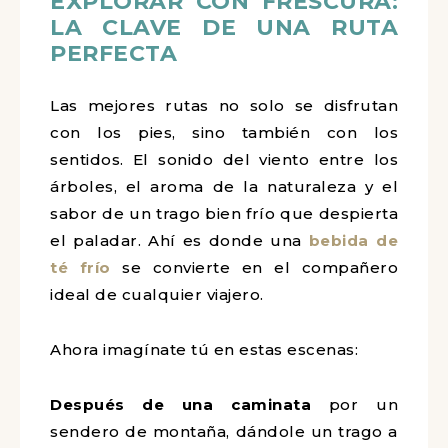
EXPLORAR CON FRESCURA:
LA CLAVE DE UNA RUTA
PERFECTA
Las mejores rutas no solo se disfrutan
con los pies, sino también con los
sentidos. El sonido del viento entre los
árboles, el aroma de la naturaleza y el
sabor de un trago bien frío que despierta
el paladar. Ahí es donde una
bebida de
té frío
se convierte en el compañero
ideal de cualquier viajero.
Ahora imagínate tú en estas escenas:
Después de una caminata
por un
sendero de montaña, dándole un trago a