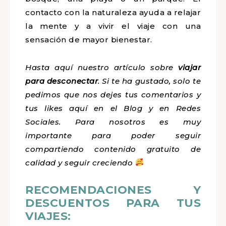
contacto con la naturaleza ayuda a relajar
la mente y a vivir el viaje con una
sensación de mayor bienestar.
Hasta aquí nuestro artículo sobre
viajar
para desconectar
. Si te ha gustado, solo te
pedimos que nos dejes tus comentarios y
tus likes aquí en el Blog y en Redes
Sociales. Para nosotros es muy
importante para poder seguir
compartiendo contenido gratuito de
calidad y seguir creciendo
RECOMENDACIONES Y
DESCUENTOS PARA TUS
VIAJES: