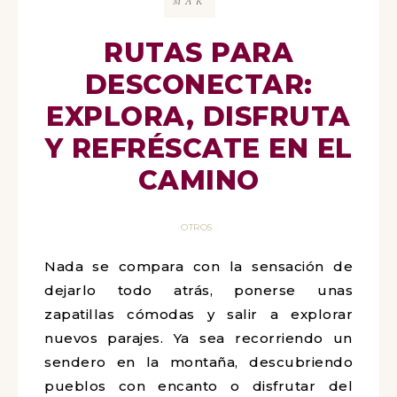
MAR
RUTAS PARA
DESCONECTAR:
EXPLORA, DISFRUTA
Y REFRÉSCATE EN EL
CAMINO
OTROS
Nada se compara con la sensación de
dejarlo todo atrás, ponerse unas
zapatillas cómodas y salir a explorar
nuevos parajes. Ya sea recorriendo un
sendero en la montaña, descubriendo
pueblos con encanto o disfrutar del