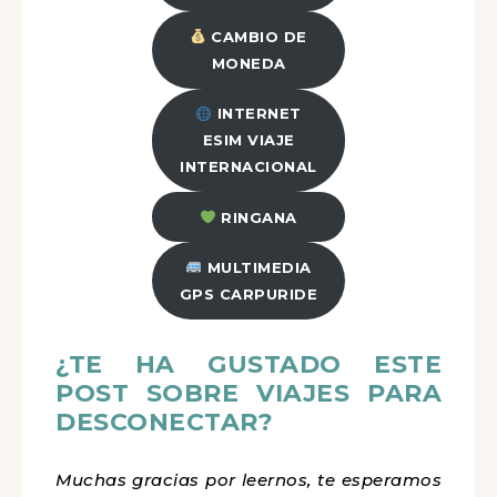
CAMBIO DE
MONEDA
INTERNET
ESIM VIAJE
INTERNACIONAL
RINGANA
MULTIMEDIA
GPS CARPURIDE
¿TE HA GUSTADO ESTE
POST SOBRE VIAJES PARA
DESCONECTAR?
Muchas gracias por leernos, te esperamos