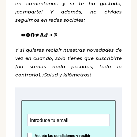
en comentarios y si te ha gustado,
¡comparte! Y además, no olvides
seguirnos en redes sociales:
Y si quieres recibir nuestras novedades de
vez en cuando, solo tienes que suscribirte
(no somos nada pesados, todo lo
contrario). ¡Salud y kilómetros!