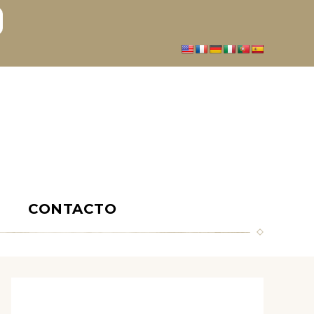
S
CONTACTO